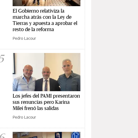
El Gobierno relativiza la
marcha atrás con la Ley de
Tierras y apuesta a aprobar el
resto de la reforma
Pedro Lacour
5
Los jefes del PAMI presentaron
sus renuncias pero Karina
Milei frenó las salidas
Pedro Lacour
6