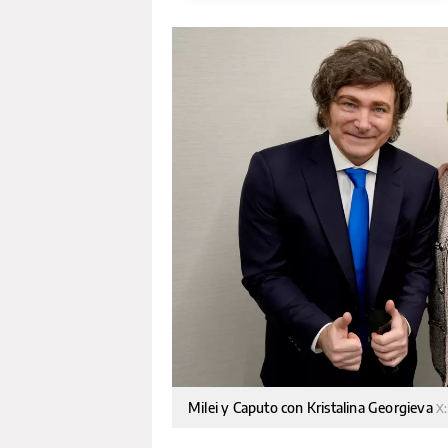
Milei y Caputo con Kristalina Georgieva
X