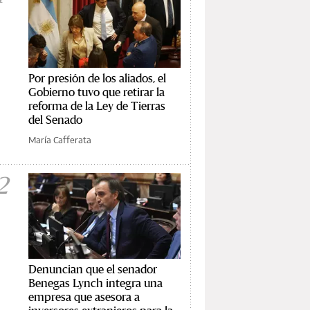
Por presión de los aliados, el
Gobierno tuvo que retirar la
reforma de la Ley de Tierras
del Senado
María Cafferata
2
Denuncian que el senador
Benegas Lynch integra una
empresa que asesora a