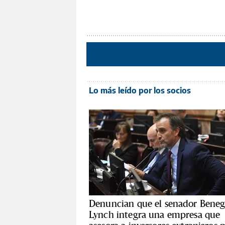
Lo más leído por los socios
Denuncian que el senador Beneg
Lynch integra una empresa que