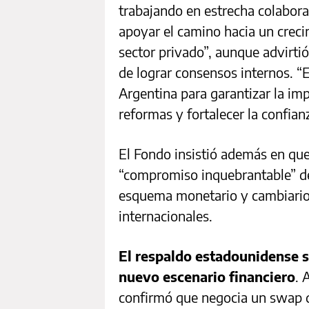
trabajando en estrecha colabora
apoyar el camino hacia un creci
sector privado”, aunque advirtió
de lograr consensos internos. “
Argentina para garantizar la i
reformas y fortalecer la confian
El Fondo insistió además en que 
“compromiso inquebrantable” del
esquema monetario y cambiario 
internacionales.
El respaldo estadounidense s
nuevo escenario financiero
. 
confirmó que negocia un swap d