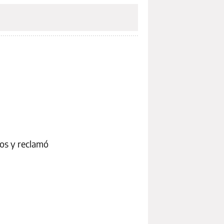
dos y reclamó