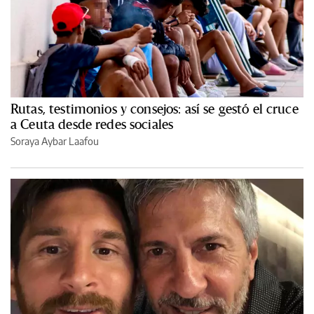
Rutas, testimonios y consejos: así se gestó el cruce
a Ceuta desde redes sociales
Soraya Aybar Laafou