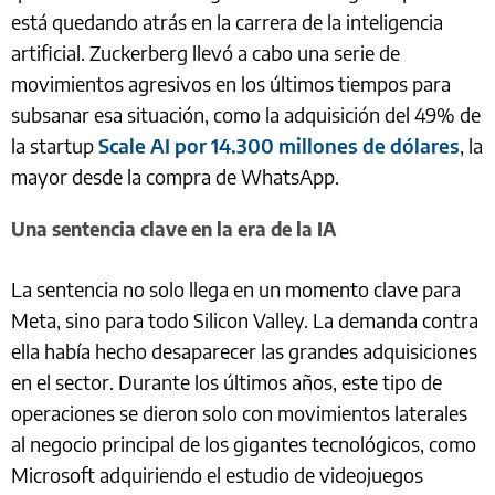
está quedando atrás en la carrera de la inteligencia
artificial. Zuckerberg llevó a cabo una serie de
movimientos agresivos en los últimos tiempos para
subsanar esa situación, como la adquisición del 49% de
la startup
Scale AI por 14.300 millones de dólares
, la
mayor desde la compra de WhatsApp.
Una sentencia clave en la era de la IA
La sentencia no solo llega en un momento clave para
Meta, sino para todo Silicon Valley. La demanda contra
ella había hecho desaparecer las grandes adquisiciones
en el sector. Durante los últimos años, este tipo de
operaciones se dieron solo con movimientos laterales
al negocio principal de los gigantes tecnológicos, como
Microsoft adquiriendo el estudio de videojuegos