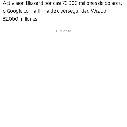
Activision Blizzard por casi 70.000 millones de dólares,
o Google con la firma de ciberseguridad Wiz por
32.000 millones.