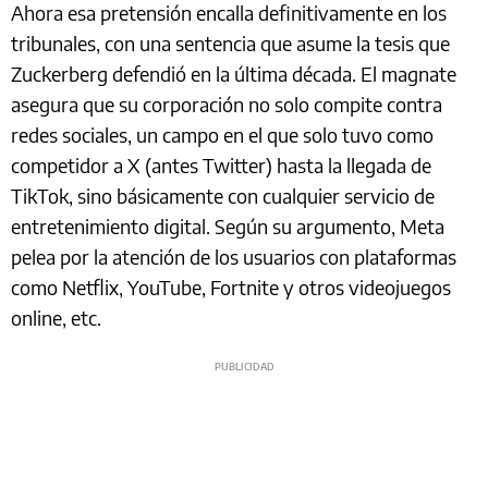
Ahora esa pretensión encalla definitivamente en los
tribunales, con una sentencia que asume la tesis que
Zuckerberg defendió en la última década. El magnate
asegura que su corporación no solo compite contra
redes sociales, un campo en el que solo tuvo como
competidor a X (antes Twitter) hasta la llegada de
TikTok, sino básicamente con cualquier servicio de
entretenimiento digital. Según su argumento, Meta
pelea por la atención de los usuarios con plataformas
como Netflix, YouTube, Fortnite y otros videojuegos
online, etc.