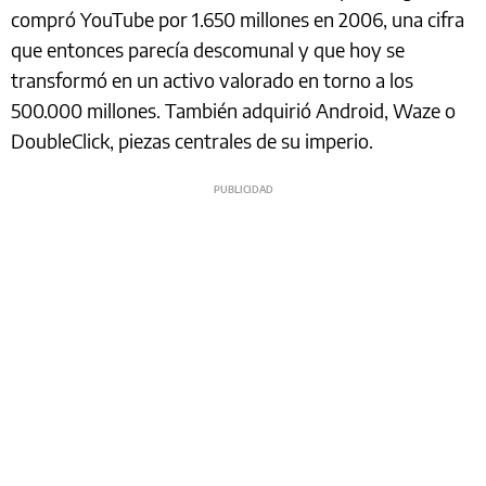
compró YouTube por 1.650 millones en 2006, una cifra
que entonces parecía descomunal y que hoy se
transformó en un activo valorado en torno a los
500.000 millones. También adquirió Android, Waze o
DoubleClick, piezas centrales de su imperio.