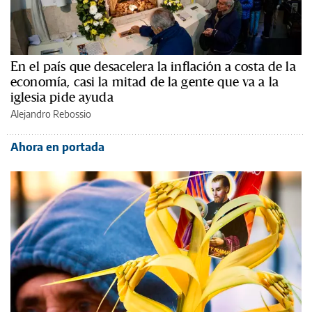
En el país que desacelera la inflación a costa de la
economía, casi la mitad de la gente que va a la
iglesia pide ayuda
Alejandro Rebossio
Ahora en portada