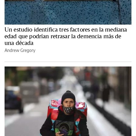
Un estudio identifica tres factores en la mediana
edad que podrían retrasar la demencia más de
una década
Andrew Gregory