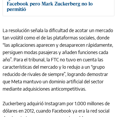
Facebook pero Mark Zuckerberg no lo
permitió
La resolución señala la dificultad de acotar un mercado
tan volátil como el de las plataformas sociales, donde
“las aplicaciones aparecen y desaparecen rápidamente,
persiguen modas pasajeras y añaden funciones cada
año”. Para el tribunal, la FTC no tuvo en cuenta las
características del mercado y lo redujo a un “grupo
reducido de rivales de siempre”, logrando demostrar
que Meta mantuvo un dominio artificial del sector
mediante adquisiciones anticompetitivas.
Zuckerberg adquirió Instagram por 1.000 millones de
dólares en 2012, cuando Facebook ya era la red social