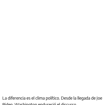
La diferencia es el clima político. Desde la llegada de Joe
Biden, Washington endureció el discurso