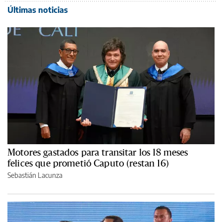
Últimas noticias
Motores gastados para transitar los 18 meses
felices que prometió Caputo (restan 16)
Sebastián Lacunza