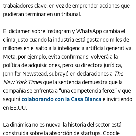
trabajadores clave, en vez de emprender acciones que
pudieran terminar en un tribunal.
El dictamen sobre Instagram y WhatsApp cambia el
clima justo cuando la industria está gastando miles de
millones en el salto a la inteligencia artificial generativa.
Meta, por ejemplo, evita confirmar si volverá a la
política de adquisiciones, pero su directora jurídica,
Jennifer Newstead, subrayó en declaraciones a
The
New York Times
que la sentencia demuestra que la
compañía se enfrenta a “una competencia feroz” y que
seguirá
colaborando con la Casa Blanca
e invirtiendo
en EE.UU.
La dinámica no es nueva: la historia del sector está
construida sobre la absorción de startups. Google