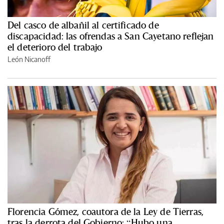
Del casco de albañil al certificado de
discapacidad: las ofrendas a San Cayetano reflejan
el deterioro del trabajo
León Nicanoff
Florencia Gómez, coautora de la Ley de Tierras,
tras la derrota del Gobierno: “Hubo una