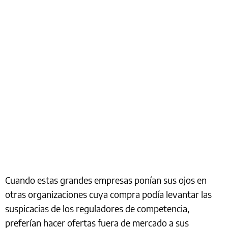
Cuando estas grandes empresas ponían sus ojos en
otras organizaciones cuya compra podía levantar las
suspicacias de los reguladores de competencia,
preferían hacer ofertas fuera de mercado a sus