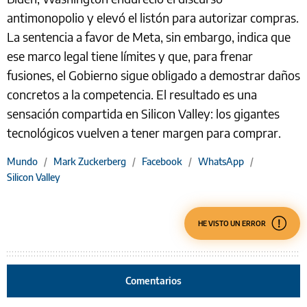
antimonopolio y elevó el listón para autorizar compras.
La sentencia a favor de Meta, sin embargo, indica que
ese marco legal tiene límites y que, para frenar
fusiones, el Gobierno sigue obligado a demostrar daños
concretos a la competencia. El resultado es una
sensación compartida en Silicon Valley: los gigantes
tecnológicos vuelven a tener margen para comprar.
Mundo
/
Mark Zuckerberg
/
Facebook
/
WhatsApp
/
Silicon Valley
HE VISTO UN ERROR
Comentarios