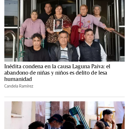
Inédita condena en la causa Laguna Paiva: el
abandono de niñas y niños es delito de lesa
humanidad
Candela Ramírez