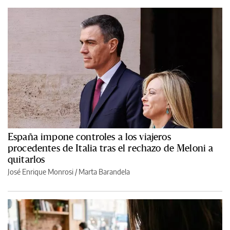
España impone controles a los viajeros
procedentes de Italia tras el rechazo de Meloni a
quitarlos
José Enrique Monrosi / Marta Barandela