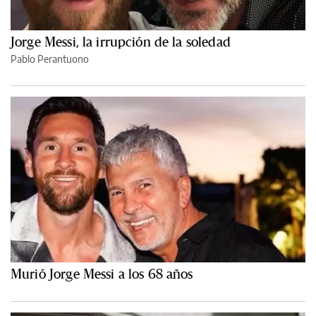
Jorge Messi, la irrupción de la soledad
Pablo Perantuono
Murió Jorge Messi a los 68 años