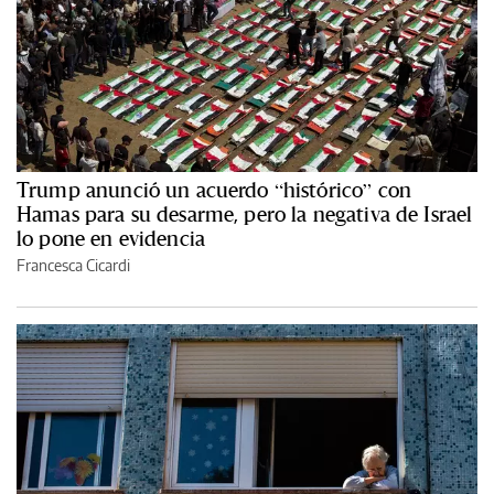
Trump anunció un acuerdo “histórico” con
Hamas para su desarme, pero la negativa de Israel
lo pone en evidencia
Francesca Cicardi