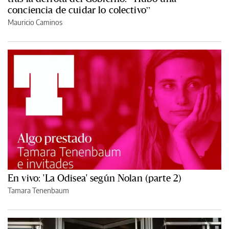
conciencia de cuidar lo colectivo”
Mauricio Caminos
En vivo: 'La Odisea' según Nolan (parte 2)
Tamara Tenenbaum