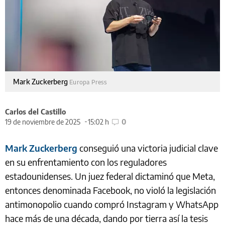
Mark Zuckerberg
Europa Press
Carlos del Castillo
19 de noviembre de 2025
15:02 h
0
Mark Zuckerberg
conseguió una victoria judicial clave
en su enfrentamiento con los reguladores
estadounidenses. Un juez federal dictaminó que Meta,
entonces denominada Facebook, no violó la legislación
antimonopolio cuando compró Instagram y WhatsApp
hace más de una década, dando por tierra así la tesis