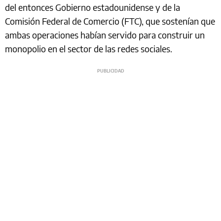
del entonces Gobierno estadounidense y de la
Comisión Federal de Comercio (FTC), que sostenían que
ambas operaciones habían servido para construir un
monopolio en el sector de las redes sociales.