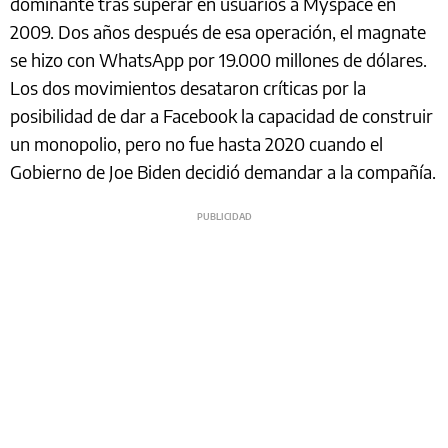
dominante tras superar en usuarios a Myspace en
2009. Dos años después de esa operación, el magnate
se hizo con WhatsApp por 19.000 millones de dólares.
Los dos movimientos desataron críticas por la
posibilidad de dar a Facebook la capacidad de construir
un monopolio, pero no fue hasta 2020 cuando el
Gobierno de Joe Biden decidió demandar a la compañía.