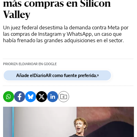
más compras en Silicon
Valley
Un juez federal desestima la demanda contra Meta por
las compras de Instagram y WhatsApp, un caso que
había frenado las grandes adquisiciones en el sector.
PRIORIZA ELDIARIOAR EN GOOGLE
Añade elDiarioAR como fuente preferida