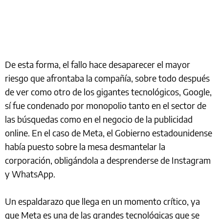
De esta forma, el fallo hace desaparecer el mayor
riesgo que afrontaba la compañía, sobre todo después
de ver como otro de los gigantes tecnológicos, Google,
sí fue condenado por monopolio tanto en el sector de
las búsquedas como en el negocio de la publicidad
online. En el caso de Meta, el Gobierno estadounidense
había puesto sobre la mesa desmantelar la
corporación, obligándola a desprenderse de Instagram
y WhatsApp.
Un espaldarazo que llega en un momento crítico, ya
que Meta es una de las grandes tecnológicas que se