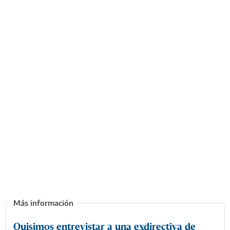
Quisimos entrevistar a una exdirectiva de