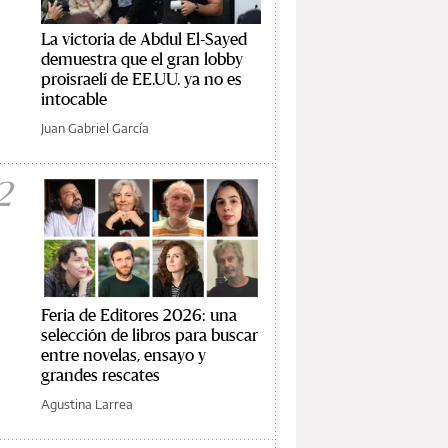
La victoria de Abdul El-Sayed
demuestra que el gran lobby
proisraelí de EE.UU. ya no es
intocable
Juan Gabriel García
2
Feria de Editores 2026: una
selección de libros para buscar
entre novelas, ensayo y
grandes rescates
Agustina Larrea