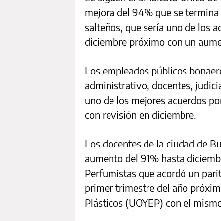
mejora del 94% que se termina 
salteños, que sería uno de los 
diciembre próximo con un aume
Los empleados públicos bonaere
administrativo, docentes, judici
uno de los mejores acuerdos p
con revisión en diciembre.
Los docentes de la ciudad de B
aumento del 91% hasta diciembre
Perfumistas que acordó un parit
primer trimestre del año próxi
Plásticos (UOYEP) con el mismo 