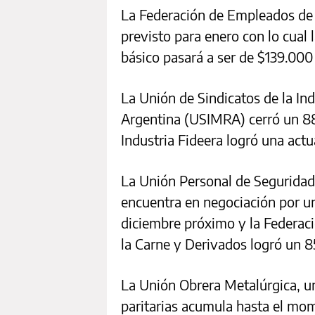
La Federación de Empleados de
previsto para enero con lo cual 
básico pasará a ser de $139.000 a
La Unión de Sindicatos de la Ind
Argentina (USIMRA) cerró un 88%
Industria Fideera logró una actu
La Unión Personal de Segurida
encuentra en negociación por un
diciembre próximo y la Federaci
la Carne y Derivados logró un 
La Unión Obrera Metalúrgica, un
paritarias acumula hasta el mo