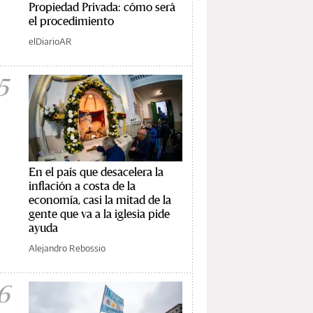
Propiedad Privada: cómo será
el procedimiento
elDiarioAR
5
En el país que desacelera la
inflación a costa de la
economía, casi la mitad de la
gente que va a la iglesia pide
ayuda
Alejandro Rebossio
6