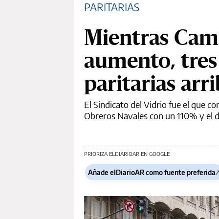
PARITARIAS
Mientras Cami
aumento, tres
paritarias arr
El Sindicato del Vidrio fue el que 
Obreros Navales con un 110% y el d
PRIORIZA ELDIARIOAR EN GOOGLE
Añade elDiarioAR como fuente preferida