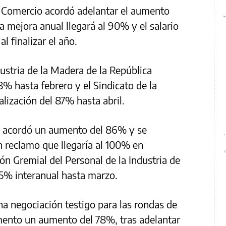
 Comercio acordó adelantar el aumento
la mejora anual llegará al 90% y el salario
l finalizar el año.
ustria de la Madera de la República
 hasta febrero y el Sindicato de la
alización del 87% hasta abril.
d acordó un aumento del 86% y se
 reclamo que llegaría al 100% en
ón Gremial del Personal de la Industria de
85% interanual hasta marzo.
a negociación testigo para las rondas de
mento un aumento del 78%, tras adelantar