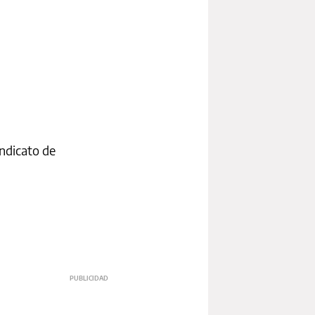
indicato de