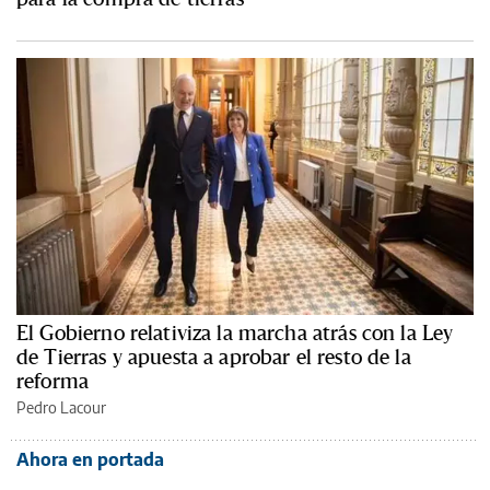
El Gobierno relativiza la marcha atrás con la Ley
de Tierras y apuesta a aprobar el resto de la
reforma
Pedro Lacour
Ahora en portada