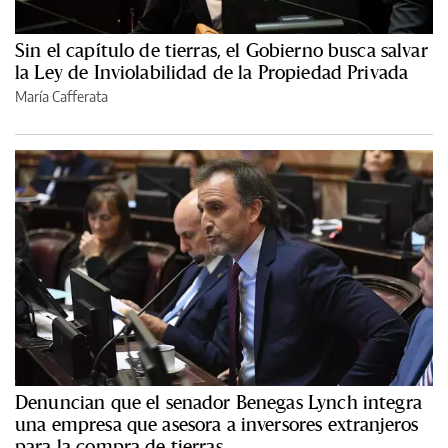
Sin el capítulo de tierras, el Gobierno busca salvar
la Ley de Inviolabilidad de la Propiedad Privada
María Cafferata
Denuncian que el senador Benegas Lynch integra
una empresa que asesora a inversores extranjeros
para la compra de tierras