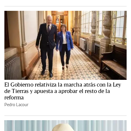
El Gobierno relativiza la marcha atrás con la Ley
de Tierras y apuesta a aprobar el resto de la
reforma
Pedro Lacour