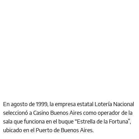
En agosto de 1999, la empresa estatal Lotería Nacional
seleccionó a Casino Buenos Aires como operador de la
sala que funciona en el buque “Estrella de la Fortuna”,
ubicado en el Puerto de Buenos Aires.