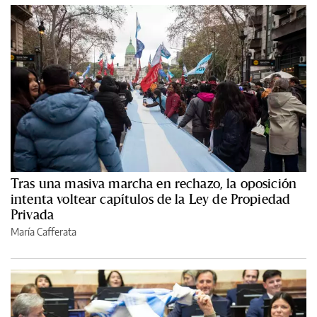
Tras una masiva marcha en rechazo, la oposición
intenta voltear capítulos de la Ley de Propiedad
Privada
María Cafferata