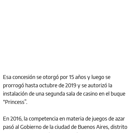
Esa concesión se otorgó por 15 años y luego se
prorrogó hasta octubre de 2019 y se autorizó la
instalación de una segunda sala de casino en el buque
“Princess”.
En 2016, la competencia en materia de juegos de azar
pasó al Gobierno de la ciudad de Buenos Aires, distrito