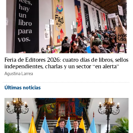
Feria de Editores 2026: cuatro días de libros, sellos
independientes, charlas y un sector “en alerta”
Agustina Larrea
Últimas noticias