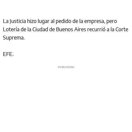
La Justicia hizo lugar al pedido de la empresa, pero
Lotería de la Ciudad de Buenos Aires recurrió a la Corte
Suprema.
EFE.