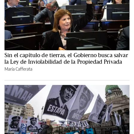
Sin el capítulo de tierras, el Gobierno busca salvar
la Ley de Inviolabilidad de la Propiedad Privada
María Cafferata