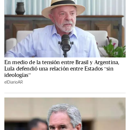
En medio de la tensión entre Brasil y Argentina,
Lula defendió una relación entre Estados “sin
ideologías”
elDiarioAR