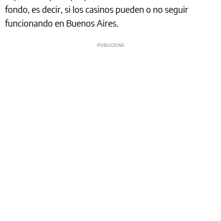
fondo, es decir, si los casinos pueden o no seguir
funcionando en Buenos Aires.