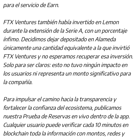
para el servicio de Earn.
FTX Ventures también había invertido en Lemon
durante la extensión de la Serie A, con un porcentaje
ínfimo. Decidimos dejar depositado en Alameda
únicamente una cantidad equivalente a la que invirtió
FTX Ventures y no esperamos recuperar esa inversión.
Solo para ser claros: esto no tuvo ningún impacto en
los usuarios ni representa un monto significativo para
la compañía.
Para impulsar el camino hacia la transparencia y
fortalecer la confianza del ecosistema, publicamos
nuestra Prueba de Reservas en vivo dentro de la app.
Cualquier usuario puede verificar cada 10 minutos en
blockchain toda la información con montos, redes y