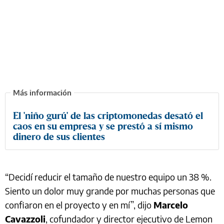
El 'niño gurú' de las criptomonedas desató el
caos en su empresa y se prestó a sí mismo
dinero de sus clientes
“Decidí reducir el tamaño de nuestro equipo un 38 %.
Siento un dolor muy grande por muchas personas que
confiaron en el proyecto y en mí”, dijo
Marcelo
Cavazzoli
, cofundador y director ejecutivo de Lemon