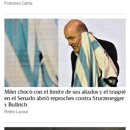
Francisco Gámiz
Milei chocó con el límite de sus aliados y el traspié
en el Senado abrió reproches contra Sturzenegger
y Bullrich
Pedro Lacour