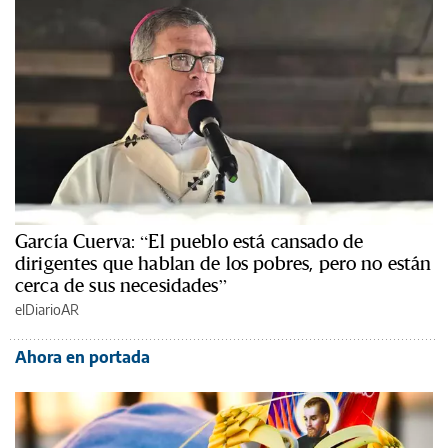
García Cuerva: “El pueblo está cansado de
dirigentes que hablan de los pobres, pero no están
cerca de sus necesidades”
elDiarioAR
Ahora en portada