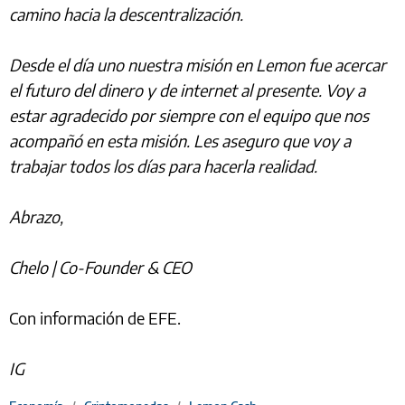
camino hacia la descentralización.
Desde el día uno nuestra misión en Lemon fue acercar
el futuro del dinero y de internet al presente. Voy a
estar agradecido por siempre con el equipo que nos
acompañó en esta misión. Les aseguro que voy a
trabajar todos los días para hacerla realidad.
Abrazo,
Chelo | Co-Founder & CEO
Con información de EFE.
IG