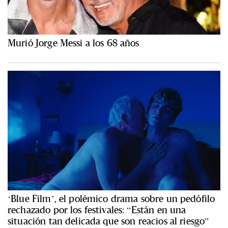
Murió Jorge Messi a los 68 años
‘Blue Film’, el polémico drama sobre un pedófilo
rechazado por los festivales: “Están en una
situación tan delicada que son reacios al riesgo”