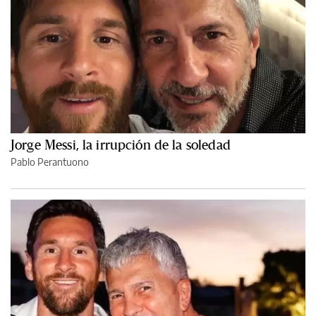
Jorge Messi, la irrupción de la soledad
Pablo Perantuono