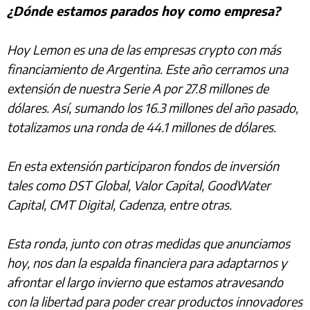
¿Dónde estamos parados hoy como empresa?
Hoy Lemon es una de las empresas crypto con más
financiamiento de Argentina. Este año cerramos una
extensión de nuestra Serie A por 27.8 millones de
dólares. Así, sumando los 16.3 millones del año pasado,
totalizamos una ronda de 44.1 millones de dólares.
En esta extensión participaron fondos de inversión
tales como DST Global, Valor Capital, GoodWater
Capital, CMT Digital, Cadenza, entre otras.
Esta ronda, junto con otras medidas que anunciamos
hoy, nos dan la espalda financiera para adaptarnos y
afrontar el largo invierno que estamos atravesando
con la libertad para poder crear productos innovadores