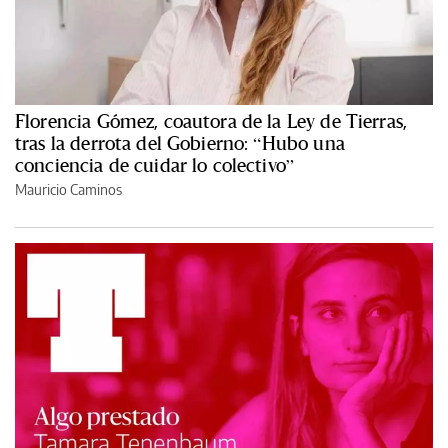
Florencia Gómez, coautora de la Ley de Tierras,
tras la derrota del Gobierno: “Hubo una
conciencia de cuidar lo colectivo”
Mauricio Caminos