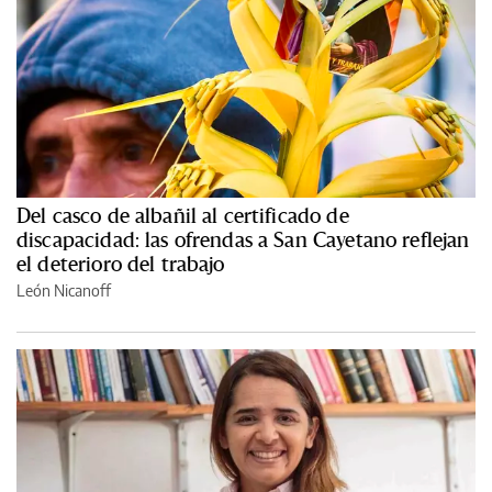
Del casco de albañil al certificado de
discapacidad: las ofrendas a San Cayetano reflejan
el deterioro del trabajo
León Nicanoff