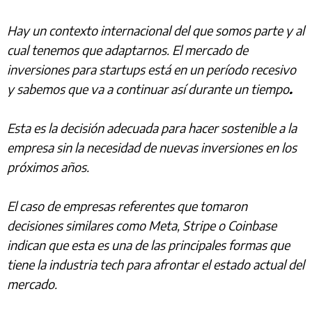
Hay un contexto internacional del que somos parte y al
cual tenemos que adaptarnos. El mercado de
inversiones para startups está en un período recesivo
y sabemos que va a continuar así durante un tiempo
.
Esta es la decisión adecuada para hacer sostenible a la
empresa sin la necesidad de nuevas inversiones en los
próximos años.
El caso de empresas referentes que tomaron
decisiones similares como Meta, Stripe o Coinbase
indican que esta es una de las principales formas que
tiene la industria tech para afrontar el estado actual del
mercado.