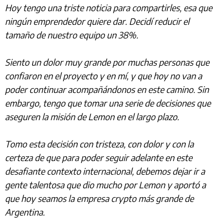
Hoy tengo una triste noticia para compartirles, esa que
ningún emprendedor quiere dar. Decidí reducir el
tamaño de nuestro equipo un 38%.
Siento un dolor muy grande por muchas personas que
confiaron en el proyecto y en mí, y que hoy no van a
poder continuar acompañándonos en este camino. Sin
embargo, tengo que tomar una serie de decisiones que
aseguren la misión de Lemon en el largo plazo.
Tomo esta decisión con tristeza, con dolor y con la
certeza de que para poder seguir adelante en este
desafiante contexto internacional, debemos dejar ir a
gente talentosa que dio mucho por Lemon y aportó a
que hoy seamos la empresa crypto más grande de
Argentina.