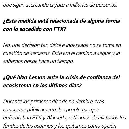
que sigan acercando crypto a millones de personas.
¿Esta medida está relacionada de alguna forma
con lo sucedido con FTX?
No, una decisión tan difícil e indeseada no se toma en
cuestión de semanas. Este era el camino a seguir y lo
sabemos desde hace un tiempo.
¿Qué hizo Lemon ante la crisis de confianza del
ecosistema en los últimos días?
Durante los primeros días de noviembre, tras
conocerse públicamente los problemas que
enfrentaban FTX y Alameda, retiramos de allí todos los
fondos de los usuarios y los quitamos como opción