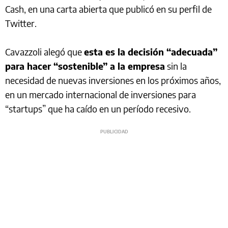
Cash, en una carta abierta que publicó en su perfil de
Twitter.
Cavazzoli alegó que
esta es la decisión “adecuada”
para hacer “sostenible” a la empresa
sin la
necesidad de nuevas inversiones en los próximos años,
en un mercado internacional de inversiones para
“startups” que ha caído en un período recesivo.