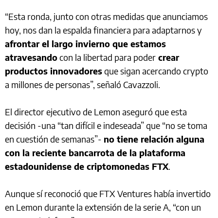
“Esta ronda, junto con otras medidas que anunciamos
hoy, nos dan la espalda financiera para adaptarnos y
afrontar el largo invierno que estamos
atravesando
con la libertad para poder
crear
productos innovadores
que sigan acercando crypto
a millones de personas”, señaló Cavazzoli.
El director ejecutivo de Lemon aseguró que esta
decisión -una “tan difícil e indeseada” que “no se toma
en cuestión de semanas”-
no tiene relación alguna
con la reciente bancarrota de la plataforma
estadounidense de criptomonedas FTX
.
Aunque sí reconoció que FTX Ventures había invertido
en Lemon durante la extensión de la serie A, “con un