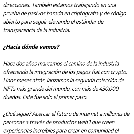
direcciones. También estamos trabajando en una
prueba de pasivos basada en criptografía y de código
abierto para seguir elevando el estándar de
transparencia de la industria.
¿Hacia dónde vamos?
Hace dos años marcamos el camino de la industria
ofreciendo la integración de los pagos fiat con crypto.
Unos meses atrás, lanzamos la segunda colección de
NFTs más grande del mundo, con más de 430.000
dueños. Este fue solo el primer paso.
¿Qué sigue? Acercar el futuro de internet a millones de
personas a través de productos web3 que creen
experiencias increíbles para crear en comunidad el