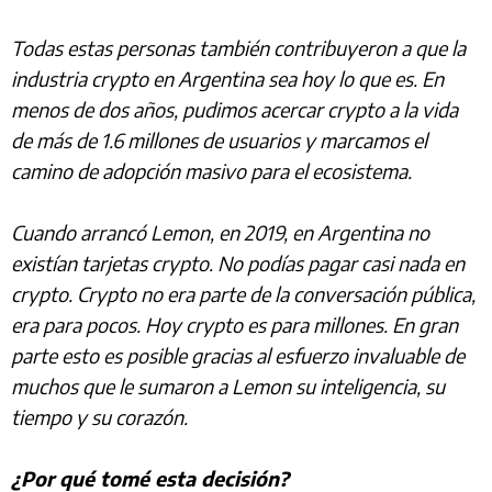
Todas estas personas también contribuyeron a que la
industria crypto en Argentina sea hoy lo que es. En
menos de dos años, pudimos acercar crypto a la vida
de más de 1.6 millones de usuarios y marcamos el
camino de adopción masivo para el ecosistema.
Cuando arrancó Lemon, en 2019, en Argentina no
existían tarjetas crypto. No podías pagar casi nada en
crypto. Crypto no era parte de la conversación pública,
era para pocos. Hoy crypto es para millones. En gran
parte esto es posible gracias al esfuerzo invaluable de
muchos que le sumaron a Lemon su inteligencia, su
tiempo y su corazón.
¿Por qué tomé esta decisión?