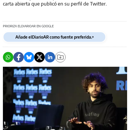
carta abierta que publicó en su perfil de Twitter.
PRIORIZA ELDIARIOAR EN GOOGLE
Añade elDiarioAR como fuente preferida