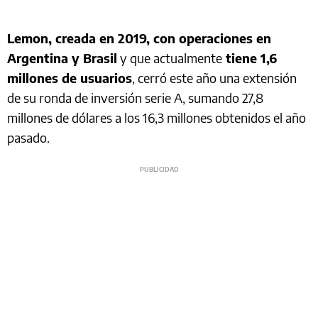
Lemon, creada en 2019, con operaciones en
Argentina y Brasil
y que actualmente
tiene 1,6
millones de usuarios
, cerró este año una extensión
de su ronda de inversión serie A, sumando 27,8
millones de dólares a los 16,3 millones obtenidos el año
pasado.