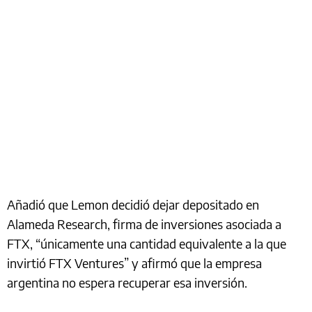
Añadió que Lemon decidió dejar depositado en
Alameda Research, firma de inversiones asociada a
FTX, “únicamente una cantidad equivalente a la que
invirtió FTX Ventures” y afirmó que la empresa
argentina no espera recuperar esa inversión.