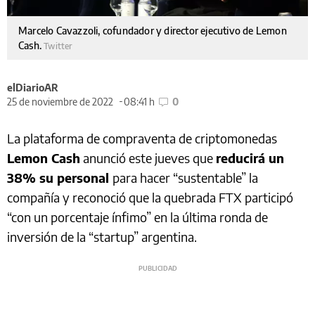
Marcelo Cavazzoli, cofundador y director ejecutivo de Lemon
Cash.
Twitter
elDiarioAR
25 de noviembre de 2022
08:41 h
0
La plataforma de compraventa de criptomonedas
Lemon Cash
anunció este jueves que
reducirá un
38% su personal
para hacer “sustentable” la
compañía y reconoció que la quebrada FTX participó
“con un porcentaje ínfimo” en la última ronda de
inversión de la “startup” argentina.