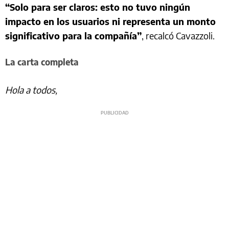
“Solo para ser claros: esto no tuvo ningún
impacto en los usuarios ni representa un monto
significativo para la compañía”
, recalcó Cavazzoli.
La carta completa
Hola a todos,