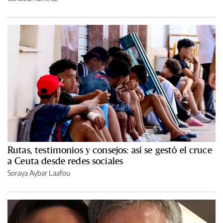
Rutas, testimonios y consejos: así se gestó el cruce
a Ceuta desde redes sociales
Soraya Aybar Laafou