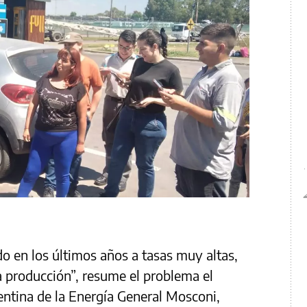
 en los últimos años a tasas muy altas,
a producción”, resume el problema el
gentina de la Energía General Mosconi,