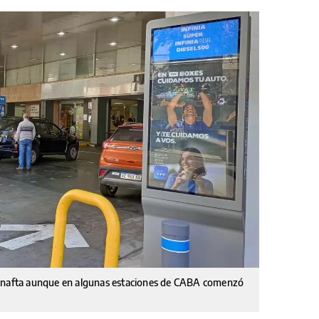
r nafta aunque en algunas estaciones de CABA comenzó