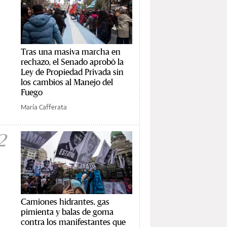
Tras una masiva marcha en
rechazo, el Senado aprobó la
Ley de Propiedad Privada sin
los cambios al Manejo del
Fuego
María Cafferata
2
Camiones hidrantes, gas
pimienta y balas de goma
contra los manifestantes que