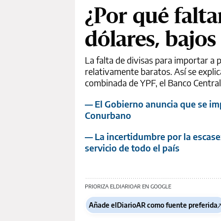
¿Por qué falta
dólares, bajos
La falta de divisas para importar a
relativamente baratos. Así se explic
combinada de YPF, el Banco Central 
— El Gobierno anuncia que se im
Conurbano
— La incertidumbre por la escasez
servicio de todo el país
PRIORIZA ELDIARIOAR EN GOOGLE
Añade elDiarioAR como fuente preferida