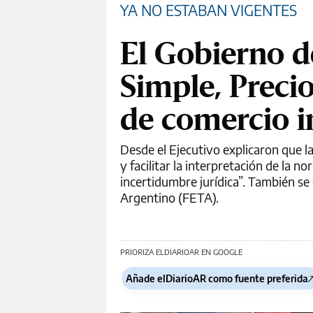
YA NO ESTABAN VIGENTES
El Gobierno d
Simple, Preci
de comercio i
Desde el Ejecutivo explicaron que l
y facilitar la interpretación de la 
incertidumbre jurídica”. También se
Argentino (FETA).
PRIORIZA ELDIARIOAR EN GOOGLE
Añade elDiarioAR como fuente preferida