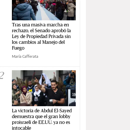
Tras una masiva marcha en
rechazo, el Senado aprobó la
Ley de Propiedad Privada sin
los cambios al Manejo del
Fuego
María Cafferata
2
La victoria de Abdul El-Sayed
demuestra que el gran lobby
proisraelí de EE.UU. ya no es
intocable