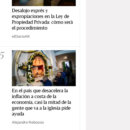
Desalojo exprés y
expropiaciones en la Ley de
Propiedad Privada: cómo será
el procedimiento
elDiarioAR
5
En el país que desacelera la
inflación a costa de la
economía, casi la mitad de la
gente que va a la iglesia pide
ayuda
Alejandro Rebossio