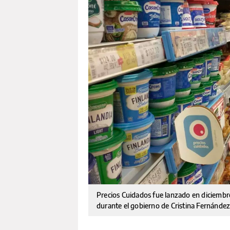
Precios Cuidados fue lanzado en diciembr
durante el gobierno de Cristina Fernández