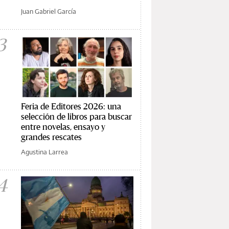
Juan Gabriel García
3
Feria de Editores 2026: una
selección de libros para buscar
entre novelas, ensayo y
grandes rescates
Agustina Larrea
4