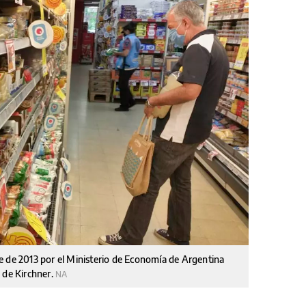
e de 2013 por el Ministerio de Economía de Argentina
 de Kirchner.
NA