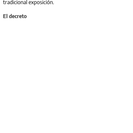
tradicional exposición.
El decreto