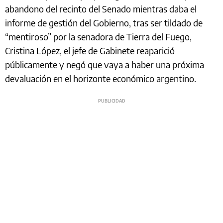
abandono del recinto del Senado mientras daba el
informe de gestión del Gobierno, tras ser tildado de
“mentiroso” por la senadora de Tierra del Fuego,
Cristina López, el jefe de Gabinete reaparició
públicamente y negó que vaya a haber una próxima
devaluación en el horizonte económico argentino.