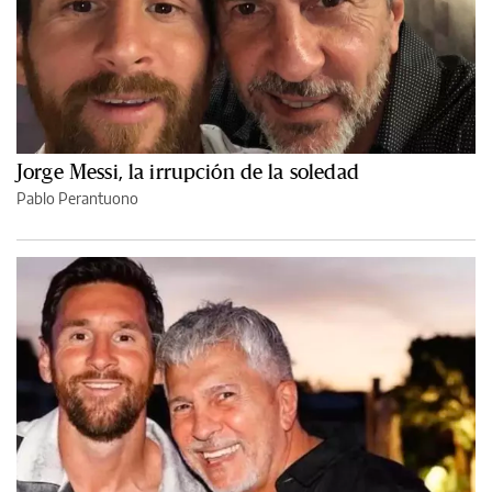
Jorge Messi, la irrupción de la soledad
Pablo Perantuono