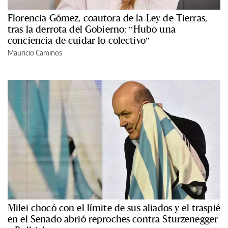
Florencia Gómez, coautora de la Ley de Tierras,
tras la derrota del Gobierno: “Hubo una
conciencia de cuidar lo colectivo”
Mauricio Caminos
Milei chocó con el límite de sus aliados y el traspié
en el Senado abrió reproches contra Sturzenegger