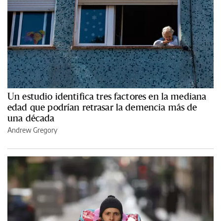
Un estudio identifica tres factores en la mediana
edad que podrían retrasar la demencia más de
una década
Andrew Gregory