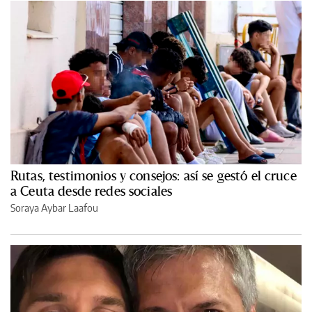
Rutas, testimonios y consejos: así se gestó el cruce
a Ceuta desde redes sociales
Soraya Aybar Laafou