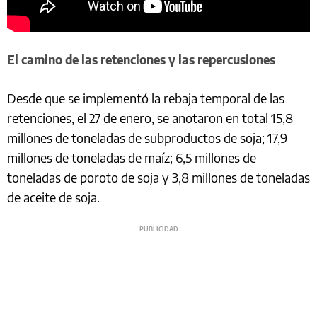
El camino de las retenciones y las repercusiones
Desde que se implementó la rebaja temporal de las
retenciones, el 27 de enero, se anotaron en total 15,8
millones de toneladas de subproductos de soja; 17,9
millones de toneladas de maíz; 6,5 millones de
toneladas de poroto de soja y 3,8 millones de toneladas
de aceite de soja.