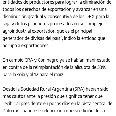
entidades de productores para lograr la eliminación de
todos los derechos de exportación y avanzar en una
disminución gradual y consecutiva de los DEX para la
soja y de los productos procesados en su complejo
agroindustrial exportador, que es el principal
generador de divisas del país”, indicó la entidad que
agrupa a exportadores.
En cambio CRA y Coninagro ya se habían manifestado
en contra de la reimplantación de la alícuota de 33%
para la soja y al 12 para el maíz.
Desde la Sociedad Rural Argentina (SRA) habían sido
más cautos ante la presión que significa tener que
recibir al presidente en pocos días en la pista central de
Palermo cuando se celebre una nueva edición de su