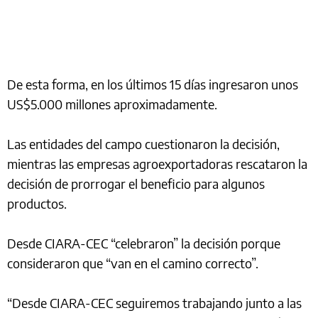
De esta forma, en los últimos 15 días ingresaron unos
US$5.000 millones aproximadamente.
Las entidades del campo cuestionaron la decisión,
mientras las empresas agroexportadoras rescataron la
decisión de prorrogar el beneficio para algunos
productos.
Desde CIARA-CEC “celebraron” la decisión porque
consideraron que “van en el camino correcto”.
“Desde CIARA-CEC seguiremos trabajando junto a las