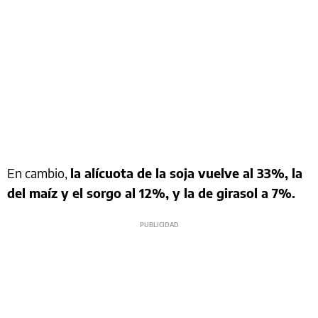
En cambio,
la alícuota de la soja vuelve al 33%, la
del maíz y el sorgo al 12%, y la de girasol a 7%.