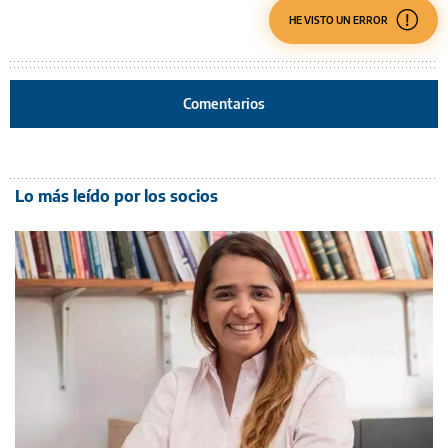
HE VISTO UN ERROR
Comentarios
Lo más leído por los socios