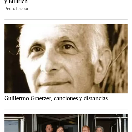
y Bullrich
Pedro Lacour
Guillermo Graetzer, canciones y distancias