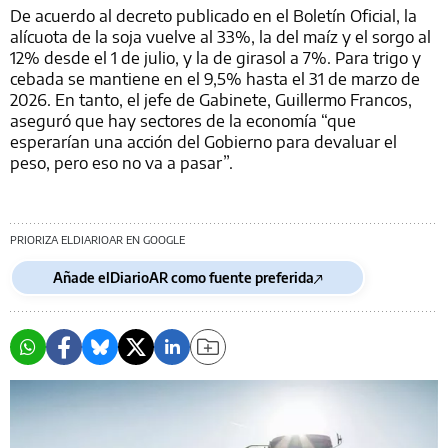
De acuerdo al decreto publicado en el Boletín Oficial, la
alícuota de la soja vuelve al 33%, la del maíz y el sorgo al
12% desde el 1 de julio, y la de girasol a 7%. Para trigo y
cebada se mantiene en el 9,5% hasta el 31 de marzo de
2026. En tanto, el jefe de Gabinete, Guillermo Francos,
aseguró que hay sectores de la economía “que
esperarían una acción del Gobierno para devaluar el
peso, pero eso no va a pasar”.
PRIORIZA ELDIARIOAR EN GOOGLE
Añade elDiarioAR como fuente preferida