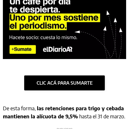
CLIC ACÁ PARA SUMARTE
De esta forma,
las retenciones para trigo y cebada
mantienen la alícuota de 9,5%
hasta el 31 de marzo.