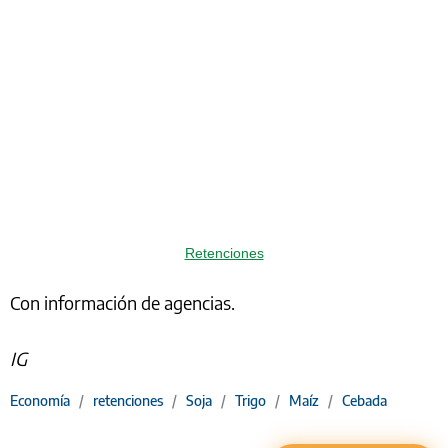
Retenciones
Con información de agencias.
IG
Economía
/
retenciones
/
Soja
/
Trigo
/
Maíz
/
Cebada