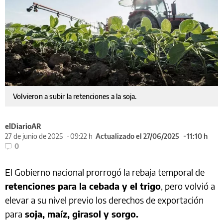
Volvieron a subir la retenciones a la soja.
elDiarioAR
27 de junio de 2025
09:22 h
Actualizado el 27/06/2025
11:10 h
0
El Gobierno nacional prorrogó la rebaja temporal de
retenciones para la cebada y el trigo
, pero volvió a
elevar a su nivel previo los derechos de exportación
para
soja, maíz, girasol y sorgo.