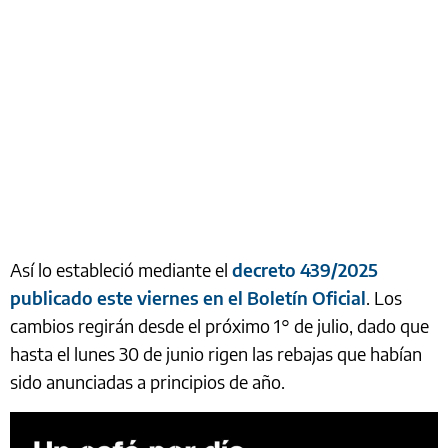
Así lo estableció mediante el
decreto 439/2025
publicado este viernes en el Boletín Oficial
. Los
cambios regirán desde el próximo 1° de julio, dado que
hasta el lunes 30 de junio rigen las rebajas que habían
sido anunciadas a principios de año.