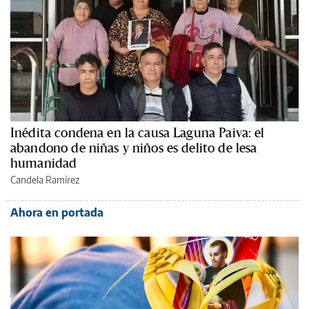
Inédita condena en la causa Laguna Paiva: el
abandono de niñas y niños es delito de lesa
humanidad
Candela Ramírez
Ahora en portada