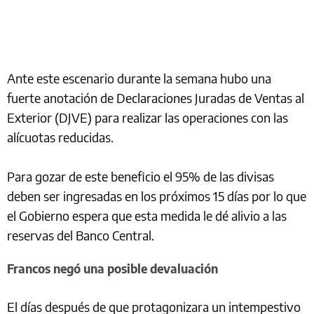
Ante este escenario durante la semana hubo una
fuerte anotación de Declaraciones Juradas de Ventas al
Exterior (DJVE) para realizar las operaciones con las
alícuotas reducidas.
Para gozar de este beneficio el 95% de las divisas
deben ser ingresadas en los próximos 15 días por lo que
el Gobierno espera que esta medida le dé alivio a las
reservas del Banco Central.
Francos negó una posible devaluación
El días después de que protagonizara un intempestivo