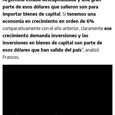
parte de esos dólares que salieron son para
importar bienes de capital
. Si
tenemos una
economía en crecimiento en orden de 6%
comparativamente con el año anterior, claramente
ese
crecimiento demanda inversiones y las
inversiones en bienes de capital son parte de
esos dólares que han salido del país
”, analizó
Francos.