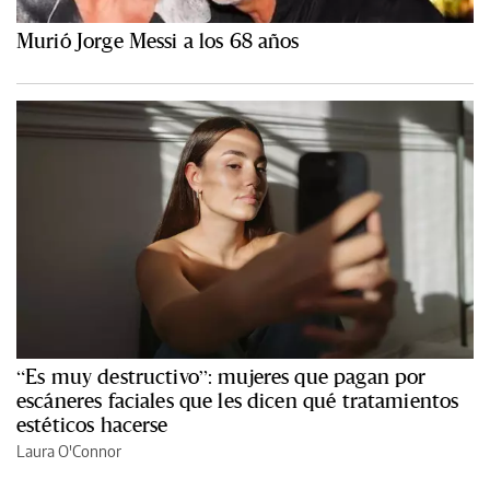
Murió Jorge Messi a los 68 años
“Es muy destructivo”: mujeres que pagan por
escáneres faciales que les dicen qué tratamientos
estéticos hacerse
Laura O'Connor