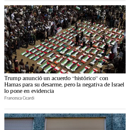
Trump anunció un acuerdo “histórico” con
Hamas para su desarme, pero la negativa de Israel
lo pone en evidencia
Francesca Cicardi