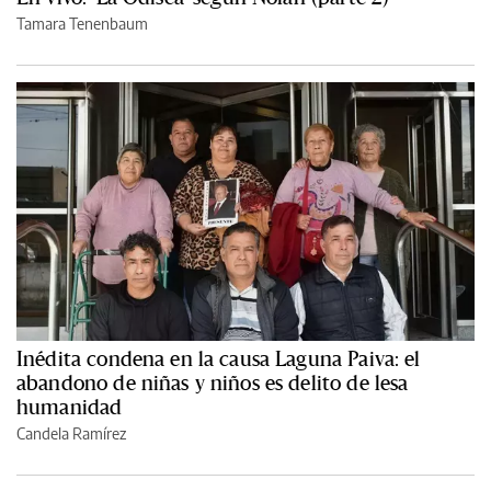
Tamara Tenenbaum
Inédita condena en la causa Laguna Paiva: el
abandono de niñas y niños es delito de lesa
humanidad
Candela Ramírez