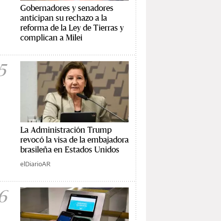
Gobernadores y senadores
anticipan su rechazo a la
reforma de la Ley de Tierras y
complican a Milei
5
La Administración Trump
revocó la visa de la embajadora
brasileña en Estados Unidos
elDiarioAR
6