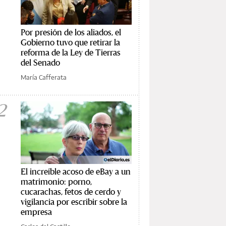
Por presión de los aliados, el
Gobierno tuvo que retirar la
reforma de la Ley de Tierras
del Senado
María Cafferata
2
El increíble acoso de eBay a un
matrimonio: porno,
cucarachas, fetos de cerdo y
vigilancia por escribir sobre la
empresa