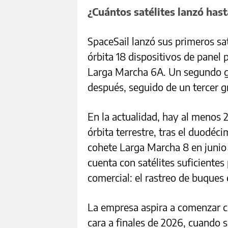
¿Cuántos satélites lanzó has
SpaceSail lanzó sus primeros sa
órbita 18 dispositivos de pane
Larga Marcha 6A. Un segundo gr
después, seguido de un tercer g
En la actualidad, hay al menos 2
órbita terrestre, tras el duodéc
cohete Larga Marcha 8 en junio
cuenta con satélites suficientes 
comercial: el rastreo de buques 
La empresa aspira a comenzar c
cara a finales de 2026, cuando s