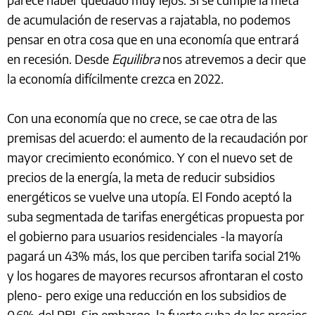
de acumulación de reservas a rajatabla, no podemos
pensar en otra cosa que en una economía que entrará
en recesión. Desde
Equilibra
nos atrevemos a decir que
la economía difícilmente crezca en 2022.
Con una economía que no crece, se cae otra de las
premisas del acuerdo: el aumento de la recaudación por
mayor crecimiento económico. Y con el nuevo set de
precios de la energía, la meta de reducir subsidios
energéticos se vuelve una utopía. El Fondo aceptó la
suba segmentada de tarifas energéticas propuesta por
el gobierno para usuarios residenciales -la mayoría
pagará un 43% más, los que perciben tarifa social 21%
y los hogares de mayores recursos afrontaran el costo
pleno- pero exige una reducción en los subsidios de
0,6% del PBI. Sin embargo, la fuerte suba de los precios