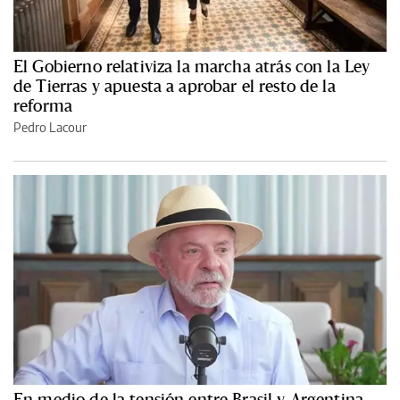
El Gobierno relativiza la marcha atrás con la Ley
de Tierras y apuesta a aprobar el resto de la
reforma
Pedro Lacour
En medio de la tensión entre Brasil y Argentina,