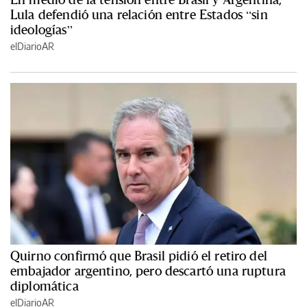
Lula defendió una relación entre Estados “sin
ideologías”
elDiarioAR
Quirno confirmó que Brasil pidió el retiro del
embajador argentino, pero descartó una ruptura
diplomática
elDiarioAR