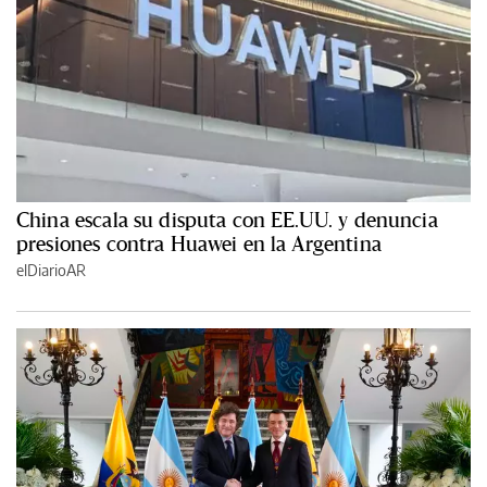
China escala su disputa con EE.UU. y denuncia
presiones contra Huawei en la Argentina
elDiarioAR