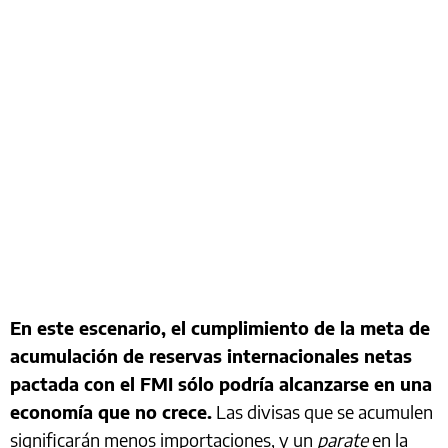
En este escenario, el cumplimiento de la meta de
acumulación de reservas internacionales netas
pactada con el FMI sólo podría alcanzarse en una
economía que no crece.
Las divisas que se acumulen
significarán menos importaciones, y un
parate
en la