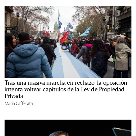
Tras una masiva marcha en rechazo, la oposición
intenta voltear capítulos de la Ley de Propiedad
Privada
María Cafferata