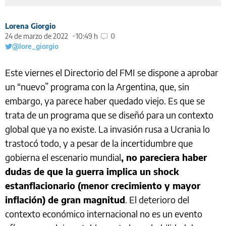
Lorena Giorgio
24 de marzo de 2022
10:49 h
0
@lore_giorgio
Este viernes el Directorio del FMI se dispone a aprobar
un “nuevo” programa con la Argentina, que, sin
embargo, ya parece haber quedado viejo. Es que se
trata de un programa que se diseñó para un contexto
global que ya no existe. La invasión rusa a Ucrania lo
trastocó todo, y a pesar de la incertidumbre que
gobierna el escenario mundial
, no pareciera haber
dudas de que la guerra implica un shock
estanflacionario (menor crecimiento y mayor
inflación) de gran magnitud
. El deterioro del
contexto económico internacional no es un evento