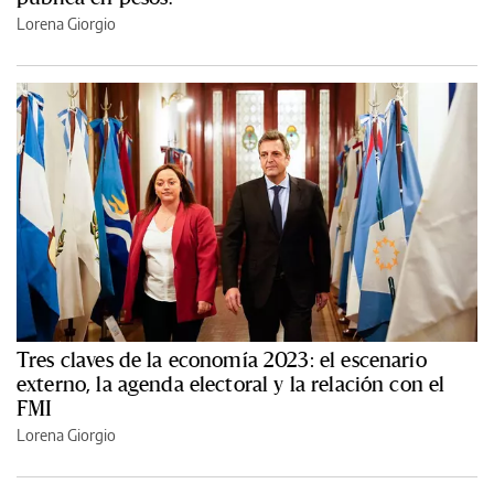
Lorena Giorgio
Tres claves de la economía 2023: el escenario
externo, la agenda electoral y la relación con el
FMI
Lorena Giorgio