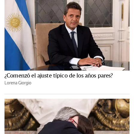
¿Comenzó el ajuste típico de los años pares?
Lorena Giorgio