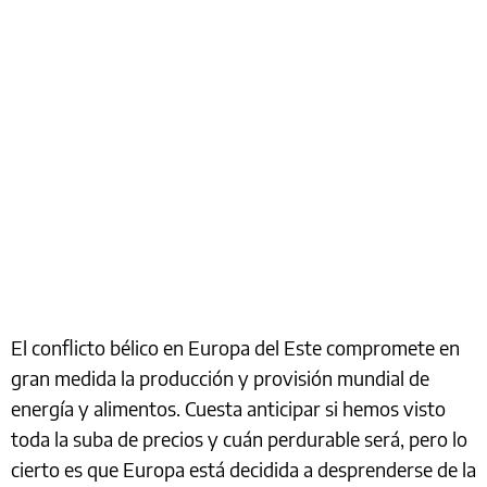
El conflicto bélico en Europa del Este compromete en
gran medida la producción y provisión mundial de
energía y alimentos. Cuesta anticipar si hemos visto
toda la suba de precios y cuán perdurable será, pero lo
cierto es que Europa está decidida a desprenderse de la