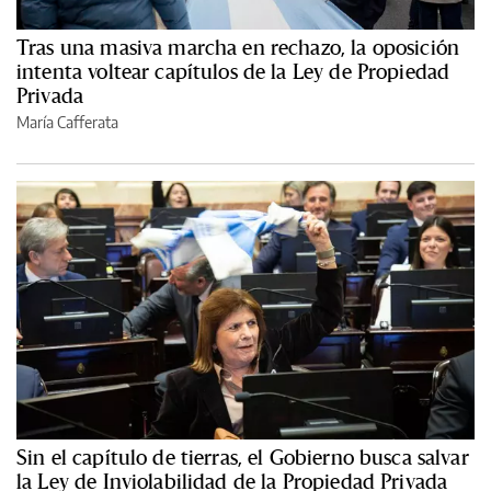
Tras una masiva marcha en rechazo, la oposición
intenta voltear capítulos de la Ley de Propiedad
Privada
María Cafferata
Sin el capítulo de tierras, el Gobierno busca salvar
la Ley de Inviolabilidad de la Propiedad Privada