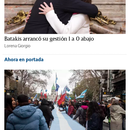
Batakis arrancó su gestión 1 a 0 abajo
Lorena Giorgio
Ahora en portada