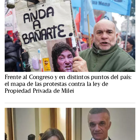
Frente al Congreso y en distintos puntos del país:
el mapa de las protestas contra la ley de
Propiedad Privada de Milei