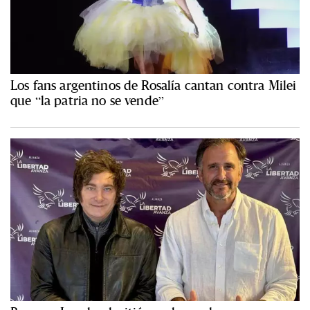
Los fans argentinos de Rosalía cantan contra Milei
que “la patria no se vende”