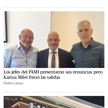
Los jefes del PAMI presentaron sus renuncias pero
Karina Milei frenó las salidas
Pedro Lacour