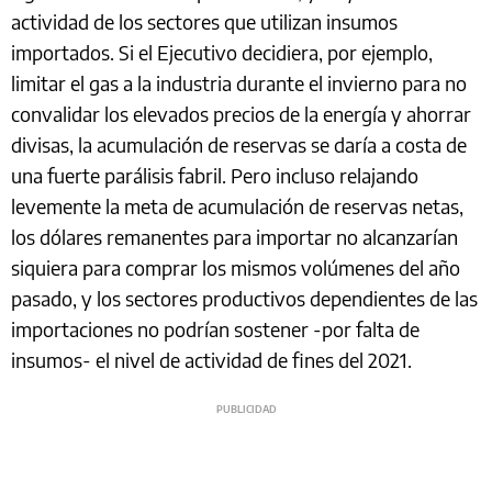
actividad de los sectores que utilizan insumos
importados. Si el Ejecutivo decidiera, por ejemplo,
limitar el gas a la industria durante el invierno para no
convalidar los elevados precios de la energía y ahorrar
divisas, la acumulación de reservas se daría a costa de
una fuerte parálisis fabril. Pero incluso relajando
levemente la meta de acumulación de reservas netas,
los dólares remanentes para importar no alcanzarían
siquiera para comprar los mismos volúmenes del año
pasado, y los sectores productivos dependientes de las
importaciones no podrían sostener -por falta de
insumos- el nivel de actividad de fines del 2021.