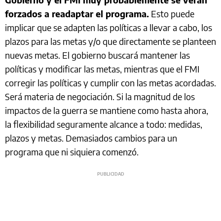
forzados a readaptar el programa.
Esto puede
implicar que se adapten las políticas a llevar a cabo, los
plazos para las metas y/o que directamente se planteen
nuevas metas. El gobierno buscará mantener las
políticas y modificar las metas, mientras que el FMI
corregir las políticas y cumplir con las metas acordadas.
Será materia de negociación. Si la magnitud de los
impactos de la guerra se mantiene como hasta ahora,
la flexibilidad seguramente alcance a todo: medidas,
plazos y metas. Demasiados cambios para un
programa que ni siquiera comenzó.