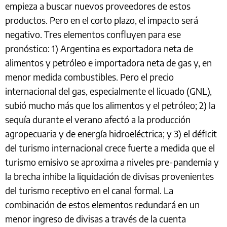
empieza a buscar nuevos proveedores de estos
productos. Pero en el corto plazo, el impacto será
negativo. Tres elementos confluyen para ese
pronóstico: 1) Argentina es exportadora neta de
alimentos y petróleo e importadora neta de gas y, en
menor medida combustibles. Pero el precio
internacional del gas, especialmente el licuado (GNL),
subió mucho más que los alimentos y el petróleo; 2) la
sequía durante el verano afectó a la producción
agropecuaria y de energía hidroeléctrica; y 3) el déficit
del turismo internacional crece fuerte a medida que el
turismo emisivo se aproxima a niveles pre-pandemia y
la brecha inhibe la liquidación de divisas provenientes
del turismo receptivo en el canal formal. La
combinación de estos elementos redundará en un
menor ingreso de divisas a través de la cuenta