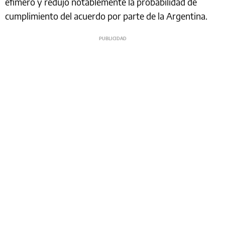
efímero y redujo notablemente la probabilidad de
cumplimiento del acuerdo por parte de la Argentina.