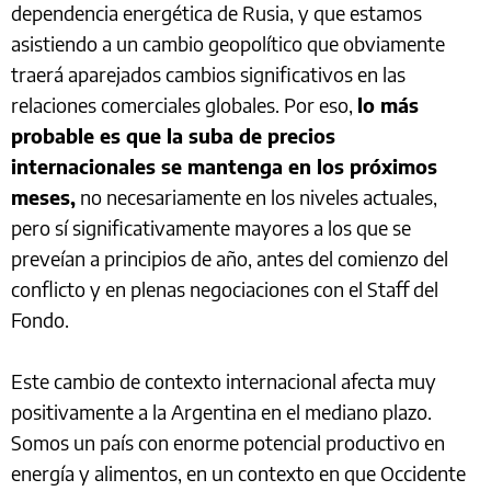
dependencia energética de Rusia, y que estamos
asistiendo a un cambio geopolítico que obviamente
traerá aparejados cambios significativos en las
relaciones comerciales globales. Por eso,
lo más
probable es que la suba de precios
internacionales se mantenga en los próximos
meses,
no necesariamente en los niveles actuales,
pero sí significativamente mayores a los que se
preveían a principios de año, antes del comienzo del
conflicto y en plenas negociaciones con el Staff del
Fondo.
Este cambio de contexto internacional afecta muy
positivamente a la Argentina en el mediano plazo.
Somos un país con enorme potencial productivo en
energía y alimentos, en un contexto en que Occidente