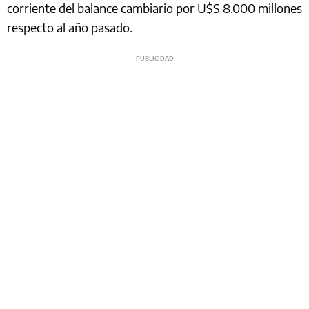
corriente del balance cambiario por U$S 8.000 millones
respecto al año pasado.