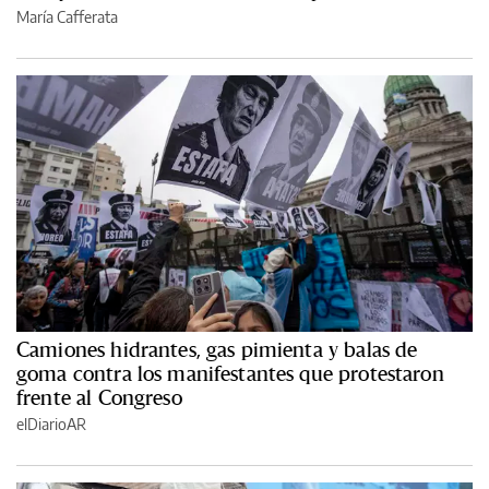
María Cafferata
Camiones hidrantes, gas pimienta y balas de
goma contra los manifestantes que protestaron
frente al Congreso
elDiarioAR