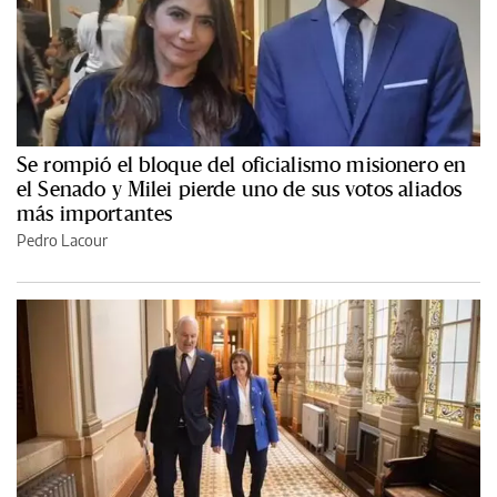
Se rompió el bloque del oficialismo misionero en
el Senado y Milei pierde uno de sus votos aliados
más importantes
Pedro Lacour