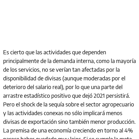
Es cierto que las actividades que dependen
principalmente de la demanda interna, como la mayoría
de los servicios, no se verían tan afectadas por la
disponibilidad de divisas (aunque moderadas por el
deterioro del salario real), por lo que una parte del
arrastre estadístico positivo que dejó 2021 persistirá.
Pero el shock de la sequía sobre el sector agropecuario
y las actividades conexas no sólo implicará menos
divisas de exportación sino también menor producción.
La premisa de una economía creciendo en torno al 4%
parece haber quedado muy lejos. Si se cumple la meta