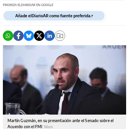
PRIORIZA ELDIARIOAR EN GOOGLE
Añade elDiarioAR como fuente preferida
Martín Guzmán, en su presentación ante el Senado sobre el
Acuerdo con el FMI
Télam