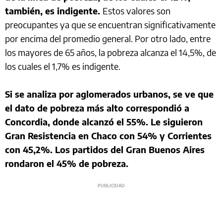
también, es indigente.
Estos valores son
preocupantes ya que se encuentran significativamente
por encima del promedio general. Por otro lado, entre
los mayores de 65 años, la pobreza alcanza el 14,5%, de
los cuales el 1,7% es indigente.
Si se analiza por aglomerados urbanos, se ve que
el dato de pobreza más alto correspondió a
Concordia, donde alcanzó el 55%. Le siguieron
Gran Resistencia en Chaco con 54% y Corrientes
con 45,2%. Los partidos del Gran Buenos Aires
rondaron el 45% de pobreza.