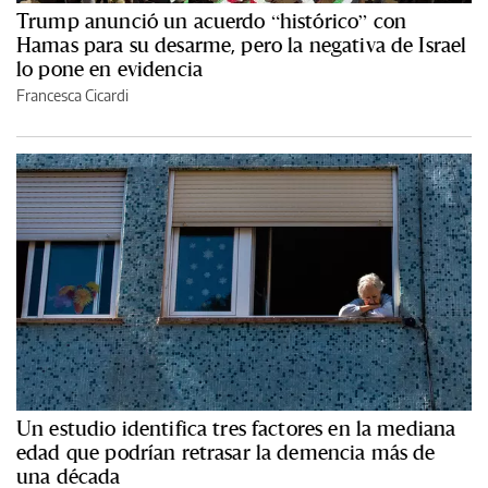
Trump anunció un acuerdo “histórico” con
Hamas para su desarme, pero la negativa de Israel
lo pone en evidencia
Francesca Cicardi
Un estudio identifica tres factores en la mediana
edad que podrían retrasar la demencia más de
una década