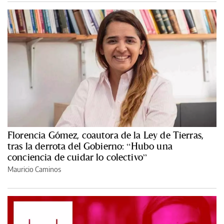
Florencia Gómez, coautora de la Ley de Tierras,
tras la derrota del Gobierno: “Hubo una
conciencia de cuidar lo colectivo”
Mauricio Caminos