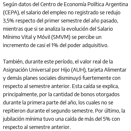
Según datos del Centro de Economía Política Argentina
(CEPA), el salario del empleo no registrado se redujo
3,5% respecto del primer semestre del año pasado,
mientras que si se analiza la evolución del Salario
Mínimo Vital y Móvil (SMVM) se percibe un
incremento de casi el 1% del poder adquisitivo.
También, durante este período, el valor real de la
Asignación Universal por Hijo (AUH), tarjeta Alimentar
y demás planes sociales disminuyó fuertemente con
respecto al semestre anterior. Esta caída se explica,
principalmente, por la cantidad de bonos otorgados
durante la primera parte del año, los cuales no se
repitieron durante el segundo semestre. Por último, la
jubilación mínima tuvo una caída de más del 5% con
respecto al semestre anterior.