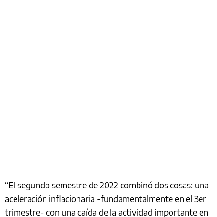
“El segundo semestre de 2022 combinó dos cosas: una
aceleración inflacionaria -fundamentalmente en el 3er
trimestre- con una caída de la actividad importante en