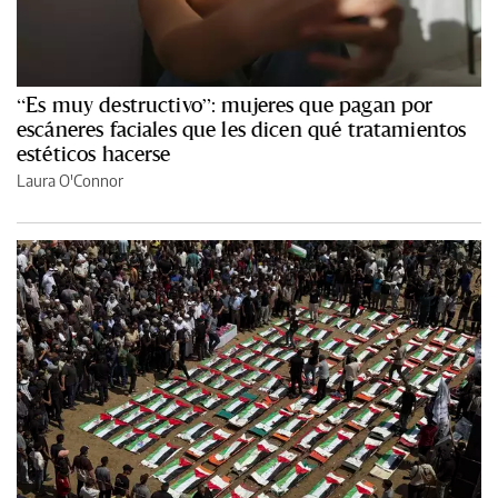
“Es muy destructivo”: mujeres que pagan por
escáneres faciales que les dicen qué tratamientos
estéticos hacerse
Laura O'Connor