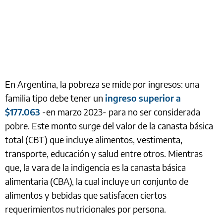
En Argentina, la pobreza se mide por ingresos: una
familia tipo debe tener un
ingreso superior a
$177.063
-en marzo 2023- para no ser considerada
pobre. Este monto surge del valor de la canasta básica
total (CBT) que incluye alimentos, vestimenta,
transporte, educación y salud entre otros. Mientras
que, la vara de la indigencia es la canasta básica
alimentaria (CBA), la cual incluye un conjunto de
alimentos y bebidas que satisfacen ciertos
requerimientos nutricionales por persona.