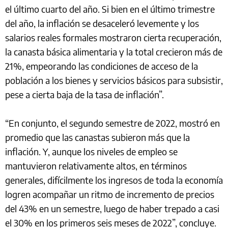
el último cuarto del año. Si bien en el último trimestre
del año, la inflación se desaceleró levemente y los
salarios reales formales mostraron cierta recuperación,
la canasta básica alimentaria y la total crecieron más de
21%, empeorando las condiciones de acceso de la
población a los bienes y servicios básicos para subsistir,
pese a cierta baja de la tasa de inflación”.
“En conjunto, el segundo semestre de 2022, mostró en
promedio que las canastas subieron más que la
inflación. Y, aunque los niveles de empleo se
mantuvieron relativamente altos, en términos
generales, difícilmente los ingresos de toda la economía
logren acompañar un ritmo de incremento de precios
del 43% en un semestre, luego de haber trepado a casi
el 30% en los primeros seis meses de 2022”, concluye.