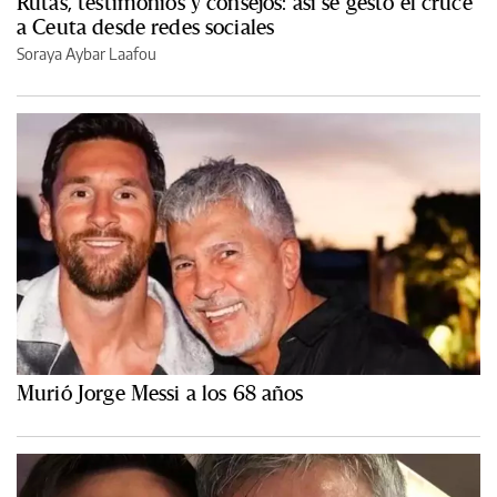
Rutas, testimonios y consejos: así se gestó el cruce
a Ceuta desde redes sociales
Soraya Aybar Laafou
Murió Jorge Messi a los 68 años