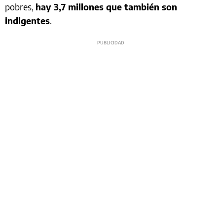
pobres,
hay 3,7 millones que también son
indigentes
.