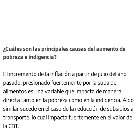
¿Cuáles son las principales causas del aumento de
pobreza e indigencia?
El incremento de la inflación a partir de julio del año
pasado, presionado fuertemente por la suba de
alimentos es una variable que impacta de manera
directa tanto en la pobreza como en la indigencia. Algo
similar sucede en el caso de la reducción de subsidios al
transporte, lo cual impacta fuertemente en el valor de
la CBT.