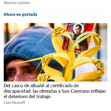
Mauricio Caminos
Ahora en portada
Del casco de albañil al certificado de
discapacidad: las ofrendas a San Cayetano reflejan
el deterioro del trabajo
León Nicanoff