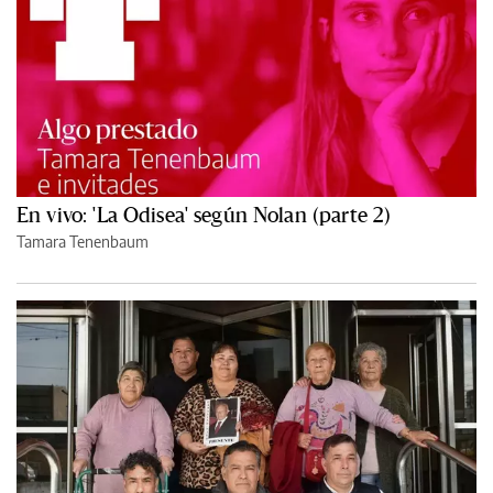
En vivo: 'La Odisea' según Nolan (parte 2)
Tamara Tenenbaum