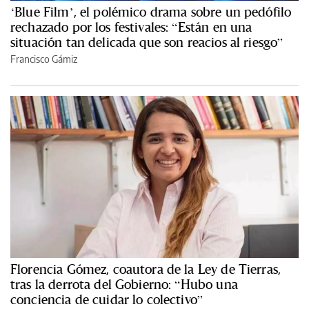
‘Blue Film’, el polémico drama sobre un pedófilo
rechazado por los festivales: “Están en una
situación tan delicada que son reacios al riesgo”
Francisco Gámiz
Florencia Gómez, coautora de la Ley de Tierras,
tras la derrota del Gobierno: “Hubo una
conciencia de cuidar lo colectivo”