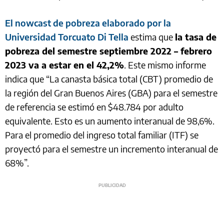
El nowcast de pobreza elaborado por la
Universidad Torcuato Di Tella
estima que
la tasa de
pobreza del semestre septiembre 2022 – febrero
2023 va a estar en el 42,2%
. Este mismo informe
indica que “La canasta básica total (CBT) promedio de
la región del Gran Buenos Aires (GBA) para el semestre
de referencia se estimó en $48.784 por adulto
equivalente. Esto es un aumento interanual de 98,6%.
Para el promedio del ingreso total familiar (ITF) se
proyectó para el semestre un incremento interanual de
68%”.