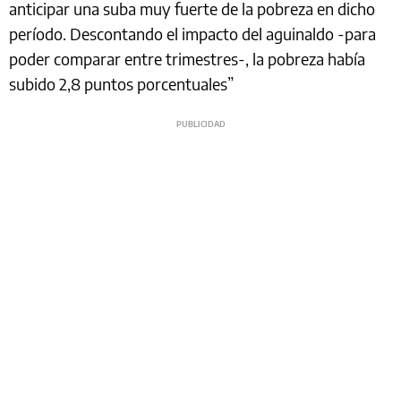
anticipar una suba muy fuerte de la pobreza en dicho
período. Descontando el impacto del aguinaldo -para
poder comparar entre trimestres-, la pobreza había
subido 2,8 puntos porcentuales”