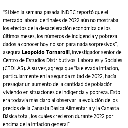
“Si bien la semana pasada INDEC reportó que el
mercado laboral de finales de 2022 aún no mostraba
los efectos de la desaceleración económica de los
últimos meses, los números de indigencia y pobreza
dados a conocer hoy no son para nada sorpresivos”,
asegura
Leopoldo Tornarolli
, investigador senior del
Centro de Estudios Distributivos, Laborales y Sociales
(CEDLAS). A su vez, agrega que “la elevada inflación,
particularmente en la segunda mitad de 2022, hacía
presagiar un aumento de la cantidad de población
viviendo en situaciones de indigencia y pobreza. Esto
era todavía más claro al observar la evolución de los
precios de la Canasta Básica Alimentaria y la Canasta
Básica total, los cuáles crecieron durante 2022 por
encima de la inflación general”.