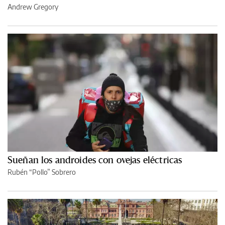
Andrew Gregory
Sueñan los androides con ovejas eléctricas
Rubén “Pollo” Sobrero