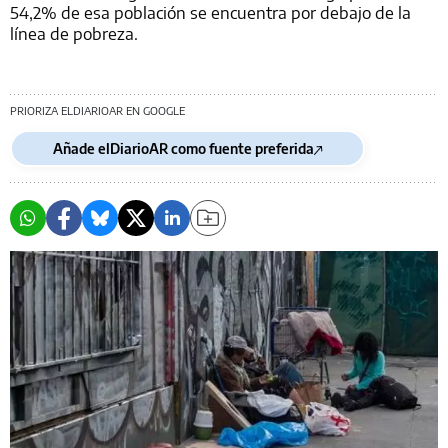
54,2% de esa población se encuentra por debajo de la
línea de pobreza.
PRIORIZA ELDIARIOAR EN GOOGLE
Añade elDiarioAR como fuente preferida