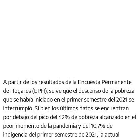
A partir de los resultados de la Encuesta Permanente
de Hogares (EPH), se ve que el descenso de la pobreza
que se había iniciado en el primer semestre del 2021 se
interrumpió. Si bien los últimos datos se encuentran
por debajo del pico del 42% de pobreza alcanzado en el
peor momento de la pandemia y del 10,7% de
indigencia del primer semestre de 2021, la actual