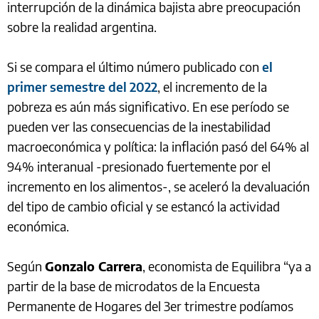
interrupción de la dinámica bajista abre preocupación
sobre la realidad argentina.
Si se compara el último número publicado con
el
primer semestre del 2022
, el incremento de la
pobreza es aún más significativo. En ese período se
pueden ver las consecuencias de la inestabilidad
macroeconómica y política: la inflación pasó del 64% al
94% interanual -presionado fuertemente por el
incremento en los alimentos-, se aceleró la devaluación
del tipo de cambio oficial y se estancó la actividad
económica.
Según
Gonzalo Carrera
, economista de Equilibra “ya a
partir de la base de microdatos de la Encuesta
Permanente de Hogares del 3er trimestre podíamos