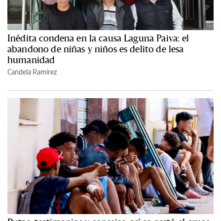
Inédita condena en la causa Laguna Paiva: el
abandono de niñas y niños es delito de lesa
humanidad
Candela Ramírez