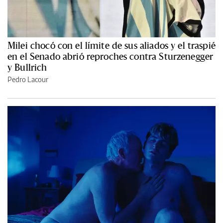
Milei chocó con el límite de sus aliados y el traspié
en el Senado abrió reproches contra Sturzenegger
y Bullrich
Pedro Lacour