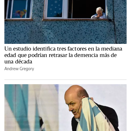
Un estudio identifica tres factores en la mediana
edad que podrían retrasar la demencia más de
una década
Andrew Gregory