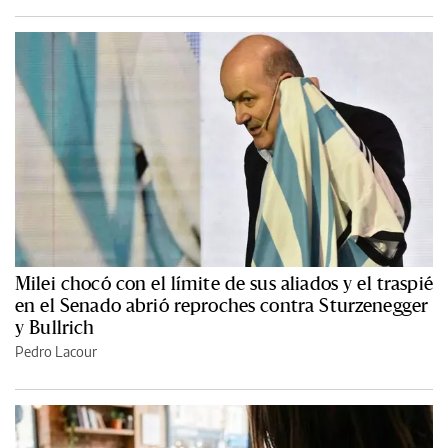
Milei chocó con el límite de sus aliados y el traspié
en el Senado abrió reproches contra Sturzenegger
y Bullrich
Pedro Lacour