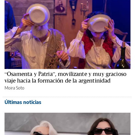
“Osamenta y Patria”, movilizante y muy gracioso
viaje hacia la formación de la argentinidad
Moira Soto
Últimas noticias