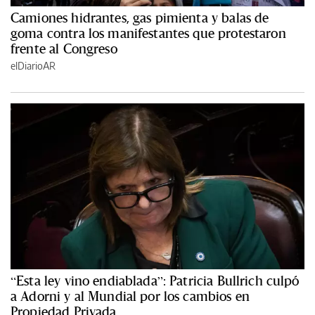
Camiones hidrantes, gas pimienta y balas de
goma contra los manifestantes que protestaron
frente al Congreso
elDiarioAR
“Esta ley vino endiablada”: Patricia Bullrich culpó
a Adorni y al Mundial por los cambios en
Propiedad Privada