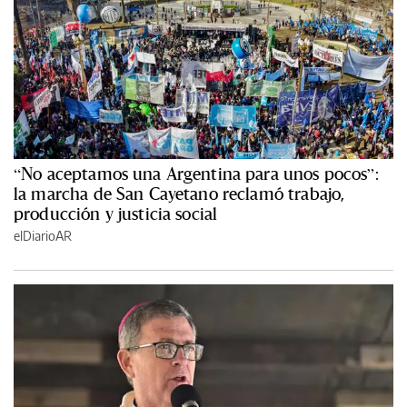
“No aceptamos una Argentina para unos pocos”:
la marcha de San Cayetano reclamó trabajo,
producción y justicia social
elDiarioAR