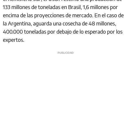
133 millones de toneladas en Brasil, 1,6 millones por
encima de las proyecciones de mercado. En el caso de
la Argentina, aguarda una cosecha de 48 millones,
400.000 toneladas por debajo de lo esperado por los
expertos.