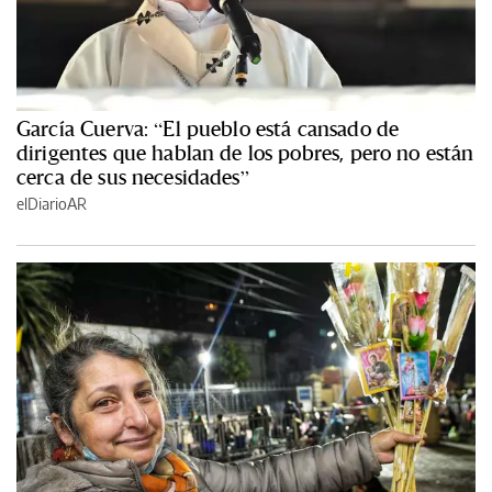
García Cuerva: “El pueblo está cansado de
dirigentes que hablan de los pobres, pero no están
cerca de sus necesidades”
elDiarioAR