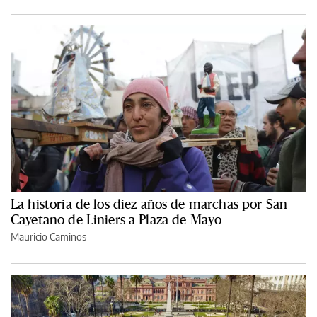
La historia de los diez años de marchas por San
Cayetano de Liniers a Plaza de Mayo
Mauricio Caminos