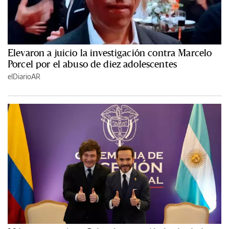
Elevaron a juicio la investigación contra Marcelo
Porcel por el abuso de diez adolescentes
elDiarioAR