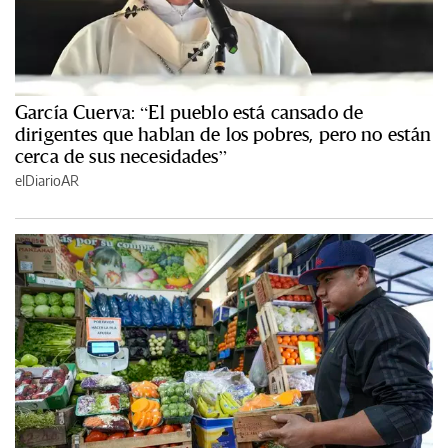
García Cuerva: “El pueblo está cansado de
dirigentes que hablan de los pobres, pero no están
cerca de sus necesidades”
elDiarioAR