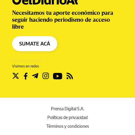
Necesitamos tu aporte económico para
seguir haciendo periodismo de acceso
libre
SUMATE ACÁ
Vivimos en redes
Prensa Digital S.A.
Políticas de privacidad
Términos y condiciones