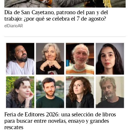
Día de San Cayetano, patrono del pan y del
trabajo: ¿por qué se celebra el 7 de agosto?
elDiarioAR
Feria de Editores 2026: una selección de libros
para buscar entre novelas, ensayo y grandes
rescates