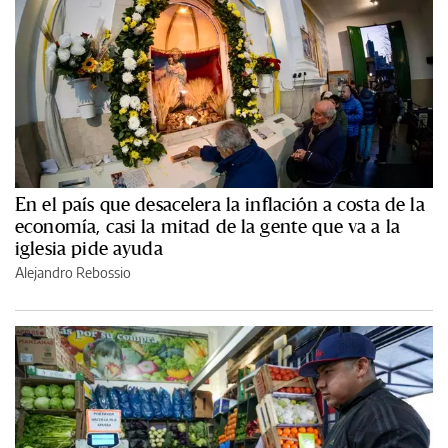
En el país que desacelera la inflación a costa de la
economía, casi la mitad de la gente que va a la
iglesia pide ayuda
Alejandro Rebossio