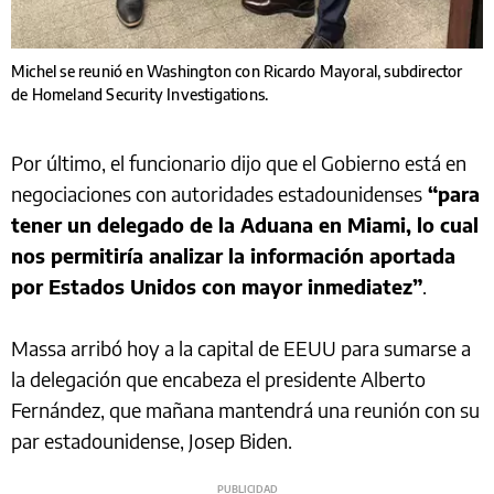
Michel se reunió en Washington con Ricardo Mayoral, subdirector
de Homeland Security Investigations.
Por último, el funcionario dijo que el Gobierno está en
negociaciones con autoridades estadounidenses
“para
tener un delegado de la Aduana en Miami, lo cual
nos permitiría analizar la información aportada
por Estados Unidos con mayor inmediatez”
.
Massa arribó hoy a la capital de EEUU para sumarse a
la delegación que encabeza el presidente Alberto
Fernández, que mañana mantendrá una reunión con su
par estadounidense, Josep Biden.