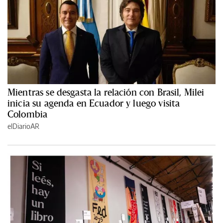
Mientras se desgasta la relación con Brasil, Milei
inicia su agenda en Ecuador y luego visita
Colombia
elDiarioAR