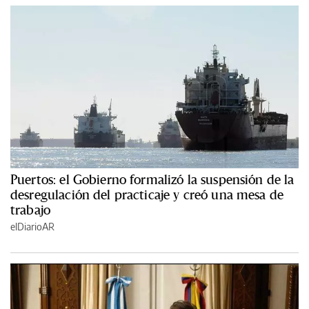
Puertos: el Gobierno formalizó la suspensión de la
desregulación del practicaje y creó una mesa de
trabajo
elDiarioAR