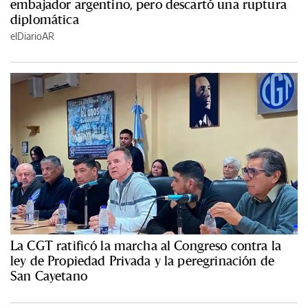
embajador argentino, pero descartó una ruptura
diplomática
elDiarioAR
La CGT ratificó la marcha al Congreso contra la
ley de Propiedad Privada y la peregrinación de
San Cayetano