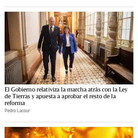
El Gobierno relativiza la marcha atrás con la Ley
de Tierras y apuesta a aprobar el resto de la
reforma
Pedro Lacour