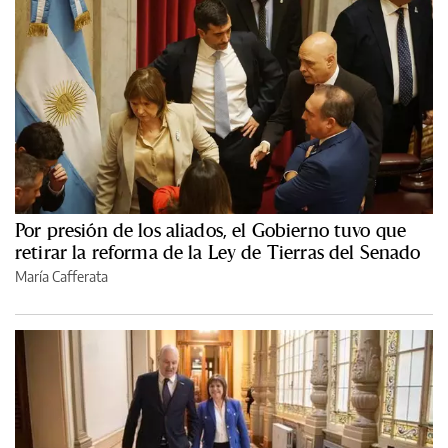
Por presión de los aliados, el Gobierno tuvo que
retirar la reforma de la Ley de Tierras del Senado
María Cafferata