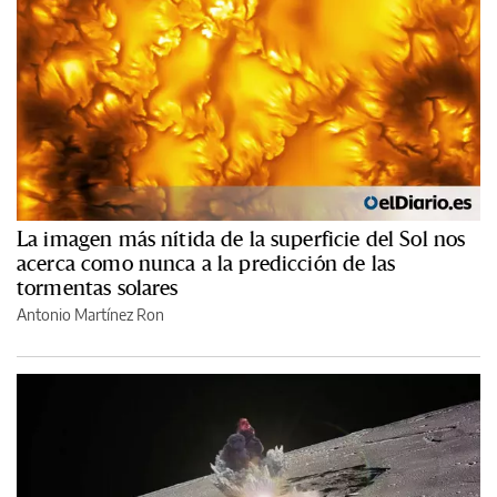
La imagen más nítida de la superficie del Sol nos
acerca como nunca a la predicción de las
tormentas solares
Antonio Martínez Ron