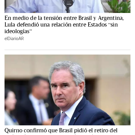
En medio de la tensión entre Brasil y Argentina,
Lula defendió una relación entre Estados “sin
ideologías”
elDiarioAR
Quirno confirmó que Brasil pidió el retiro del