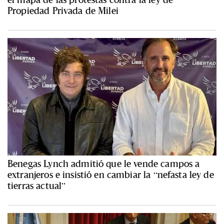
Propiedad Privada de Milei
Benegas Lynch admitió que le vende campos a
extranjeros e insistió en cambiar la “nefasta ley de
tierras actual”