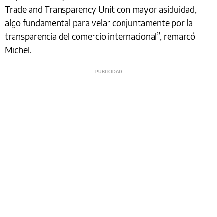
Trade and Transparency Unit con mayor asiduidad,
algo fundamental para velar conjuntamente por la
transparencia del comercio internacional”, remarcó
Michel.