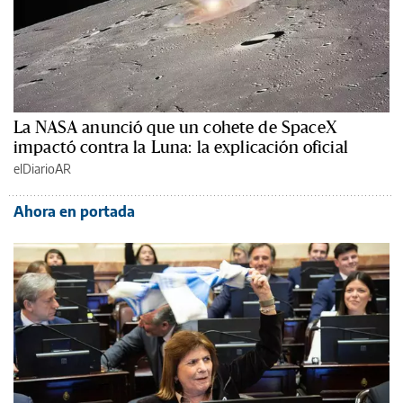
La NASA anunció que un cohete de SpaceX
impactó contra la Luna: la explicación oficial
elDiarioAR
Ahora en portada