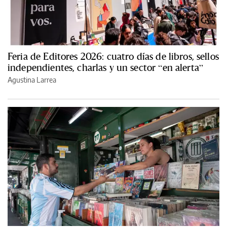
Feria de Editores 2026: cuatro días de libros, sellos
independientes, charlas y un sector “en alerta”
Agustina Larrea