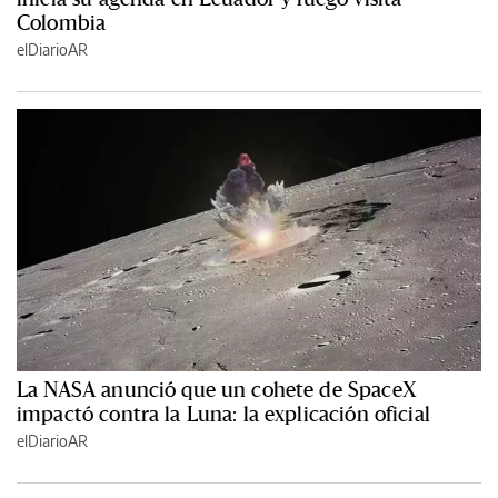
Colombia
elDiarioAR
La NASA anunció que un cohete de SpaceX
impactó contra la Luna: la explicación oficial
elDiarioAR