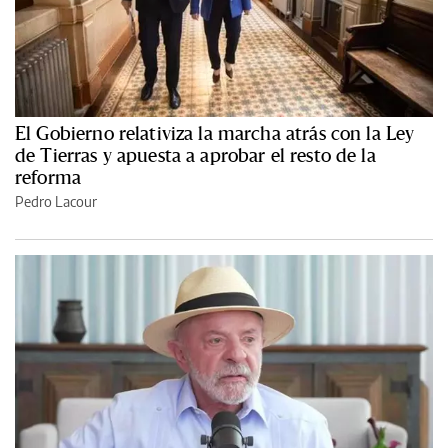
El Gobierno relativiza la marcha atrás con la Ley
de Tierras y apuesta a aprobar el resto de la
reforma
Pedro Lacour