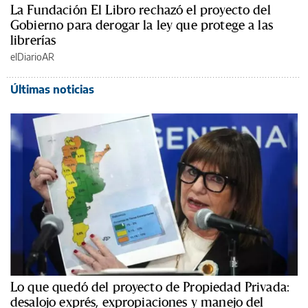
La Fundación El Libro rechazó el proyecto del
Gobierno para derogar la ley que protege a las
librerías
elDiarioAR
Últimas noticias
Lo que quedó del proyecto de Propiedad Privada:
desalojo exprés, expropiaciones y manejo del