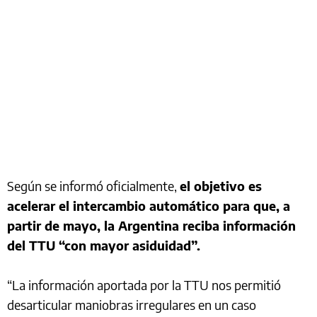
Según se informó oficialmente,
el objetivo es
acelerar el intercambio automático para que, a
partir de mayo, la Argentina reciba información
del TTU “con mayor asiduidad”.
“La información aportada por la TTU nos permitió
desarticular maniobras irregulares en un caso