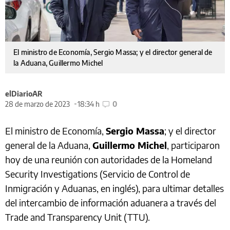
El ministro de Economía, Sergio Massa; y el director general de
la Aduana, Guillermo Michel
elDiarioAR
28 de marzo de 2023
18:34 h
0
El ministro de Economía,
Sergio Massa
; y el director
general de la Aduana,
Guillermo Michel
, participaron
hoy de una reunión con autoridades de la Homeland
Security Investigations (Servicio de Control de
Inmigración y Aduanas, en inglés), para ultimar detalles
del intercambio de información aduanera a través del
Trade and Transparency Unit (TTU).