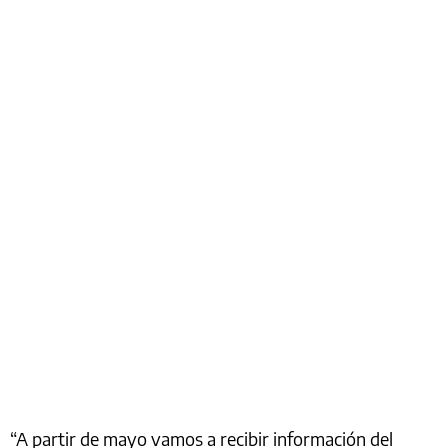
“A partir de mayo vamos a recibir información del