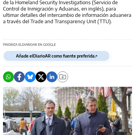
de la Homeland Security Investigations (Servicio de
Control de Inmigración y Aduanas, en inglés), para
ultimar detalles del intercambio de información aduanera
a través del Trade and Transparency Unit (TTU).
PRIORIZA ELDIARIOAR EN GOOGLE
Añade elDiarioAR como fuente preferida