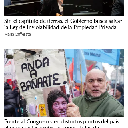
Sin el capítulo de tierras, el Gobierno busca salvar
la Ley de Inviolabilidad de la Propiedad Privada
María Cafferata
Frente al Congreso y en distintos puntos del país:
el mapa de las protestas contra la ley de