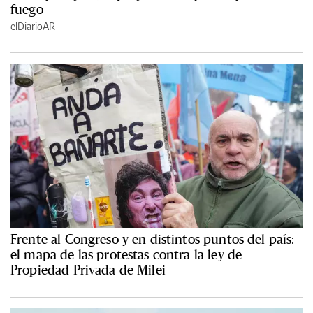
fuego
elDiarioAR
Frente al Congreso y en distintos puntos del país:
el mapa de las protestas contra la ley de
Propiedad Privada de Milei