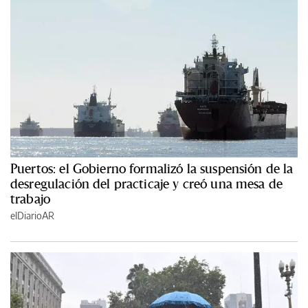
Puertos: el Gobierno formalizó la suspensión de la
desregulación del practicaje y creó una mesa de
trabajo
elDiarioAR