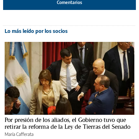
Comentarios
Lo más leído por los socios
Por presión de los aliados, el Gobierno tuvo que
retirar la reforma de la Ley de Tierras del Senado
María Cafferata