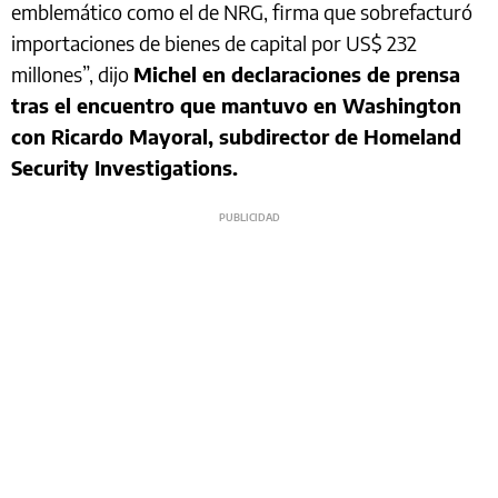
emblemático como el de NRG, firma que sobrefacturó
importaciones de bienes de capital por US$ 232
millones”, dijo
Michel en declaraciones de prensa
tras el encuentro que mantuvo en Washington
con Ricardo Mayoral, subdirector de Homeland
Security Investigations.