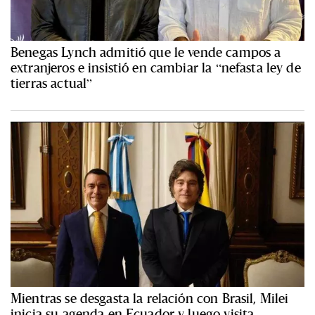
Benegas Lynch admitió que le vende campos a
extranjeros e insistió en cambiar la “nefasta ley de
tierras actual”
Mientras se desgasta la relación con Brasil, Milei
inicia su agenda en Ecuador y luego visita