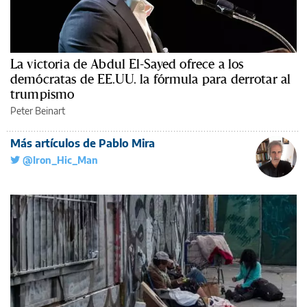
La victoria de Abdul El-Sayed ofrece a los
demócratas de EE.UU. la fórmula para derrotar al
trumpismo
Peter Beinart
Más artículos de Pablo Mira
@Iron_Hic_Man