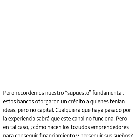
Pero recordemos nuestro “supuesto” fundamental:
estos bancos otorgaron un crédito a quienes tenían
ideas, pero no capital. Cualquiera que haya pasado por
la experiencia sabrá que este canal no funciona. Pero
en tal caso, ¿cómo hacen los tozudos emprendedores
para conseguir financiamiento y perseguir sus sueños?