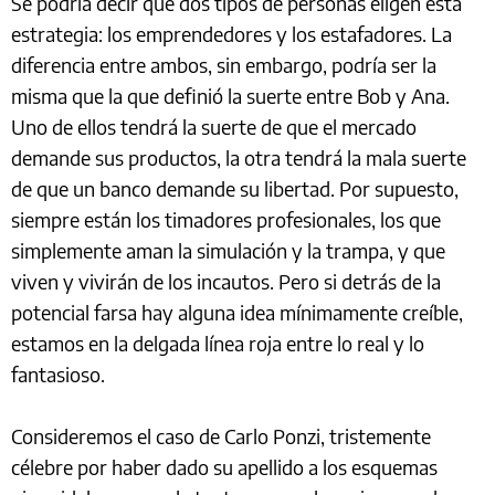
Se podría decir que dos tipos de personas eligen esta
estrategia: los emprendedores y los estafadores. La
diferencia entre ambos, sin embargo, podría ser la
misma que la que definió la suerte entre Bob y Ana.
Uno de ellos tendrá la suerte de que el mercado
demande sus productos, la otra tendrá la mala suerte
de que un banco demande su libertad. Por supuesto,
siempre están los timadores profesionales, los que
simplemente aman la simulación y la trampa, y que
viven y vivirán de los incautos. Pero si detrás de la
potencial farsa hay alguna idea mínimamente creíble,
estamos en la delgada línea roja entre lo real y lo
fantasioso.
Consideremos el caso de Carlo Ponzi, tristemente
célebre por haber dado su apellido a los esquemas