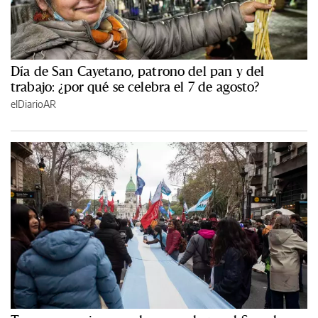
Día de San Cayetano, patrono del pan y del
trabajo: ¿por qué se celebra el 7 de agosto?
elDiarioAR