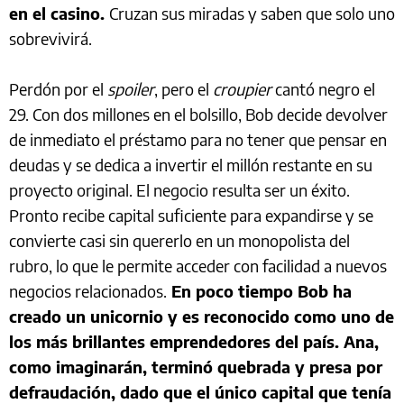
en el casino.
Cruzan sus miradas y saben que solo uno
sobrevivirá.
Perdón por el
spoiler
, pero el
croupier
cantó negro el
29. Con dos millones en el bolsillo, Bob decide devolver
de inmediato el préstamo para no tener que pensar en
deudas y se dedica a invertir el millón restante en su
proyecto original. El negocio resulta ser un éxito.
Pronto recibe capital suficiente para expandirse y se
convierte casi sin quererlo en un monopolista del
rubro, lo que le permite acceder con facilidad a nuevos
negocios relacionados.
En poco tiempo Bob ha
creado un unicornio y es reconocido como uno de
los más brillantes emprendedores del país. Ana,
como imaginarán, terminó quebrada y presa por
defraudación, dado que el único capital que tenía