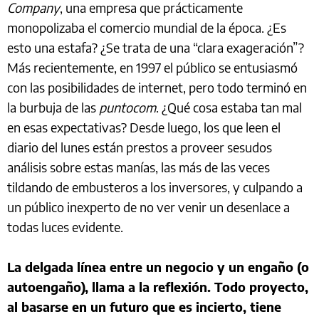
Company
, una empresa que prácticamente
monopolizaba el comercio mundial de la época. ¿Es
esto una estafa? ¿Se trata de una “clara exageración”?
Más recientemente, en 1997 el público se entusiasmó
con las posibilidades de internet, pero todo terminó en
la burbuja de las
puntocom
. ¿Qué cosa estaba tan mal
en esas expectativas? Desde luego, los que leen el
diario del lunes están prestos a proveer sesudos
análisis sobre estas manías, las más de las veces
tildando de embusteros a los inversores, y culpando a
un público inexperto de no ver venir un desenlace a
todas luces evidente.
La delgada línea entre un negocio y un engaño (o
autoengaño), llama a la reflexión. Todo proyecto,
al basarse en un futuro que es incierto, tiene