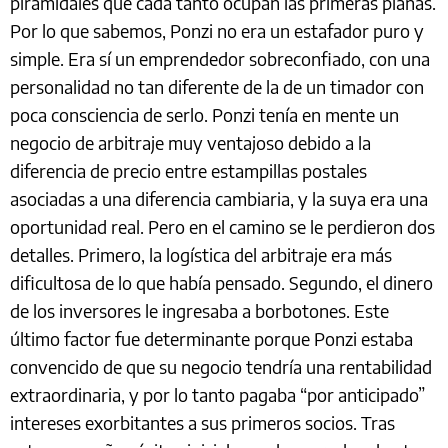
piramidales que cada tanto ocupan las primeras planas.
Por lo que sabemos, Ponzi no era un estafador puro y
simple. Era sí un emprendedor sobreconfiado, con una
personalidad no tan diferente de la de un timador con
poca consciencia de serlo. Ponzi tenía en mente un
negocio de arbitraje muy ventajoso debido a la
diferencia de precio entre estampillas postales
asociadas a una diferencia cambiaria, y la suya era una
oportunidad real. Pero en el camino se le perdieron dos
detalles. Primero, la logística del arbitraje era más
dificultosa de lo que había pensado. Segundo, el dinero
de los inversores le ingresaba a borbotones. Este
último factor fue determinante porque Ponzi estaba
convencido de que su negocio tendría una rentabilidad
extraordinaria, y por lo tanto pagaba “por anticipado”
intereses exorbitantes a sus primeros socios. Tras