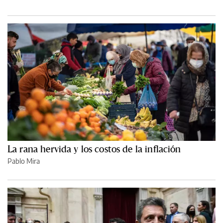
La rana hervida y los costos de la inflación
Pablo Mira