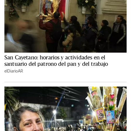
San Cayetano: horarios y actividades en el
santuario del patrono del pan y del trabajo
elDiarioAR