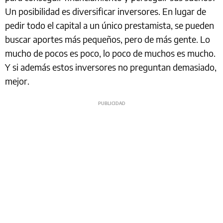
Un posibilidad es diversificar inversores. En lugar de
pedir todo el capital a un único prestamista, se pueden
buscar aportes más pequeños, pero de más gente. Lo
mucho de pocos es poco, lo poco de muchos es mucho.
Y si además estos inversores no preguntan demasiado,
mejor.