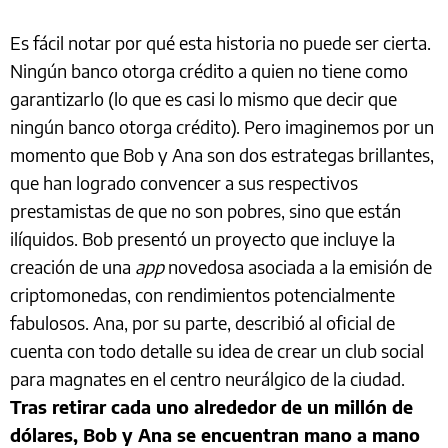
Es fácil notar por qué esta historia no puede ser cierta.
Ningún banco otorga crédito a quien no tiene como
garantizarlo (lo que es casi lo mismo que decir que
ningún banco otorga crédito). Pero imaginemos por un
momento que Bob y Ana son dos estrategas brillantes,
que han logrado convencer a sus respectivos
prestamistas de que no son pobres, sino que están
ilíquidos. Bob presentó un proyecto que incluye la
creación de una
app
novedosa asociada a la emisión de
criptomonedas, con rendimientos potencialmente
fabulosos. Ana, por su parte, describió al oficial de
cuenta con todo detalle su idea de crear un club social
para magnates en el centro neurálgico de la ciudad.
Tras retirar cada uno alrededor de un millón de
dólares, Bob y Ana se encuentran mano a mano