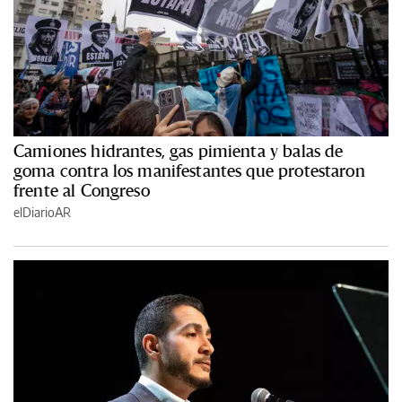
Camiones hidrantes, gas pimienta y balas de
goma contra los manifestantes que protestaron
frente al Congreso
elDiarioAR