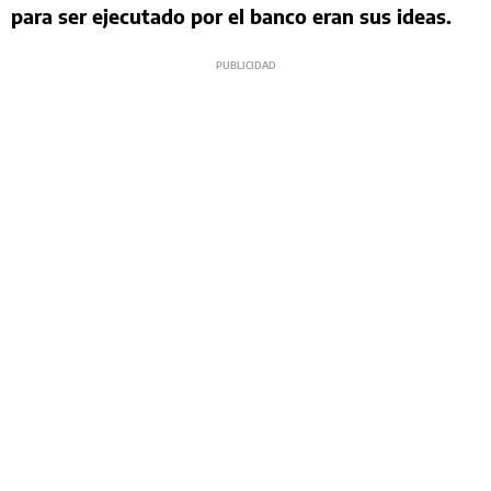
para ser ejecutado por el banco eran sus ideas.