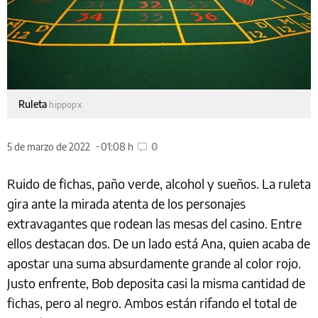
Ruleta
hippopx
5 de marzo de 2022
01:08 h
0
Ruido de fichas, paño verde, alcohol y sueños. La ruleta
gira ante la mirada atenta de los personajes
extravagantes que rodean las mesas del casino. Entre
ellos destacan dos. De un lado está Ana, quien acaba de
apostar una suma absurdamente grande al color rojo.
Justo enfrente, Bob deposita casi la misma cantidad de
fichas, pero al negro. Ambos están rifando el total de