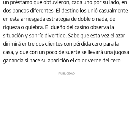
un préstamo que obtuvieron, cada uno por su lado, en
dos bancos diferentes. El destino los unió casualmente
en esta arriesgada estrategia de doble o nada, de
riqueza o quiebra. El dueño del casino observa la
situación y sonríe divertido. Sabe que esta vez el azar
dirimirá entre dos clientes con pérdida cero para la
casa, y que con un poco de suerte se llevará una jugosa
ganancia si hace su aparición el color verde del cero.