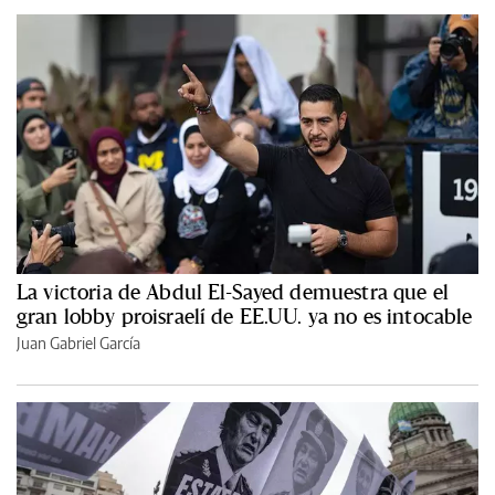
La victoria de Abdul El-Sayed demuestra que el
gran lobby proisraelí de EE.UU. ya no es intocable
Juan Gabriel García