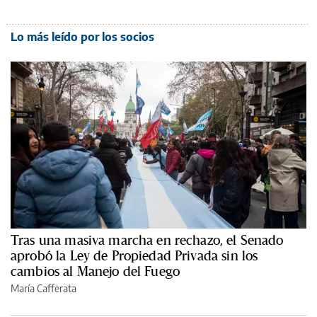
Lo más leído por los socios
Tras una masiva marcha en rechazo, el Senado
aprobó la Ley de Propiedad Privada sin los
cambios al Manejo del Fuego
María Cafferata