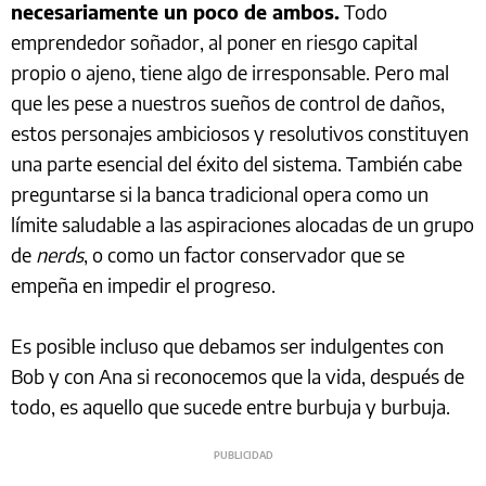
necesariamente un poco de ambos.
Todo
emprendedor soñador, al poner en riesgo capital
propio o ajeno, tiene algo de irresponsable. Pero mal
que les pese a nuestros sueños de control de daños,
estos personajes ambiciosos y resolutivos constituyen
una parte esencial del éxito del sistema. También cabe
preguntarse si la banca tradicional opera como un
límite saludable a las aspiraciones alocadas de un grupo
de
nerds
, o como un factor conservador que se
empeña en impedir el progreso.
Es posible incluso que debamos ser indulgentes con
Bob y con Ana si reconocemos que la vida, después de
todo, es aquello que sucede entre burbuja y burbuja.