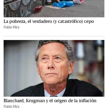
La pobreza, el verdadero (y catastrófico) cepo
Pablo Mira
Blanchard, Krugman y el origen de la inflación
Pablo Mira