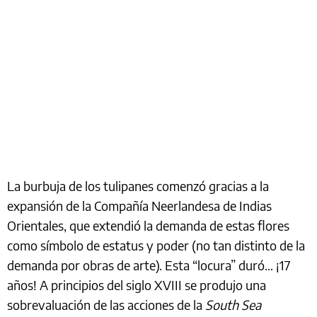
La burbuja de los tulipanes comenzó gracias a la
expansión de la Compañía Neerlandesa de Indias
Orientales, que extendió la demanda de estas flores
como símbolo de estatus y poder (no tan distinto de la
demanda por obras de arte). Esta “locura” duró… ¡17
años! A principios del siglo XVIII se produjo una
sobrevaluación de las acciones de la
South Sea