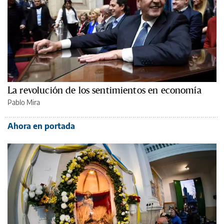
La revolución de los sentimientos en economía
Pablo Mira
Ahora en portada