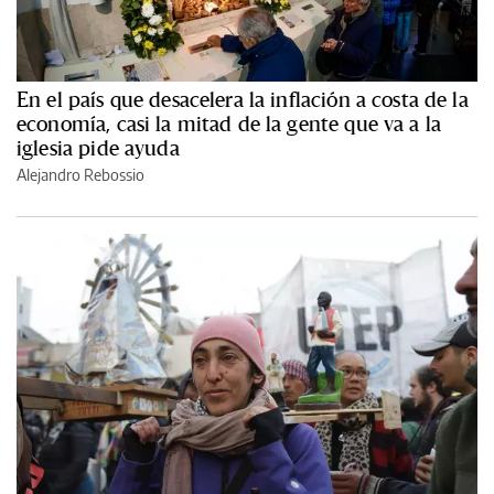
En el país que desacelera la inflación a costa de la
economía, casi la mitad de la gente que va a la
iglesia pide ayuda
Alejandro Rebossio