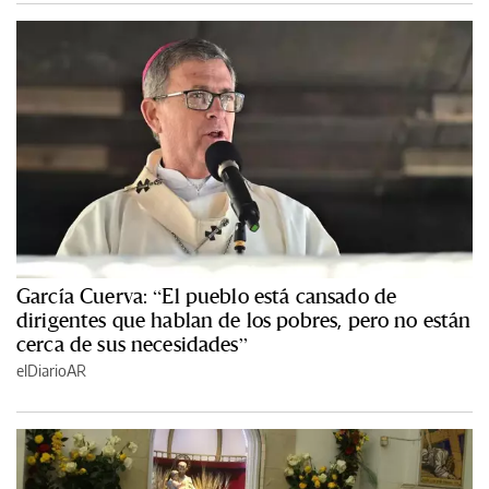
García Cuerva: “El pueblo está cansado de
dirigentes que hablan de los pobres, pero no están
cerca de sus necesidades”
elDiarioAR