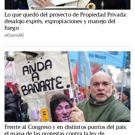
Lo que quedó del proyecto de Propiedad Privada:
desalojo exprés, expropiaciones y manejo del
fuego
elDiarioAR
Frente al Congreso y en distintos puntos del país:
el mapa de las protestas contra la ley de