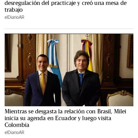
desregulación del practicaje y creó una mesa de
trabajo
elDiarioAR
Mientras se desgasta la relación con Brasil, Milei
inicia su agenda en Ecuador y luego visita
Colombia
elDiarioAR