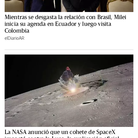
Mientras se desgasta la relación con Brasil, Milei
inicia su agenda en Ecuador y luego visita
Colombia
elDiarioAR
La NASA anunció que un cohete de SpaceX