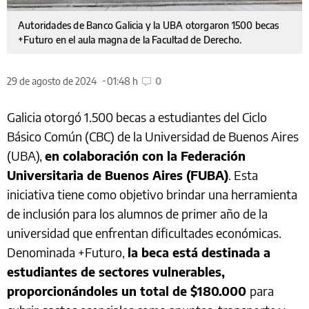
Autoridades de Banco Galicia y la UBA otorgaron 1500 becas
+Futuro en el aula magna de la Facultad de Derecho.
29 de agosto de 2024
01:48 h
0
Galicia otorgó 1.500 becas a estudiantes del Ciclo
Básico Común (CBC) de la Universidad de Buenos Aires
(UBA),
en colaboración con la Federación
Universitaria de Buenos Aires (FUBA)
. Esta
iniciativa tiene como objetivo brindar una herramienta
de inclusión para los alumnos de primer año de la
universidad que enfrentan dificultades económicas.
Denominada +Futuro,
la beca está destinada a
estudiantes de sectores vulnerables,
proporcionándoles un total de $180.000
para