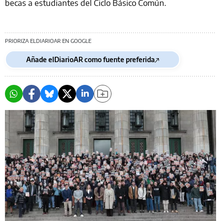
becas a estudiantes del Ciclo Básico Común.
PRIORIZA ELDIARIOAR EN GOOGLE
Añade elDiarioAR como fuente preferida