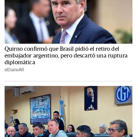
Quirno confirmó que Brasil pidió el retiro del
embajador argentino, pero descartó una ruptura
diplomática
elDiarioAR