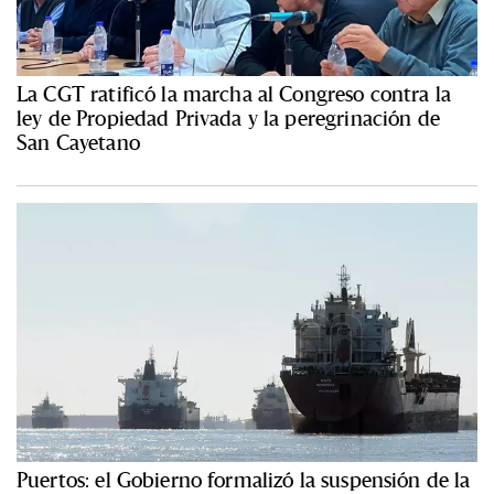
La CGT ratificó la marcha al Congreso contra la
ley de Propiedad Privada y la peregrinación de
San Cayetano
Puertos: el Gobierno formalizó la suspensión de la