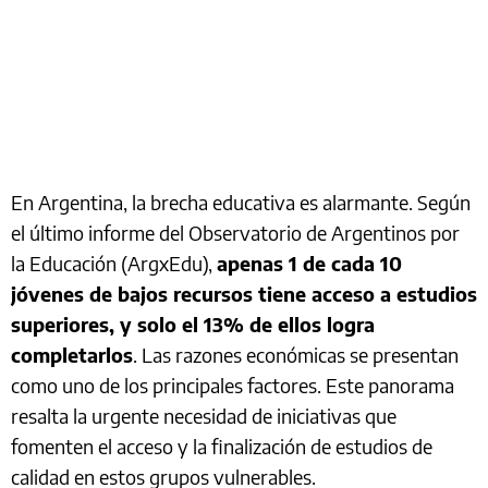
En Argentina, la brecha educativa es alarmante. Según
el último informe del Observatorio de Argentinos por
la Educación (ArgxEdu),
apenas 1 de cada 10
jóvenes de bajos recursos tiene acceso a estudios
superiores, y solo el 13% de ellos logra
completarlos
. Las razones económicas se presentan
como uno de los principales factores. Este panorama
resalta la urgente necesidad de iniciativas que
fomenten el acceso y la finalización de estudios de
calidad en estos grupos vulnerables.