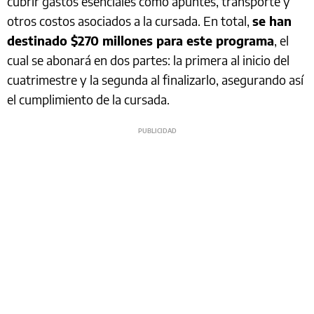
cubrir gastos esenciales como apuntes, transporte y
otros costos asociados a la cursada. En total,
se han
destinado $270 millones para este programa
, el
cual se abonará en dos partes: la primera al inicio del
cuatrimestre y la segunda al finalizarlo, asegurando así
el cumplimiento de la cursada.