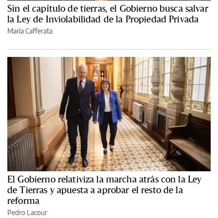
Sin el capítulo de tierras, el Gobierno busca salvar
la Ley de Inviolabilidad de la Propiedad Privada
María Cafferata
El Gobierno relativiza la marcha atrás con la Ley
de Tierras y apuesta a aprobar el resto de la
reforma
Pedro Lacour