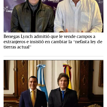
Benegas Lynch admitió que le vende campos a
extranjeros e insistió en cambiar la “nefasta ley de
tierras actual”