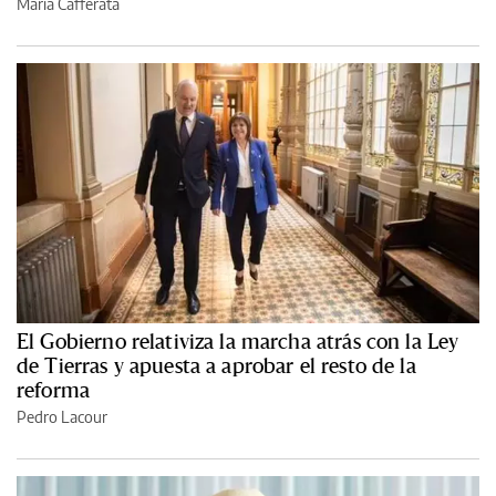
María Cafferata
El Gobierno relativiza la marcha atrás con la Ley
de Tierras y apuesta a aprobar el resto de la
reforma
Pedro Lacour