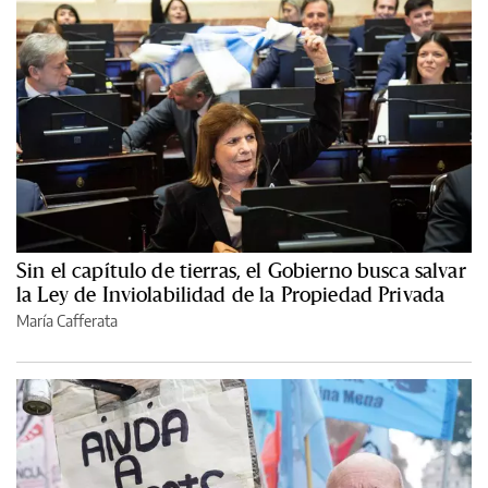
Sin el capítulo de tierras, el Gobierno busca salvar
la Ley de Inviolabilidad de la Propiedad Privada
María Cafferata