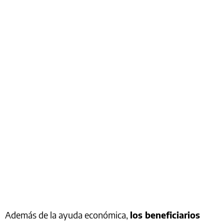
Además de la ayuda económica,
los beneficiarios