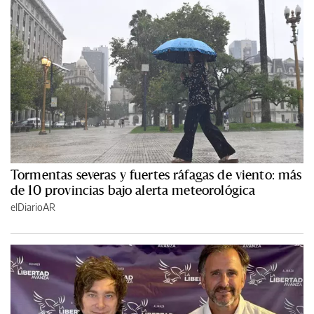
Tormentas severas y fuertes ráfagas de viento: más
de 10 provincias bajo alerta meteorológica
elDiarioAR