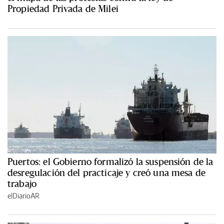
Propiedad Privada de Milei
Puertos: el Gobierno formalizó la suspensión de la
desregulación del practicaje y creó una mesa de
trabajo
elDiarioAR