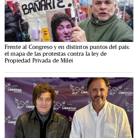
Frente al Congreso y en distintos puntos del país:
el mapa de las protestas contra la ley de
Propiedad Privada de Milei