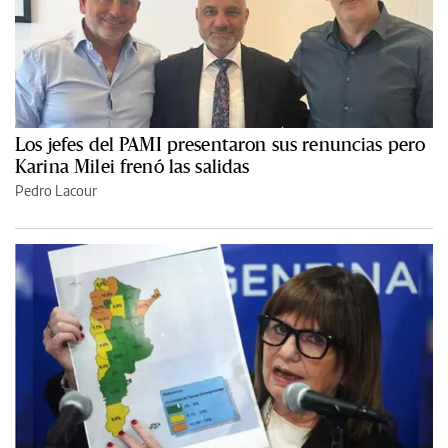
Los jefes del PAMI presentaron sus renuncias pero
Karina Milei frenó las salidas
Pedro Lacour