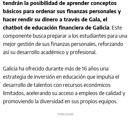
tendrán la posibilidad de aprender conceptos
básicos para ordenar sus finanzas personales y
hacer rendir su dinero a través de Gala, el
chatbot de educación financiera de Galicia
. Este
componente busca preparar a los estudiantes para una
mejor gestión de sus finanzas personales, reforzando
así su desarrollo académico y profesional.
Galicia ha ofrecido durante más de 16 años una
estrategia de inversión en educación que impulsa el
desarrollo de talentos con recursos económicos
limitados, acelerando su acceso a empleos de calidad y
promoviendo la diversidad en sus propios equipos.