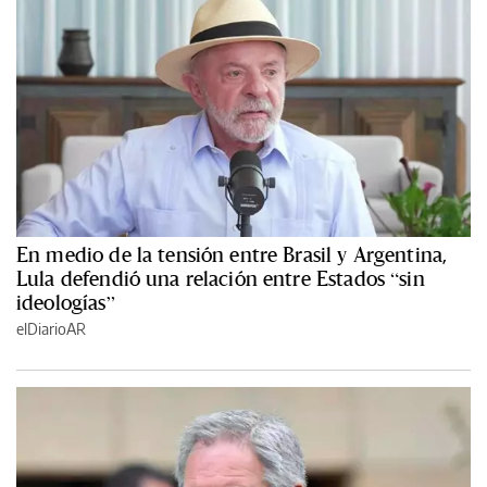
En medio de la tensión entre Brasil y Argentina,
Lula defendió una relación entre Estados “sin
ideologías”
elDiarioAR