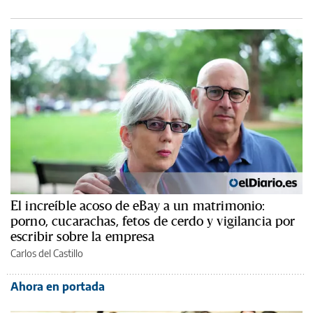
El increíble acoso de eBay a un matrimonio:
porno, cucarachas, fetos de cerdo y vigilancia por
escribir sobre la empresa
Carlos del Castillo
Ahora en portada