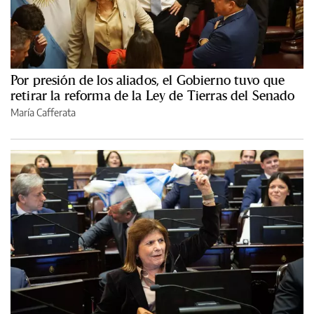
Por presión de los aliados, el Gobierno tuvo que
retirar la reforma de la Ley de Tierras del Senado
María Cafferata