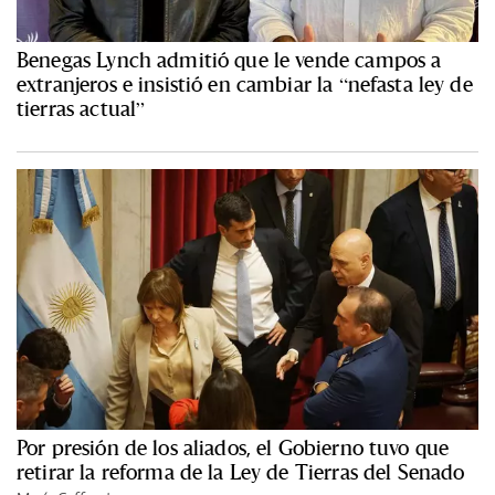
Benegas Lynch admitió que le vende campos a
extranjeros e insistió en cambiar la “nefasta ley de
tierras actual”
Por presión de los aliados, el Gobierno tuvo que
retirar la reforma de la Ley de Tierras del Senado