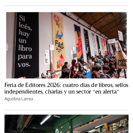
Feria de Editores 2026: cuatro días de libros, sellos
independientes, charlas y un sector “en alerta”
Agustina Larrea