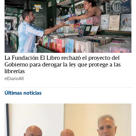
La Fundación El Libro rechazó el proyecto del
Gobierno para derogar la ley que protege a las
librerías
elDiarioAR
Últimas noticias