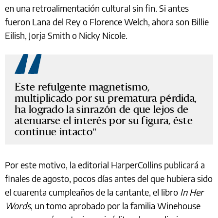
en una retroalimentación cultural sin fin. Si antes
fueron Lana del Rey o Florence Welch, ahora son Billie
Eilish, Jorja Smith o Nicky Nicole.
Este refulgente magnetismo,
multiplicado por su prematura pérdida,
ha logrado la sinrazón de que lejos de
atenuarse el interés por su figura, éste
continue intacto
Por este motivo, la editorial HarperCollins publicará a
finales de agosto, pocos días antes del que hubiera sido
el cuarenta cumpleaños de la cantante, el libro
In Her
Words
, un tomo aprobado por la familia Winehouse