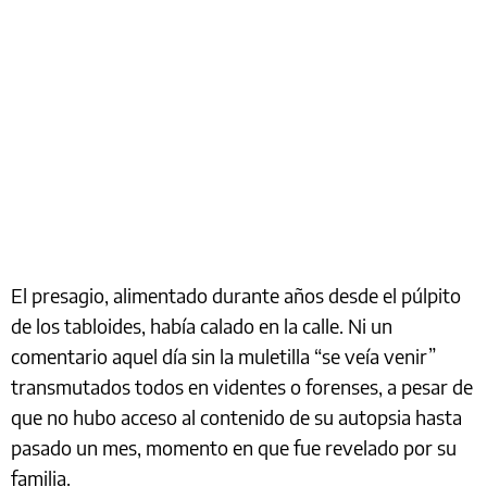
El presagio, alimentado durante años desde el púlpito
de los tabloides, había calado en la calle. Ni un
comentario aquel día sin la muletilla “se veía venir”
transmutados todos en videntes o forenses, a pesar de
que no hubo acceso al contenido de su autopsia hasta
pasado un mes, momento en que fue revelado por su
familia.