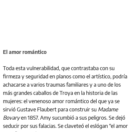
El amor romántico
Toda esta vulnerabilidad, que contrastaba con su
firmeza y seguridad en planos como el artístico, podría
achacarse a varios traumas familiares y a uno de los
más grandes caballos de Troya en la historia de las
mujeres: el venenoso amor romántico del que ya se
sirvió Gustave Flaubert para construir su
Madame
Bovary
en 1857. Amy sucumbió a sus peligros. Se dejó
seducir por sus falacias. Se claveteó el eslógan “el amor