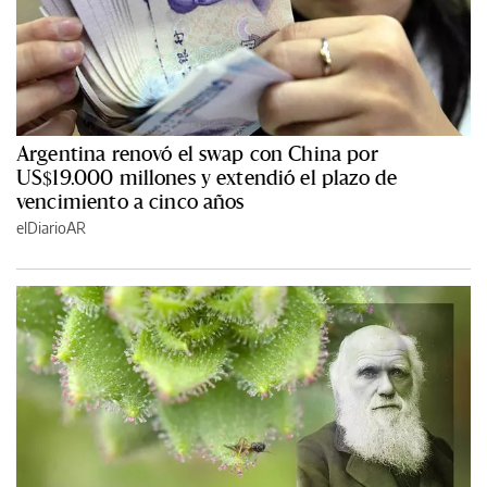
Argentina renovó el swap con China por
US$19.000 millones y extendió el plazo de
vencimiento a cinco años
elDiarioAR