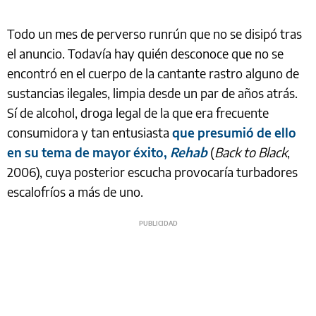
Todo un mes de perverso runrún que no se disipó tras
el anuncio. Todavía hay quién desconoce que no se
encontró en el cuerpo de la cantante rastro alguno de
sustancias ilegales, limpia desde un par de años atrás.
Sí de alcohol, droga legal de la que era frecuente
consumidora y tan entusiasta
que presumió de ello
en su tema de mayor éxito,
Rehab
(
Back to Black
,
2006), cuya posterior escucha provocaría turbadores
escalofríos a más de uno.