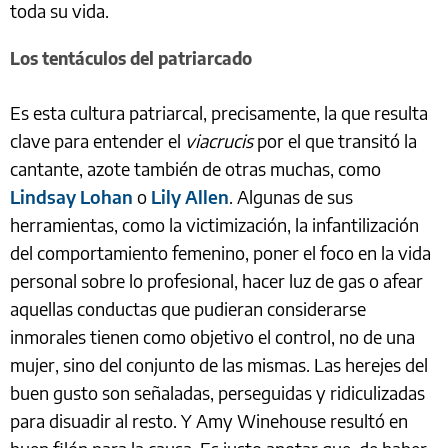
toda su vida.
Los tentáculos del patriarcado
Es esta cultura patriarcal, precisamente, la que resulta
clave para entender el
viacrucis
por el que transitó la
cantante, azote también de otras muchas, como
Lindsay Lohan
o
Lily Allen
. Algunas de sus
herramientas, como la victimización, la infantilización
del comportamiento femenino, poner el foco en la vida
personal sobre lo profesional, hacer luz de gas o afear
aquellas conductas que pudieran considerarse
inmorales tienen como objetivo el control, no de una
mujer, sino del conjunto de las mismas. Las herejes del
buen gusto son señaladas, perseguidas y ridiculizadas
para disuadir al resto. Y Amy Winehouse resultó en