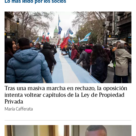
Lo más leído por los socios
Tras una masiva marcha en rechazo, la oposición
intenta voltear capítulos de la Ley de Propiedad
Privada
María Cafferata