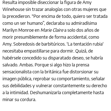
Resulta imposible diseccionar la figura de Amy
Winehouse sin trazar analogías con otras mujeres que
la precedieron. “Por encima de todo, quiero ser tratada
como un ser humano”, declaraba su admiradísima
Marilyn Monroe en
Marie Claire
a solo dos años de
morir presumiblemente de forma accidental, como
Amy. Sobredosis de barbitúricos. 'La tentación rubia'
necesitaba empastillarse para dormir. Quizá, de
habérsele concedido su disparatado deseo, se habría
salvado. Ambas. Porque si algo hizo la prensa
sensacionalista con la británica fue distorsionar su
imagen pública, reprobar su comportamiento, señalar
sus debilidades y vulnerar constantemente su derecho
a la intimidad. Deshumanizarla completamente hasta
minar su cordura.