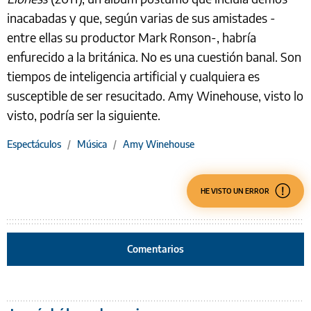
inacabadas y que, según varias de sus amistades -
entre ellas su productor Mark Ronson-, habría
enfurecido a la británica. No es una cuestión banal. Son
tiempos de inteligencia artificial y cualquiera es
susceptible de ser resucitado. Amy Winehouse, visto lo
visto, podría ser la siguiente.
Espectáculos
/
Música
/
Amy Winehouse
HE VISTO UN ERROR
Comentarios