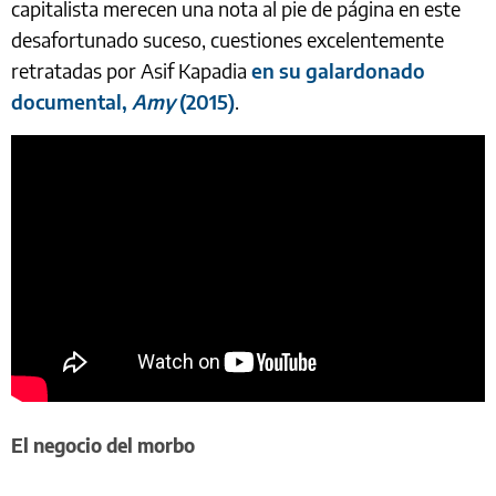
capitalista merecen una nota al pie de página en este
desafortunado suceso, cuestiones excelentemente
retratadas por Asif Kapadia
en su galardonado
documental,
Amy
(2015)
.
El negocio del morbo