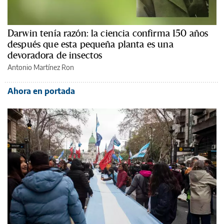
Darwin tenía razón: la ciencia confirma 150 años
después que esta pequeña planta es una
devoradora de insectos
Antonio Martínez Ron
Ahora en portada