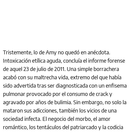
Tristemente, lo de Amy no quedó en anécdota.
Intoxicación etílica aguda, concluía el informe forense
de aquel 23 de julio de 2011. Una simple borrachera
acabó con su maltrecha vida, extremo del que había
sido advertida tras ser diagnosticada con un enfisema
pulmonar provocado por el consumo de crack y
agravado por años de bulimia. Sin embargo, no solo la
mataron sus adicciones, también los vicios de una
sociedad infecta. El negocio del morbo, el amor
romántico, los tentáculos del patriarcado y la codicia