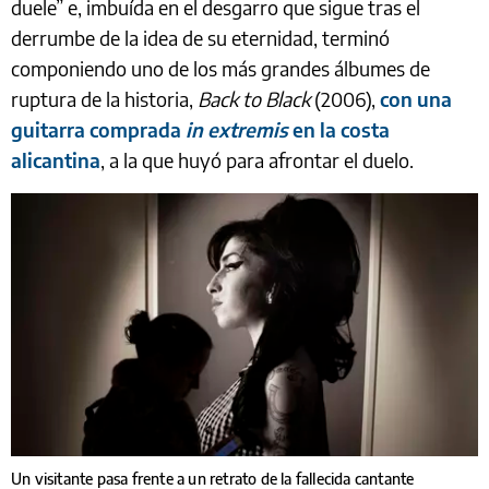
duele” e, imbuída en el desgarro que sigue tras el
derrumbe de la idea de su eternidad, terminó
componiendo uno de los más grandes álbumes de
ruptura de la historia,
Back to Black
(2006),
con una
guitarra comprada
in extremis
en la costa
alicantina
, a la que huyó para afrontar el duelo.
Un visitante pasa frente a un retrato de la fallecida cantante