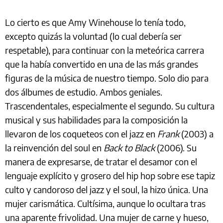
Lo cierto es que Amy Winehouse lo tenía todo,
excepto quizás la voluntad (lo cual debería ser
respetable), para continuar con la meteórica carrera
que la había convertido en una de las más grandes
figuras de la música de nuestro tiempo. Solo dio para
dos álbumes de estudio. Ambos geniales.
Trascendentales, especialmente el segundo. Su cultura
musical y sus habilidades para la composición la
llevaron de los coqueteos con el jazz en
Frank
(2003) a
la reinvención del soul en
Back to Black
(2006). Su
manera de expresarse, de tratar el desamor con el
lenguaje explícito y grosero del hip hop sobre ese tapiz
culto y candoroso del jazz y el soul, la hizo única. Una
mujer carismática. Cultísima, aunque lo ocultara tras
una aparente frivolidad. Una mujer de carne y hueso,