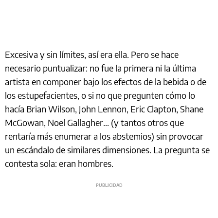
Excesiva y sin límites, así era ella. Pero se hace
necesario puntualizar: no fue la primera ni la última
artista en componer bajo los efectos de la bebida o de
los estupefacientes, o si no que pregunten cómo lo
hacía Brian Wilson, John Lennon, Eric Clapton, Shane
McGowan, Noel Gallagher... (y tantos otros que
rentaría más enumerar a los abstemios) sin provocar
un escándalo de similares dimensiones. La pregunta se
contesta sola: eran hombres.