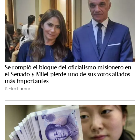
Se rompió el bloque del oficialismo misionero en
el Senado y Milei pierde uno de sus votos aliados
más importantes
Pedro Lacour