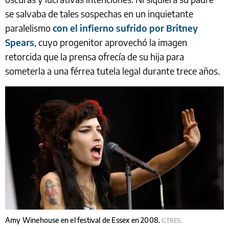
se salvaba de tales sospechas en un inquietante
paralelismo
con el infierno sufrido por Britney
Spears
, cuyo progenitor aprovechó la imagen
retorcida que la prensa ofrecía de su hija para
someterla a una férrea tutela legal durante trece años.
Amy Winehouse en el festival de Essex en 2008.
GTRES.