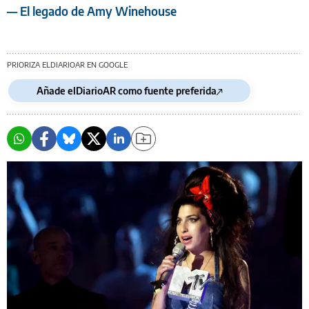
— El legado de Amy Winehouse
PRIORIZA ELDIARIOAR EN GOOGLE
Añade elDiarioAR como fuente preferida