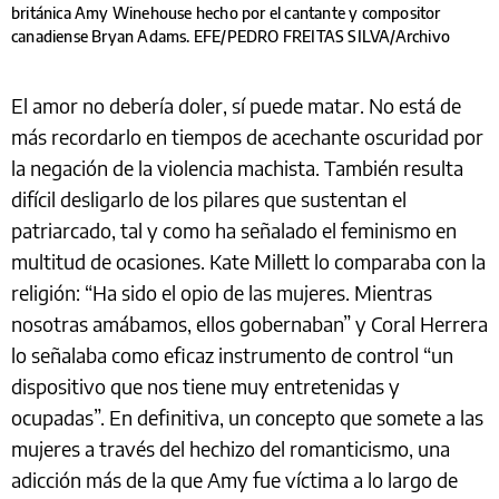
británica Amy Winehouse hecho por el cantante y compositor
canadiense Bryan Adams. EFE/PEDRO FREITAS SILVA/Archivo
El amor no debería doler, sí puede matar. No está de
más recordarlo en tiempos de acechante oscuridad por
la negación de la violencia machista. También resulta
difícil desligarlo de los pilares que sustentan el
patriarcado, tal y como ha señalado el feminismo en
multitud de ocasiones. Kate Millett lo comparaba con la
religión: “Ha sido el opio de las mujeres. Mientras
nosotras amábamos, ellos gobernaban” y Coral Herrera
lo señalaba como eficaz instrumento de control “un
dispositivo que nos tiene muy entretenidas y
ocupadas”. En definitiva, un concepto que somete a las
mujeres a través del hechizo del romanticismo, una
adicción más de la que Amy fue víctima a lo largo de