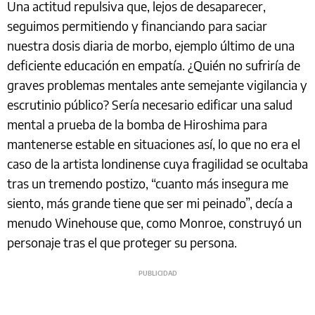
Una actitud repulsiva que, lejos de desaparecer,
seguimos permitiendo y financiando para saciar
nuestra dosis diaria de morbo, ejemplo último de una
deficiente educación en empatía. ¿Quién no sufriría de
graves problemas mentales ante semejante vigilancia y
escrutinio público? Sería necesario edificar una salud
mental a prueba de la bomba de Hiroshima para
mantenerse estable en situaciones así, lo que no era el
caso de la artista londinense cuya fragilidad se ocultaba
tras un tremendo postizo, “cuanto más insegura me
siento, más grande tiene que ser mi peinado”, decía a
menudo Winehouse que, como Monroe, construyó un
personaje tras el que proteger su persona.