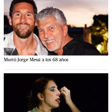
Murió Jorge Messi a los 68 años