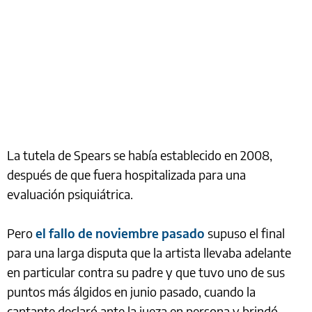
La tutela de Spears se había establecido en 2008,
después de que fuera hospitalizada para una
evaluación psiquiátrica.
Pero
el fallo de noviembre pasado
supuso el final
para una larga disputa que la artista llevaba adelante
en particular contra su padre y que tuvo uno de sus
puntos más álgidos en junio pasado, cuando la
cantante declaró ante la jueza en persona y brindó