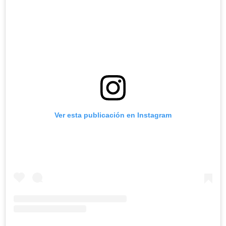
Ver esta publicación en Instagram