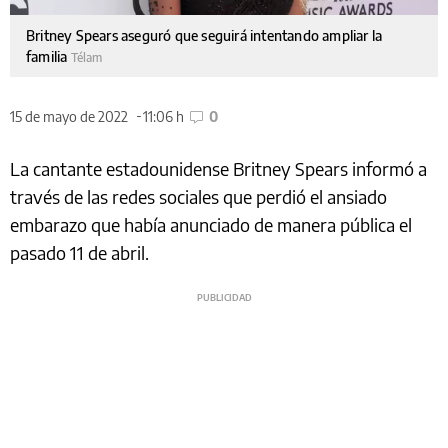
Britney Spears aseguró que seguirá intentando ampliar la
familia
Télam
15 de mayo de 2022
11:06 h
0
La cantante estadounidense Britney Spears informó a
través de las redes sociales que perdió el ansiado
embarazo que había anunciado de manera pública el
pasado 11 de abril.