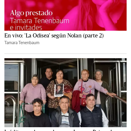
En vivo: 'La Odisea' según Nolan (parte 2)
Tamara Tenenbaum