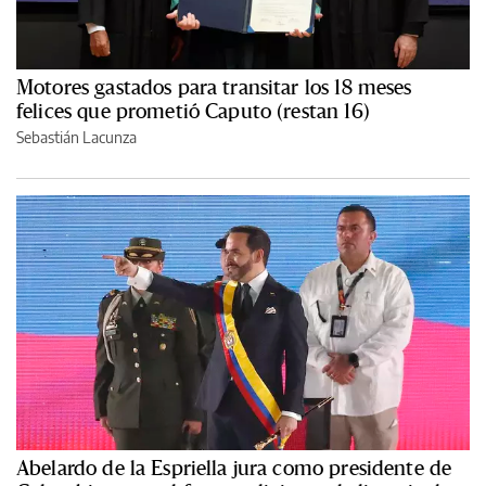
Motores gastados para transitar los 18 meses
felices que prometió Caputo (restan 16)
Sebastián Lacunza
Abelardo de la Espriella jura como presidente de