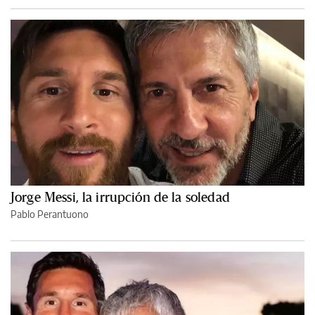
Jorge Messi, la irrupción de la soledad
Pablo Perantuono