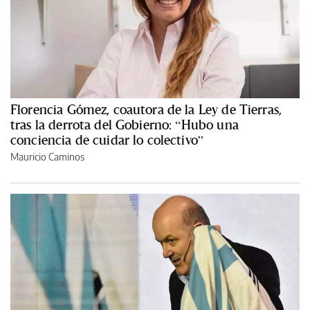
Florencia Gómez, coautora de la Ley de Tierras,
tras la derrota del Gobierno: “Hubo una
conciencia de cuidar lo colectivo”
Mauricio Caminos