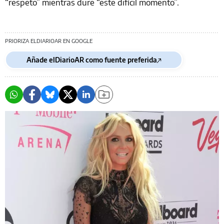
“respeto” mientras dure “este difícil momento”.
PRIORIZA ELDIARIOAR EN GOOGLE
Añade elDiarioAR como fuente preferida