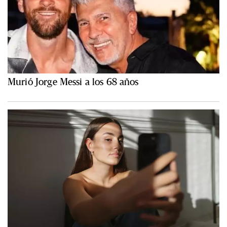
Murió Jorge Messi a los 68 años