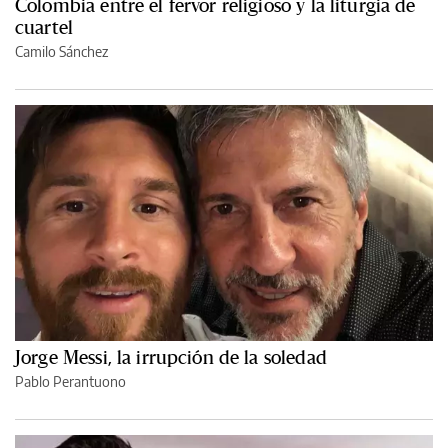
Colombia entre el fervor religioso y la liturgia de
cuartel
Camilo Sánchez
Jorge Messi, la irrupción de la soledad
Pablo Perantuono