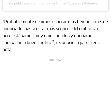
Una publicación compartida de Britney Spears (@britneyspears)
“Probablemente debimos esperar más tiempo antes de
anunciarlo, hasta estar más seguros del embarazo,
pero estábamos muy emocionados y queríamos
compartir la buena noticia”, reconoció la pareja en la
nota.