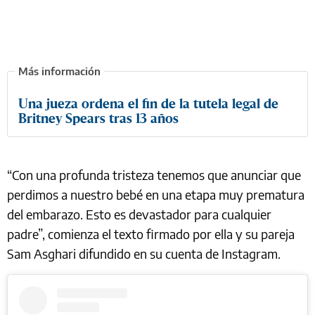
Una jueza ordena el fin de la tutela legal de
Britney Spears tras 13 años
“Con una profunda tristeza tenemos que anunciar que
perdimos a nuestro bebé en una etapa muy prematura
del embarazo. Esto es devastador para cualquier
padre”, comienza el texto firmado por ella y su pareja
Sam Asghari difundido en su cuenta de Instagram.