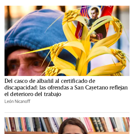
Del casco de albañil al certificado de
discapacidad: las ofrendas a San Cayetano reflejan
el deterioro del trabajo
León Nicanoff