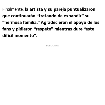
Finalmente,
la artista y su pareja puntualizaron
que continuarán “tratando de expandir” su
“hermosa familia.” Agradecieron el apoyo de los
fans y pidieron “respeto” mientras dure “este
difícil momento”.