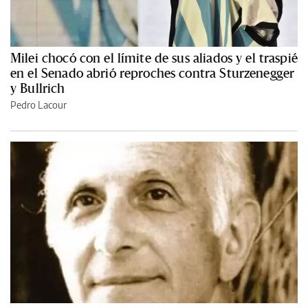
Milei chocó con el límite de sus aliados y el traspié
en el Senado abrió reproches contra Sturzenegger
y Bullrich
Pedro Lacour