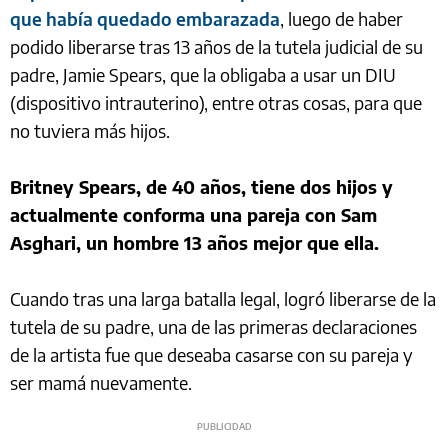
que había quedado embarazada
, luego de haber
podido liberarse tras 13 años de la tutela judicial de su
padre, Jamie Spears, que la obligaba a usar un DIU
(dispositivo intrauterino), entre otras cosas, para que
no tuviera más hijos.
Britney Spears, de 40 años, tiene dos hijos y
actualmente conforma una pareja con Sam
Asghari, un hombre 13 años mejor que ella.
Cuando tras una larga batalla legal, logró liberarse de la
tutela de su padre, una de las primeras declaraciones
de la artista fue que deseaba casarse con su pareja y
ser mamá nuevamente.