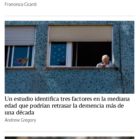
Francesca Cicardi
Un estudio identifica tres factores en la mediana
edad que podrían retrasar la demencia más de
una década
Andrew Gregory