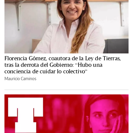
Florencia Gómez, coautora de la Ley de Tierras,
tras la derrota del Gobierno: “Hubo una
conciencia de cuidar lo colectivo”
Mauricio Caminos