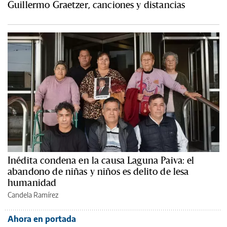
Guillermo Graetzer, canciones y distancias
Inédita condena en la causa Laguna Paiva: el
abandono de niñas y niños es delito de lesa
humanidad
Candela Ramírez
Ahora en portada