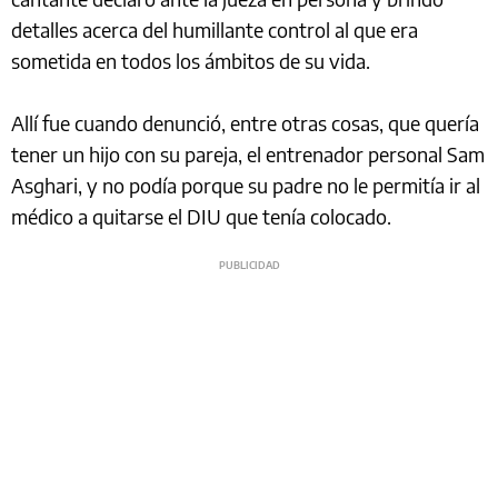
detalles acerca del humillante control al que era
sometida en todos los ámbitos de su vida.
Allí fue cuando denunció, entre otras cosas, que quería
tener un hijo con su pareja, el entrenador personal Sam
Asghari, y no podía porque su padre no le permitía ir al
médico a quitarse el DIU que tenía colocado.