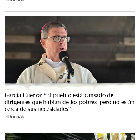
García Cuerva: “El pueblo está cansado de
dirigentes que hablan de los pobres, pero no están
cerca de sus necesidades”
elDiarioAR