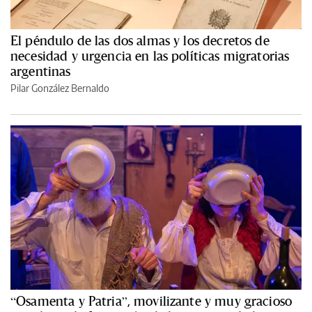
El péndulo de las dos almas y los decretos de
necesidad y urgencia en las políticas migratorias
argentinas
Pilar González Bernaldo
“Osamenta y Patria”, movilizante y muy gracioso