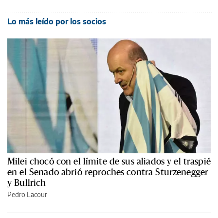
Lo más leído por los socios
Milei chocó con el límite de sus aliados y el traspié
en el Senado abrió reproches contra Sturzenegger
y Bullrich
Pedro Lacour