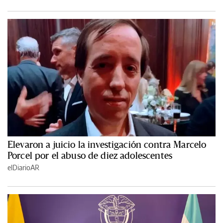
Elevaron a juicio la investigación contra Marcelo
Porcel por el abuso de diez adolescentes
elDiarioAR