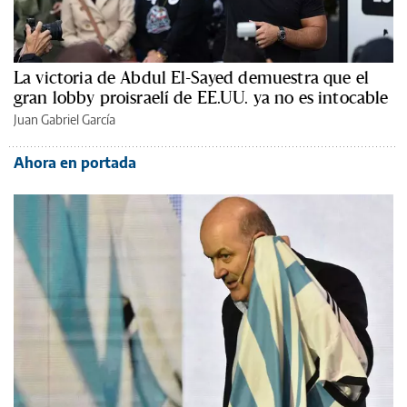
La victoria de Abdul El-Sayed demuestra que el
gran lobby proisraelí de EE.UU. ya no es intocable
Juan Gabriel García
Ahora en portada