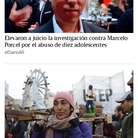
Elevaron a juicio la investigación contra Marcelo
Porcel por el abuso de diez adolescentes
elDiarioAR