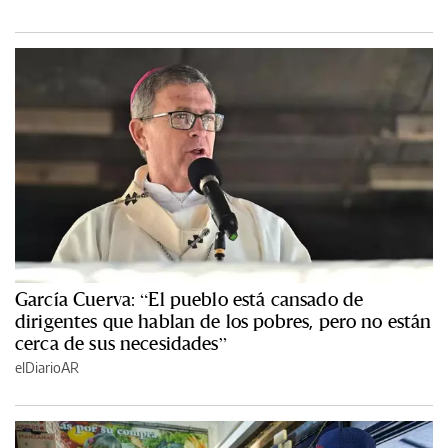
García Cuerva: “El pueblo está cansado de
dirigentes que hablan de los pobres, pero no están
cerca de sus necesidades”
elDiarioAR