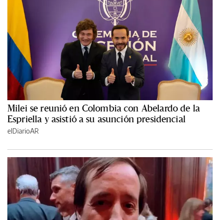
Milei se reunió en Colombia con Abelardo de la
Espriella y asistió a su asunción presidencial
elDiarioAR