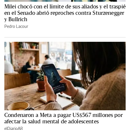
Milei chocó con el límite de sus aliados y el traspié
en el Senado abrió reproches contra Sturzenegger
y Bullrich
Pedro Lacour
Condenaron a Meta a pagar US$567 millones por
afectar la salud mental de adolescentes
elDiarioAR