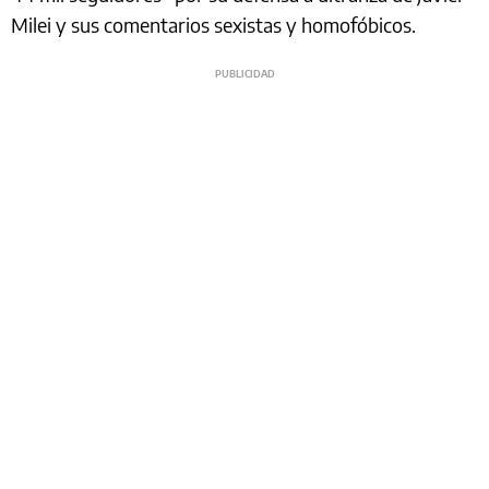
Milei y sus comentarios sexistas y homofóbicos.