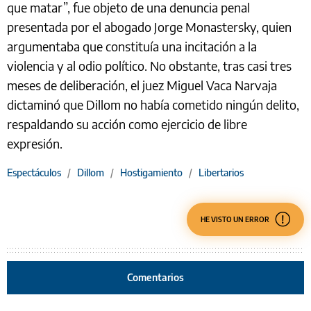
que matar”, fue objeto de una denuncia penal
presentada por el abogado Jorge Monastersky, quien
argumentaba que constituía una incitación a la
violencia y al odio político. No obstante, tras casi tres
meses de deliberación, el juez Miguel Vaca Narvaja
dictaminó que Dillom no había cometido ningún delito,
respaldando su acción como ejercicio de libre
expresión.
Espectáculos
/
Dillom
/
Hostigamiento
/
Libertarios
HE VISTO UN ERROR
Comentarios