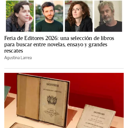
Feria de Editores 2026: una selección de libros
para buscar entre novelas, ensayo y grandes
rescates
Agustina Larrea