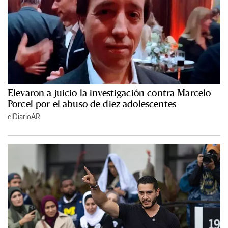
Elevaron a juicio la investigación contra Marcelo
Porcel por el abuso de diez adolescentes
elDiarioAR