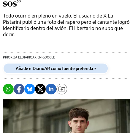
sos”
Todo ocurrió en pleno en vuelo. El usuario de X La
Pistarini publió una foto del rapero pero el cantante logró
identificarlo dentro del avión. El libertario no supo qué
decir.
PRIORIZA ELDIARIOAR EN GOOGLE
Añade elDiarioAR como fuente preferida