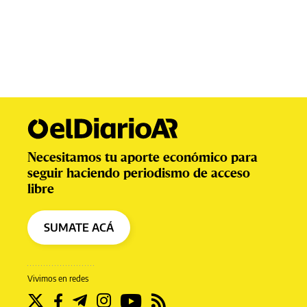
Necesitamos tu aporte económico para
seguir haciendo periodismo de acceso
libre
SUMATE ACÁ
Vivimos en redes