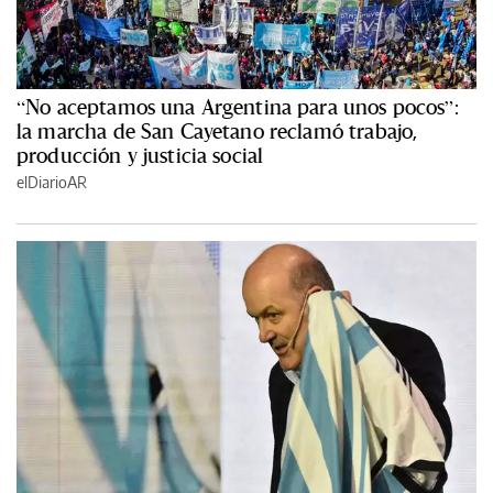
“No aceptamos una Argentina para unos pocos”:
la marcha de San Cayetano reclamó trabajo,
producción y justicia social
elDiarioAR