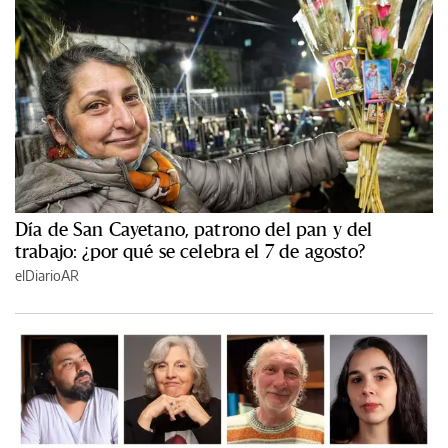
Día de San Cayetano, patrono del pan y del
trabajo: ¿por qué se celebra el 7 de agosto?
elDiarioAR