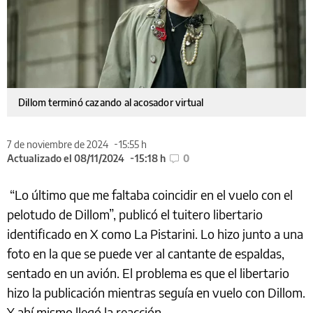
Dillom terminó cazando al acosador virtual
7 de noviembre de 2024
15:55 h
Actualizado el 08/11/2024
15:18 h
0
“Lo último que me faltaba coincidir en el vuelo con el
pelotudo de Dillom”, publicó el tuitero libertario
identificado en X como La Pistarini. Lo hizo junto a una
foto en la que se puede ver al cantante de espaldas,
sentado en un avión. El problema es que el libertario
hizo la publicación mientras seguía en vuelo con Dillom.
Y ahí mismo llegó la reacción.