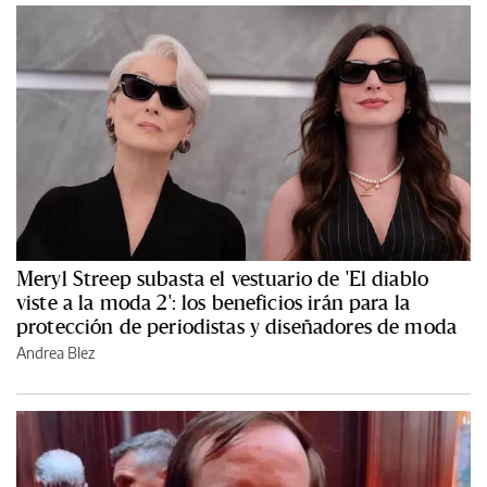
Meryl Streep subasta el vestuario de 'El diablo
viste a la moda 2': los beneficios irán para la
protección de periodistas y diseñadores de moda
Andrea Blez