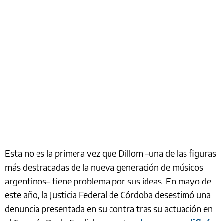
Esta no es la primera vez que Dillom –una de las figuras
más destracadas de la nueva generación de músicos
argentinos– tiene problema por sus ideas. En mayo de
este año, la Justicia Federal de Córdoba desestimó una
denuncia presentada en su contra tras su actuación en