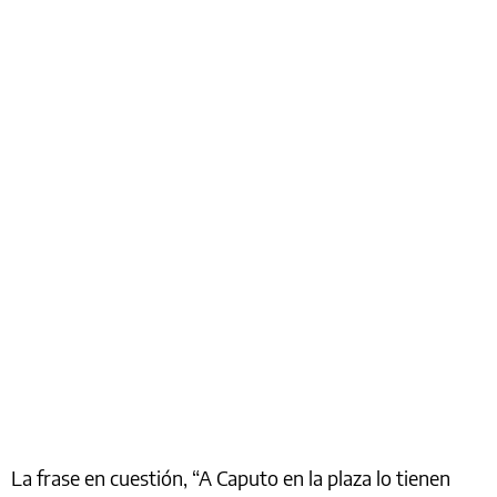
La frase en cuestión, “A Caputo en la plaza lo tienen