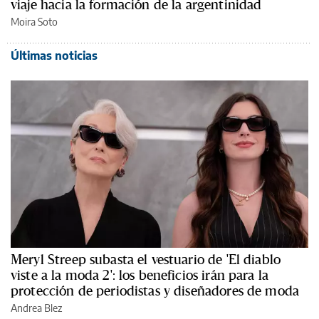
viaje hacia la formación de la argentinidad
Moira Soto
Últimas noticias
Meryl Streep subasta el vestuario de 'El diablo
viste a la moda 2': los beneficios irán para la
protección de periodistas y diseñadores de moda
Andrea Blez