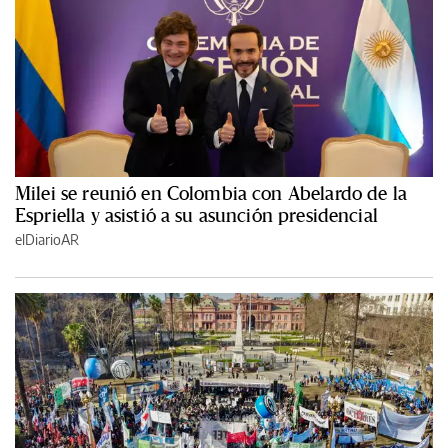
Milei se reunió en Colombia con Abelardo de la
Espriella y asistió a su asunción presidencial
elDiarioAR