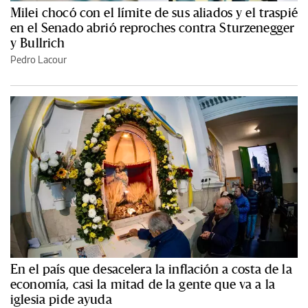
Milei chocó con el límite de sus aliados y el traspié
en el Senado abrió reproches contra Sturzenegger
y Bullrich
Pedro Lacour
En el país que desacelera la inflación a costa de la
economía, casi la mitad de la gente que va a la
iglesia pide ayuda