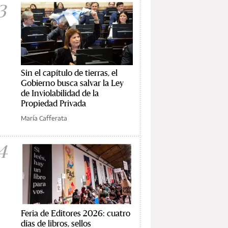
3
Sin el capítulo de tierras, el
Gobierno busca salvar la Ley
de Inviolabilidad de la
Propiedad Privada
María Cafferata
4
Feria de Editores 2026: cuatro
días de libros, sellos