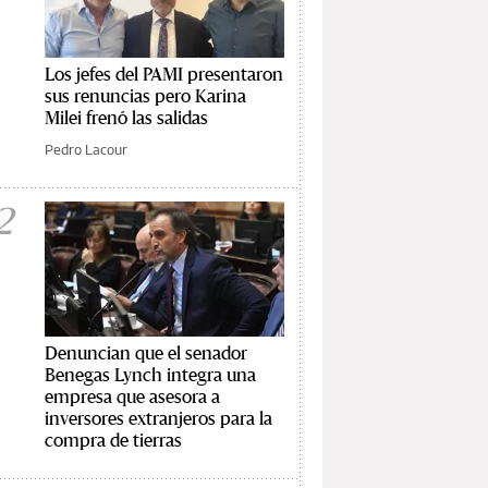
Los jefes del PAMI presentaron
sus renuncias pero Karina
Milei frenó las salidas
Pedro Lacour
2
Denuncian que el senador
Benegas Lynch integra una
empresa que asesora a
inversores extranjeros para la
compra de tierras