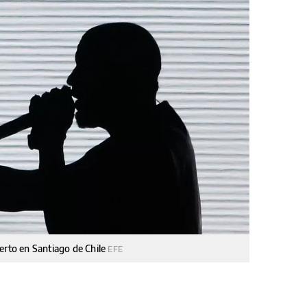
erto en Santiago de Chile
EFE