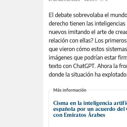
El debate sobrevolaba el mundo
derecho tienen las inteligencias 
nuevos imitando el arte de cre
relación con ellas? Los primeros
que vieron cómo estos sistemas 
imágenes que podrían estar firm
texto con ChatGPT. Ahora la fron
donde la situación ha explotado
Cisma en la inteligencia artifi
española por un acuerdo del
con Emiratos Árabes