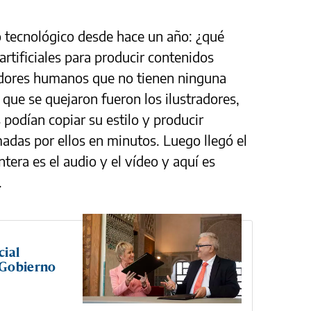
 tecnológico desde hace un año: ¿qué
artificiales para producir contenidos
adores humanos que no tienen ninguna
 que se quejaron fueron los ilustradores,
podían copiar su estilo y producir
adas por ellos en minutos. Luego llegó el
tera es el audio y el vídeo y aquí es
.
cial
 Gobierno