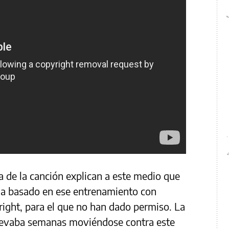
a de la canción explican a este medio que
 ha basado en ese entrenamiento con
ight, para el que no han dado permiso. La
llevaba semanas moviéndose contra este