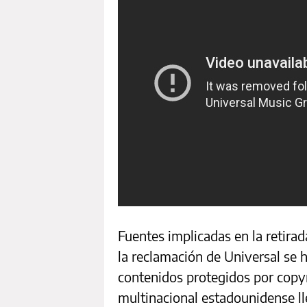
Fuentes implicadas en la retirad
la reclamación de Universal se
contenidos protegidos por copyr
multinacional estadounidense 