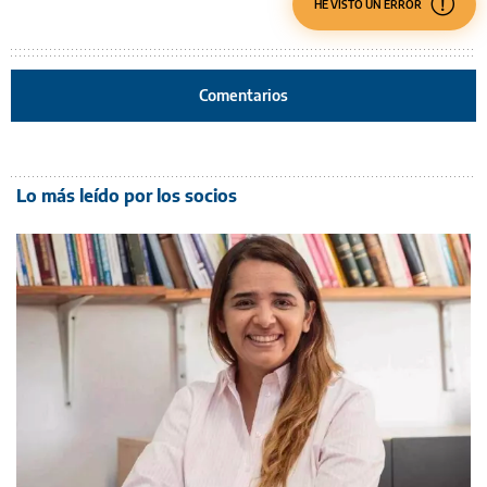
HE VISTO UN ERROR
Comentarios
Lo más leído por los socios