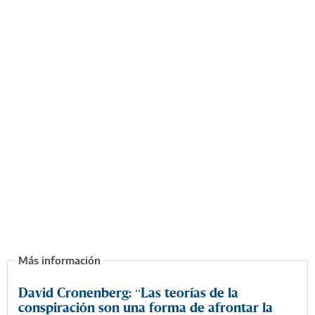
David Cronenberg: “Las teorías de la
conspiración son una forma de afrontar la