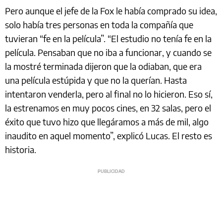
Pero aunque el jefe de la Fox le había comprado su idea,
solo había tres personas en toda la compañía que
tuvieran “fe en la película”. “El estudio no tenía fe en la
película. Pensaban que no iba a funcionar, y cuando se
la mostré terminada dijeron que la odiaban, que era
una película estúpida y que no la querían. Hasta
intentaron venderla, pero al final no lo hicieron. Eso sí,
la estrenamos en muy pocos cines, en 32 salas, pero el
éxito que tuvo hizo que llegáramos a más de mil, algo
inaudito en aquel momento”, explicó Lucas. El resto es
historia.