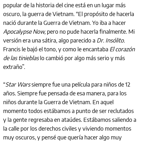
popular de la historia del cine está en un lugar más
oscuro, la guerra de Vietnam. “El propósito de hacerla
nació durante la Guerra de Vietnam. Yo iba a hacer
Apocalypse Now,
pero no pude hacerla finalmente. Mi
versión era una sátira, algo parecido a
Dr. Insólito.
Francis le bajó el tono, y como le encantaba
El corazón
de las tinieblas
lo cambió por algo más serio y más
extraño”.
“
Star Wars
siempre fue una película para niños de 12
años. Siempre fue pensada de esa manera, para los
niños durante la Guerra de Vietnam. En aquel
momento todos estábamos a punto de ser reclutados
y la gente regresaba en ataúdes. Estábamos saliendo a
la calle por los derechos civiles y viviendo momentos
muy oscuros, y pensé que quería hacer algo muy