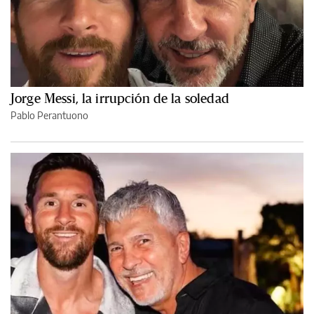
Jorge Messi, la irrupción de la soledad
Pablo Perantuono