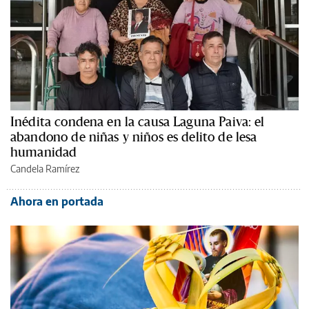
Inédita condena en la causa Laguna Paiva: el
abandono de niñas y niños es delito de lesa
humanidad
Candela Ramírez
Ahora en portada