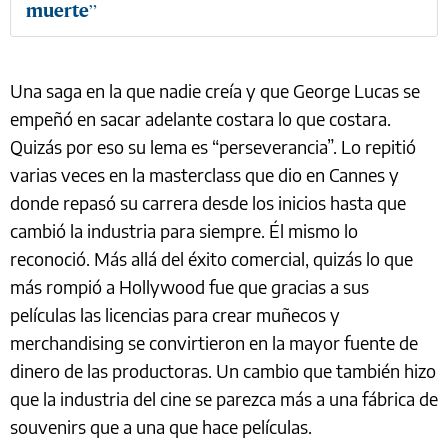
muerte”
Una saga en la que nadie creía y que George Lucas se
empeñó en sacar adelante costara lo que costara.
Quizás por eso su lema es “perseverancia”. Lo repitió
varias veces en la masterclass que dio en Cannes y
donde repasó su carrera desde los inicios hasta que
cambió la industria para siempre. Él mismo lo
reconoció. Más allá del éxito comercial, quizás lo que
más rompió a Hollywood fue que gracias a sus
películas las licencias para crear muñecos y
merchandising se convirtieron en la mayor fuente de
dinero de las productoras. Un cambio que también hizo
que la industria del cine se parezca más a una fábrica de
souvenirs que a una que hace películas.