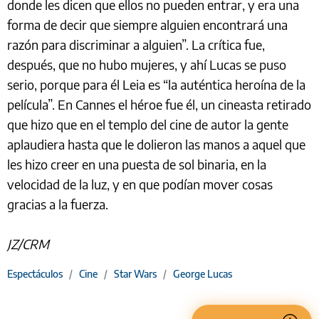
donde les dicen que ellos no pueden entrar, y era una
forma de decir que siempre alguien encontrará una
razón para discriminar a alguien”. La crítica fue,
después, que no hubo mujeres, y ahí Lucas se puso
serio, porque para él Leia es “la auténtica heroína de la
película”. En Cannes el héroe fue él, un cineasta retirado
que hizo que en el templo del cine de autor la gente
aplaudiera hasta que le dolieron las manos a aquel que
les hizo creer en una puesta de sol binaria, en la
velocidad de la luz, y en que podían mover cosas
gracias a la fuerza.
JZ/CRM
Espectáculos
/
Cine
/
Star Wars
/
George Lucas