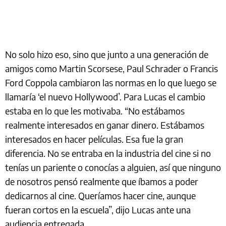
No solo hizo eso, sino que junto a una generación de
amigos como Martin Scorsese, Paul Schrader o Francis
Ford Coppola cambiaron las normas en lo que luego se
llamaría ‘el nuevo Hollywood’. Para Lucas el cambio
estaba en lo que les motivaba. “No estábamos
realmente interesados en ganar dinero. Estábamos
interesados en hacer películas. Esa fue la gran
diferencia. No se entraba en la industria del cine si no
tenías un pariente o conocías a alguien, así que ninguno
de nosotros pensó realmente que íbamos a poder
dedicarnos al cine. Queríamos hacer cine, aunque
fueran cortos en la escuela”, dijo Lucas ante una
audiencia entregada.