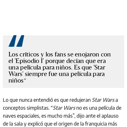
Los críticos y los fans se enojaron con
el 'Episodio I' porque decían que era
una película para niños. Es que 'Star
Wars' siempre fue una película para
niños
Lo que nunca entendió es que redujeran
Star Wars
a
conceptos simplistas. “
Star Wars
no es una película de
naves espaciales, es mucho más”, dijo ante el aplauso
de la sala y explicó que el origen de la franquicia más