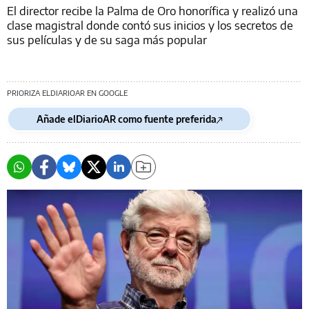
El director recibe la Palma de Oro honorífica y realizó una
clase magistral donde contó sus inicios y los secretos de
sus películas y de su saga más popular
PRIORIZA ELDIARIOAR EN GOOGLE
Añade elDiarioAR como fuente preferida