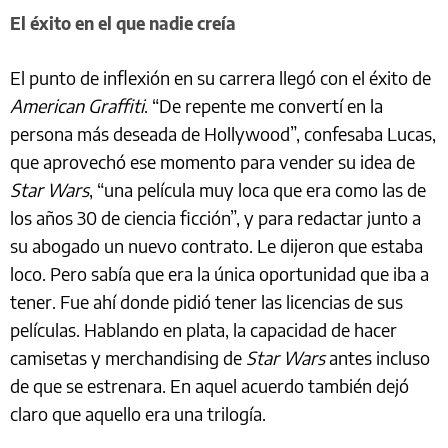
El éxito en el que nadie creía
El punto de inflexión en su carrera llegó con el éxito de
American Graffiti
. “De repente me convertí en la
persona más deseada de Hollywood”, confesaba Lucas,
que aprovechó ese momento para vender su idea de
Star Wars
, “una película muy loca que era como las de
los años 30 de ciencia ficción”, y para redactar junto a
su abogado un nuevo contrato. Le dijeron que estaba
loco. Pero sabía que era la única oportunidad que iba a
tener. Fue ahí donde pidió tener las licencias de sus
películas. Hablando en plata, la capacidad de hacer
camisetas y merchandising de
Star Wars
antes incluso
de que se estrenara. En aquel acuerdo también dejó
claro que aquello era una trilogía.