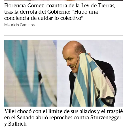
Florencia Gómez, coautora de la Ley de Tierras,
tras la derrota del Gobierno: “Hubo una
conciencia de cuidar lo colectivo”
Mauricio Caminos
Milei chocó con el límite de sus aliados y el traspié
en el Senado abrió reproches contra Sturzenegger
y Bullrich