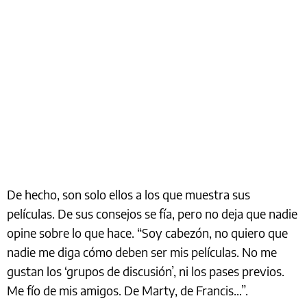
De hecho, son solo ellos a los que muestra sus
películas. De sus consejos se fía, pero no deja que nadie
opine sobre lo que hace. “Soy cabezón, no quiero que
nadie me diga cómo deben ser mis películas. No me
gustan los ‘grupos de discusión’, ni los pases previos.
Me fío de mis amigos. De Marty, de Francis…”.