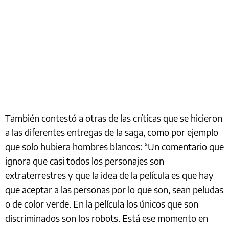
También contestó a otras de las críticas que se hicieron
a las diferentes entregas de la saga, como por ejemplo
que solo hubiera hombres blancos: “Un comentario que
ignora que casi todos los personajes son
extraterrestres y que la idea de la película es que hay
que aceptar a las personas por lo que son, sean peludas
o de color verde. En la película los únicos que son
discriminados son los robots. Está ese momento en