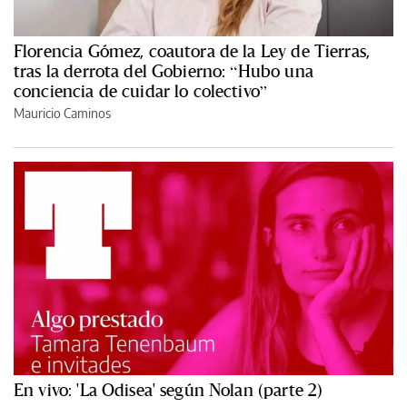
Florencia Gómez, coautora de la Ley de Tierras,
tras la derrota del Gobierno: “Hubo una
conciencia de cuidar lo colectivo”
Mauricio Caminos
En vivo: 'La Odisea' según Nolan (parte 2)