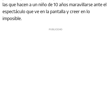
las que hacen a un niño de 10 años maravillarse ante el
espectáculo que ve en la pantalla y creer en lo
imposible.