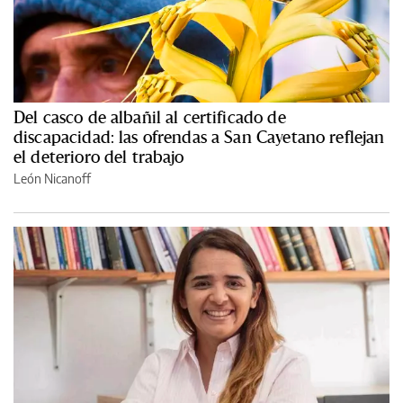
Del casco de albañil al certificado de
discapacidad: las ofrendas a San Cayetano reflejan
el deterioro del trabajo
León Nicanoff