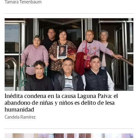
Tamara Tenenbaum
Inédita condena en la causa Laguna Paiva: el
abandono de niñas y niños es delito de lesa
humanidad
Candela Ramírez