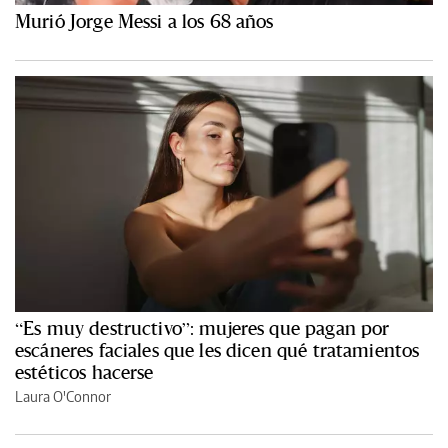
Murió Jorge Messi a los 68 años
“Es muy destructivo”: mujeres que pagan por
escáneres faciales que les dicen qué tratamientos
estéticos hacerse
Laura O'Connor