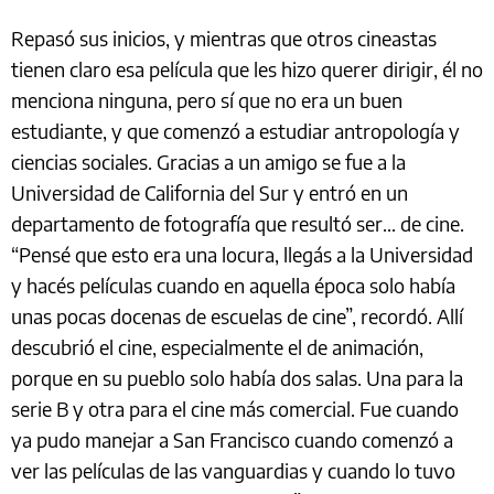
Repasó sus inicios, y mientras que otros cineastas
tienen claro esa película que les hizo querer dirigir, él no
menciona ninguna, pero sí que no era un buen
estudiante, y que comenzó a estudiar antropología y
ciencias sociales. Gracias a un amigo se fue a la
Universidad de California del Sur y entró en un
departamento de fotografía que resultó ser… de cine.
“Pensé que esto era una locura, llegás a la Universidad
y hacés películas cuando en aquella época solo había
unas pocas docenas de escuelas de cine”, recordó. Allí
descubrió el cine, especialmente el de animación,
porque en su pueblo solo había dos salas. Una para la
serie B y otra para el cine más comercial. Fue cuando
ya pudo manejar a San Francisco cuando comenzó a
ver las películas de las vanguardias y cuando lo tuvo