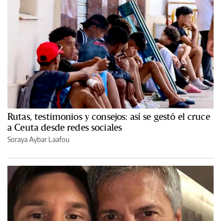
Rutas, testimonios y consejos: así se gestó el cruce
a Ceuta desde redes sociales
Soraya Aybar Laafou