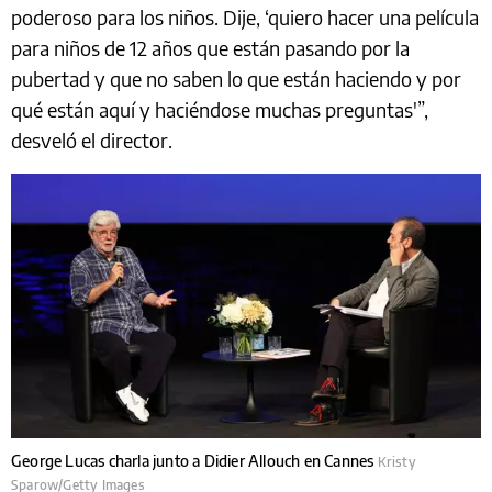
poderoso para los niños. Dije, ‘quiero hacer una película
para niños de 12 años que están pasando por la
pubertad y que no saben lo que están haciendo y por
qué están aquí y haciéndose muchas preguntas'”,
desveló el director.
George Lucas charla junto a Didier Allouch en Cannes
Kristy
Sparow/Getty Images