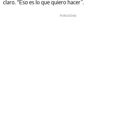
claro. “Eso es lo que quiero hacer”.