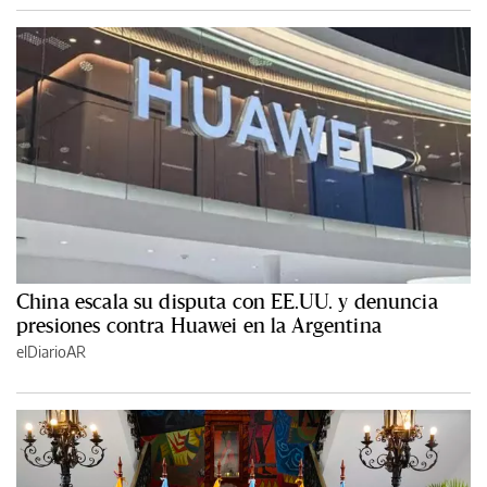
China escala su disputa con EE.UU. y denuncia
presiones contra Huawei en la Argentina
elDiarioAR