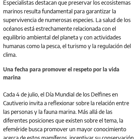
Especialistas destacan que preservar los ecosistemas
marinos resulta fundamental para garantizar la
supervivencia de numerosas especies. La salud de los
océanos está estrechamente relacionada con el
equilibrio ambiental del planeta y con actividades
humanas como la pesca, el turismo y la regulación del
clima.
Una fecha para promover el respeto por la vida
marina
Cada 4 de julio, el Día Mundial de los Delfines en
Cautiverio invita a reflexionar sobre la relación entre
las personas y la fauna marina. Más allá de las
diferentes posiciones que existen sobre el tema, la
efeméride busca promover un mayor conocimiento
acerca de estos mamíferos, incentivar su conservación