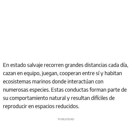
En estado salvaje recorren grandes distancias cada día,
cazan en equipo, juegan, cooperan entre sí y habitan
ecosistemas marinos donde interactúan con
numerosas especies. Estas conductas forman parte de
su comportamiento natural y resultan difíciles de
reproducir en espacios reducidos.