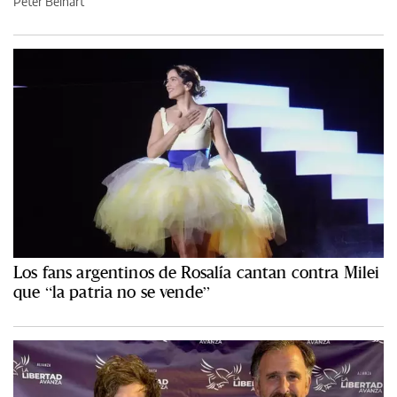
Peter Beinart
Los fans argentinos de Rosalía cantan contra Milei
que “la patria no se vende”