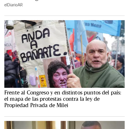
elDiarioAR
Frente al Congreso y en distintos puntos del país:
el mapa de las protestas contra la ley de
Propiedad Privada de Milei