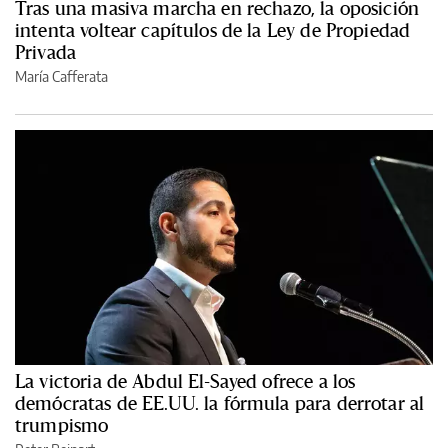
Tras una masiva marcha en rechazo, la oposición
intenta voltear capítulos de la Ley de Propiedad
Privada
María Cafferata
La victoria de Abdul El-Sayed ofrece a los
demócratas de EE.UU. la fórmula para derrotar al
trumpismo