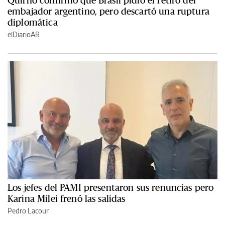
embajador argentino, pero descartó una ruptura
diplomática
elDiarioAR
Los jefes del PAMI presentaron sus renuncias pero
Karina Milei frenó las salidas
Pedro Lacour