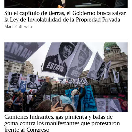
Sin el capítulo de tierras, el Gobierno busca salvar
la Ley de Inviolabilidad de la Propiedad Privada
María Cafferata
Camiones hidrantes, gas pimienta y balas de
goma contra los manifestantes que protestaron
frente al Congreso