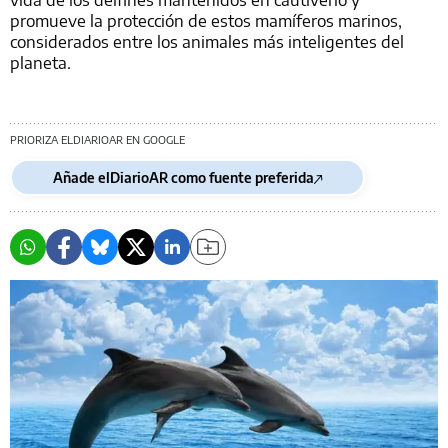
promueve la protección de estos mamíferos marinos,
considerados entre los animales más inteligentes del
planeta.
PRIORIZA ELDIARIOAR EN GOOGLE
Añade elDiarioAR como fuente preferida