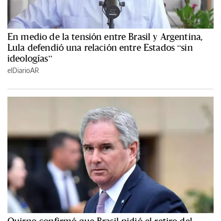
En medio de la tensión entre Brasil y Argentina,
Lula defendió una relación entre Estados “sin
ideologías”
elDiarioAR
Quirno confirmó que Brasil pidió el retiro del