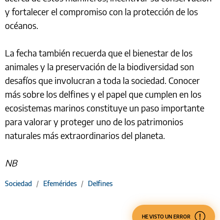
y fortalecer el compromiso con la protección de los
océanos.
La fecha también recuerda que el bienestar de los
animales y la preservación de la biodiversidad son
desafíos que involucran a toda la sociedad. Conocer
más sobre los delfines y el papel que cumplen en los
ecosistemas marinos constituye un paso importante
para valorar y proteger uno de los patrimonios
naturales más extraordinarios del planeta.
NB
Sociedad
/
Efemérides
/
Delfines
HE VISTO UN ERROR