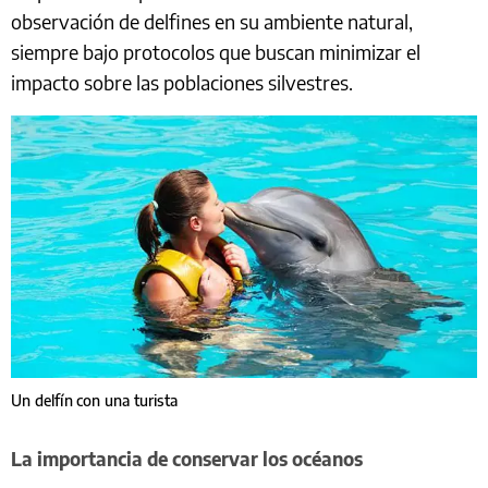
observación de delfines en su ambiente natural,
siempre bajo protocolos que buscan minimizar el
impacto sobre las poblaciones silvestres.
Un delfín con una turista
La importancia de conservar los océanos