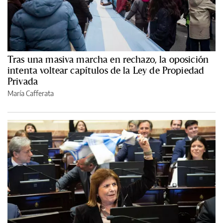
Tras una masiva marcha en rechazo, la oposición
intenta voltear capítulos de la Ley de Propiedad
Privada
María Cafferata