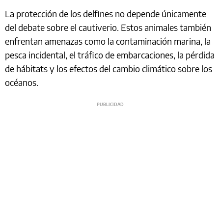
La protección de los delfines no depende únicamente
del debate sobre el cautiverio. Estos animales también
enfrentan amenazas como la contaminación marina, la
pesca incidental, el tráfico de embarcaciones, la pérdida
de hábitats y los efectos del cambio climático sobre los
océanos.