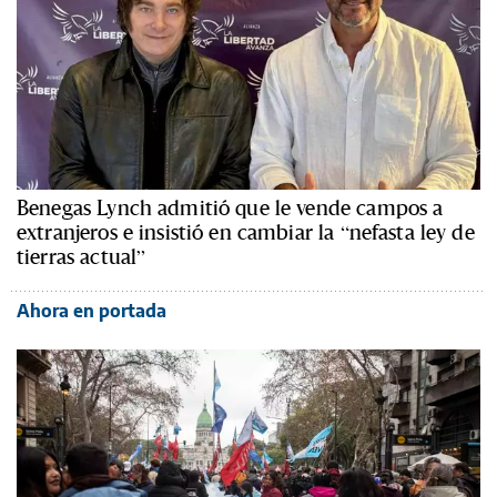
Benegas Lynch admitió que le vende campos a
extranjeros e insistió en cambiar la “nefasta ley de
tierras actual”
Ahora en portada