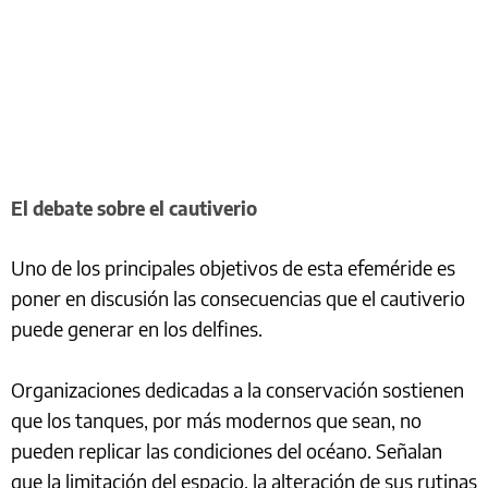
El debate sobre el cautiverio
Uno de los principales objetivos de esta efeméride es
poner en discusión las consecuencias que el cautiverio
puede generar en los delfines.
Organizaciones dedicadas a la conservación sostienen
que los tanques, por más modernos que sean, no
pueden replicar las condiciones del océano. Señalan
que la limitación del espacio, la alteración de sus rutinas