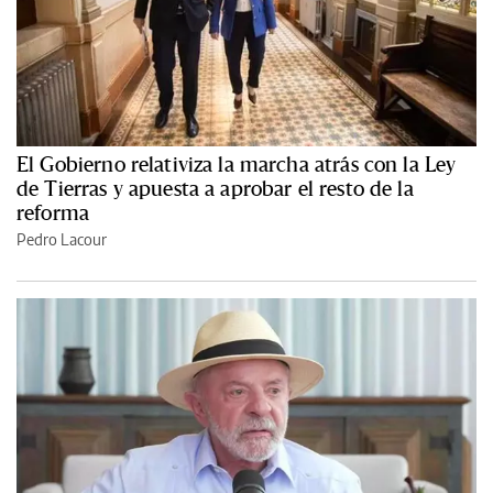
El Gobierno relativiza la marcha atrás con la Ley
de Tierras y apuesta a aprobar el resto de la
reforma
Pedro Lacour