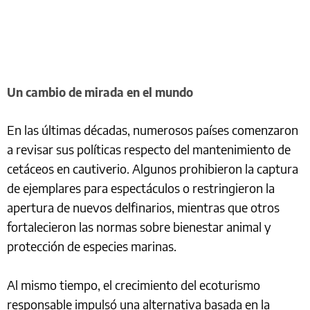
Un cambio de mirada en el mundo
En las últimas décadas, numerosos países comenzaron
a revisar sus políticas respecto del mantenimiento de
cetáceos en cautiverio. Algunos prohibieron la captura
de ejemplares para espectáculos o restringieron la
apertura de nuevos delfinarios, mientras que otros
fortalecieron las normas sobre bienestar animal y
protección de especies marinas.
Al mismo tiempo, el crecimiento del ecoturismo
responsable impulsó una alternativa basada en la