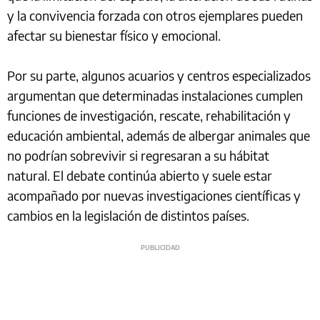
y la convivencia forzada con otros ejemplares pueden
afectar su bienestar físico y emocional.
Por su parte, algunos acuarios y centros especializados
argumentan que determinadas instalaciones cumplen
funciones de investigación, rescate, rehabilitación y
educación ambiental, además de albergar animales que
no podrían sobrevivir si regresaran a su hábitat
natural. El debate continúa abierto y suele estar
acompañado por nuevas investigaciones científicas y
cambios en la legislación de distintos países.