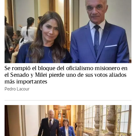
Se rompió el bloque del oficialismo misionero en
el Senado y Milei pierde uno de sus votos aliados
más importantes
Pedro Lacour