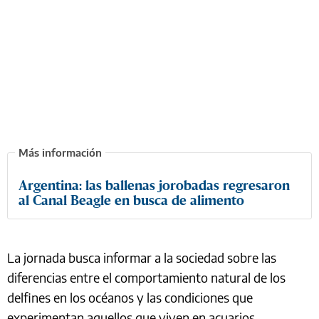
Argentina: las ballenas jorobadas regresaron
al Canal Beagle en busca de alimento
La jornada busca informar a la sociedad sobre las
diferencias entre el comportamiento natural de los
delfines en los océanos y las condiciones que
experimentan aquellos que viven en acuarios,