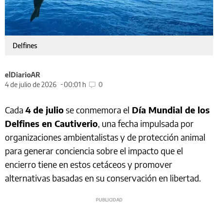
Delfines
elDiarioAR
4 de julio de 2026
00:01 h
0
Cada
4 de julio
se conmemora el
Día Mundial de los
Delfines en Cautiverio
, una fecha impulsada por
organizaciones ambientalistas y de protección animal
para generar conciencia sobre el impacto que el
encierro tiene en estos cetáceos y promover
alternativas basadas en su conservación en libertad.