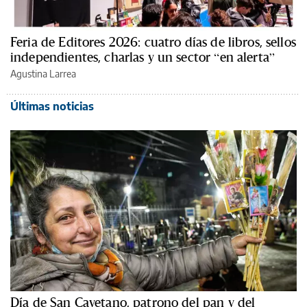
Feria de Editores 2026: cuatro días de libros, sellos
independientes, charlas y un sector “en alerta”
Agustina Larrea
Últimas noticias
Día de San Cayetano, patrono del pan y del