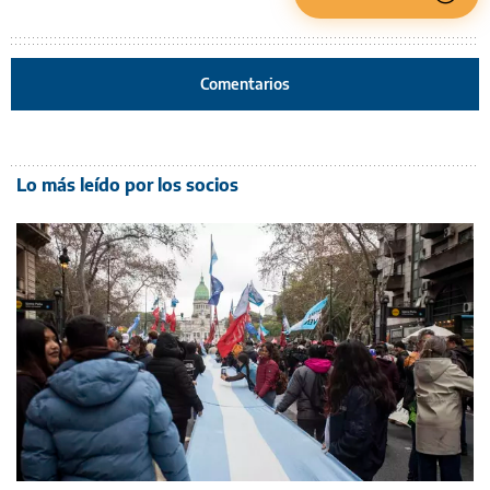
Comentarios
Lo más leído por los socios