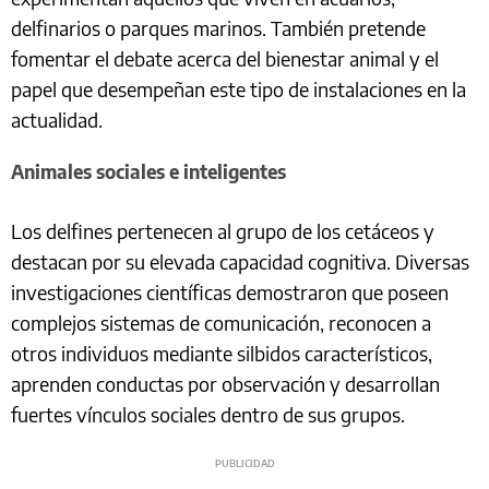
delfinarios o parques marinos. También pretende
fomentar el debate acerca del bienestar animal y el
papel que desempeñan este tipo de instalaciones en la
actualidad.
Animales sociales e inteligentes
Los delfines pertenecen al grupo de los cetáceos y
destacan por su elevada capacidad cognitiva. Diversas
investigaciones científicas demostraron que poseen
complejos sistemas de comunicación, reconocen a
otros individuos mediante silbidos característicos,
aprenden conductas por observación y desarrollan
fuertes vínculos sociales dentro de sus grupos.