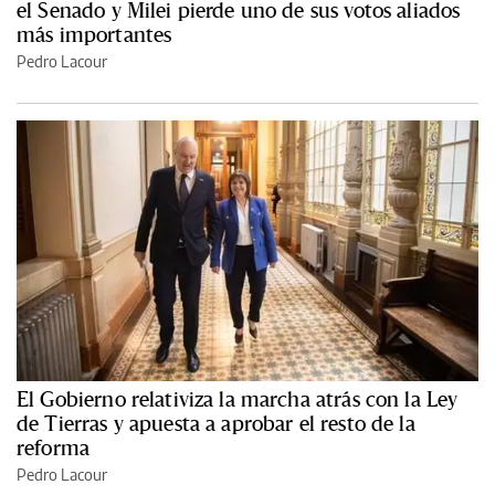
el Senado y Milei pierde uno de sus votos aliados
más importantes
Pedro Lacour
El Gobierno relativiza la marcha atrás con la Ley
de Tierras y apuesta a aprobar el resto de la
reforma
Pedro Lacour