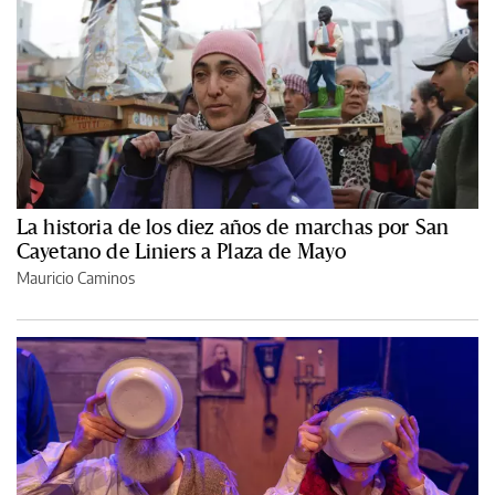
La historia de los diez años de marchas por San
Cayetano de Liniers a Plaza de Mayo
Mauricio Caminos