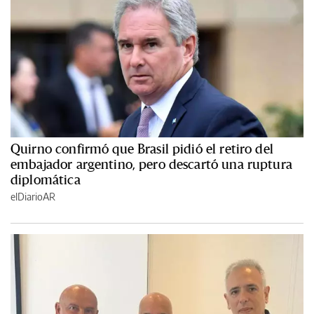
Quirno confirmó que Brasil pidió el retiro del
embajador argentino, pero descartó una ruptura
diplomática
elDiarioAR