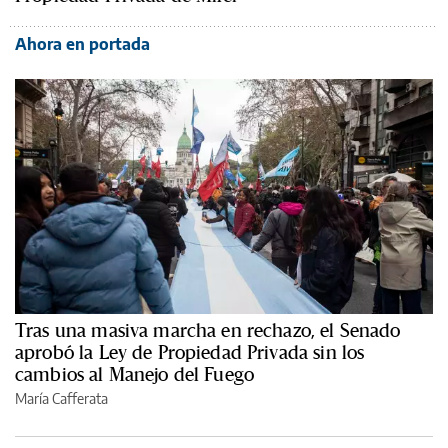
Ahora en portada
Tras una masiva marcha en rechazo, el Senado
aprobó la Ley de Propiedad Privada sin los
cambios al Manejo del Fuego
María Cafferata