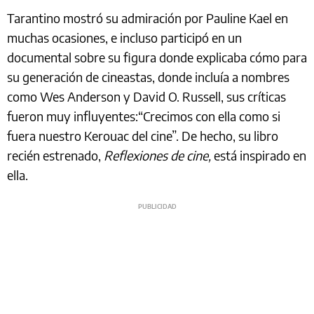
Tarantino mostró su admiración por Pauline Kael en
muchas ocasiones, e incluso participó en un
documental sobre su figura donde explicaba cómo para
su generación de cineastas, donde incluía a nombres
como Wes Anderson y David O. Russell, sus críticas
fueron muy influyentes:“Crecimos con ella como si
fuera nuestro Kerouac del cine”. De hecho, su libro
recién estrenado,
Reflexiones de cine,
está inspirado en
ella.