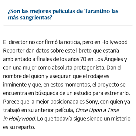
¿Son las mejores películas de Tarantino las
más sangrientas?
El director no confirmó la noticia, pero en Hollywood
Reporter dan datos sobre este libreto que estaría
ambientado a finales de los años 70 en Los Ángeles y
con una mujer como absoluta protagonista. Dan el
nombre del guion y aseguran que el rodaje es
inminente y que, en estos momentos, el proyecto se
encuentra en búsqueda de un estudio para estrenarlo.
Parece que la mejor posicionada es Sony, con quien ya
trabajó en su anterior película,
Once Upon a Time
in Hollywood
. Lo que todavía sigue siendo un misterio
es su reparto.