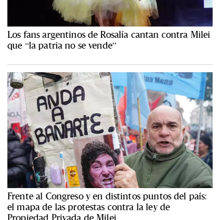
Los fans argentinos de Rosalía cantan contra Milei
que “la patria no se vende”
Frente al Congreso y en distintos puntos del país:
el mapa de las protestas contra la ley de
Propiedad Privada de Milei