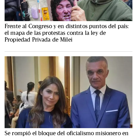
Frente al Congreso y en distintos puntos del país:
el mapa de las protestas contra la ley de
Propiedad Privada de Milei
Se rompió el bloque del oficialismo misionero en