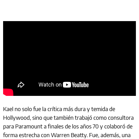
Kael no solo fue la crítica más dura y temida de
Hollywood, sino que también trabajó como consultora
para Paramount a finales de los años 70 y colaboró de
forma estrecha con Warren Beatty. Fue, además, una