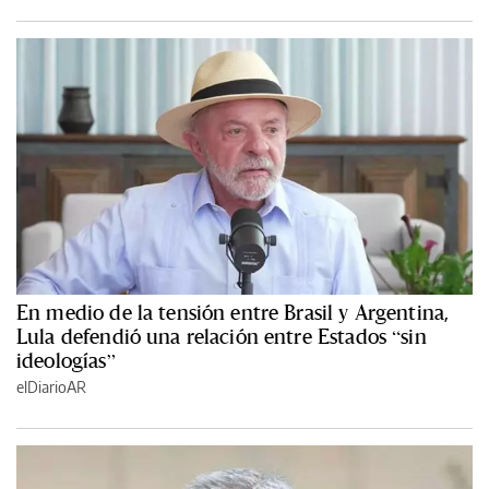
En medio de la tensión entre Brasil y Argentina,
Lula defendió una relación entre Estados “sin
ideologías”
elDiarioAR