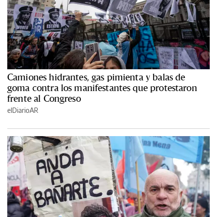
Camiones hidrantes, gas pimienta y balas de
goma contra los manifestantes que protestaron
frente al Congreso
elDiarioAR