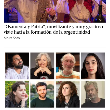
“Osamenta y Patria”, movilizante y muy gracioso
viaje hacia la formación de la argentinidad
Moira Soto