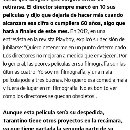
retirarse. El director siempre marcó en 10 sus
películas y dijo que dejaría de hacer más cuando
alcanzara esa cifra o cumpliera 60 años, algo que
hará a finales de este mes.
En 2012, en una
entrevista en la revista Playboy, explicó su decisión de
jubilarse: “Quiero detenerme en un punto determinado.
Los directores no mejoran a medida que envejecen. Por
lo general, las peores películas en su filmografía son las
últimas cuatro. Yo soy mi filmografía, y una mala
película jode a tres buenas. No quiero esa comedia mala
y fuera de lugar en mi filmografía. No es bonito ver
cómo los directores se quedan obsoletos”.
Aunque esta película sería su despedida,
Tarantino tiene otros proyectos en la recámara,
ya que tiene pactada la segunda parte de su