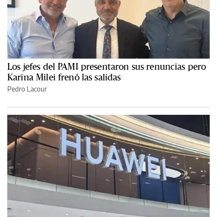
Los jefes del PAMI presentaron sus renuncias pero
Karina Milei frenó las salidas
Pedro Lacour