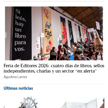
Feria de Editores 2026: cuatro días de libros, sellos
independientes, charlas y un sector “en alerta”
Agustina Larrea
Últimas noticias