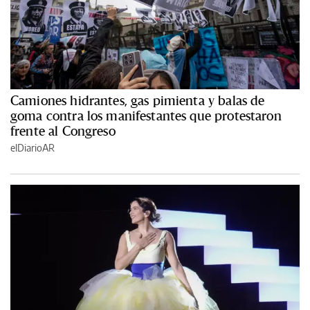
Camiones hidrantes, gas pimienta y balas de
goma contra los manifestantes que protestaron
frente al Congreso
elDiarioAR