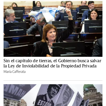
Sin el capítulo de tierras, el Gobierno busca salvar
la Ley de Inviolabilidad de la Propiedad Privada
María Cafferata