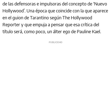
de las defensoras e impulsoras del concepto de ‘Nuevo
Hollywood’. Una época que coincide con la que aparece
en el guion de Tarantino según The Hollywood
Reporter y que empuja a pensar que esa crítica del
título será, como poco, un álter ego de Pauline Kael.