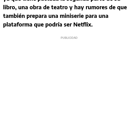
libro, una obra de teatro y hay rumores de que
también prepara una miniserie para una
plataforma que podría ser Netflix.