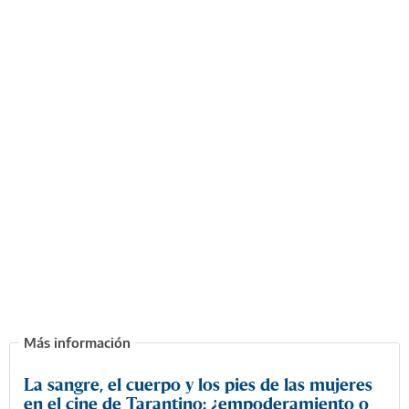
La sangre, el cuerpo y los pies de las mujeres
en el cine de Tarantino: ¿empoderamiento o