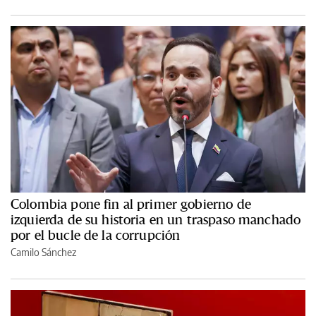
Colombia pone fin al primer gobierno de
izquierda de su historia en un traspaso manchado
por el bucle de la corrupción
Camilo Sánchez