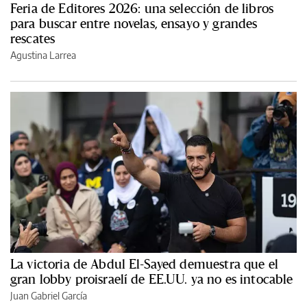
Feria de Editores 2026: una selección de libros
para buscar entre novelas, ensayo y grandes
rescates
Agustina Larrea
La victoria de Abdul El-Sayed demuestra que el
gran lobby proisraelí de EE.UU. ya no es intocable
Juan Gabriel García