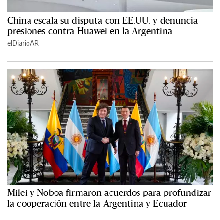
China escala su disputa con EE.UU. y denuncia
presiones contra Huawei en la Argentina
elDiarioAR
Milei y Noboa firmaron acuerdos para profundizar
la cooperación entre la Argentina y Ecuador