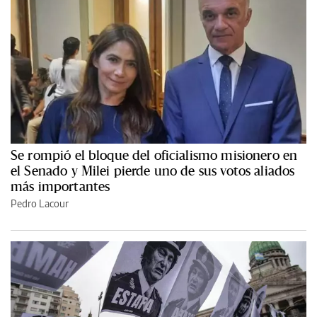
Se rompió el bloque del oficialismo misionero en
el Senado y Milei pierde uno de sus votos aliados
más importantes
Pedro Lacour