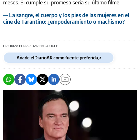
meses. Si cumple su promesa sería su último filme
— La sangre, el cuerpo y los pies de las mujeres en el
cine de Tarantino: ¿empoderamiento o machismo?
PRIORIZA ELDIARIOAR EN GOOGLE
Añade elDiarioAR como fuente preferida