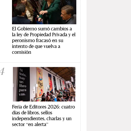
El Gobierno sumó cambios a
la ley de Propiedad Privada y el
peronismo fracasó en su
intento de que vuelva a
comisión
4
Feria de Editores 2026: cuatro
días de libros, sellos
independientes, charlas y un
sector “en alerta”