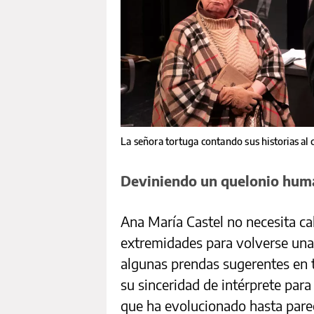
La señora tortuga contando sus historias al 
Deviniendo un quelonio hum
Ana María Castel no necesita ca
extremidades para volverse una 
algunas prendas sugerentes en t
su sinceridad de intérprete para
que ha evolucionado hasta pare