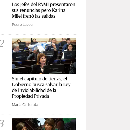
Los jefes del PAMI presentaron
sus renuncias pero Karina
Milei frenó las salidas
Pedro Lacour
2
Sin el capítulo de tierras, el
Gobierno busca salvar la Ley
de Inviolabilidad de la
Propiedad Privada
María Cafferata
3