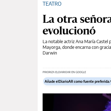
TEATRO
La otra señor
evolucionó
La notable actriz Ana María Castel
Mayorga, donde encarna con gracia 
Darwin
PRIORIZA ELDIARIOAR EN GOOGLE
Añade elDiarioAR como fuente preferida