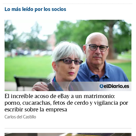
Lo más leído por los socios
El increíble acoso de eBay a un matrimonio:
porno, cucarachas, fetos de cerdo y vigilancia por
escribir sobre la empresa
Carlos del Castillo