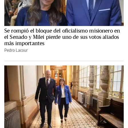
Se rompió el bloque del oficialismo misionero en
el Senado y Milei pierde uno de sus votos aliados
más importantes
Pedro Lacour