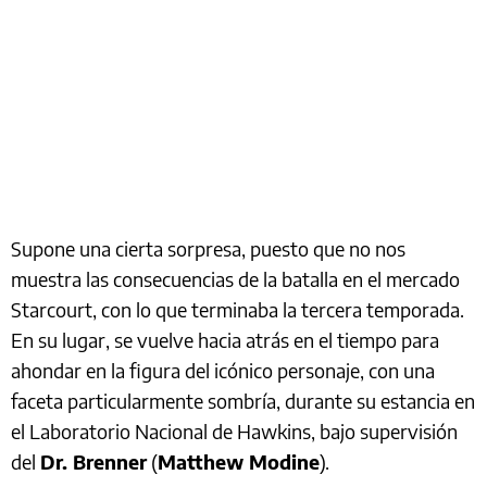
Supone una cierta sorpresa, puesto que no nos
muestra las consecuencias de la batalla en el mercado
Starcourt, con lo que terminaba la tercera temporada.
En su lugar, se vuelve hacia atrás en el tiempo para
ahondar en la figura del icónico personaje, con una
faceta particularmente sombría, durante su estancia en
el Laboratorio Nacional de Hawkins, bajo supervisión
del
Dr. Brenner
(
Matthew Modine
).