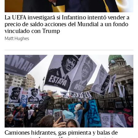
La UEFA investigará si Infantino intentó vender a
precio de saldo acciones del Mundial a un fondo
vinculado con Trump
Matt Hughes
Camiones hidrantes, gas pimienta y balas de