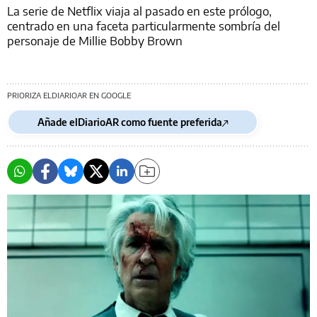
La serie de Netflix viaja al pasado en este prólogo,
centrado en una faceta particularmente sombría del
personaje de Millie Bobby Brown
PRIORIZA ELDIARIOAR EN GOOGLE
Añade elDiarioAR como fuente preferida