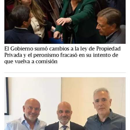
El Gobierno sumó cambios a la ley de Propiedad
Privada y el peronismo fracasó en su intento de
que vuelva a comisión