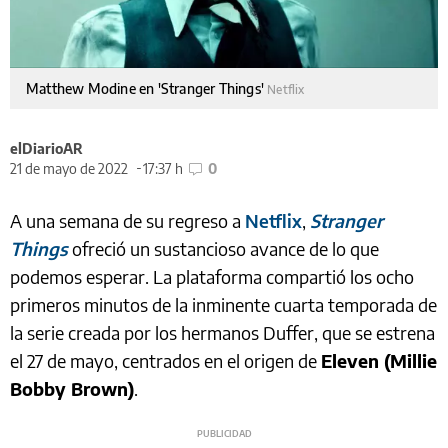
Matthew Modine en 'Stranger Things'
Netflix
elDiarioAR
21 de mayo de 2022
17:37 h
0
A una semana de su regreso a
Netflix
,
Stranger
Things
ofreció un sustancioso avance de lo que
podemos esperar. La plataforma compartió los ocho
primeros minutos de la inminente cuarta temporada de
la serie creada por los hermanos Duffer, que se estrena
el 27 de mayo, centrados en el origen de
Eleven (Millie
Bobby Brown)
.