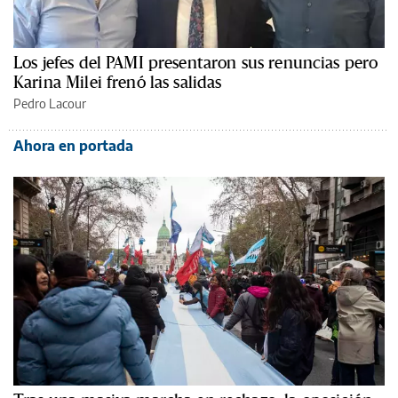
Los jefes del PAMI presentaron sus renuncias pero
Karina Milei frenó las salidas
Pedro Lacour
Ahora en portada