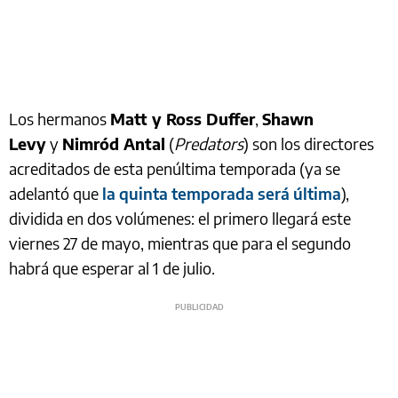
Los hermanos
Matt y Ross Duffer
,
Shawn
Levy
y
Nimród Antal
(
Predators
) son los directores
acreditados de esta penúltima temporada (ya se
adelantó que
la quinta temporada será última
),
dividida en dos volúmenes: el primero llegará este
viernes 27 de mayo, mientras que para el segundo
habrá que esperar al 1 de julio.