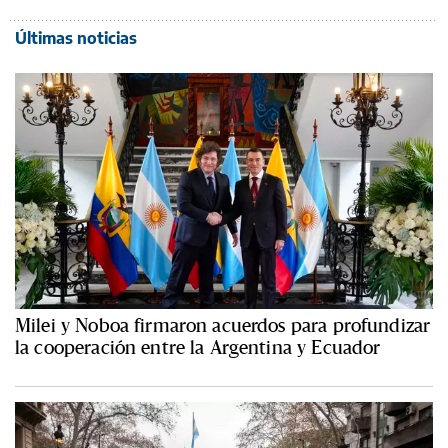
Últimas noticias
Milei y Noboa firmaron acuerdos para profundizar
la cooperación entre la Argentina y Ecuador