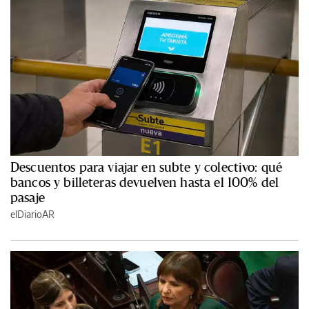
Descuentos para viajar en subte y colectivo: qué
bancos y billeteras devuelven hasta el 100% del
pasaje
elDiarioAR