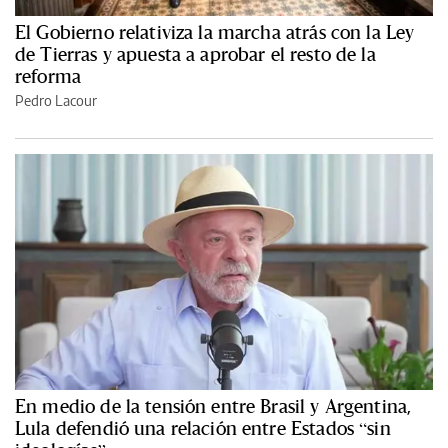
El Gobierno relativiza la marcha atrás con la Ley
de Tierras y apuesta a aprobar el resto de la
reforma
Pedro Lacour
En medio de la tensión entre Brasil y Argentina,
Lula defendió una relación entre Estados “sin