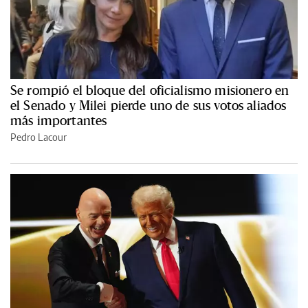
Se rompió el bloque del oficialismo misionero en
el Senado y Milei pierde uno de sus votos aliados
más importantes
Pedro Lacour