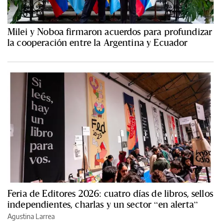
Milei y Noboa firmaron acuerdos para profundizar
la cooperación entre la Argentina y Ecuador
Feria de Editores 2026: cuatro días de libros, sellos
independientes, charlas y un sector “en alerta”
Agustina Larrea