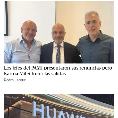
Los jefes del PAMI presentaron sus renuncias pero
Karina Milei frenó las salidas
Pedro Lacour