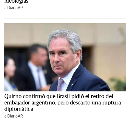
ideologías”
elDiarioAR
Quirno confirmó que Brasil pidió el retiro del
embajador argentino, pero descartó una ruptura
diplomática
elDiarioAR