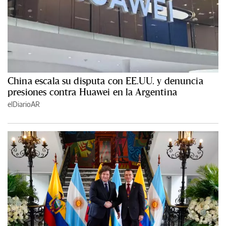
China escala su disputa con EE.UU. y denuncia
presiones contra Huawei en la Argentina
elDiarioAR