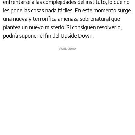
enfrentarse a las complejidades del instituto, lo que no
les pone las cosas nada fáciles. En este momento surge
una nueva y terrorífica amenaza sobrenatural que
plantea un nuevo misterio. Si consiguen resolverlo,
podría suponer el fin del Upside Down.