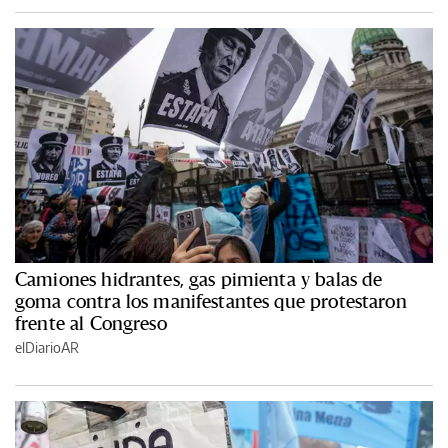
Camiones hidrantes, gas pimienta y balas de
goma contra los manifestantes que protestaron
frente al Congreso
elDiarioAR