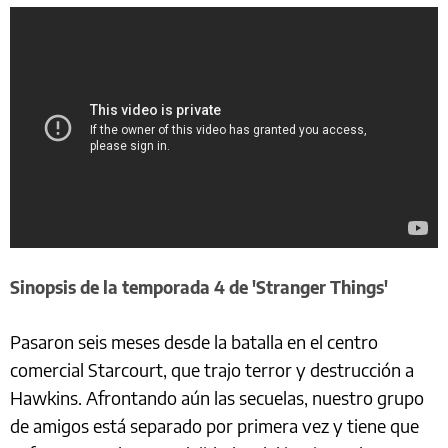
Sinopsis de la temporada 4 de 'Stranger Things'
Pasaron seis meses desde la batalla en el centro
comercial Starcourt, que trajo terror y destrucción a
Hawkins. Afrontando aún las secuelas, nuestro grupo
de amigos está separado por primera vez y tiene que