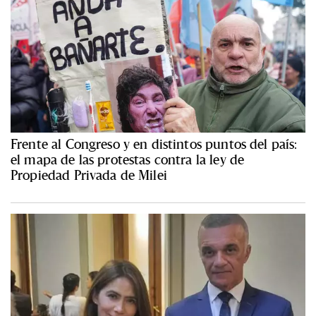
Frente al Congreso y en distintos puntos del país:
el mapa de las protestas contra la ley de
Propiedad Privada de Milei