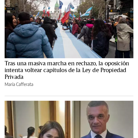
Tras una masiva marcha en rechazo, la oposición
intenta voltear capítulos de la Ley de Propiedad
Privada
María Cafferata