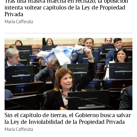
Tras una masiva marcha en rechazo, la oposición
intenta voltear capítulos de la Ley de Propiedad
Privada
María Cafferata
Sin el capítulo de tierras, el Gobierno busca salvar
la Ley de Inviolabilidad de la Propiedad Privada
María Cafferata