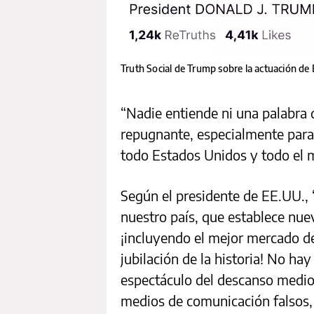
Truth Social de Trump sobre la actuación de
“Nadie entiende ni una palabra de
repugnante, especialmente para
todo Estados Unidos y todo el 
Según el presidente de EE.UU., 
nuestro país, que establece nue
¡incluyendo el mejor mercado de
jubilación de la historia! No ha
espectáculo del descanso medio t
medios de comunicación falsos, 