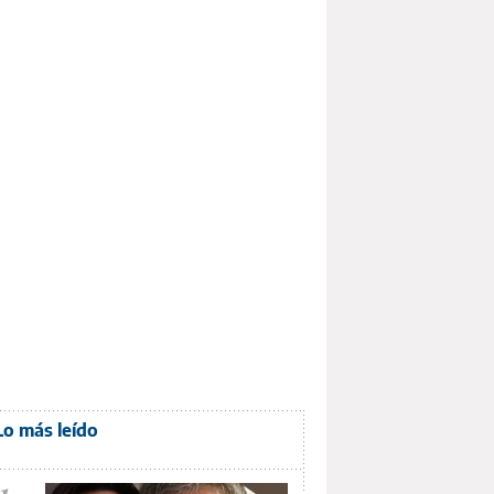
Lo más leído