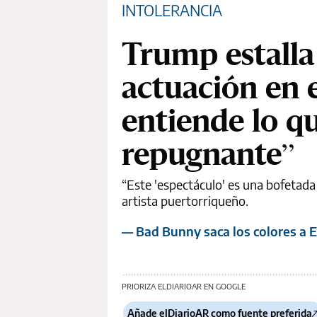
INTOLERANCIA
Trump estalla
actuación en 
entiende lo qu
repugnante”
“Este 'espectáculo' es una bofetada 
artista puertorriqueño.
— Bad Bunny saca los colores a E
PRIORIZA ELDIARIOAR EN GOOGLE
Añade elDiarioAR como fuente preferida