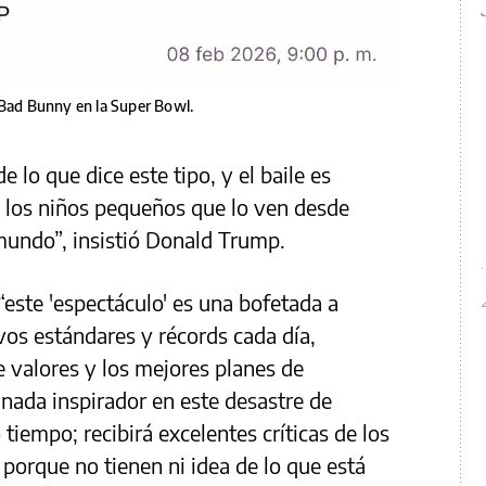
 Bad Bunny en la Super Bowl.
 lo que dice este tipo, y el baile es
 los niños pequeños que lo ven desde
mundo”, insistió Donald Trump.
“este 'espectáculo' es una bofetada a
vos estándares y récords cada día,
 valores y los mejores planes de
y nada inspirador en este desastre de
iempo; recibirá excelentes críticas de los
porque no tienen ni idea de lo que está