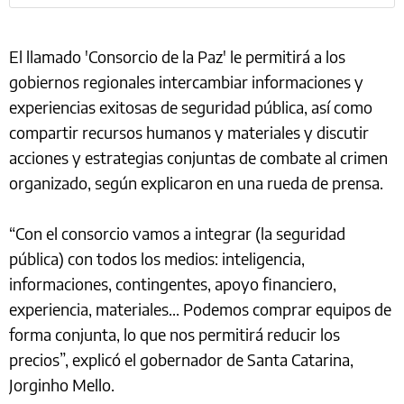
El llamado 'Consorcio de la Paz' le permitirá a los
gobiernos regionales intercambiar informaciones y
experiencias exitosas de seguridad pública, así como
compartir recursos humanos y materiales y discutir
acciones y estrategias conjuntas de combate al crimen
organizado, según explicaron en una rueda de prensa.
“Con el consorcio vamos a integrar (la seguridad
pública) con todos los medios: inteligencia,
informaciones, contingentes, apoyo financiero,
experiencia, materiales... Podemos comprar equipos de
forma conjunta, lo que nos permitirá reducir los
precios”, explicó el gobernador de Santa Catarina,
Jorginho Mello.