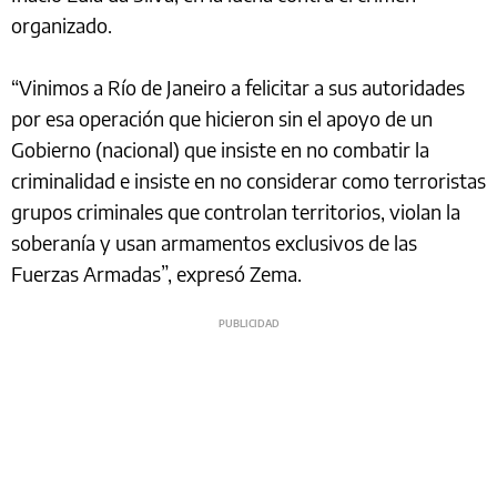
organizado.
“Vinimos a Río de Janeiro a felicitar a sus autoridades
por esa operación que hicieron sin el apoyo de un
Gobierno (nacional) que insiste en no combatir la
criminalidad e insiste en no considerar como terroristas
grupos criminales que controlan territorios, violan la
soberanía y usan armamentos exclusivos de las
Fuerzas Armadas”, expresó Zema.