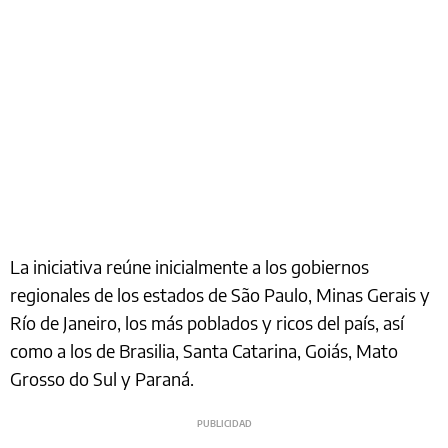
La iniciativa reúne inicialmente a los gobiernos
regionales de los estados de São Paulo, Minas Gerais y
Río de Janeiro, los más poblados y ricos del país, así
como a los de Brasilia, Santa Catarina, Goiás, Mato
Grosso do Sul y Paraná.