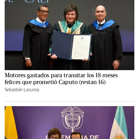
Motores gastados para transitar los 18 meses
felices que prometió Caputo (restan 16)
Sebastián Lacunza