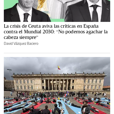
La crisis de Ceuta aviva las críticas en España
contra el Mundial 2030: “No podemos agachar la
cabeza siempre”
David Vázquez Baciero