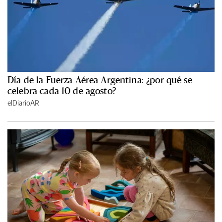
Día de la Fuerza Aérea Argentina: ¿por qué se
celebra cada 10 de agosto?
elDiarioAR