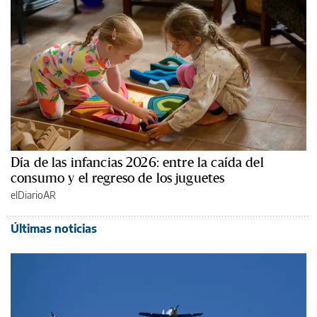
Día de las infancias 2026: entre la caída del
consumo y el regreso de los juguetes
elDiarioAR
Últimas noticias