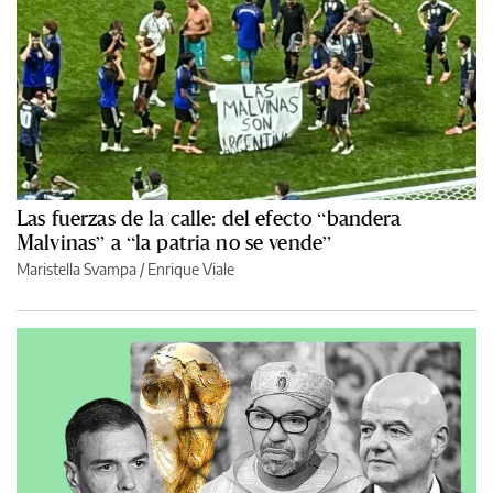
Las fuerzas de la calle: del efecto “bandera
Malvinas” a “la patria no se vende”
Maristella Svampa
/
Enrique Viale