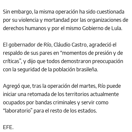
Sin embargo, la misma operación ha sido cuestionada
por su violencia y mortandad por las organizaciones de
derechos humanos y por el mismo Gobierno de Lula.
El gobernador de Río, Cláudio Castro, agradeció el
respaldo de sus pares en “momentos de presión y de
críticas”, y dijo que todos demostraron preocupación
con la seguridad de la población brasileña.
Agregó que, tras la operación del martes, Río puede
iniciar una retomada de los territorios actualmente
ocupados por bandas criminales y servir como
“laboratorio” para el resto de los estados.
EFE.