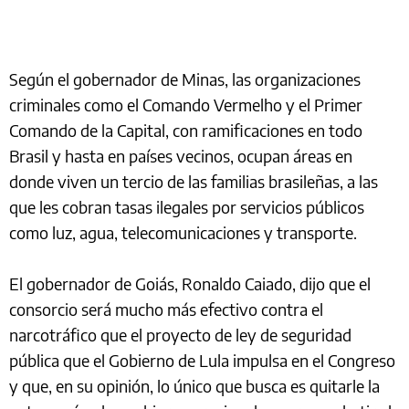
Según el gobernador de Minas, las organizaciones
criminales como el Comando Vermelho y el Primer
Comando de la Capital, con ramificaciones en todo
Brasil y hasta en países vecinos, ocupan áreas en
donde viven un tercio de las familias brasileñas, a las
que les cobran tasas ilegales por servicios públicos
como luz, agua, telecomunicaciones y transporte.
El gobernador de Goiás, Ronaldo Caiado, dijo que el
consorcio será mucho más efectivo contra el
narcotráfico que el proyecto de ley de seguridad
pública que el Gobierno de Lula impulsa en el Congreso
y que, en su opinión, lo único que busca es quitarle la