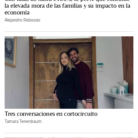
la elevada mora de las familias y su impacto en la
economía
Alejandro Rebossio
Tres conversaciones en cortocircuito
Tamara Tenenbaum