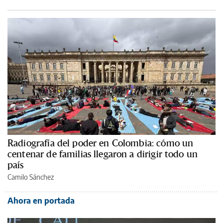
Radiografía del poder en Colombia: cómo un
centenar de familias llegaron a dirigir todo un
país
Camilo Sánchez
Ahora en portada