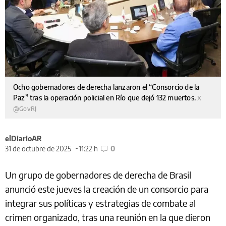
Ocho gobernadores de derecha lanzaron el “Consorcio de la
Paz” tras la operación policial en Río que dejó 132 muertos.
X
@GovRJ
elDiarioAR
31 de octubre de 2025
11:22 h
0
Un grupo de gobernadores de derecha de Brasil
anunció este jueves la creación de un consorcio para
integrar sus políticas y estrategias de combate al
crimen organizado, tras una reunión en la que dieron