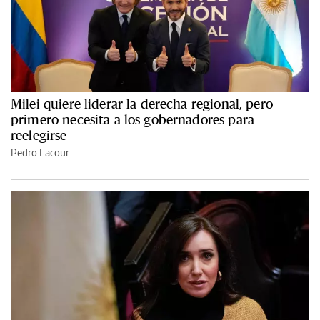
Milei quiere liderar la derecha regional, pero
primero necesita a los gobernadores para
reelegirse
Pedro Lacour