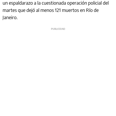
un espaldarazo a la cuestionada operación policial del
martes que dejó al menos 121 muertos en Río de
Janeiro.