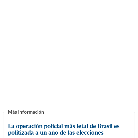
La operación policial más letal de Brasil es
politizada a un año de las elecciones