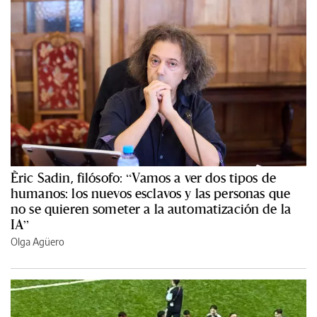
Èric Sadin, filósofo: “Vamos a ver dos tipos de
humanos: los nuevos esclavos y las personas que
no se quieren someter a la automatización de la
IA”
Olga Agüero