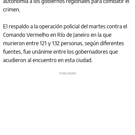
autonomía a los gobiernos regionales para combatir el
crimen.
El respaldo a la operación policial del martes contra el
Comando Vermelho en Río de Janeiro en la que
murieron entre 121 y 132 personas, según diferentes
fuentes, fue unánime entre los gobernadores que
acudieron al encuentro en esta ciudad.