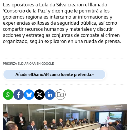
Los opositores a Lula da Silva crearon el llamado
'Consorcio de la Paz' y dicen que le permitirá a los
gobiernos regionales intercambiar informaciones y
experiencias exitosas de seguridad pública, así como
compartir recursos humanos y materiales y discutir
acciones y estrategias conjuntas de combate al crimen
organizado, según explicaron en una rueda de prensa.
PRIORIZA ELDIARIOAR EN GOOGLE
Añade elDiarioAR como fuente preferida