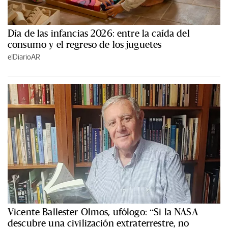
Día de las infancias 2026: entre la caída del
consumo y el regreso de los juguetes
elDiarioAR
Vicente Ballester Olmos, ufólogo: “Si la NASA
descubre una civilización extraterrestre, no