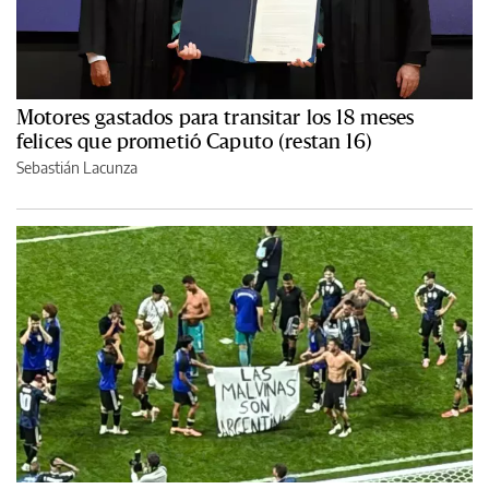
Motores gastados para transitar los 18 meses
felices que prometió Caputo (restan 16)
Sebastián Lacunza