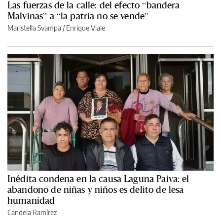
Las fuerzas de la calle: del efecto “bandera
Malvinas” a “la patria no se vende”
Maristella Svampa
/
Enrique Viale
Inédita condena en la causa Laguna Paiva: el
abandono de niñas y niños es delito de lesa
humanidad
Candela Ramírez