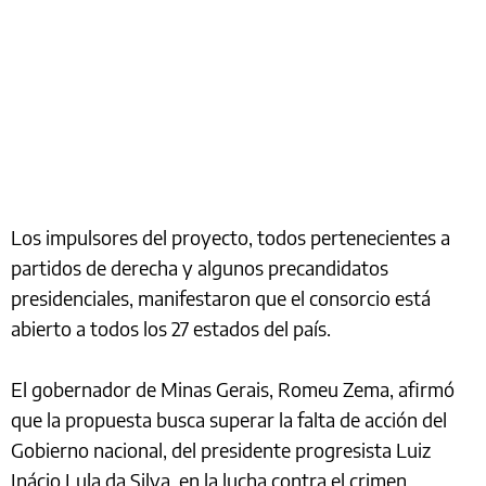
Los impulsores del proyecto, todos pertenecientes a
partidos de derecha y algunos precandidatos
presidenciales, manifestaron que el consorcio está
abierto a todos los 27 estados del país.
El gobernador de Minas Gerais, Romeu Zema, afirmó
que la propuesta busca superar la falta de acción del
Gobierno nacional, del presidente progresista Luiz
Inácio Lula da Silva, en la lucha contra el crimen