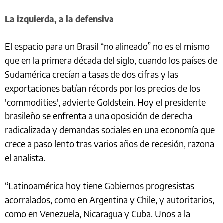
La izquierda, a la defensiva
El espacio para un Brasil “no alineado” no es el mismo
que en la primera década del siglo, cuando los países de
Sudamérica crecían a tasas de dos cifras y las
exportaciones batían récords por los precios de los
'commodities', advierte Goldstein. Hoy el presidente
brasileño se enfrenta a una oposición de derecha
radicalizada y demandas sociales en una economía que
crece a paso lento tras varios años de recesión, razona
el analista.
“Latinoamérica hoy tiene Gobiernos progresistas
acorralados, como en Argentina y Chile, y autoritarios,
como en Venezuela, Nicaragua y Cuba. Unos a la