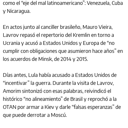
como el “eje del mal latinoamericano”: Venezuela, Cuba
y Nicaragua.
En actos junto al canciller brasileño, Mauro Vieira,
Lavrov repasó el repertorio del Kremlin en torno a
Ucrania y acusó a Estados Unidos y Europa de “no
cumplir con obligaciones que asumieron hace años” en
los acuerdos de Minsk, de 2014 y 2015.
Días antes, Lula había acusado a Estados Unidos de
“incentivar” la guerra. Durante la visita de Lavrov,
Amorim sintonizó con esas palabras, reivindicó el
histórico “no alineamiento” de Brasil y reprochó a la
OTAN por armar a Kiev y darle “falsas esperanzas” de
que puede derrotar a Moscú.