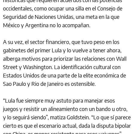
occidentales, como ocupar una silla en el Consejo de
Seguridad de Naciones Unidas, una meta en la que
México y Argentina no lo acompañan.
A su vez, el sector financiero, que tuvo peso en los
gabinetes del primer Lula y lo vuelve a tener ahora,
alberga motivos para priorizar las relaciones con Wall
Street y Washington. La identificación cultural con
Estados Unidos de una parte de la elite económica de
Sao Paulo y Rio de Janeiro es ostensible.
“Lula fue siempre muy astuto para manejar esos
juegos y resistir un alineamiento con un bando u otro,
y lo seguirá siendo”, matiza Goldstein. “Lo que sí parece
cierto es que el escenario actual, dada la disputa bipolar
con China, es menos resistente para esos vaivenes”,