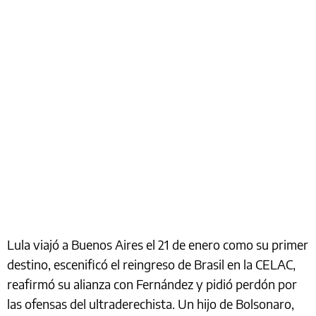
Lula viajó a Buenos Aires el 21 de enero como su primer
destino, escenificó el reingreso de Brasil en la CELAC,
reafirmó su alianza con Fernández y pidió perdón por
las ofensas del ultraderechista. Un hijo de Bolsonaro,