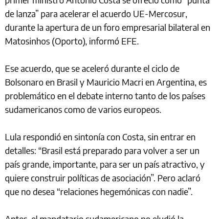
de lanza” para acelerar el acuerdo UE-Mercosur,
durante la apertura de un foro empresarial bilateral en
Matosinhos (Oporto), informó EFE.
Ese acuerdo, que se aceleró durante el ciclo de
Bolsonaro en Brasil y Mauricio Macri en Argentina, es
problemático en el debate interno tanto de los países
sudamericanos como de varios europeos.
Lula respondió en sintonía con Costa, sin entrar en
detalles: “Brasil está preparado para volver a ser un
país grande, importante, para ser un país atractivo, y
quiere construir políticas de asociación”. Pero aclaró
que no desea “relaciones hegemónicas con nadie”.
Antes, el mandatario sudamericano no eludió la