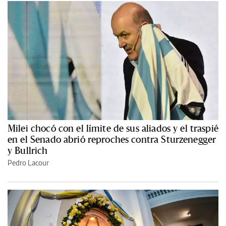
Milei chocó con el límite de sus aliados y el traspié
en el Senado abrió reproches contra Sturzenegger
y Bullrich
Pedro Lacour