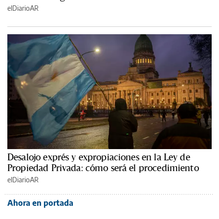
elDiarioAR
Desalojo exprés y expropiaciones en la Ley de
Propiedad Privada: cómo será el procedimiento
elDiarioAR
Ahora en portada