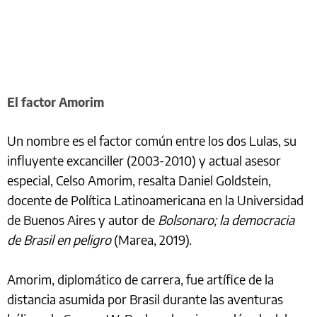
El factor Amorim
Un nombre es el factor común entre los dos Lulas, su
influyente excanciller (2003-2010) y actual asesor
especial, Celso Amorim, resalta Daniel Goldstein,
docente de Política Latinoamericana en la Universidad
de Buenos Aires y autor de
Bolsonaro; la democracia
de Brasil en peligro
(Marea, 2019).
Amorim, diplomático de carrera, fue artífice de la
distancia asumida por Brasil durante las aventuras