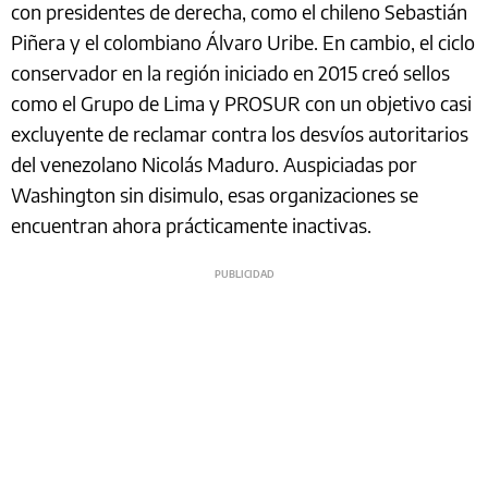
con presidentes de derecha, como el chileno Sebastián
Piñera y el colombiano Álvaro Uribe. En cambio, el ciclo
conservador en la región iniciado en 2015 creó sellos
como el Grupo de Lima y PROSUR con un objetivo casi
excluyente de reclamar contra los desvíos autoritarios
del venezolano Nicolás Maduro. Auspiciadas por
Washington sin disimulo, esas organizaciones se
encuentran ahora prácticamente inactivas.