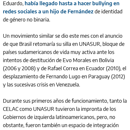
Eduardo,
había llegado hasta a hacer bullying en
redes sociales a un hijo de Fernández
de identidad
de género no binaria.
Un movimiento similar se dio este mes con el anuncio
de que Brasil retomaría su silla en UNASUR, bloque de
países sudamericanos de vida muy activa ante los
intentos de destitución de Evo Morales en Bolivia
(2006 y 2008) y de Rafael Correa en Ecuador (2010), el
desplazamiento de Fernando Lugo en Paraguay (2012)
y las sucesivas crisis en Venezuela.
Durante sus primeros años de funcionamiento, tanto la
CELAC como UNASUR tuvieron la impronta de los
Gobiernos de izquierda latinoamericanos, pero, no
obstante, fueron también un espacio de integración