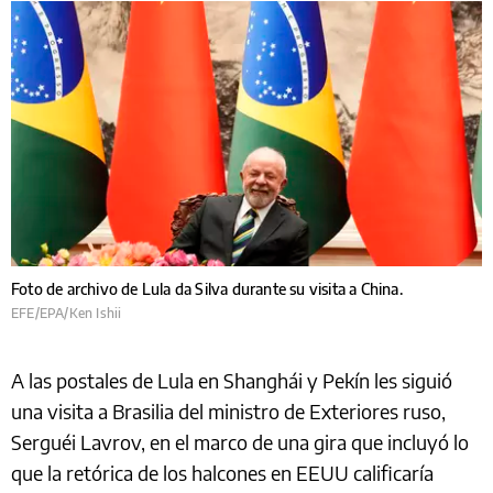
Foto de archivo de Lula da Silva durante su visita a China.
EFE/EPA/Ken Ishii
A las postales de Lula en Shanghái y Pekín les siguió
una visita a Brasilia del ministro de Exteriores ruso,
Serguéi Lavrov, en el marco de una gira que incluyó lo
que la retórica de los halcones en EEUU calificaría