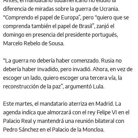
diferencia de miradas sobre la guerra de Ucrania.
“Comprendo el papel de Europa”, pero “quiero que se
comprenda también el papel de Brasil”, zanjó el
domingo en presencia del presidente portugués,
Marcelo Rebelo de Sousa.
“La guerra no debería haber comenzado. Rusia no
debería haber invadido, pero invadió. Ahora, en vez de
escoger un lado, quiero escoger una tercera vía, la
reconstrucción de la paz”, argumentó Lula.
Este martes, el mandatario aterriza en Madrid. La
agenda indica que almorzará con el rey Felipe VI en el
Palacio Real y mantendrá una reunión bilateral con
Pedro Sánchez en el Palacio de la Moncloa.