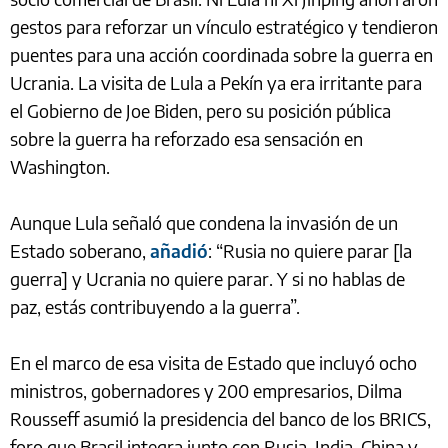
gestos para reforzar un vínculo estratégico y tendieron
puentes para una acción coordinada sobre la guerra en
Ucrania. La visita de Lula a Pekín ya era irritante para
el Gobierno de Joe Biden, pero su posición pública
sobre la guerra ha reforzado esa sensación en
Washington.
Aunque Lula señaló que condena la invasión de un
Estado soberano,
añadió
: “Rusia no quiere parar [la
guerra] y Ucrania no quiere parar. Y si no hablas de
paz, estás contribuyendo a la guerra”.
En el marco de esa visita de Estado que incluyó ocho
ministros, gobernadores y 200 empresarios, Dilma
Rousseff asumió la presidencia del banco de los BRICS,
foro que Brasil integra junto con Rusia, India, China y