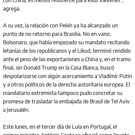
agrega.
A su vez, la relación con Pekín ya ha alcanzado un
punto de no retorno para Brasilia. No en vano,
Bolsonaro, que había empezado su mandato recitando
letanías de los republicanos y el Likud, terminó rendido
ante el peso de las exportaciones a China y, en el tramo
final, sin Donald Trump en la Casa Blanca, buscó
despolarizarse con algún acercamiento a Vladímir Putin
y a otros políticos de la derecha autoritaria europea. El
mandatario extremista tampoco pudo concretar su
promesa de trasladar la embajada de Brasil de Tel Aviv
a Jerusalén.
Este lunes, en el tercer día de Lula en Portugal, el
primer ministro António Costa se ofreció como “punta