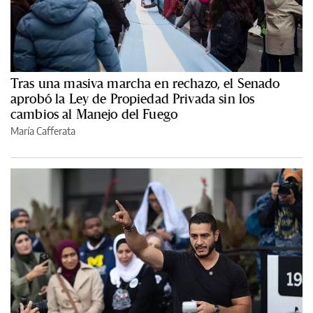
Tras una masiva marcha en rechazo, el Senado
aprobó la Ley de Propiedad Privada sin los
cambios al Manejo del Fuego
María Cafferata