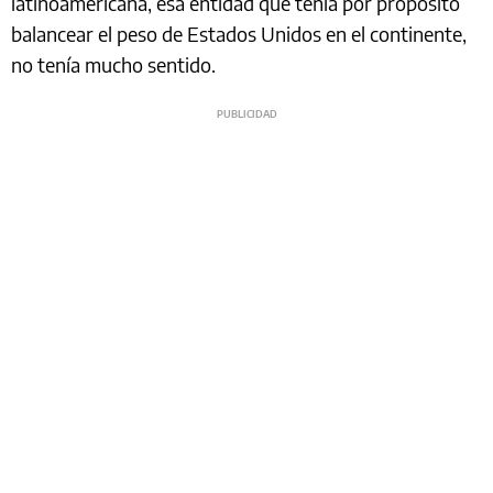
latinoamericana, esa entidad que tenía por propósito
balancear el peso de Estados Unidos en el continente,
no tenía mucho sentido.