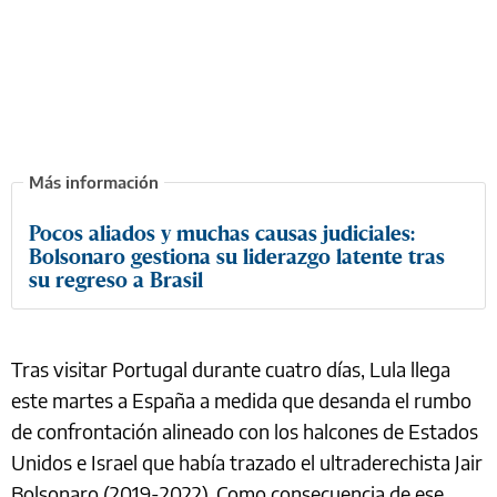
Pocos aliados y muchas causas judiciales:
Bolsonaro gestiona su liderazgo latente tras
su regreso a Brasil
Tras visitar Portugal durante cuatro días, Lula llega
este martes a España a medida que desanda el rumbo
de confrontación alineado con los halcones de Estados
Unidos e Israel que había trazado el ultraderechista Jair
Bolsonaro (2019-2022). Como consecuencia de ese