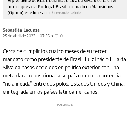
El presidente de Brasil, Luiz Inácio Lula da Silva, diserta en el
foro empresarial Portugal-Brasil, celebrado en Matosinhos
(Oporto) este lunes.
EFE / Fernando Veludo
Sebastián Lacunza
25 de abril de 2023
07:56 h
0
Cerca de cumplir los cuatro meses de su tercer
mandato como presidente de Brasil, Luiz Inácio Lula da
Silva da pasos decididos en política exterior con una
meta clara: reposicionar a su país como una potencia
“no alineada” entre dos polos, Estados Unidos y China,
e integrada en los países latinoamericanos.