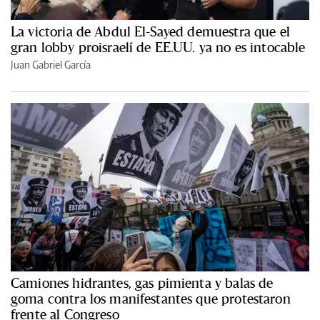
La victoria de Abdul El-Sayed demuestra que el
gran lobby proisraelí de EE.UU. ya no es intocable
Juan Gabriel García
Camiones hidrantes, gas pimienta y balas de
goma contra los manifestantes que protestaron
frente al Congreso