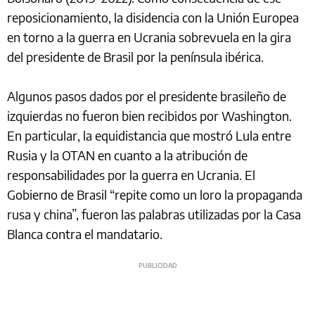
reposicionamiento, la disidencia con la Unión Europea
en torno a la guerra en Ucrania sobrevuela en la gira
del presidente de Brasil por la península ibérica.
Algunos pasos dados por el presidente brasileño de
izquierdas no fueron bien recibidos por Washington.
En particular, la equidistancia que mostró Lula entre
Rusia y la OTAN en cuanto a la atribución de
responsabilidades por la guerra en Ucrania. El
Gobierno de Brasil “repite como un loro la propaganda
rusa y china”, fueron las palabras utilizadas por la Casa
Blanca contra el mandatario.