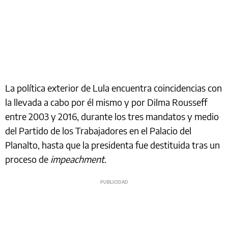
La política exterior de Lula encuentra coincidencias con
la llevada a cabo por él mismo y por Dilma Rousseff
entre 2003 y 2016, durante los tres mandatos y medio
del Partido de los Trabajadores en el Palacio del
Planalto, hasta que la presidenta fue destituida tras un
proceso de
impeachment
.