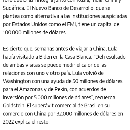
Sudáfrica. El Nuevo Banco de Desarrollo, que se
plantea como alternativa a las instituciones auspiciadas
por Estados Unidos como el FMI, tiene un capital de
100.000 millones de dólares.
Es cierto que, semanas antes de viajar a China, Lula
había visitado a Biden en la Casa Blanca. “Del resultado
de ambas visitas se puede medir el calor de las
relaciones con uno y otro país. Lula volvió de
Washington con una ayuda de 50 millones de dólares
para el Amazonas y de Pekín, con acuerdos de
inversión por 5.000 millones de dólares”, recuerda
Goldstein. El superávit comercial de Brasil en su
comercio con China por 32.000 millones de dólares en
2022 explica el resto.