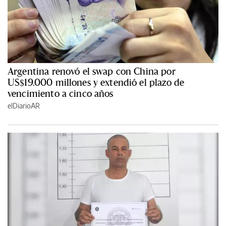
Argentina renovó el swap con China por
US$19.000 millones y extendió el plazo de
vencimiento a cinco años
elDiarioAR