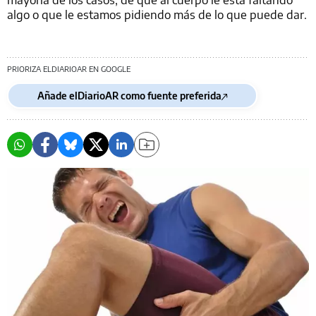
algo o que le estamos pidiendo más de lo que puede dar.
PRIORIZA ELDIARIOAR EN GOOGLE
Añade elDiarioAR como fuente preferida