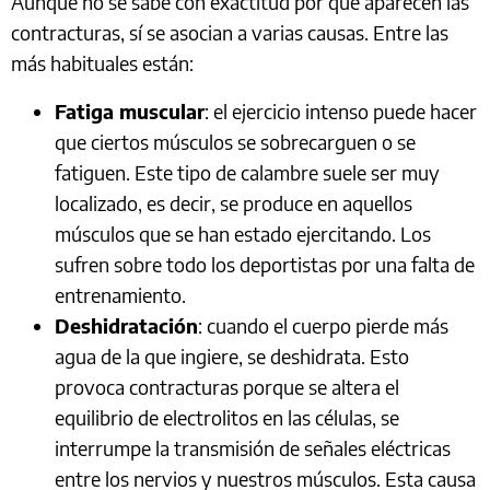
Aunque no se sabe con exactitud por qué aparecen las
contracturas, sí se asocian a varias causas. Entre las
más habituales están:
Fatiga muscular
: el ejercicio intenso puede hacer
que ciertos músculos se sobrecarguen o se
fatiguen. Este tipo de calambre suele ser muy
localizado, es decir, se produce en aquellos
músculos que se han estado ejercitando. Los
sufren sobre todo los deportistas por una falta de
entrenamiento.
Deshidratación
: cuando el cuerpo pierde más
agua de la que ingiere, se deshidrata. Esto
provoca contracturas porque se altera el
equilibrio de electrolitos en las células, se
interrumpe la transmisión de señales eléctricas
entre los nervios y nuestros músculos. Esta causa