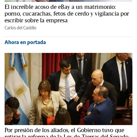
El increíble acoso de eBay a un matrimonio:
porno, cucarachas, fetos de cerdo y vigilancia por
escribir sobre la empresa
Carlos del Castillo
Ahora en portada
Por presión de los aliados, el Gobierno tuvo que
retirar la reforma de la Ley de Tierras del Senado