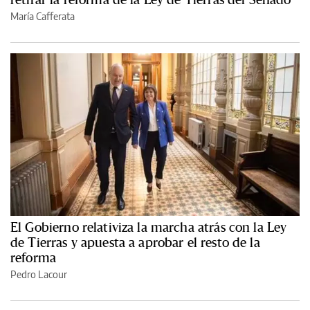
María Cafferata
El Gobierno relativiza la marcha atrás con la Ley
de Tierras y apuesta a aprobar el resto de la
reforma
Pedro Lacour