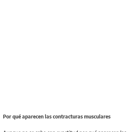
Por qué aparecen las contracturas musculares