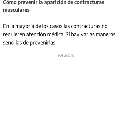
Cómo prevenir la aparición de contracturas
musculares
En la mayoría de los casos las contracturas no
requieren atención médica. Sí hay varias maneras
sencillas de prevenirlas: