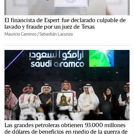
El financista de Espert fue declarado culpable de
lavado y fraude por un juez de Texas
Mauricio Caminos
/
Sebastián Lacunza
Las grandes petroleras obtienen 93.000 millones
de dólares de beneficios en medio de la guerra de