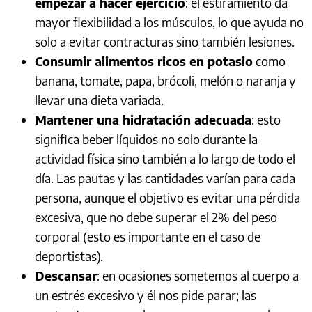
empezar a hacer ejercicio
: el estiramiento da
mayor flexibilidad a los músculos, lo que ayuda no
solo a evitar contracturas sino también lesiones.
Consumir alimentos ricos en potasio
como
banana, tomate, papa, brócoli, melón o naranja y
llevar una dieta variada.
Mantener una hidratación adecuada
: esto
significa beber líquidos no solo durante la
actividad física sino también a lo largo de todo el
día. Las pautas y las cantidades varían para cada
persona, aunque el objetivo es evitar una pérdida
excesiva, que no debe superar el 2% del peso
corporal (esto es importante en el caso de
deportistas).
Descansar
: en ocasiones sometemos al cuerpo a
un estrés excesivo y él nos pide parar; las