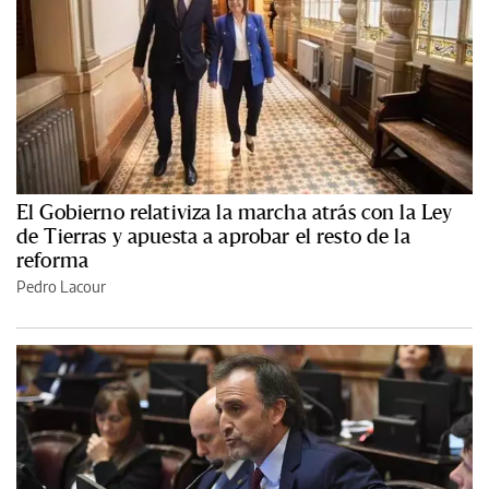
El Gobierno relativiza la marcha atrás con la Ley
de Tierras y apuesta a aprobar el resto de la
reforma
Pedro Lacour