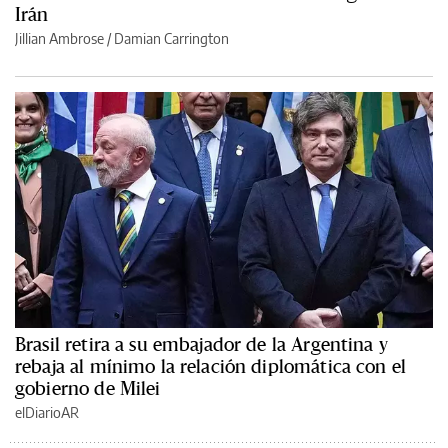
Irán
Jillian Ambrose / Damian Carrington
Brasil retira a su embajador de la Argentina y
rebaja al mínimo la relación diplomática con el
gobierno de Milei
elDiarioAR