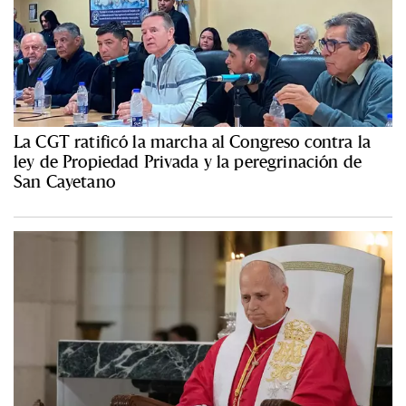
La CGT ratificó la marcha al Congreso contra la
ley de Propiedad Privada y la peregrinación de
San Cayetano