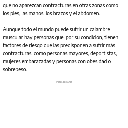
que no aparezcan contracturas en otras zonas como
los pies, las manos, los brazos y el abdomen.
Aunque todo el mundo puede sufrir un calambre
muscular hay personas que, por su condición, tienen
factores de riesgo que las predisponen a sufrir más
contracturas, como personas mayores, deportistas,
mujeres embarazadas y personas con obesidad o
sobrepeso.