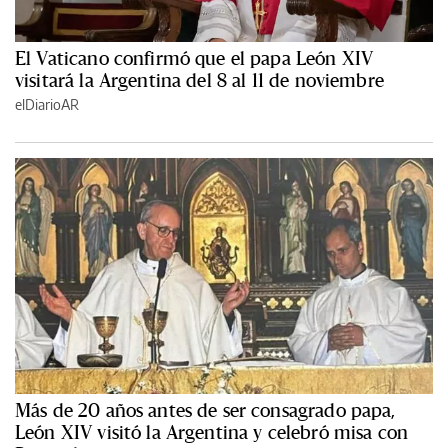
El Vaticano confirmó que el papa León XIV
visitará la Argentina del 8 al 11 de noviembre
elDiarioAR
Más de 20 años antes de ser consagrado papa,
León XIV visitó la Argentina y celebró misa con