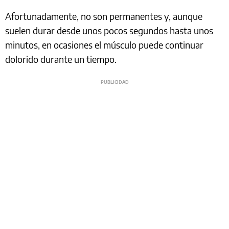
Afortunadamente, no son permanentes y, aunque
suelen durar desde unos pocos segundos hasta unos
minutos, en ocasiones el músculo puede continuar
dolorido durante un tiempo.