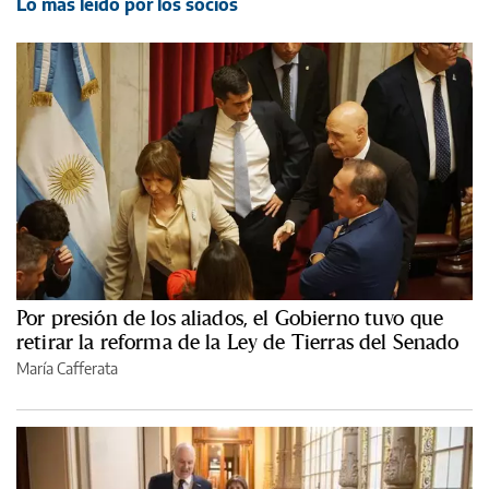
Lo más leído por los socios
Por presión de los aliados, el Gobierno tuvo que
retirar la reforma de la Ley de Tierras del Senado
María Cafferata