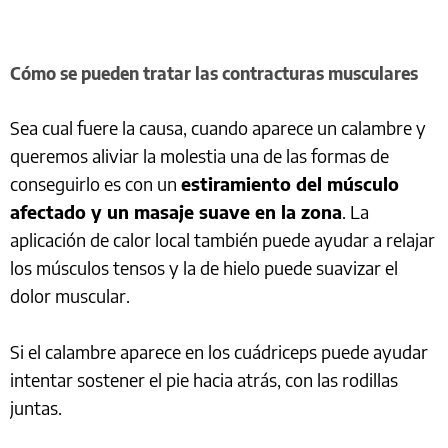
Cómo se pueden tratar las contracturas musculares
Sea cual fuere la causa, cuando aparece un calambre y
queremos aliviar la molestia una de las formas de
conseguirlo es con un
estiramiento del músculo
afectado y un masaje suave en la zona
. La
aplicación de calor local también puede ayudar a relajar
los músculos tensos y la de hielo puede suavizar el
dolor muscular.
Si el calambre aparece en los cuádriceps puede ayudar
intentar sostener el pie hacia atrás, con las rodillas
juntas.