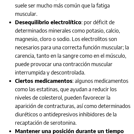
suele ser mucho más común que la fatiga
muscular.
Desequilibrio electrolítico
: por déficit de
determinados minerales como potasio, calcio,
magnesio, cloro o sodio. Los electrolitos son
necesarios para una correcta función muscular; la
carencia, tanto en la sangre como en el músculo,
puede provocar una contracción muscular
interrumpida y descontrolada.
Ciertos medicamentos
: algunos medicamentos
como las estatinas, que ayudan a reducir los
niveles de colesterol, pueden favorecer la
aparición de contracturas, así como determinados
diuréticos o antidepresivos inhibidores de la
recaptación de serotonina.
Mantener una posición durante un tiempo