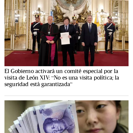
El Gobierno activará un comité especial por la
visita de León XIV: “No es una visita política; la
seguridad está garantizada”