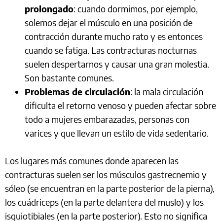
prolongado
: cuando dormimos, por ejemplo,
solemos dejar el músculo en una posición de
contracción durante mucho rato y es entonces
cuando se fatiga. Las contracturas nocturnas
suelen despertarnos y causar una gran molestia.
Son bastante comunes.
Problemas de circulación
: la mala circulación
dificulta el retorno venoso y pueden afectar sobre
todo a mujeres embarazadas, personas con
varices y que llevan un estilo de vida sedentario.
Los lugares más comunes donde aparecen las
contracturas suelen ser los músculos gastrecnemio y
sóleo (se encuentran en la parte posterior de la pierna),
los cuádriceps (en la parte delantera del muslo) y los
isquiotibiales (en la parte posterior). Esto no significa