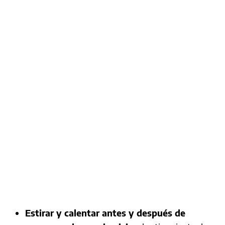
Estirar y calentar antes y después de