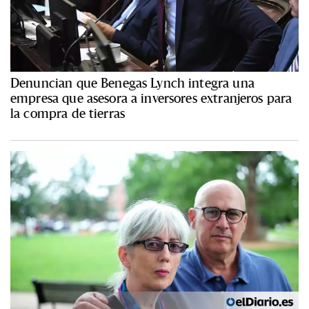
Denuncian que Benegas Lynch integra una
empresa que asesora a inversores extranjeros para
la compra de tierras