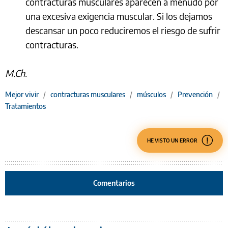
contracturas musculares aparecen a menudo por
una excesiva exigencia muscular. Si los dejamos
descansar un poco reduciremos el riesgo de sufrir
contracturas.
M.Ch.
Mejor vivir
/
contracturas musculares
/
músculos
/
Prevención
/
Tratamientos
HE VISTO UN ERROR
Comentarios