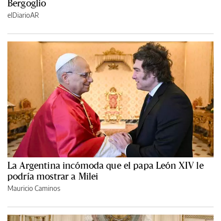
Bergoglio
elDiarioAR
La Argentina incómoda que el papa León XIV le
podría mostrar a Milei
Mauricio Caminos