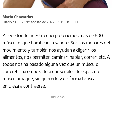
Marta Chavarrías
Diario.es —
23 de agosto de 2022
10:55 h
0
Alrededor de nuestro cuerpo tenemos más de 600
músculos que bombean la sangre. Son los motores del
movimiento y también nos ayudan a digerir los
alimentos, nos permiten caminar, hablar, correr, etc. A
todos nos ha pasado alguna vez que un músculo
concreto ha empezado a dar señales de espasmo
muscular y que, sin quererlo y de forma brusca,
empieza a contraerse.