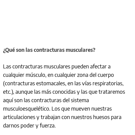
¿Qué son las contracturas musculares?
Las contracturas musculares pueden afectar a
cualquier músculo, en cualquier zona del cuerpo
(contracturas estomacales, en las vías respiratorias,
etc.), aunque las más conocidas y las que trataremos
aquí son las contracturas del sistema
musculoesquelético. Los que mueven nuestras
articulaciones y trabajan con nuestros huesos para
darnos poder y fuerza.