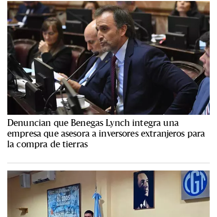
Denuncian que Benegas Lynch integra una
empresa que asesora a inversores extranjeros para
la compra de tierras