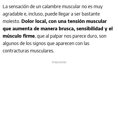
La sensación de un calambre muscular no es muy
agradable e, incluso, puede llegar a ser bastante
molesto.
Dolor local, con una tensión muscular
que aumenta de manera brusca, sensibilidad y el
músculo firme
, que al palpar nos parece duro, son
algunos de los signos que aparecen con las
contracturas musculares.