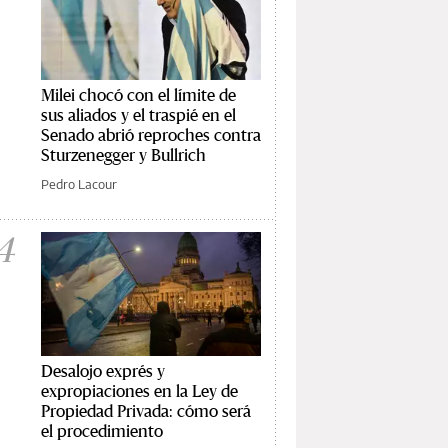
Milei chocó con el límite de
sus aliados y el traspié en el
Senado abrió reproches contra
Sturzenegger y Bullrich
Pedro Lacour
4
Desalojo exprés y
expropiaciones en la Ley de
Propiedad Privada: cómo será
el procedimiento