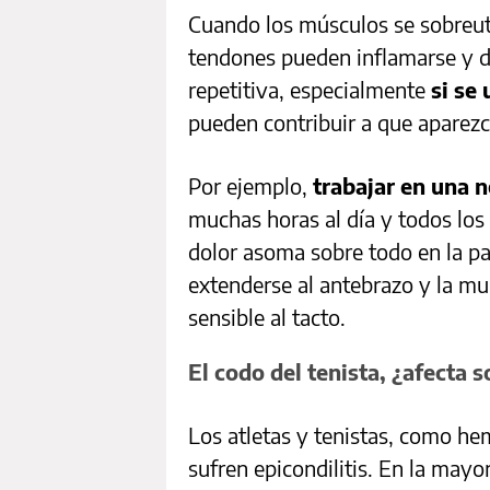
Cuando los músculos se sobreuti
tendones pueden inflamarse y do
repetitiva, especialmente
si se
pueden contribuir a que aparez
Por ejemplo,
trabajar en una 
muchas horas al día y todos los 
dolor asoma sobre todo en la pa
extenderse al antebrazo y la mu
sensible al tacto.
El codo del tenista, ¿afecta s
Los atletas y tenistas, como he
sufren epicondilitis. En la mayo