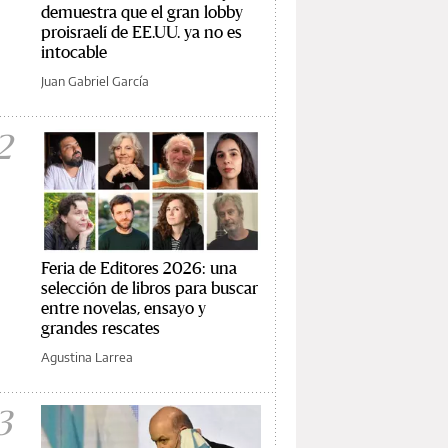
demuestra que el gran lobby
proisraelí de EE.UU. ya no es
intocable
Juan Gabriel García
2
Feria de Editores 2026: una
selección de libros para buscar
entre novelas, ensayo y
grandes rescates
Agustina Larrea
3