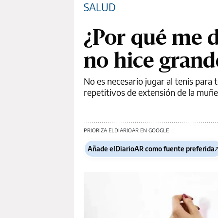
SALUD
¿Por qué me d
no hice grand
No es necesario jugar al tenis para 
repetitivos de extensión de la muñ
PRIORIZA ELDIARIOAR EN GOOGLE
Añade elDiarioAR como fuente preferida