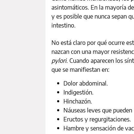
asintomáticos. En la mayoría de
y es posible que nunca sepan qu
intestino.
No está claro por qué ocurre es
nazcan con una mayor resistenci
pylori
. Cuando aparecen los sín
que se manifiestan en:
Dolor abdominal.
Indigestión.
Hinchazón.
Náuseas leves que pueden 
Eructos y regurgitaciones.
Hambre y sensación de vac