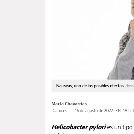
Nauseas, uno de los posibles efectos
Pixa
Marta Chavarrías
Diario.es —
16 de agosto de 2022
14:48 h
Helicobacter pylori
es un tipo