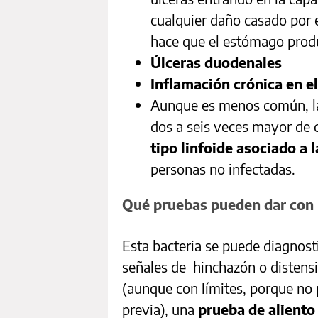
cualquier daño casado por e
hace que el estómago prod
Úlceras duodenales
Inflamación crónica en 
Aunque es menos común, las
dos a seis veces mayor de d
tipo linfoide asociado a
personas no infectadas.
Qué pruebas pueden dar con 
Esta bacteria se puede diagnost
señales de hinchazón o distensi
(aunque con límites, porque no 
previa), una
prueba de aliento