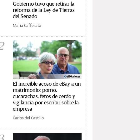
Gobierno tuvo que retirar la
reforma de la Ley de Tierras
del Senado
María Cafferata
2
El increíble acoso de eBay a un
matrimonio: porno,
cucarachas, fetos de cerdo y
vigilancia por escribir sobre la
empresa
Carlos del Castillo
3