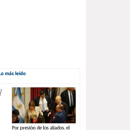
Lo más leído
1
Por presión de los aliados, el