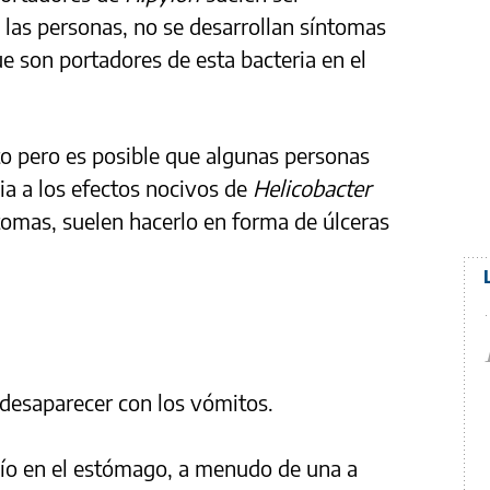
 las personas, no se desarrollan síntomas
e son portadores de esta bacteria en el
to pero es posible que algunas personas
a a los efectos nocivos de
Helicobacter
tomas, suelen hacerlo en forma de úlceras
desaparecer con los vómitos.
ío en el estómago, a menudo de una a