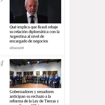
Qué implica que Brasil rebaje
su relación diplomática con la
Argentina al nivel de
encargado de negocios
elDiarioAR
4
Gobernadores y senadores
anticipan su rechazo a la
reforma de la Ley de Tierras y