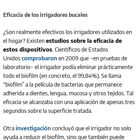
Eficacia de los irrigadores bucales
¿Son realmente efectivos los irrigadores utilizados en
el hogar? Existen
estudios sobre la eficacia de
estos dispositivos
. Científicos de Estados
Unidos
comprobaron
en 2009 que −en pruebas de
laboratorio− el irrigador podía eliminar prácticamente
todo el biofilm (en concreto, el 99,84%). Se llama
“biofilm” a la película de bacterias que permanece
adherida a dientes, lengua, mucosa y otros tejidos. Tal
eficacia se alcanzaba con una aplicación de apenas tres
segundos sobre la superficie tratada.
Otra
investigación
concluyó que el irrigador no solo
ayuda a reducir el biofilm, sino que también puede