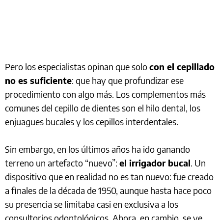
Pero los especialistas opinan que solo
con el cepillado
no es suficiente
: que hay que profundizar ese
procedimiento con algo más. Los complementos más
comunes del cepillo de dientes son el hilo dental, los
enjuagues bucales y los cepillos interdentales.
Sin embargo, en los últimos años ha ido ganando
terreno un artefacto “nuevo”:
el irrigador bucal
. Un
dispositivo que en realidad no es tan nuevo: fue creado
a finales de la década de 1950, aunque hasta hace poco
su presencia se limitaba casi en exclusiva a los
consultorios odontológicos. Ahora, en cambio, se ve