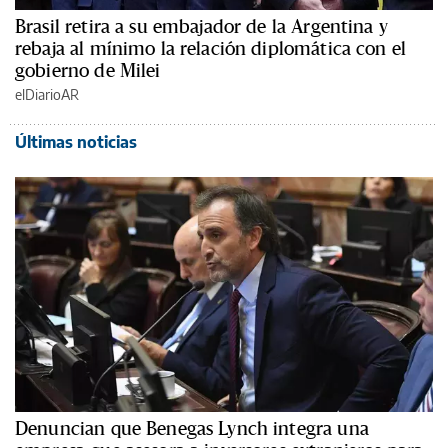
Brasil retira a su embajador de la Argentina y
rebaja al mínimo la relación diplomática con el
gobierno de Milei
elDiarioAR
Últimas noticias
Denuncian que Benegas Lynch integra una