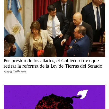
Por presión de los aliados, el Gobierno tuvo que
retirar la reforma de la Ley de Tierras del Senado
María Cafferata