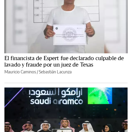
El financista de Espert fue declarado culpable de
lavado y fraude por un juez de Texas
Mauricio Caminos
/
Sebastián Lacunza