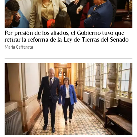
Por presión de los aliados, el Gobierno tuvo que
retirar la reforma de la Ley de Tierras del Senado
María Cafferata