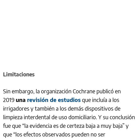
Limitaciones
Sin embargo, la organización Cochrane publicó en
2019
una
revisión de estudios
que incluía a los
irrigadores y también a los demás dispositivos de
limpieza interdental de uso domiciliario. Y su conclusión
fue que “la evidencia es de certeza baja a muy baja” y
que “los efectos observados pueden no ser