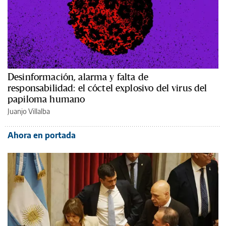
Desinformación, alarma y falta de
responsabilidad: el cóctel explosivo del virus del
papiloma humano
Juanjo Villalba
Ahora en portada