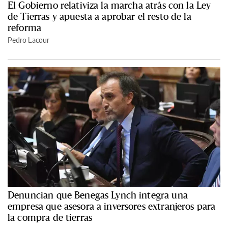
El Gobierno relativiza la marcha atrás con la Ley
de Tierras y apuesta a aprobar el resto de la
reforma
Pedro Lacour
Denuncian que Benegas Lynch integra una
empresa que asesora a inversores extranjeros para
la compra de tierras