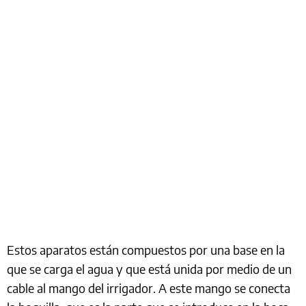
Estos aparatos están compuestos por una base en la
que se carga el agua y que está unida por medio de un
cable al mango del irrigador. A este mango se conecta