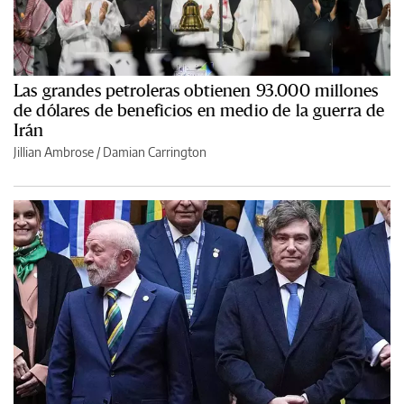
Las grandes petroleras obtienen 93.000 millones
de dólares de beneficios en medio de la guerra de
Irán
Jillian Ambrose / Damian Carrington