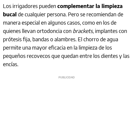
Los irrigadores pueden
complementar la limpieza
bucal
de cualquier persona. Pero se recomiendan de
manera especial en algunos casos, como en los de
quienes llevan ortodoncia con
brackets
, implantes con
prótesis fija, bandas o alambres. El chorro de agua
permite una mayor eficacia en la limpieza de los
pequeños recovecos que quedan entre los dientes y las
encías.