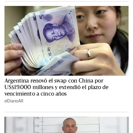
Argentina renovó el swap con China por
US$19.000 millones y extendió el plazo de
vencimiento a cinco años
elDiarioAR