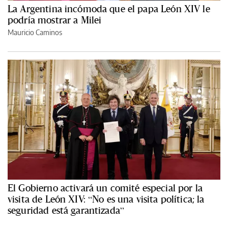
La Argentina incómoda que el papa León XIV le
podría mostrar a Milei
Mauricio Caminos
El Gobierno activará un comité especial por la
visita de León XIV: “No es una visita política; la
seguridad está garantizada”