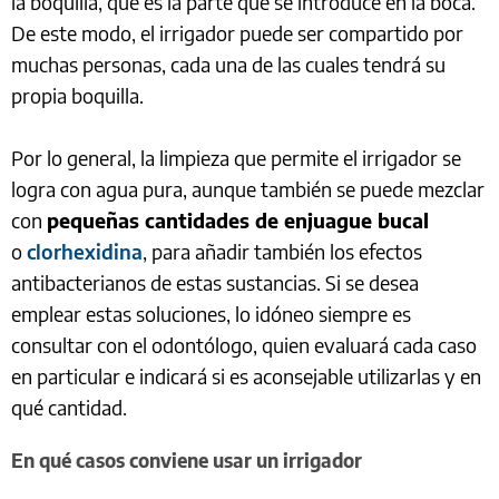
la boquilla, que es la parte que se introduce en la boca.
De este modo, el irrigador puede ser compartido por
muchas personas, cada una de las cuales tendrá su
propia boquilla.
Por lo general, la limpieza que permite el irrigador se
logra con agua pura, aunque también se puede mezclar
con
pequeñas cantidades de enjuague bucal
o
clorhexidina
, para añadir también los efectos
antibacterianos de estas sustancias. Si se desea
emplear estas soluciones, lo idóneo siempre es
consultar con el odontólogo, quien evaluará cada caso
en particular e indicará si es aconsejable utilizarlas y en
qué cantidad.
En qué casos conviene usar un irrigador