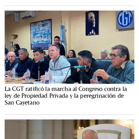
La CGT ratificó la marcha al Congreso contra la
ley de Propiedad Privada y la peregrinación de
San Cayetano