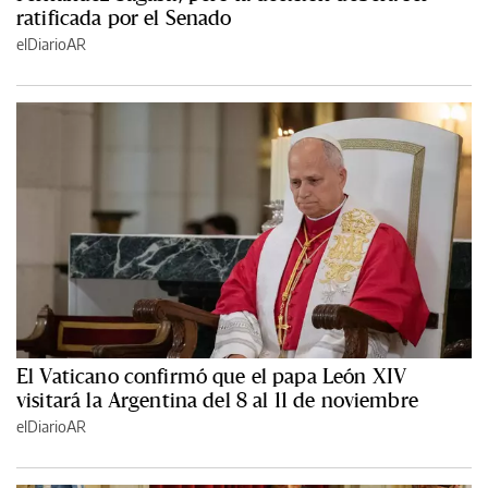
ratificada por el Senado
elDiarioAR
El Vaticano confirmó que el papa León XIV
visitará la Argentina del 8 al 11 de noviembre
elDiarioAR