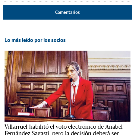
Comentarios
Lo más leído por los socios
Villarruel habilitó el voto electrónico de Anabel
Fernández Sagasti, pero la decisión deberá ser