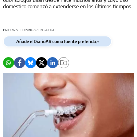
doméstico comenzó a extenderse en los últimos tiempos.
PRIORIZA ELDIARIOAR EN GOOGLE
Añade elDiarioAR como fuente preferida