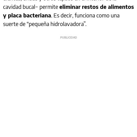
cavidad bucal− permite
eliminar restos de alimentos
y placa bacteriana
. Es decir, funciona como una
suerte de “pequeña hidrolavadora”.