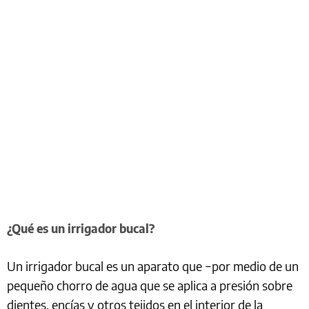
¿Qué es un irrigador bucal?
Un irrigador bucal es un aparato que −por medio de un
pequeño chorro de agua que se aplica a presión sobre
dientes, encías y otros tejidos en el interior de la