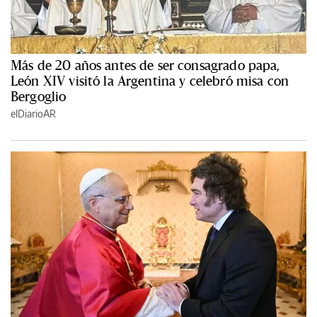
Más de 20 años antes de ser consagrado papa,
León XIV visitó la Argentina y celebró misa con
Bergoglio
elDiarioAR