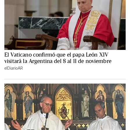
El Vaticano confirmó que el papa León XIV
visitará la Argentina del 8 al 11 de noviembre
elDiarioAR