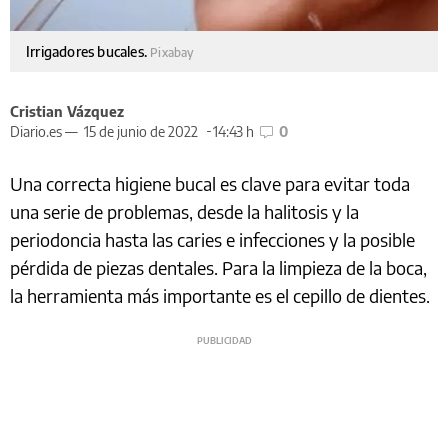
Irrigadores bucales.
Pixabay
Cristian Vázquez
Diario.es —
15 de junio de 2022
14:43 h
0
Una correcta higiene bucal es clave para evitar toda
una serie de problemas, desde la halitosis y la
periodoncia hasta las caries e infecciones y la posible
pérdida de piezas dentales. Para la limpieza de la boca,
la herramienta más importante es el cepillo de dientes.