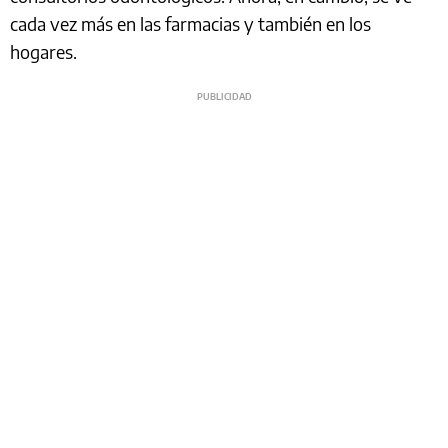
cada vez más en las farmacias y también en los
hogares.