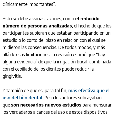
clínicamente importantes”.
Esto se debe a varias razones, como
el reducido
número de personas analizadas
, el hecho de que los
participantes supieran que estaban participando en un
estudio o lo corto del plazo en relación con el cual se
midieron las consecuencias. De todos modos, y más
allá de esas limitaciones, la revisión estimó que “hay
alguna evidencia” de que la irrigación bucal, combinada
con el cepillado de los dientes puede reducir la
gingivitis.
Y también de que es, para tal fin,
más efectiva que el
uso del hilo dental
. Pero los autores subrayaban
que
son necesarios nuevos estudios
para mensurar
los verdaderos alcances del uso de estos dispositivos