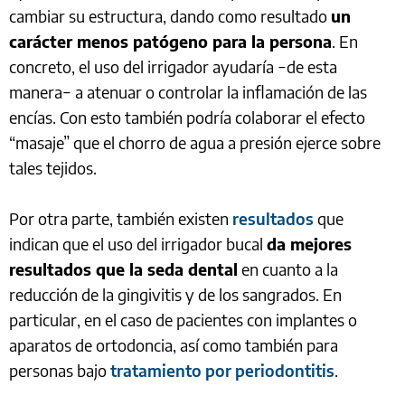
cambiar su estructura, dando como resultado
un
carácter menos patógeno para la persona
. En
concreto, el uso del irrigador ayudaría −de esta
manera− a atenuar o controlar la inflamación de las
encías. Con esto también podría colaborar el efecto
“masaje” que el chorro de agua a presión ejerce sobre
tales tejidos.
Por otra parte, también existen
resultados
que
indican que el uso del irrigador bucal
da mejores
resultados que la seda dental
en cuanto a la
reducción de la gingivitis y de los sangrados. En
particular, en el caso de pacientes con implantes o
aparatos de ortodoncia, así como también para
personas bajo
tratamiento por periodontitis
.