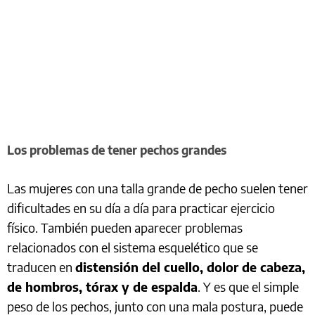
Los problemas de tener pechos grandes
Las mujeres con una talla grande de pecho suelen tener
dificultades en su día a día para practicar ejercicio
físico. También pueden aparecer problemas
relacionados con el sistema esquelético que se
traducen en
distensión del cuello, dolor de cabeza,
de hombros, tórax y de espalda
. Y es que el simple
peso de los pechos, junto con una mala postura, puede