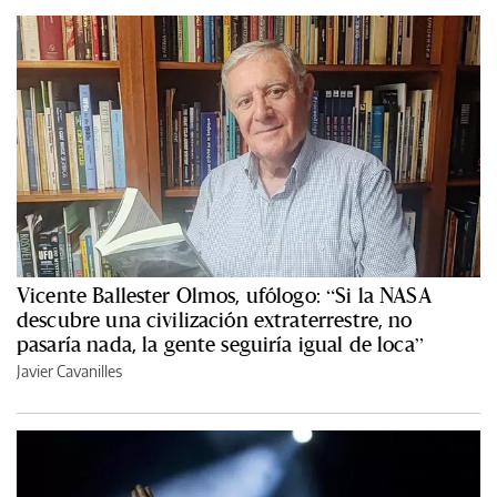
Vicente Ballester Olmos, ufólogo: “Si la NASA
descubre una civilización extraterrestre, no
pasaría nada, la gente seguiría igual de loca”
Javier Cavanilles