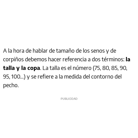
A la hora de hablar de tamaño de los senos y de
corpiños debemos hacer referencia a dos términos:
la
talla y la copa
. La talla es el número (75, 80, 85, 90,
95, 100…) y se refiere a la medida del contorno del
pecho.