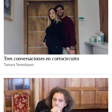
Tres conversaciones en cortocircuito
Tamara Tenenbaum