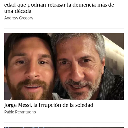
edad que podrían retrasar la demencia más de
una década
Andrew Gregory
Jorge Messi, la irrupción de la soledad
Pablo Perantuono