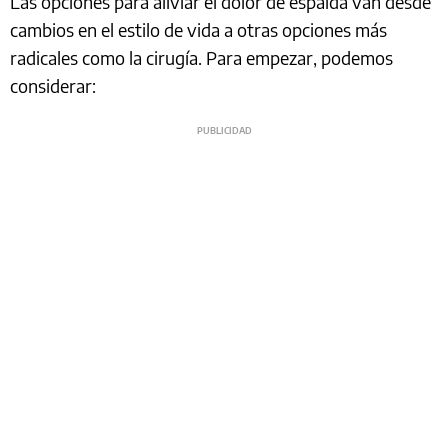
Las opciones para aliviar el dolor de espalda van desde
cambios en el estilo de vida a otras opciones más
radicales como la cirugía. Para empezar, podemos
considerar: