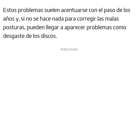
Estos problemas suelen acentuarse con el paso de los
años y, si no se hace nada para corregir las malas
posturas, pueden llegar a aparecer problemas como
desgaste de los discos.