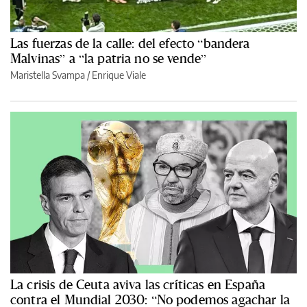
Las fuerzas de la calle: del efecto “bandera
Malvinas” a “la patria no se vende”
Maristella Svampa
/
Enrique Viale
La crisis de Ceuta aviva las críticas en España
contra el Mundial 2030: “No podemos agachar la