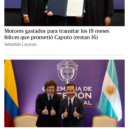
Motores gastados para transitar los 18 meses
felices que prometió Caputo (restan 16)
Sebastián Lacunza