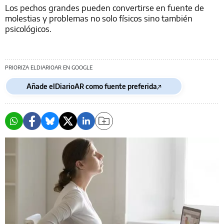
Los pechos grandes pueden convertirse en fuente de
molestias y problemas no solo físicos sino también
psicológicos.
PRIORIZA ELDIARIOAR EN GOOGLE
Añade elDiarioAR como fuente preferida