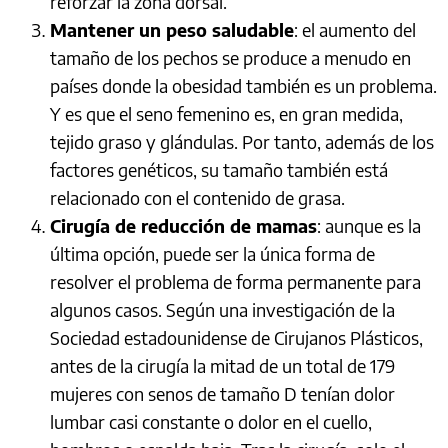
reforzar la zona dorsal.
Mantener un peso saludable
: el aumento del
tamaño de los pechos se produce a menudo en
países donde la obesidad también es un problema.
Y es que el seno femenino es, en gran medida,
tejido graso y glándulas. Por tanto, además de los
factores genéticos, su tamaño también está
relacionado con el contenido de grasa.
Cirugía de reducción de mamas
: aunque es la
última opción, puede ser la única forma de
resolver el problema de forma permanente para
algunos casos. Según una investigación de la
Sociedad estadounidense de Cirujanos Plásticos,
antes de la cirugía la mitad de un total de 179
mujeres con senos de tamaño D tenían dolor
lumbar casi constante o dolor en el cuello,