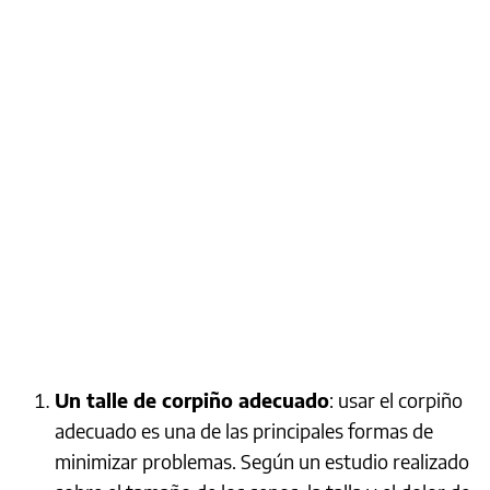
Un talle de corpiño adecuado
: usar el corpiño
adecuado es una de las principales formas de
minimizar problemas. Según un estudio realizado