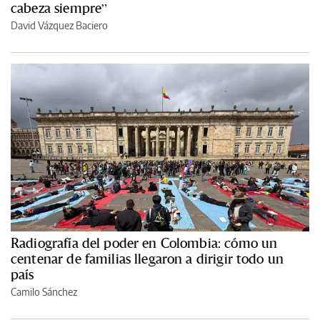
cabeza siempre”
David Vázquez Baciero
Radiografía del poder en Colombia: cómo un
centenar de familias llegaron a dirigir todo un
país
Camilo Sánchez