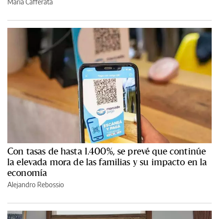
María Cafferata
Con tasas de hasta 1.400%, se prevé que continúe
la elevada mora de las familias y su impacto en la
economía
Alejandro Rebossio