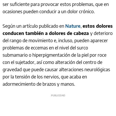
ser suficiente para provocar estos problemas, que en
ocasiones pueden conducir a un dolor crónico.
Según un artículo publicado en
Nature
,
estos dolores
conducen también a dolores de cabeza
y deterioro
del rango de movimiento e, incluso, pueden aparecer
problemas de eccemas en el nivel del surco
submamario o hiperpigmentación de la piel por roce
con el sujetador, así como alteración del centro de
gravedad que puede causar alteraciones neurológicas
por la tensión de los nervios, que acaba en
adormecimiento de brazos y manos.