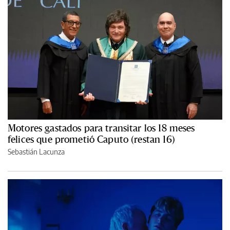
Motores gastados para transitar los 18 meses
felices que prometió Caputo (restan 16)
Sebastián Lacunza