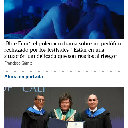
‘Blue Film’, el polémico drama sobre un pedófilo
rechazado por los festivales: “Están en una
situación tan delicada que son reacios al riesgo”
Francisco Gámiz
Ahora en portada