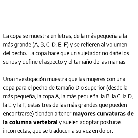
La copa se muestra en letras, de la más pequeña a la
más grande (A, B, C, D, E, F) y se refieren al volumen
del pecho. La copa hace que un sujetador no dañe los
senos y define el aspecto y el tamaño de las mamas.
Una investigación muestra que las mujeres con una
copa para el pecho de tamaño D o superior (desde la
más pequeña, la copa A, la más pequeña, la B, la C, la D,
la E y la F, estas tres de las más grandes que pueden
encontrarse) tienden a tener
mayores curvaturas de
la columna vertebral
y suelen adoptar posturas
incorrectas, que se traducen a su vez en dolor.