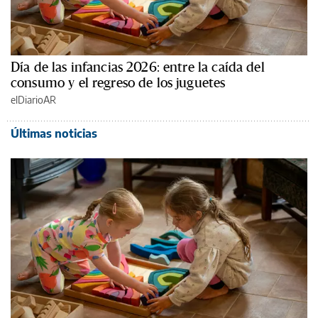
Día de las infancias 2026: entre la caída del
consumo y el regreso de los juguetes
elDiarioAR
Últimas noticias