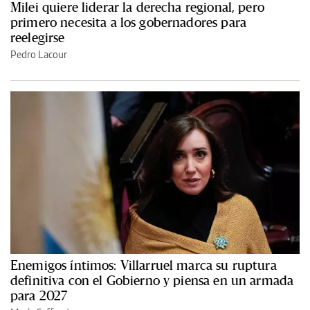
Milei quiere liderar la derecha regional, pero
primero necesita a los gobernadores para
reelegirse
Pedro Lacour
Enemigos íntimos: Villarruel marca su ruptura
definitiva con el Gobierno y piensa en un armada
para 2027