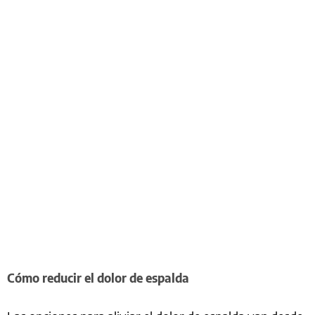
Cómo reducir el dolor de espalda