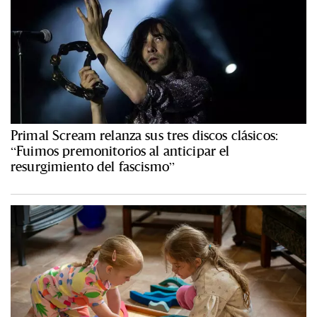
Primal Scream relanza sus tres discos clásicos:
“Fuimos premonitorios al anticipar el
resurgimiento del fascismo”