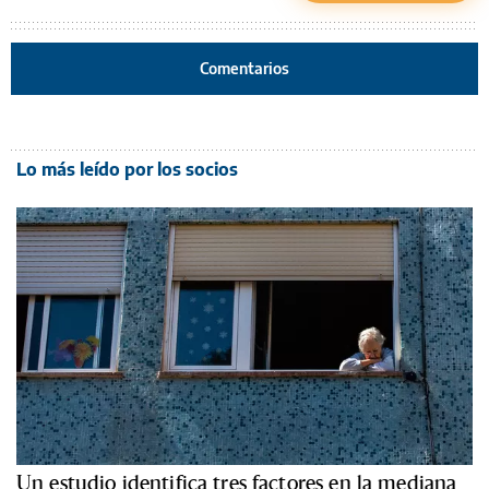
Comentarios
Lo más leído por los socios
Un estudio identifica tres factores en la mediana