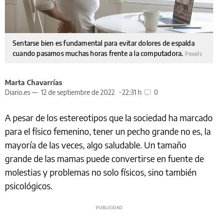
Sentarse bien es fundamental para evitar dolores de espalda
cuando pasamos muchas horas frente a la computadora.
Pexels
Marta Chavarrías
Diario.es —
12 de septiembre de 2022
22:31 h
0
A pesar de los estereotipos que la sociedad ha marcado
para el físico femenino, tener un pecho grande no es, la
mayoría de las veces, algo saludable. Un tamaño
grande de las mamas puede convertirse en fuente de
molestias y problemas no solo físicos, sino también
psicológicos.