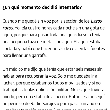
¿En qué momento decidió intentarlo?
Cuando me quedé sin voz por la sección de los
Lazos
rotos
. Yo leía cuatro horas cada noche sin una gota de
agua, porque para pasar toda una guardia solo tenía
una pequeña taza de metal con agua. El agua estaba
cortada y había que hacer horas de cola en las fuentes
para llenar una garrafa.
Un médico me dijo que tenía que estar seis meses sin
hablar para recuperar la voz. Solo me quedaba ir a
luchar, porque estábamos todos movilizados y si no
trabajabas tenías obligación militar. No es que tuviera
miedo, pero no estaba de acuerdo. Entonces conseguí
un permiso de Radio Sarajevo para pasar un año en