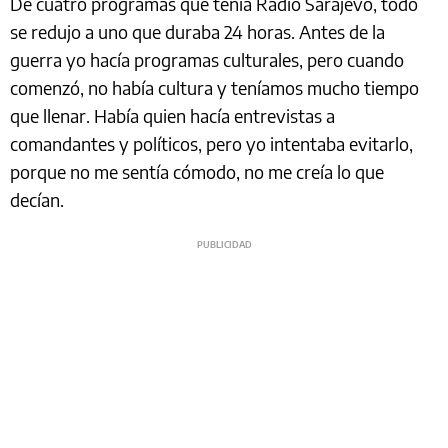
De cuatro programas que tenía Radio Sarajevo, todo
se redujo a uno que duraba 24 horas. Antes de la
guerra yo hacía programas culturales, pero cuando
comenzó, no había cultura y teníamos mucho tiempo
que llenar. Había quien hacía entrevistas a
comandantes y políticos, pero yo intentaba evitarlo,
porque no me sentía cómodo, no me creía lo que
decían.