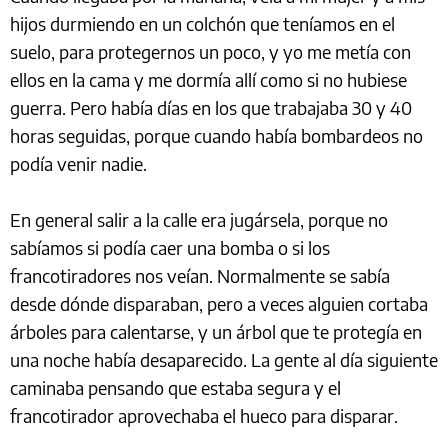
hijos durmiendo en un colchón que teníamos en el
suelo, para protegernos un poco, y yo me metía con
ellos en la cama y me dormía allí como si no hubiese
guerra. Pero había días en los que trabajaba 30 y 40
horas seguidas, porque cuando había bombardeos no
podía venir nadie.
En general salir a la calle era jugársela, porque no
sabíamos si podía caer una bomba o si los
francotiradores nos veían. Normalmente se sabía
desde dónde disparaban, pero a veces alguien cortaba
árboles para calentarse, y un árbol que te protegía en
una noche había desaparecido. La gente al día siguiente
caminaba pensando que estaba segura y el
francotirador aprovechaba el hueco para disparar.