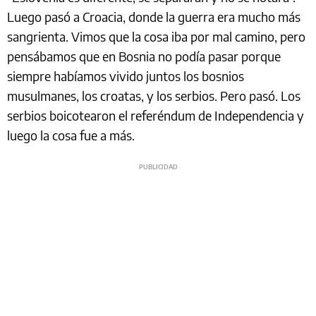
Luego pasó a Croacia, donde la guerra era mucho más
sangrienta. Vimos que la cosa iba por mal camino, pero
pensábamos que en Bosnia no podía pasar porque
siempre habíamos vivido juntos los bosnios
musulmanes, los croatas, y los serbios. Pero pasó. Los
serbios boicotearon el referéndum de Independencia y
luego la cosa fue a más.