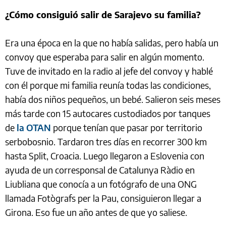
¿Cómo consiguió salir de Sarajevo su familia?
Era una época en la que no había salidas, pero había un
convoy que esperaba para salir en algún momento.
Tuve de invitado en la radio al jefe del convoy y hablé
con él porque mi familia reunía todas las condiciones,
había dos niños pequeños, un bebé. Salieron seis meses
más tarde con 15 autocares custodiados por tanques
de
la OTAN
porque tenían que pasar por territorio
serbobosnio. Tardaron tres días en recorrer 300 km
hasta Split, Croacia. Luego llegaron a Eslovenia con
ayuda de un corresponsal de Catalunya Ràdio en
Liubliana que conocía a un fotógrafo de una ONG
llamada Fotògrafs per la Pau, consiguieron llegar a
Girona. Eso fue un año antes de que yo saliese.