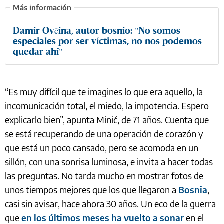
Damir Ovčina, autor bosnio: "No somos
especiales por ser víctimas, no nos podemos
quedar ahí"
“Es muy difícil que te imagines lo que era aquello, la
incomunicación total, el miedo, la impotencia. Espero
explicarlo bien”, apunta Minić, de 71 años. Cuenta que
se está recuperando de una operación de corazón y
que está un poco cansado, pero se acomoda en un
sillón, con una sonrisa luminosa, e invita a hacer todas
las preguntas. No tarda mucho en mostrar fotos de
unos tiempos mejores que los que llegaron a
Bosnia
,
casi sin avisar, hace ahora 30 años. Un eco de la guerra
que
en los últimos meses ha vuelto a sonar
en el