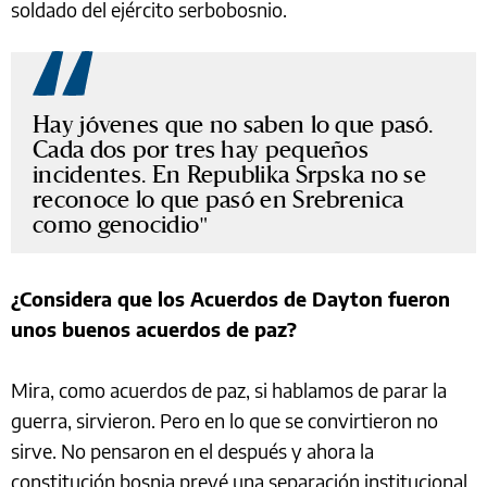
soldado del ejército serbobosnio.
Hay jóvenes que no saben lo que pasó.
Cada dos por tres hay pequeños
incidentes. En Republika Srpska no se
reconoce lo que pasó en Srebrenica
como genocidio
¿Considera que los Acuerdos de Dayton fueron
unos buenos acuerdos de paz?
Mira, como acuerdos de paz, si hablamos de parar la
guerra, sirvieron. Pero en lo que se convirtieron no
sirve. No pensaron en el después y ahora la
constitución bosnia prevé una separación institucional