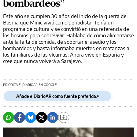
bombardeos”
Este año se cumplen 30 años del inicio de la guerra de
Bosnia que Minić vivió como periodista. Tenía un
programa de cultura y se convirtió en una referencia de
los bosnios para sobrevivir. Hablaba de cómo alimentarse
ante la falta de comida, de soportar el asedio y los
bombardeos y hasta informaba muertes en matanzas a
los familiares de las víctimas. Ahora vive en España y
cree que nunca volverá a Sarajevo.
PRIORIZA ELDIARIOAR EN GOOGLE
Añade elDiarioAR como fuente preferida