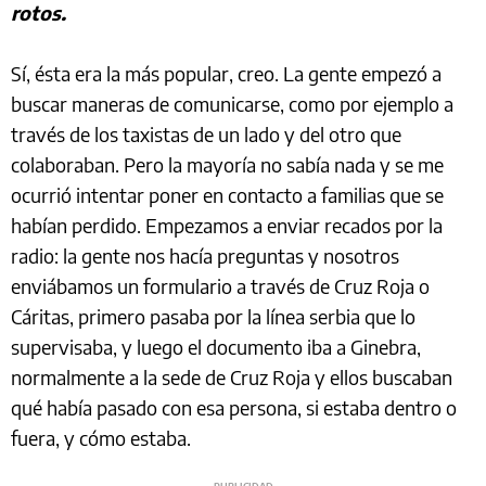
rotos.
Sí, ésta era la más popular, creo. La gente empezó a
buscar maneras de comunicarse, como por ejemplo a
través de los taxistas de un lado y del otro que
colaboraban. Pero la mayoría no sabía nada y se me
ocurrió intentar poner en contacto a familias que se
habían perdido. Empezamos a enviar recados por la
radio: la gente nos hacía preguntas y nosotros
enviábamos un formulario a través de Cruz Roja o
Cáritas, primero pasaba por la línea serbia que lo
supervisaba, y luego el documento iba a Ginebra,
normalmente a la sede de Cruz Roja y ellos buscaban
qué había pasado con esa persona, si estaba dentro o
fuera, y cómo estaba.