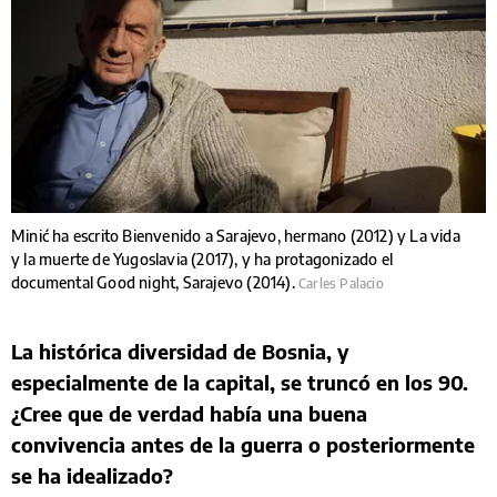
Minić ha escrito Bienvenido a Sarajevo, hermano (2012) y La vida
y la muerte de Yugoslavia (2017), y ha protagonizado el
documental Good night, Sarajevo (2014).
Carles Palacio
La histórica diversidad de Bosnia, y
especialmente de la capital, se truncó en los 90.
¿Cree que de verdad había una buena
convivencia antes de la guerra o posteriormente
se ha idealizado?