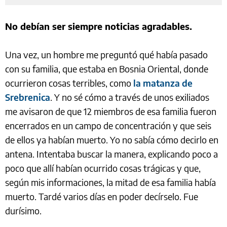
No debían ser siempre noticias agradables.
Una vez, un hombre me preguntó qué había pasado
con su familia, que estaba en Bosnia Oriental, donde
ocurrieron cosas terribles, como
la matanza de
Srebrenica
. Y no sé cómo a través de unos exiliados
me avisaron de que 12 miembros de esa familia fueron
encerrados en un campo de concentración y que seis
de ellos ya habían muerto. Yo no sabía cómo decirlo en
antena. Intentaba buscar la manera, explicando poco a
poco que allí habían ocurrido cosas trágicas y que,
según mis informaciones, la mitad de esa familia había
muerto. Tardé varios días en poder decírselo. Fue
durísimo.