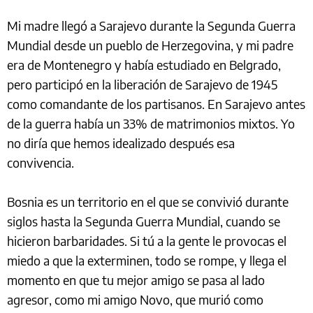
Mi madre llegó a Sarajevo durante la Segunda Guerra
Mundial desde un pueblo de Herzegovina, y mi padre
era de Montenegro y había estudiado en Belgrado,
pero participó en la liberación de Sarajevo de 1945
como comandante de los partisanos. En Sarajevo antes
de la guerra había un 33% de matrimonios mixtos. Yo
no diría que hemos idealizado después esa
convivencia.
Bosnia es un territorio en el que se convivió durante
siglos hasta la Segunda Guerra Mundial, cuando se
hicieron barbaridades. Si tú a la gente le provocas el
miedo a que la exterminen, todo se rompe, y llega el
momento en que tu mejor amigo se pasa al lado
agresor, como mi amigo Novo, que murió como