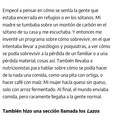
Empecé a pensar en cómo se sentía la gente que
estaba encerrada en refugios o en los sótanos. Mi
madre se tumbaba sobre un montón de carbón en el
sótano de su casa y me escuchaba. Y entonces me
inventé un programa sobre cómo sobrevivir, en el que
intentaba llevar a psicólogos y psiquiatras, a ver cómo
se podía sobrevivir a la pérdida de un familiar o a una
pérdida material; cosas así. También llevaba a
nutricionistas para hablar sobre cómo se podía hacer
de la nada una comida, como una pita con ortiga, o
hacer café con maíz. Mi mujer hacía queso sin queso,
solo con arroz fermentado. Al final, el mundo enviaba
comida, pero raramente llegaba a la gente normal.
También hizo una sección llamada
los
Lazos