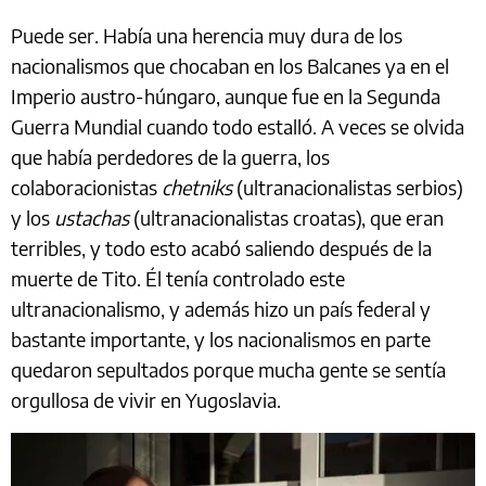
Puede ser. Había una herencia muy dura de los
nacionalismos que chocaban en los Balcanes ya en el
Imperio austro-húngaro, aunque fue en la Segunda
Guerra Mundial cuando todo estalló. A veces se olvida
que había perdedores de la guerra, los
colaboracionistas
chetniks
(ultranacionalistas serbios)
y los
ustachas
(ultranacionalistas croatas), que eran
terribles, y todo esto acabó saliendo después de la
muerte de Tito. Él tenía controlado este
ultranacionalismo, y además hizo un país federal y
bastante importante, y los nacionalismos en parte
quedaron sepultados porque mucha gente se sentía
orgullosa de vivir en Yugoslavia.