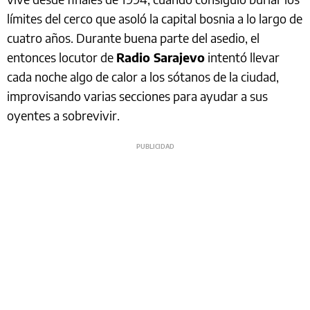
límites del cerco que asoló la capital bosnia a lo largo de
cuatro años. Durante buena parte del asedio, el
entonces locutor de
Radio Sarajevo
intentó llevar
cada noche algo de calor a los sótanos de la ciudad,
improvisando varias secciones para ayudar a sus
oyentes a sobrevivir.