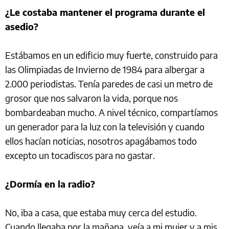
¿Le costaba mantener el programa durante el
asedio?
Estábamos en un edificio muy fuerte, construido para
las Olimpiadas de Invierno de 1984 para albergar a
2.000 periodistas. Tenía paredes de casi un metro de
grosor que nos salvaron la vida, porque nos
bombardeaban mucho. A nivel técnico, compartíamos
un generador para la luz con la televisión y cuando
ellos hacían noticias, nosotros apagábamos todo
excepto un tocadiscos para no gastar.
¿Dormía en la radio?
No, iba a casa, que estaba muy cerca del estudio.
Cuando llegaba por la mañana, veía a mi mujer y a mis