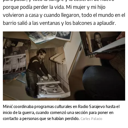
porque podía perder la vida. Mi mujer y mi hijo
volvieron a casa y cuando llegaron, todo el mundo en el
barrio salió a las ventanas y los balcones a aplaudir.
Minić coordinaba programas culturales en Radio Sarajevo hasta el
inicio de la guerra, cuando comenzó una sección para poner en
contacto a personas que se habían perdido.
Carles Palacio