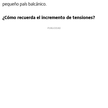
pequeño país balcánico.
¿Cómo recuerda el incremento de tensiones?