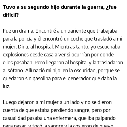
Tuvo a su segundo hijo durante la guerra, ¿fue
difícil?
Fue un drama. Encontré a un pariente que trabajaba
para la policía y él encontró un coche que trasladó a mi
mujer, Dina, al hospital. Mientras tanto, yo escuchaba
explosiones desde casa a ver si ocurrían por donde
ellos pasaban. Pero llegaron al hospital y la trasladaron
al sótano. Allí nació mi hijo, en la oscuridad, porque se
quedaron sin gasolina para el generador que daba la
luz.
Luego dejaron a mi mujer a un lado y no se dieron
cuenta de que estaba perdiendo sangre, pero por
casualidad pasaba una enfermera, que iba palpando
para pasar, y tocó la sangre y la cosieron de nuevo