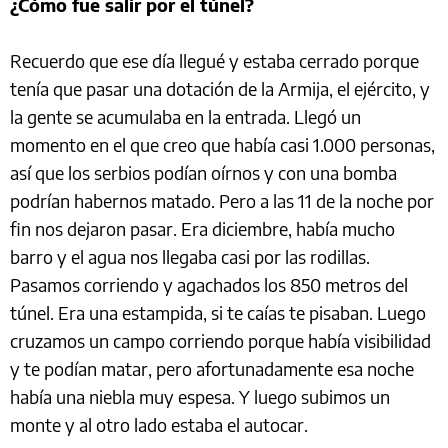
¿Cómo fue salir por el túnel?
Recuerdo que ese día llegué y estaba cerrado porque
tenía que pasar una dotación de la Armija, el ejército, y
la gente se acumulaba en la entrada. Llegó un
momento en el que creo que había casi 1.000 personas,
así que los serbios podían oírnos y con una bomba
podrían habernos matado. Pero a las 11 de la noche por
fin nos dejaron pasar. Era diciembre, había mucho
barro y el agua nos llegaba casi por las rodillas.
Pasamos corriendo y agachados los 850 metros del
túnel. Era una estampida, si te caías te pisaban. Luego
cruzamos un campo corriendo porque había visibilidad
y te podían matar, pero afortunadamente esa noche
había una niebla muy espesa. Y luego subimos un
monte y al otro lado estaba el autocar.