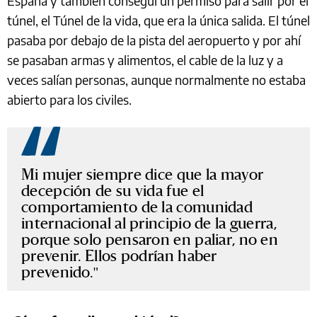
España y también conseguí un permiso para salir por el
túnel, el Túnel de la vida, que era la única salida. El túnel
pasaba por debajo de la pista del aeropuerto y por ahí
se pasaban armas y alimentos, el cable de la luz y a
veces salían personas, aunque normalmente no estaba
abierto para los civiles.
Mi mujer siempre dice que la mayor
decepción de su vida fue el
comportamiento de la comunidad
internacional al principio de la guerra,
porque solo pensaron en paliar, no en
prevenir. Ellos podrían haber
prevenido.