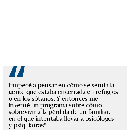
Empecé a pensar en cómo se sentía la
gente que estaba encerrada en refugios
o en los sótanos. Y entonces me
inventé un programa sobre cómo
sobrevivir a la pérdida de un familiar,
en el que intentaba llevar a psicólogos
y psiquiatras