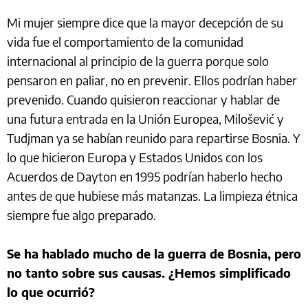
Mi mujer siempre dice que la mayor decepción de su
vida fue el comportamiento de la comunidad
internacional al principio de la guerra porque solo
pensaron en paliar, no en prevenir. Ellos podrían haber
prevenido. Cuando quisieron reaccionar y hablar de
una futura entrada en la Unión Europea, Milošević y
Tudjman ya se habían reunido para repartirse Bosnia. Y
lo que hicieron Europa y Estados Unidos con los
Acuerdos de Dayton en 1995 podrían haberlo hecho
antes de que hubiese más matanzas. La limpieza étnica
siempre fue algo preparado.
Se ha hablado mucho de la guerra de Bosnia, pero
no tanto sobre sus causas. ¿Hemos simplificado
lo que ocurrió?