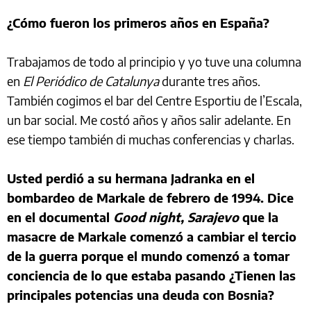
¿Cómo fueron los primeros años en España?
Trabajamos de todo al principio y yo tuve una columna
en
El Periódico de Catalunya
durante tres años.
También cogimos el bar del Centre Esportiu de l’Escala,
un bar social. Me costó años y años salir adelante. En
ese tiempo también di muchas conferencias y charlas.
Usted perdió a su hermana Jadranka en el
bombardeo de Markale de febrero de 1994. Dice
en el documental
Good night, Sarajevo
que la
masacre de Markale comenzó a cambiar el tercio
de la guerra porque el mundo comenzó a tomar
conciencia de lo que estaba pasando ¿Tienen las
principales potencias una deuda con Bosnia?