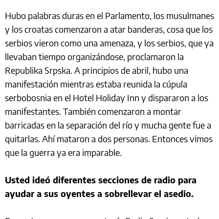
Hubo palabras duras en el Parlamento, los musulmanes
y los croatas comenzaron a atar banderas, cosa que los
serbios vieron como una amenaza, y los serbios, que ya
llevaban tiempo organizándose, proclamaron la
Republika Srpska. A principios de abril, hubo una
manifestación mientras estaba reunida la cúpula
serbobosnia en el Hotel Holiday Inn y dispararon a los
manifestantes. También comenzaron a montar
barricadas en la separación del río y mucha gente fue a
quitarlas. Ahí mataron a dos personas. Entonces vimos
que la guerra ya era imparable.
Usted ideó diferentes secciones de radio para
ayudar a sus oyentes a sobrellevar el asedio.