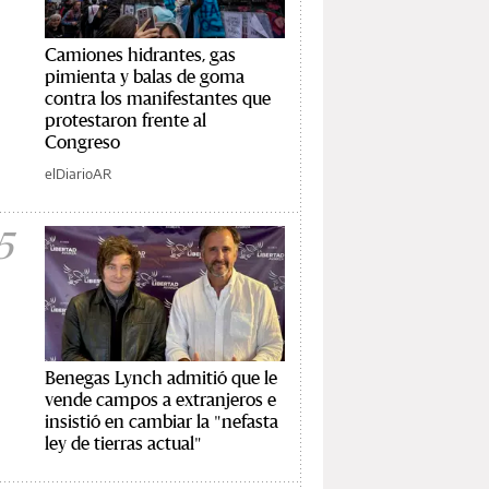
Camiones hidrantes, gas
pimienta y balas de goma
contra los manifestantes que
protestaron frente al
Congreso
elDiarioAR
5
Benegas Lynch admitió que le
vende campos a extranjeros e
insistió en cambiar la "nefasta
ley de tierras actual"