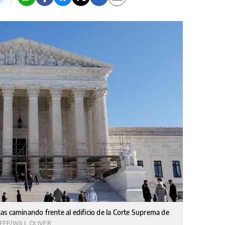
as caminando frente al edificio de la Corte Suprema de
EFE/WILL OLIVER