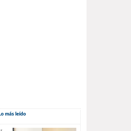
Lo más leído