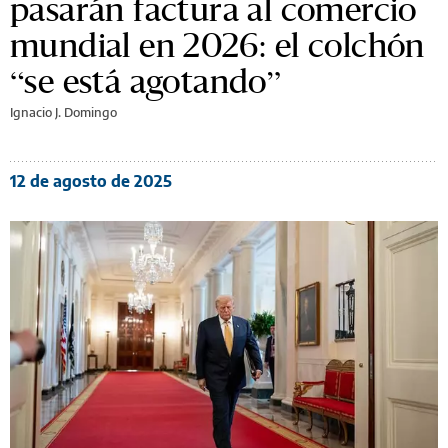
pasarán factura al comercio
mundial en 2026: el colchón
“se está agotando”
Ignacio J. Domingo
12 de agosto de 2025