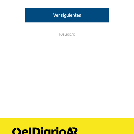
Ver siguientes