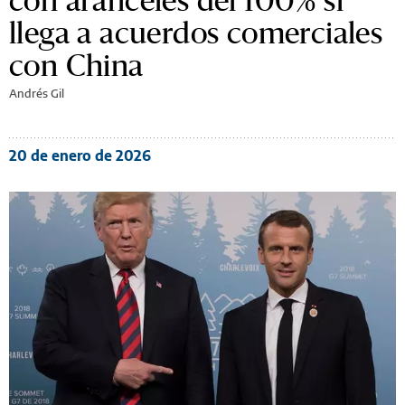
llega a acuerdos comerciales
con China
Andrés Gil
20 de enero de 2026