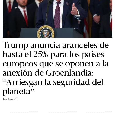
Trump anuncia aranceles de
hasta el 25% para los países
europeos que se oponen a la
anexión de Groenlandia:
“Arriesgan la seguridad del
planeta”
Andrés Gil