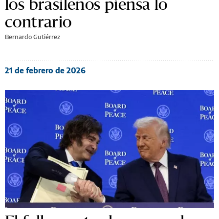
los brasileños piensa lo
contrario
Bernardo Gutiérrez
21 de febrero de 2026