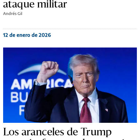
ataque militar
Andrés Gil
12 de enero de 2026
Los aranceles de Trump