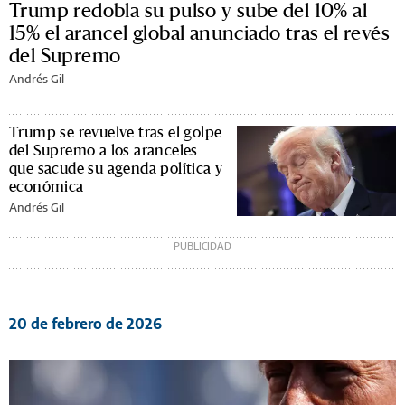
Trump redobla su pulso y sube del 10% al
15% el arancel global anunciado tras el revés
del Supremo
Andrés Gil
Trump se revuelve tras el golpe
del Supremo a los aranceles
que sacude su agenda política y
económica
Andrés Gil
20 de febrero de 2026