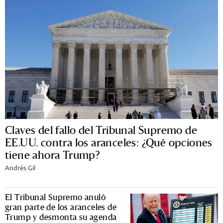
Claves del fallo del Tribunal Supremo de
EE.UU. contra los aranceles: ¿Qué opciones
tiene ahora Trump?
Andrés Gil
El Tribunal Supremo anuló
gran parte de los aranceles de
Trump y desmonta su agenda