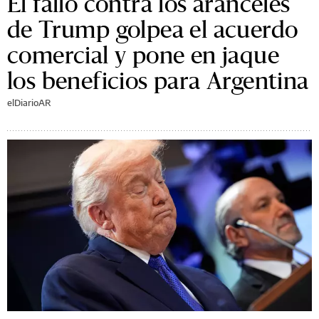
El fallo contra los aranceles
de Trump golpea el acuerdo
comercial y pone en jaque
los beneficios para Argentina
elDiarioAR