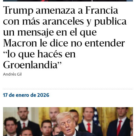
Trump amenaza a Francia
con más aranceles y publica
un mensaje en el que
Macron le dice no entender
“lo que hacés en
Groenlandia”
Andrés Gil
17 de enero de 2026