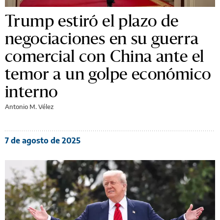
Trump estiró el plazo de
negociaciones en su guerra
comercial con China ante el
temor a un golpe económico
interno
Antonio M. Vélez
7 de agosto de 2025