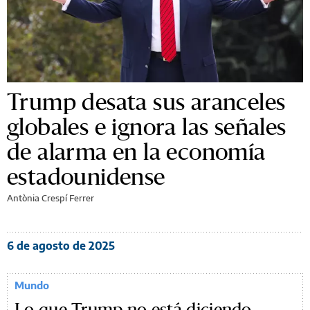
Trump desata sus aranceles
globales e ignora las señales
de alarma en la economía
estadounidense
Antònia Crespí Ferrer
6 de agosto de 2025
Mundo
Lo que Trump no está diciendo