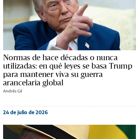
Normas de hace décadas o nunca
utilizadas: en qué leyes se basa Trump
para mantener viva su guerra
arancelaria global
Andrés Gil
24 de julio de 2026