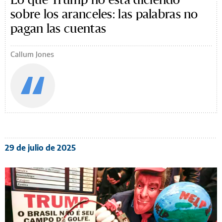
sobre los aranceles: las palabras no
pagan las cuentas
Callum Jones
29 de julio de 2025