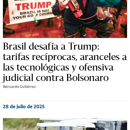
Brasil desafía a Trump:
tarifas recíprocas, aranceles a
las tecnológicas y ofensiva
judicial contra Bolsonaro
Bernardo Gutiérrez
28 de julio de 2025