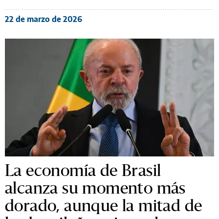
22 de marzo de 2026
La economía de Brasil
alcanza su momento más
dorado, aunque la mitad de