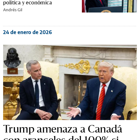
política y económica
Andrés Gil
24 de enero de 2026
Trump amenaza a Canadá
con aranceles del 100% si