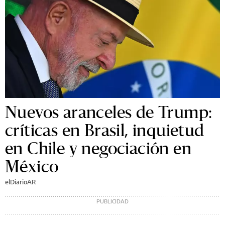
Nuevos aranceles de Trump:
críticas en Brasil, inquietud
en Chile y negociación en
México
elDiarioAR