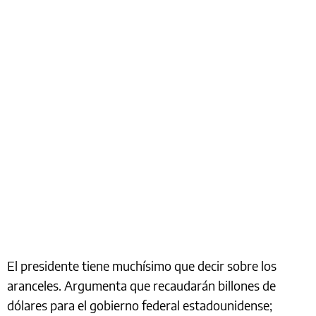
El presidente tiene muchísimo que decir sobre los
aranceles. Argumenta que recaudarán billones de
dólares para el gobierno federal estadounidense;