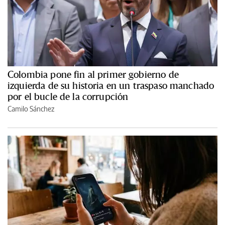
Colombia pone fin al primer gobierno de
izquierda de su historia en un traspaso manchado
por el bucle de la corrupción
Camilo Sánchez