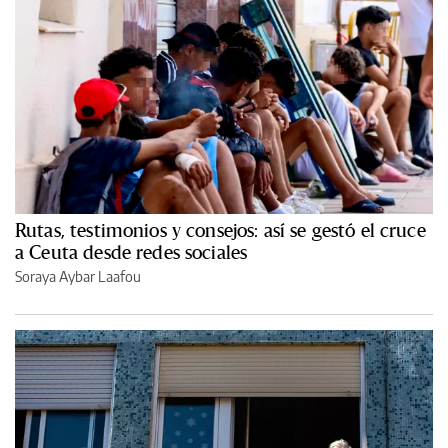
Rutas, testimonios y consejos: así se gestó el cruce
a Ceuta desde redes sociales
Soraya Aybar Laafou