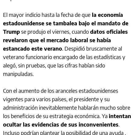
El mayor indicio hasta la fecha de que
la economía
estadounidense se tambalea bajo el mandato de
Trump
se produjo el viernes, cuando
datos oficiales
revelaron que el mercado laboral se había
estancado este verano
. Despidió bruscamente al
veterano funcionario encargado de las estadísticas y
alegó, sin pruebas, que las cifras habían sido
manipuladas.
Con el aumento de los aranceles estadounidenses
vigentes para varios países, el presidente y su
administración inevitablemente hablarán mucho sobre
los beneficios de su estrategia económica. Ya
intentan
ocultar las evidencias de sus inconvenientes
.
Incluso podrían plantear la posibilidad de una ayuda ,