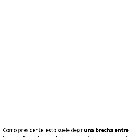
Como presidente, esto suele dejar
una brecha entre