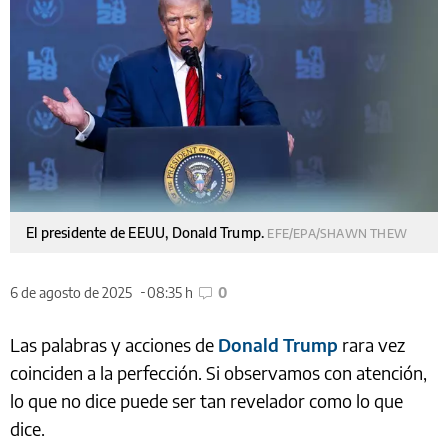
El presidente de EEUU, Donald Trump.
EFE/EPA/SHAWN THEW
6 de agosto de 2025
08:35 h
0
Las palabras y acciones de
Donald Trump
rara vez
coinciden a la perfección. Si observamos con atención,
lo que no dice puede ser tan revelador como lo que
dice.