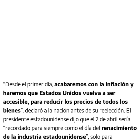
“Desde el primer día,
acabaremos con la inflación y
haremos que Estados Unidos vuelva a ser
accesible, para reducir los precios de todos los
bienes
”, declaró a la nación antes de su reelección. El
presidente estadounidense dijo que el 2 de abril sería
“recordado para siempre como el día del
renacimiento
de la industria estadounidense
”, solo para