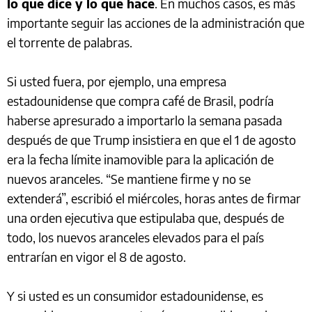
lo que dice y lo que hace
. En muchos casos, es más
importante seguir las acciones de la administración que
el torrente de palabras.
Si usted fuera, por ejemplo, una empresa
estadounidense que compra café de Brasil, podría
haberse apresurado a importarlo la semana pasada
después de que Trump insistiera en que el 1 de agosto
era la fecha límite inamovible para la aplicación de
nuevos aranceles. “Se mantiene firme y no se
extenderá”, escribió el miércoles, horas antes de firmar
una orden ejecutiva que estipulaba que, después de
todo, los nuevos aranceles elevados para el país
entrarían en vigor el 8 de agosto.
Y si usted es un consumidor estadounidense, es