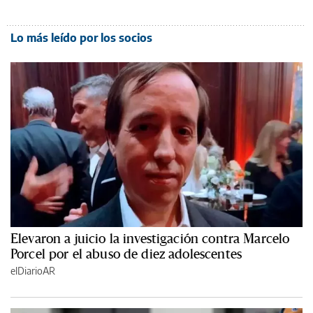
Lo más leído por los socios
Elevaron a juicio la investigación contra Marcelo
Porcel por el abuso de diez adolescentes
elDiarioAR