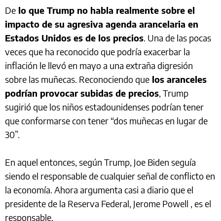
De
lo que Trump no habla realmente sobre el
impacto de su agresiva agenda arancelaria en
Estados Unidos es de los precios
. Una de las pocas
veces que ha reconocido que podría exacerbar la
inflación le llevó en mayo a una extraña digresión
sobre las muñecas. Reconociendo que
los aranceles
podrían provocar subidas de precios
, Trump
sugirió que los niños estadounidenses podrían tener
que conformarse con tener “dos muñecas en lugar de
30”.
En aquel entonces, según Trump, Joe Biden seguía
siendo el responsable de cualquier señal de conflicto en
la economía. Ahora argumenta casi a diario que el
presidente de la Reserva Federal, Jerome Powell , es el
responsable.