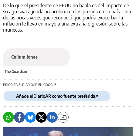
De lo que el presidente de EEUU no habla es del impacto de
su agresiva agenda arancelaria en los precios en su país. Una
de las pocas veces que reconoció que podría exacerbar la
inflación le llevó en mayo a una extraña digresión sobre las
muñecas.
Callum Jones
The Guardian
PRIORIZA ELDIARIOAR EN GOOGLE
Añade elDiarioAR como fuente preferida