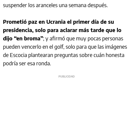
suspender los aranceles una semana después.
Prometió paz en Ucrania el primer día de su
presidencia, solo para aclarar más tarde que lo
dijo “en broma”
; y afirmó que muy pocas personas
pueden vencerlo en el golf, solo para que las imágenes
de Escocia plantearan preguntas sobre cuán honesta
podría ser esa ronda.