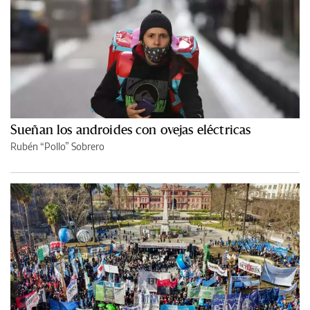
Sueñan los androides con ovejas eléctricas
Rubén “Pollo” Sobrero