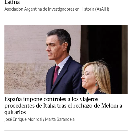
Latina
Asociación Argentina de Investigadores en Historia (AsAIH)
España impone controles a los viajeros
procedentes de Italia tras el rechazo de Meloni a
quitarlos
José Enrique Monrosi / Marta Barandela