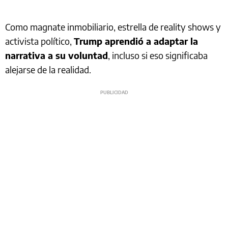
Como magnate inmobiliario, estrella de reality shows y
activista político,
Trump aprendió a adaptar la
narrativa a su voluntad
, incluso si eso significaba
alejarse de la realidad.