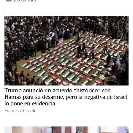
Trump anunció un acuerdo “histórico” con
Hamas para su desarme, pero la negativa de Israel
lo pone en evidencia
Francesca Cicardi