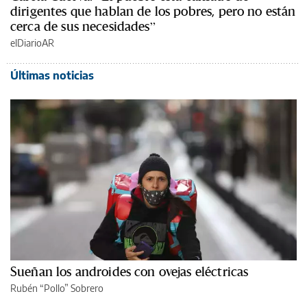
dirigentes que hablan de los pobres, pero no están
cerca de sus necesidades”
elDiarioAR
Últimas noticias
Sueñan los androides con ovejas eléctricas
Rubén “Pollo” Sobrero