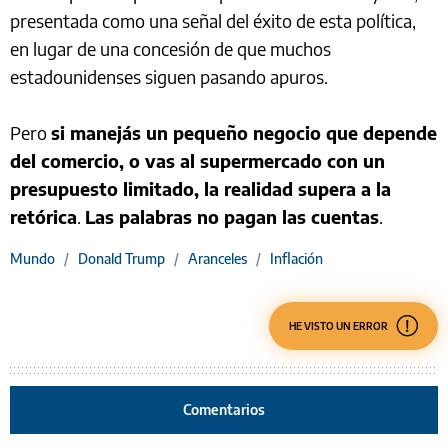
presentada como una señal del éxito de esta política,
en lugar de una concesión de que muchos
estadounidenses siguen pasando apuros.
Pero
si manejás un pequeño negocio que depende
del comercio, o vas al supermercado con un
presupuesto limitado, la realidad supera a la
retórica
.
Las palabras no pagan las cuentas
.
Mundo
/
Donald Trump
/
Aranceles
/
Inflación
HE VISTO UN ERROR
Comentarios