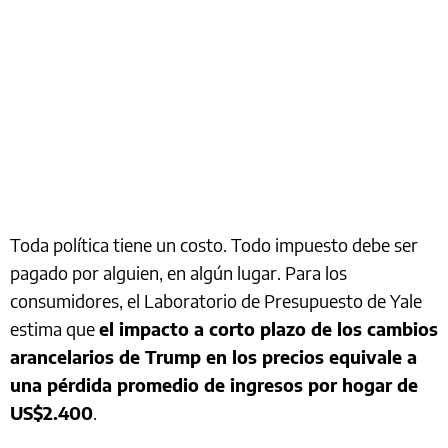
Toda política tiene un costo. Todo impuesto debe ser
pagado por alguien, en algún lugar. Para los
consumidores, el Laboratorio de Presupuesto de Yale
estima que
el impacto a corto plazo de los cambios
arancelarios de Trump en los precios equivale a
una pérdida promedio de ingresos por hogar de
US$2.400
.