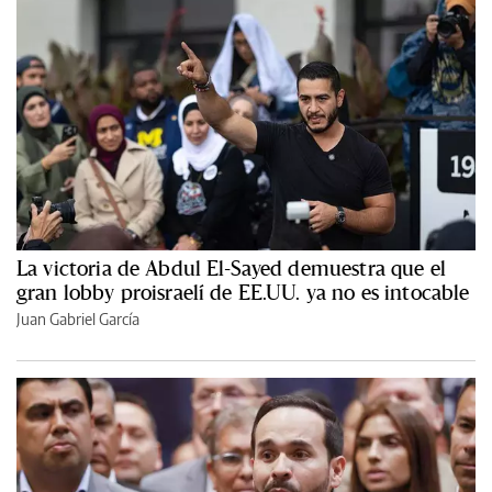
La victoria de Abdul El-Sayed demuestra que el
gran lobby proisraelí de EE.UU. ya no es intocable
Juan Gabriel García