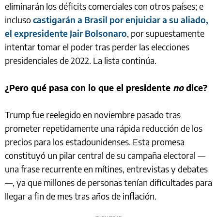
eliminarán los déficits comerciales con otros países; e
incluso
castigarán a Brasil por enjuiciar a su aliado,
el expresidente Jair Bolsonaro
, por supuestamente
intentar tomar el poder tras perder las elecciones
presidenciales de 2022. La lista continúa.
¿Pero qué pasa con lo que el presidente
no
dice?
Trump fue reelegido en noviembre pasado tras
prometer repetidamente una rápida reducción de los
precios para los estadounidenses. Esta promesa
constituyó un pilar central de su campaña electoral —
una frase recurrente en mítines, entrevistas y debates
—, ya que millones de personas tenían dificultades para
llegar a fin de mes tras años de inflación.