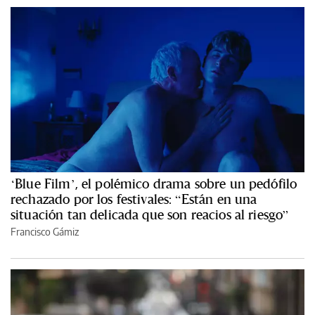
‘Blue Film’, el polémico drama sobre un pedófilo
rechazado por los festivales: “Están en una
situación tan delicada que son reacios al riesgo”
Francisco Gámiz