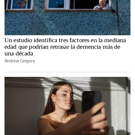
Un estudio identifica tres factores en la mediana
edad que podrían retrasar la demencia más de
una década
Andrew Gregory