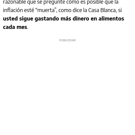
razonable que se pregunte cómo es posible que la
inflación esté “muerta”, como dice la Casa Blanca, si
usted sigue gastando más dinero en alimentos
cada mes
.