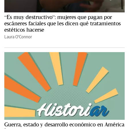
“Es muy destructivo”: mujeres que pagan por
escáneres faciales que les dicen qué tratamientos
estéticos hacerse
Laura O'Connor
Guerra, estado y desarrollo económico en América