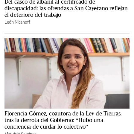
Del casco de albañil al certificado de
discapacidad: las ofrendas a San Cayetano reflejan
el deterioro del trabajo
León Nicanoff
Florencia Gómez, coautora de la Ley de Tierras,
tras la derrota del Gobierno: “Hubo una
conciencia de cuidar lo colectivo”
Mauricio Caminos