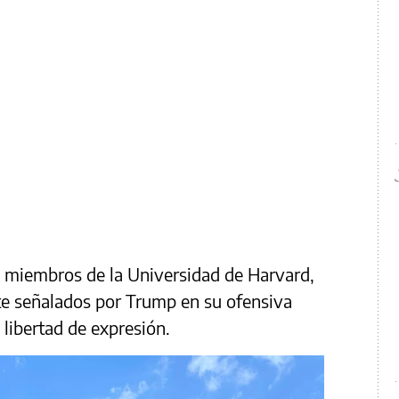
s miembros de la Universidad de Harvard,
te señalados por Trump en su ofensiva
a libertad de expresión.