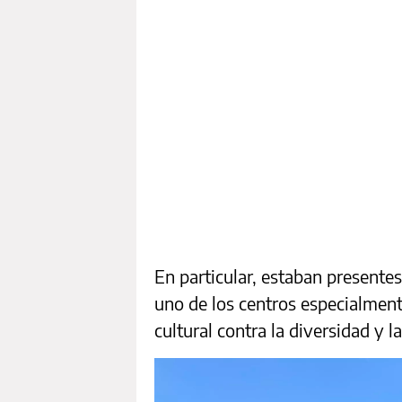
En particular, estaban presente
uno de los centros especialmen
cultural contra la diversidad y l