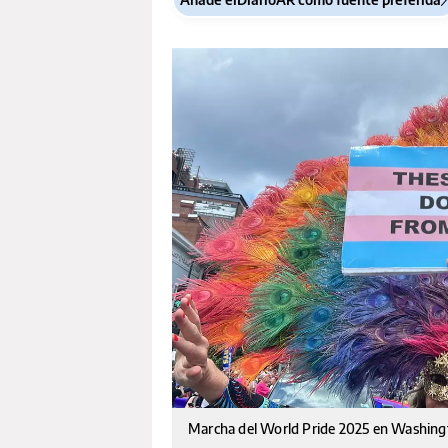
Marcha del World Pride 2025 en Washingt