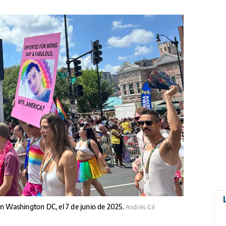
en Washington DC, el 7 de junio de 2025.
Andrés Gil