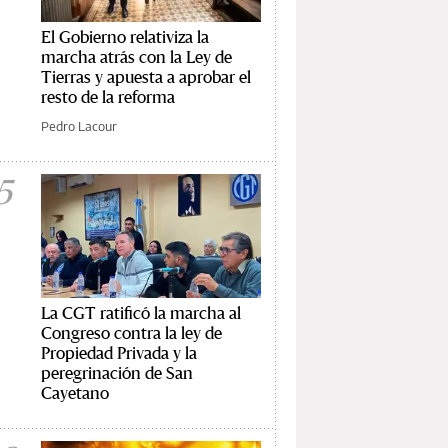
El Gobierno relativiza la
marcha atrás con la Ley de
Tierras y apuesta a aprobar el
resto de la reforma
Pedro Lacour
5
La CGT ratificó la marcha al
Congreso contra la ley de
Propiedad Privada y la
peregrinación de San
Cayetano