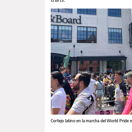
Cortejo latino en la marcha del World Pride 