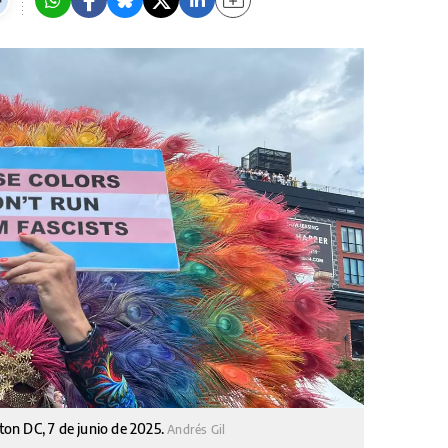
on DC, 7 de junio de 2025.
Andrés Gil