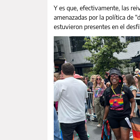
Y es que, efectivamente, las rei
amenazadas por la política de 
estuvieron presentes en el desfi