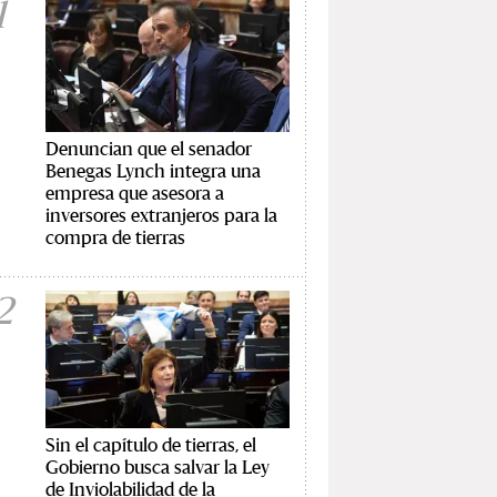
1
Denuncian que el senador
Benegas Lynch integra una
empresa que asesora a
inversores extranjeros para la
compra de tierras
2
Sin el capítulo de tierras, el
Gobierno busca salvar la Ley
de Inviolabilidad de la