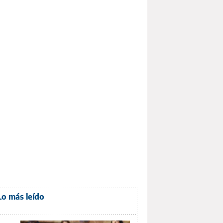
Lo más leído