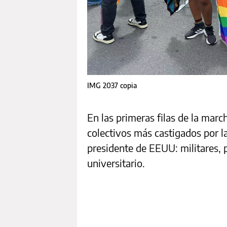
IMG 2037 copia
En las primeras filas de la marc
colectivos más castigados por las
presidente de EEUU: militares, 
universitario.