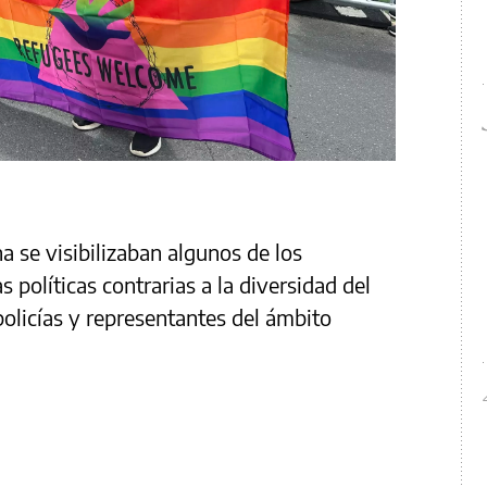
ha se visibilizaban algunos de los
 políticas contrarias a la diversidad del
policías y representantes del ámbito