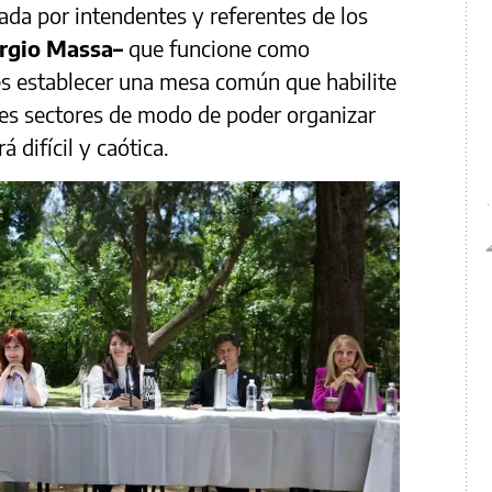
ada por intendentes y referentes de los
rgio Massa–
que funcione como
es establecer una mesa común que habilite
res sectores de modo de poder organizar
 difícil y caótica.