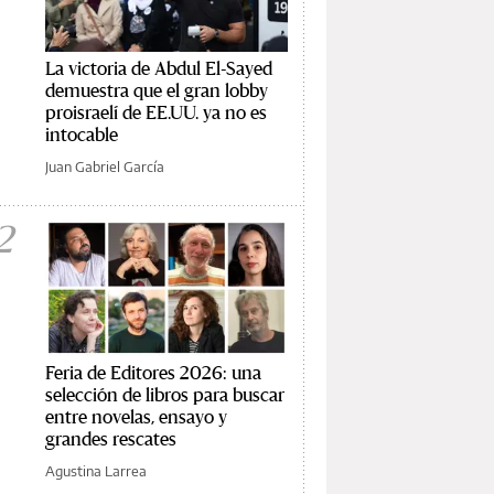
La victoria de Abdul El-Sayed
demuestra que el gran lobby
proisraelí de EE.UU. ya no es
intocable
Juan Gabriel García
2
Feria de Editores 2026: una
selección de libros para buscar
entre novelas, ensayo y
grandes rescates
Agustina Larrea