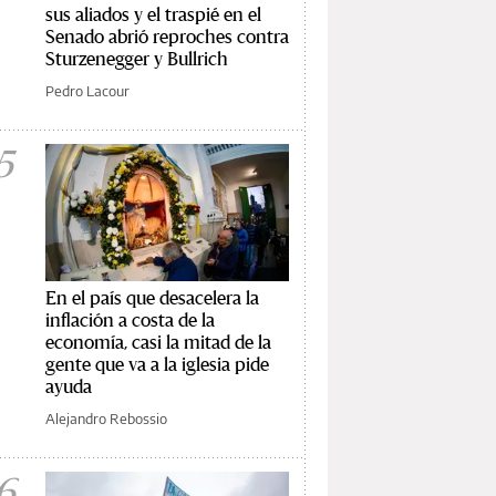
sus aliados y el traspié en el
Senado abrió reproches contra
Sturzenegger y Bullrich
Pedro Lacour
5
En el país que desacelera la
inflación a costa de la
economía, casi la mitad de la
gente que va a la iglesia pide
ayuda
Alejandro Rebossio
6