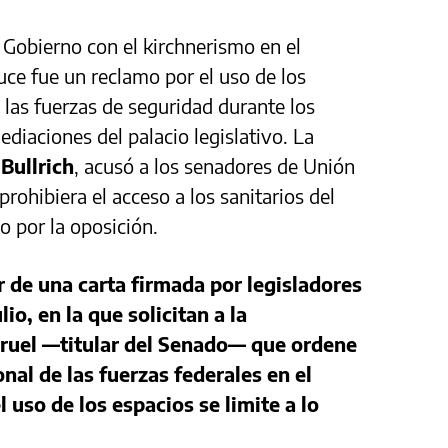
Gobierno con el kirchnerismo en el
ruce fue un reclamo por el uso de los
 las fuerzas de seguridad durante los
ediaciones del palacio legislativo. La
 Bullrich
, acusó a los senadores de Unión
 prohibiera el acceso a los sanitarios del
o por la oposición.
ir de una carta firmada por legisladores
io, en la que solicitan a la
arruel —titular del Senado— que ordene
nal de las fuerzas federales en el
uso de los espacios se limite a lo