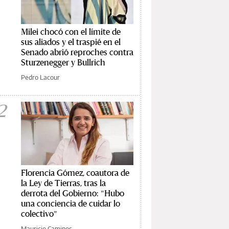
Milei chocó con el límite de
sus aliados y el traspié en el
Senado abrió reproches contra
Sturzenegger y Bullrich
Pedro Lacour
2
Florencia Gómez, coautora de
la Ley de Tierras, tras la
derrota del Gobierno: "Hubo
una conciencia de cuidar lo
colectivo"
Mauricio Caminos