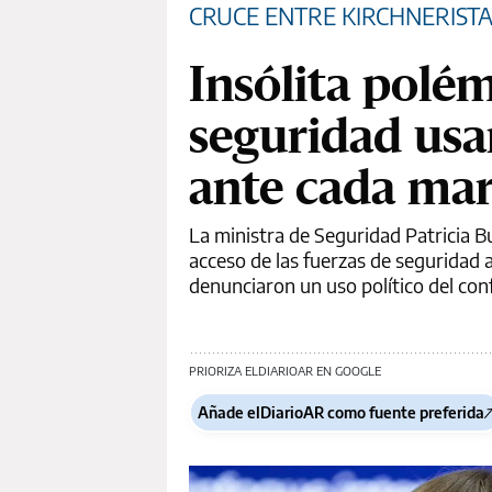
CRUCE ENTRE KIRCHNERISTA
Insólita polém
seguridad usa
ante cada mar
La ministra de Seguridad Patricia Bu
acceso de las fuerzas de seguridad a
denunciaron un uso político del conf
PRIORIZA ELDIARIOAR EN GOOGLE
Añade elDiarioAR como fuente preferida