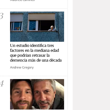
3
Un estudio identifica tres
factores en la mediana edad
que podrían retrasar la
demencia más de una década
Andrew Gregory
4