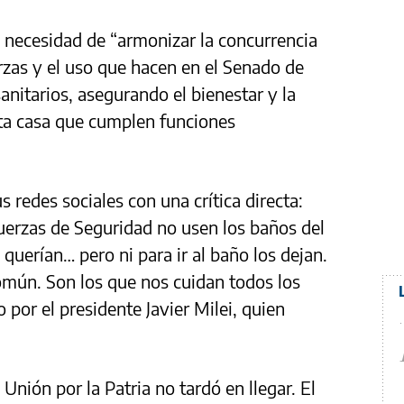
a necesidad de “armonizar la concurrencia
erzas y el uso que hacen en el Senado de
anitarios, asegurando el bienestar y la
sta casa que cumplen funciones
s redes sociales con una crítica directa:
Fuerzas de Seguridad no usen los baños del
querían… pero ni para ir al baño los dejan.
omún. Son los que nos cuidan todos los
 por el presidente Javier Milei, quien
Unión por la Patria no tardó en llegar. El