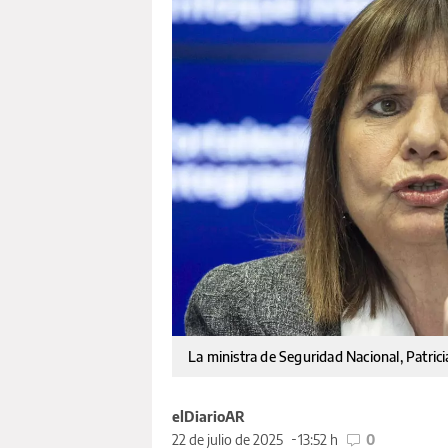
La ministra de Seguridad Nacional, Patrici
elDiarioAR
22 de julio de 2025
13:52 h
0