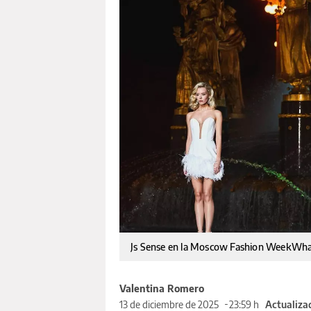
Js Sense en la Moscow Fashion WeekWhat
Valentina Romero
13 de diciembre de 2025
23:59 h
Actualiza