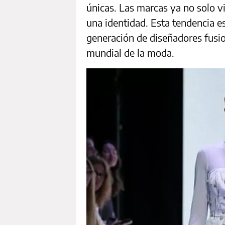
únicas. Las marcas ya no solo v
una identidad. Esta tendencia e
generación de diseñadores fusion
mundial de la moda.