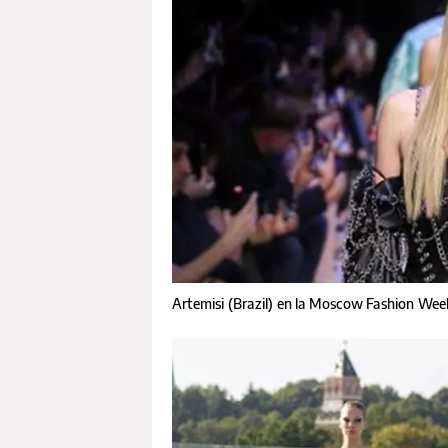
Artemisi (Brazil) en la Moscow Fashion We