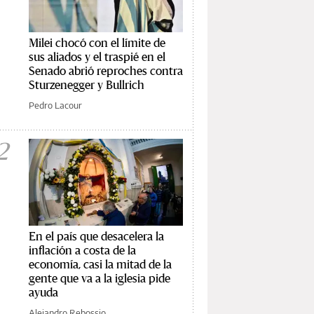
Milei chocó con el límite de
sus aliados y el traspié en el
Senado abrió reproches contra
Sturzenegger y Bullrich
Pedro Lacour
2
En el país que desacelera la
inflación a costa de la
economía, casi la mitad de la
gente que va a la iglesia pide
ayuda
Alejandro Rebossio