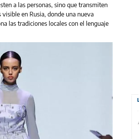
isten a las personas, sino que transmiten
s visible en Rusia, donde una nueva
a las tradiciones locales con el lenguaje