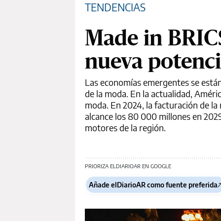
TENDENCIAS
Made in BRICS
nueva potenci
Las economías emergentes se están 
de la moda. En la actualidad, Amér
moda. En 2024, la facturación de la 
alcance los 80 000 millones en 2029.
motores de la región.
PRIORIZA ELDIARIOAR EN GOOGLE
Añade elDiarioAR como fuente preferida