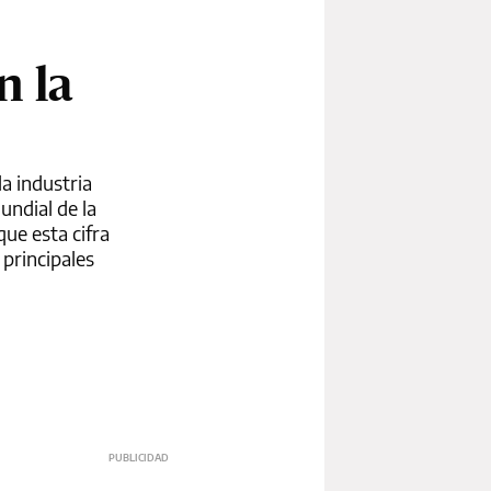
n la
a industria
undial de la
que esta cifra
 principales