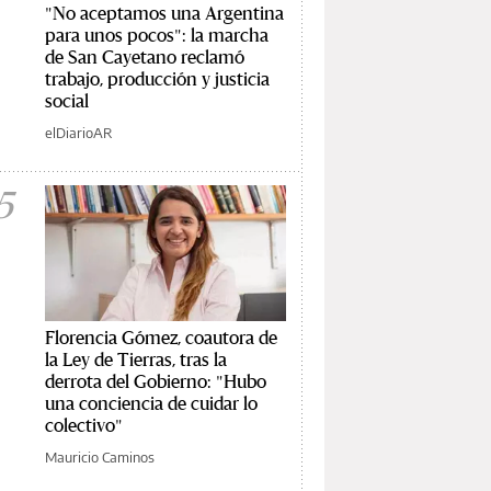
"No aceptamos una Argentina
para unos pocos": la marcha
de San Cayetano reclamó
trabajo, producción y justicia
social
elDiarioAR
5
Florencia Gómez, coautora de
la Ley de Tierras, tras la
derrota del Gobierno: "Hubo
una conciencia de cuidar lo
colectivo"
Mauricio Caminos