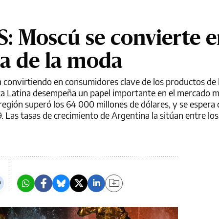
: Moscú se convierte e
a de la moda
convirtiendo en consumidores clave de los productos de l
ica Latina desempeña un papel importante en el mercado m
región superó los 64 000 millones de dólares, y se espera 
 Las tasas de crecimiento de Argentina la sitúan entre los