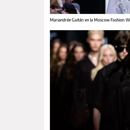
Mariandrée Gaitán en la Moscow Fashion 