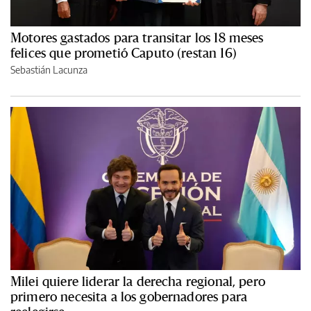
Motores gastados para transitar los 18 meses
felices que prometió Caputo (restan 16)
Sebastián Lacunza
Milei quiere liderar la derecha regional, pero
primero necesita a los gobernadores para