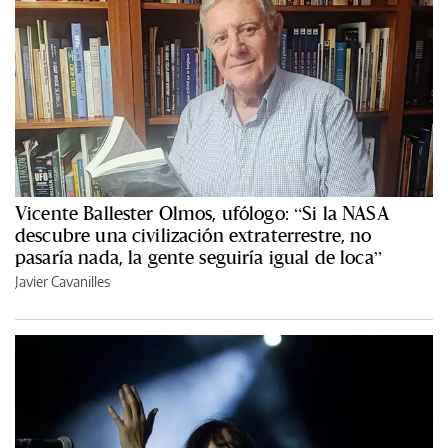
Vicente Ballester Olmos, ufólogo: “Si la NASA
descubre una civilización extraterrestre, no
pasaría nada, la gente seguiría igual de loca”
Javier Cavanilles