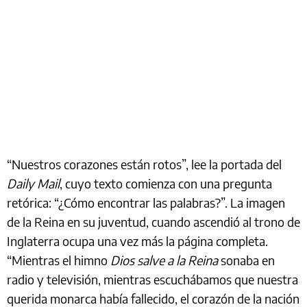
“Nuestros corazones están rotos”, lee la portada del
Daily Mail
, cuyo texto comienza con una pregunta
retórica: “¿Cómo encontrar las palabras?”. La imagen
de la Reina en su juventud, cuando ascendió al trono de
Inglaterra ocupa una vez más la página completa.
“Mientras el himno
Dios salve a la Reina
sonaba en
radio y televisión, mientras escuchábamos que nuestra
querida monarca había fallecido, el corazón de la nación