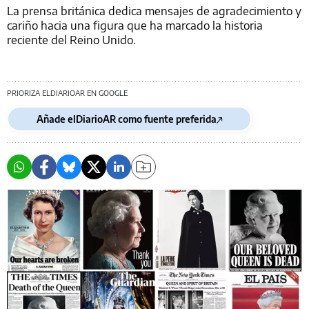
La prensa británica dedica mensajes de agradecimiento y
cariño hacia una figura que ha marcado la historia
reciente del Reino Unido.
PRIORIZA ELDIARIOAR EN GOOGLE
Añade elDiarioAR como fuente preferida