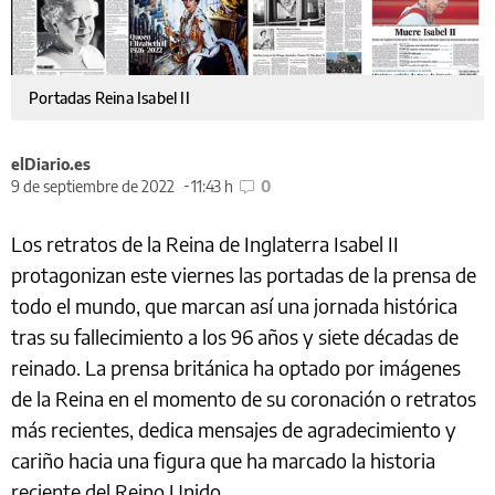
Portadas Reina Isabel II
elDiario.es
9 de septiembre de 2022
11:43 h
0
Los retratos de la Reina de Inglaterra Isabel II
protagonizan este viernes las portadas de la prensa de
todo el mundo, que marcan así una jornada histórica
tras su fallecimiento a los 96 años y siete décadas de
reinado. La prensa británica ha optado por imágenes
de la Reina en el momento de su coronación o retratos
más recientes, dedica mensajes de agradecimiento y
cariño hacia una figura que ha marcado la historia
reciente del Reino Unido.