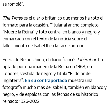
se rompió”.
The Times
es el diario británico que menos ha roto el
formato para la ocasión. Titular al ancho completo:
“Muere la Reina” y foto central en blanco y negro y
enmarcada con el texto de la noticia sobre el
fallecimiento de Isabel II en la tarde anterior.
Fuera de Reino Unido, el diario francés
Libèration
ha
optado por una imagen de la Reina en 1968, en
Londres, vestida de negro y titula “El dolor de
Inglaterra”.
En su contraportada
muestra una
fotografía mucho más de Isabel II, también en blanco y
negro, y de espaldas con las fechas de su histórico
reinado: 1926-2022.