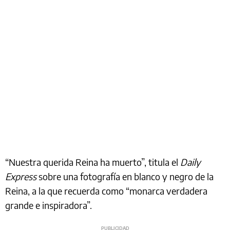
“Nuestra querida Reina ha muerto”, titula el
Daily
Express
sobre una fotografía en blanco y negro de la
Reina, a la que recuerda como “monarca verdadera
grande e inspiradora”.