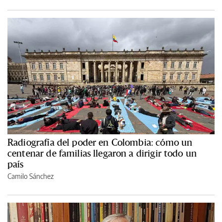
Radiografía del poder en Colombia: cómo un
centenar de familias llegaron a dirigir todo un
país
Camilo Sánchez