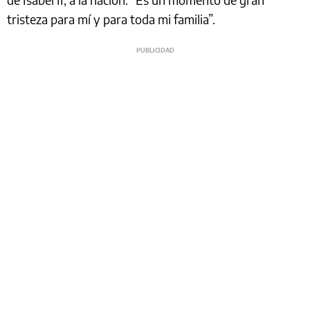
tristeza para mí y para toda mi familia”.