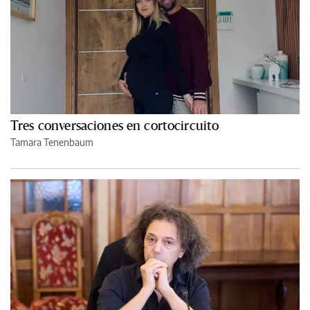
Tres conversaciones en cortocircuito
Tamara Tenenbaum