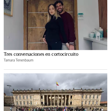
Tres conversaciones en cortocircuito
Tamara Tenenbaum