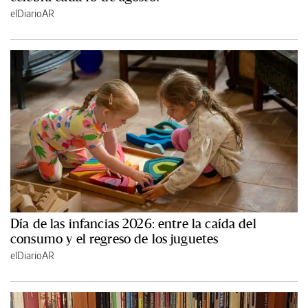
elDiarioAR
Día de las infancias 2026: entre la caída del
consumo y el regreso de los juguetes
elDiarioAR