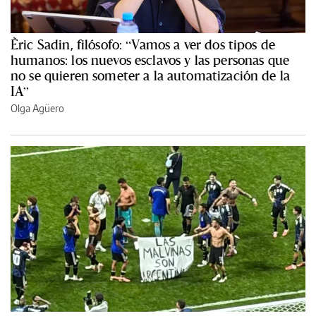
Èric Sadin, filósofo: “Vamos a ver dos tipos de
humanos: los nuevos esclavos y las personas que
no se quieren someter a la automatización de la
IA”
Olga Agüero