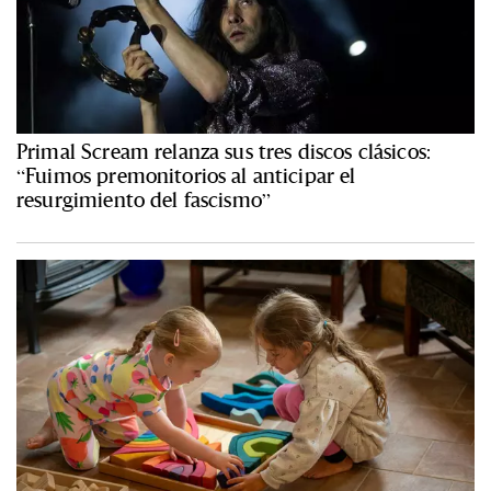
Primal Scream relanza sus tres discos clásicos:
“Fuimos premonitorios al anticipar el
resurgimiento del fascismo”