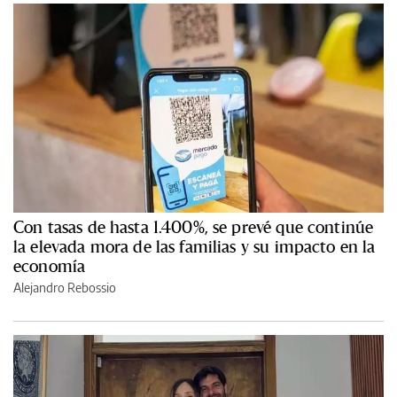
Con tasas de hasta 1.400%, se prevé que continúe
la elevada mora de las familias y su impacto en la
economía
Alejandro Rebossio