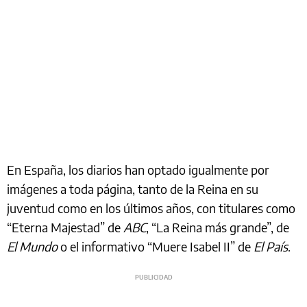
En España, los diarios han optado igualmente por
imágenes a toda página, tanto de la Reina en su
juventud como en los últimos años, con titulares como
“Eterna Majestad” de
ABC
, “La Reina más grande”, de
El Mundo
o el informativo “Muere Isabel II” de
El País
.