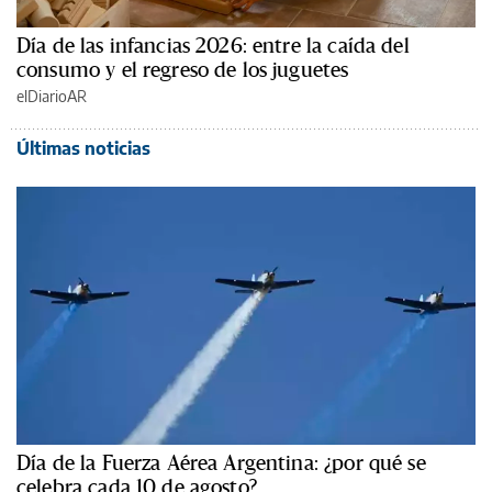
Día de las infancias 2026: entre la caída del
consumo y el regreso de los juguetes
elDiarioAR
Últimas noticias
Día de la Fuerza Aérea Argentina: ¿por qué se
celebra cada 10 de agosto?