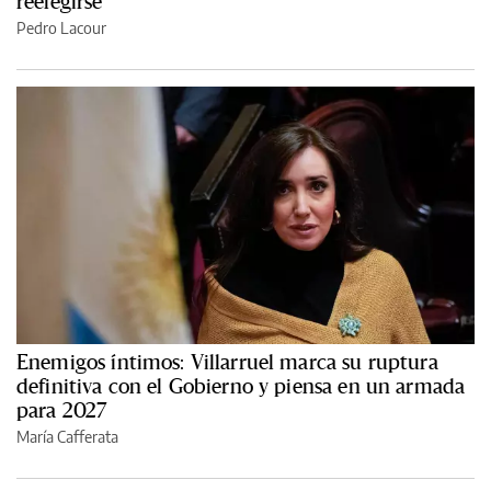
reelegirse
Pedro Lacour
Enemigos íntimos: Villarruel marca su ruptura
definitiva con el Gobierno y piensa en un armada
para 2027
María Cafferata