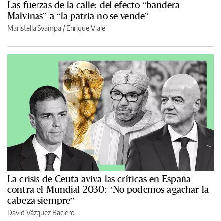
Las fuerzas de la calle: del efecto “bandera
Malvinas” a “la patria no se vende”
Maristella Svampa
/
Enrique Viale
La crisis de Ceuta aviva las críticas en España
contra el Mundial 2030: “No podemos agachar la
cabeza siempre”
David Vázquez Baciero