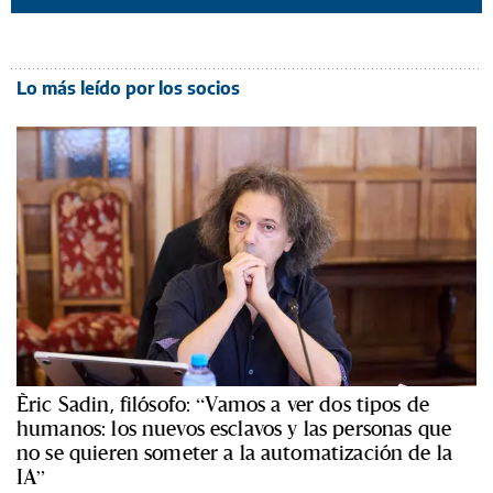
Lo más leído por los socios
Èric Sadin, filósofo: “Vamos a ver dos tipos de
humanos: los nuevos esclavos y las personas que
no se quieren someter a la automatización de la
IA”