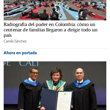
Radiografía del poder en Colombia: cómo un
centenar de familias llegaron a dirigir todo un
país
Camilo Sánchez
Ahora en portada