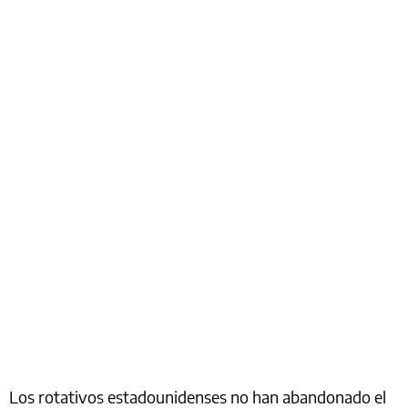
Los rotativos estadounidenses no han abandonado el