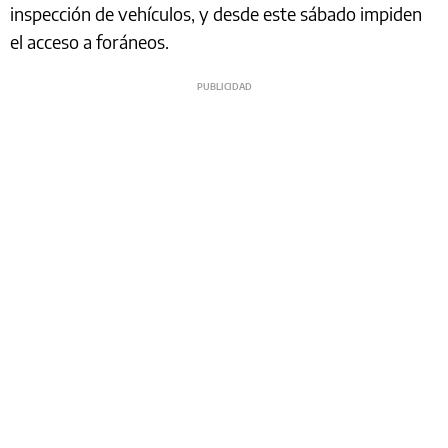
inspección de vehículos, y desde este sábado impiden
el acceso a foráneos.