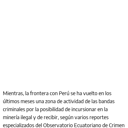
Mientras, la frontera con Perú se ha vuelto en los
últimos meses una zona de actividad de las bandas
criminales por la posibilidad de incursionar en la
minería ilegal y de recibir, según varios reportes
especializados del Observatorio Ecuatoriano de Crimen