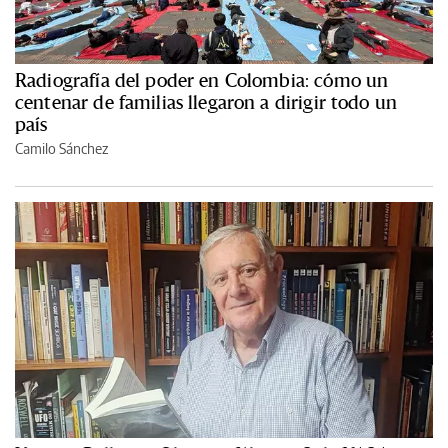
Radiografía del poder en Colombia: cómo un
centenar de familias llegaron a dirigir todo un
país
Camilo Sánchez