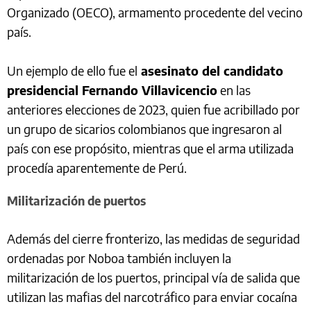
Organizado (OECO), armamento procedente del vecino
país.
Un ejemplo de ello fue el
asesinato del candidato
presidencial Fernando Villavicencio
en las
anteriores elecciones de 2023, quien fue acribillado por
un grupo de sicarios colombianos que ingresaron al
país con ese propósito, mientras que el arma utilizada
procedía aparentemente de Perú.
Militarización de puertos
Además del cierre fronterizo, las medidas de seguridad
ordenadas por Noboa también incluyen la
militarización de los puertos, principal vía de salida que
utilizan las mafias del narcotráfico para enviar cocaína