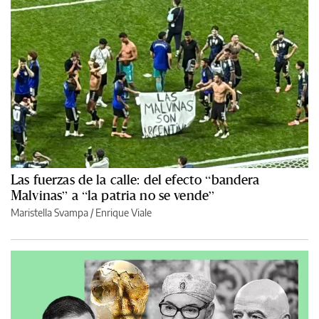
Las fuerzas de la calle: del efecto “bandera
Malvinas” a “la patria no se vende”
Maristella Svampa
/
Enrique Viale