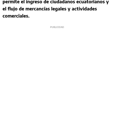
permite el ingreso de ciudadanos ecuatorianos y
el flujo de mercancías legales y actividades
comerciales.