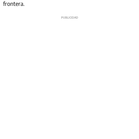
frontera.