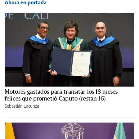
Ahora en portada
Motores gastados para transitar los 18 meses
felices que prometió Caputo (restan 16)
Sebastián Lacunza