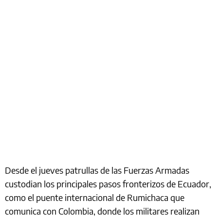
Desde el jueves patrullas de las Fuerzas Armadas
custodian los principales pasos fronterizos de Ecuador,
como el puente internacional de Rumichaca que
comunica con Colombia, donde los militares realizan