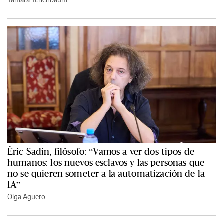
Èric Sadin, filósofo: “Vamos a ver dos tipos de
humanos: los nuevos esclavos y las personas que
no se quieren someter a la automatización de la
IA”
Olga Agüero