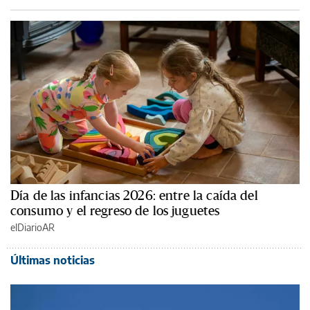
Día de las infancias 2026: entre la caída del
consumo y el regreso de los juguetes
elDiarioAR
Últimas noticias