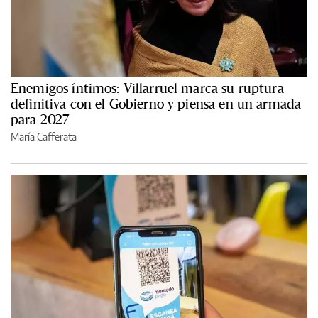
Enemigos íntimos: Villarruel marca su ruptura
definitiva con el Gobierno y piensa en un armada
para 2027
María Cafferata