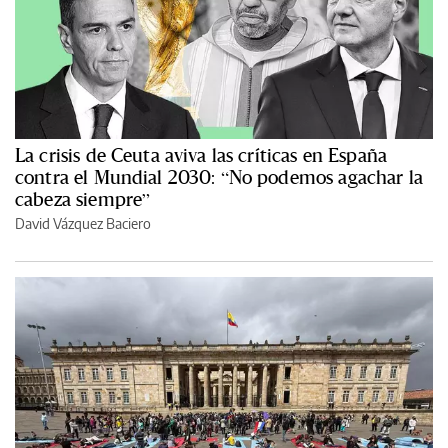
La crisis de Ceuta aviva las críticas en España
contra el Mundial 2030: “No podemos agachar la
cabeza siempre”
David Vázquez Baciero