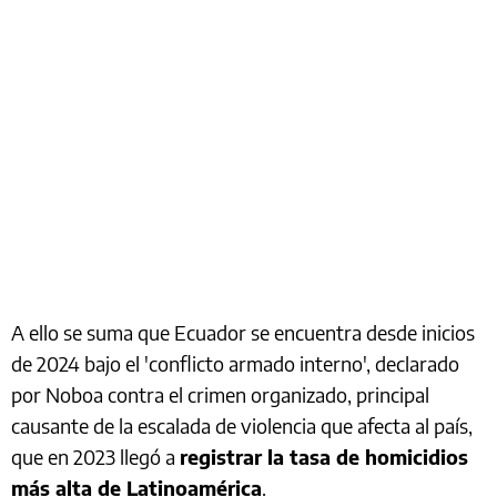
A ello se suma que Ecuador se encuentra desde inicios
de 2024 bajo el 'conflicto armado interno', declarado
por Noboa contra el crimen organizado, principal
causante de la escalada de violencia que afecta al país,
que en 2023 llegó a
registrar la tasa de homicidios
más alta de Latinoamérica
.