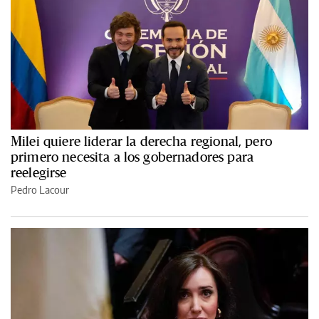
Milei quiere liderar la derecha regional, pero
primero necesita a los gobernadores para
reelegirse
Pedro Lacour