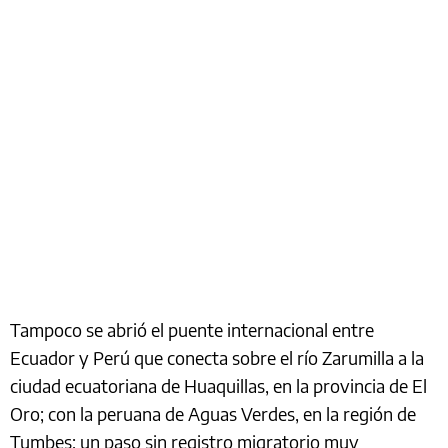
Tampoco se abrió el puente internacional entre
Ecuador y Perú que conecta sobre el río Zarumilla a la
ciudad ecuatoriana de Huaquillas, en la provincia de El
Oro; con la peruana de Aguas Verdes, en la región de
Tumbes; un paso sin registro migratorio muy