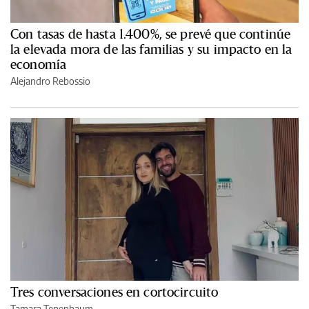
Con tasas de hasta 1.400%, se prevé que continúe
la elevada mora de las familias y su impacto en la
economía
Alejandro Rebossio
Tres conversaciones en cortocircuito
Tamara Tenenbaum