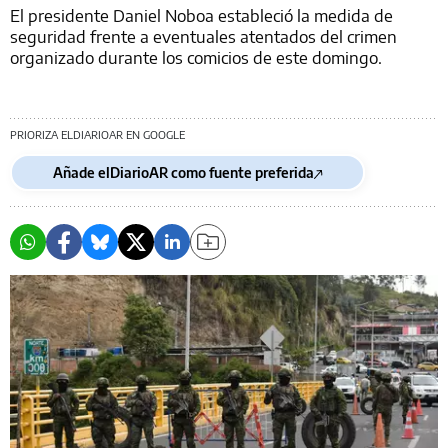
El presidente Daniel Noboa estableció la medida de
seguridad frente a eventuales atentados del crimen
organizado durante los comicios de este domingo.
PRIORIZA ELDIARIOAR EN GOOGLE
Añade elDiarioAR como fuente preferida