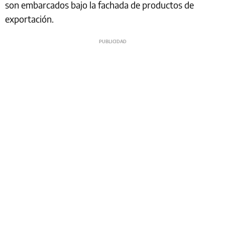
son embarcados bajo la fachada de productos de
exportación.