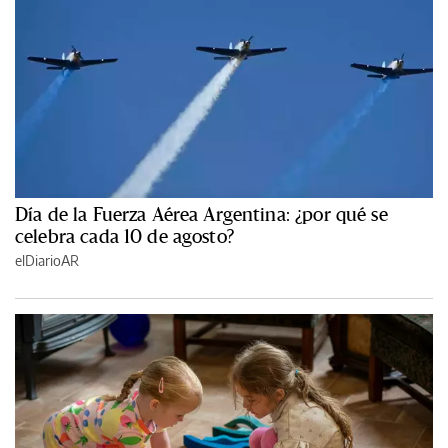
Día de la Fuerza Aérea Argentina: ¿por qué se
celebra cada 10 de agosto?
elDiarioAR