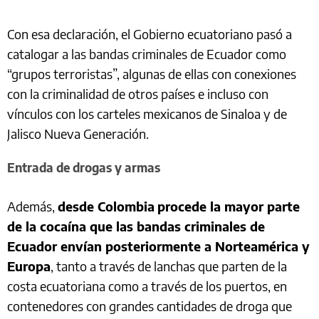
Con esa declaración, el Gobierno ecuatoriano pasó a
catalogar a las bandas criminales de Ecuador como
“grupos terroristas”, algunas de ellas con conexiones
con la criminalidad de otros países e incluso con
vínculos con los carteles mexicanos de Sinaloa y de
Jalisco Nueva Generación.
Entrada de drogas y armas
Además,
desde Colombia
procede la mayor parte
de la cocaína que las bandas criminales de
Ecuador envían posteriormente a Norteamérica y
Europa
, tanto a través de lanchas que parten de la
costa ecuatoriana como a través de los puertos, en
contenedores con grandes cantidades de droga que