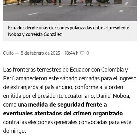
Ecuador decide unas elecciones polarizadas entre el presidente
Noboa y correísta González
Quito —
8 de febrero de 2025
18:44 h
0
Las fronteras terrestres de Ecuador con Colombia y
Perú amanecieron este sábado cerradas para el ingreso
de extranjeros al país andino, conforme a la orden
emitida por el presidente ecuatoriano, Daniel Noboa,
como una
medida de seguridad frente a
eventuales atentados del crimen organizado
contra las elecciones generales convocadas para este
domingo.