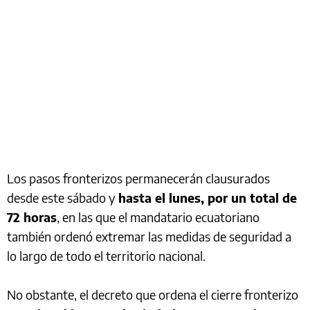
Los pasos fronterizos permanecerán clausurados
desde este sábado y
hasta el lunes, por un total de
72 horas
, en las que el mandatario ecuatoriano
también ordenó extremar las medidas de seguridad a
lo largo de todo el territorio nacional.
No obstante, el decreto que ordena el cierre fronterizo