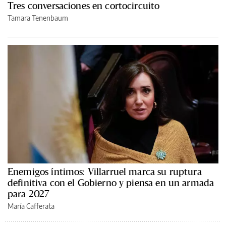
Tres conversaciones en cortocircuito
Tamara Tenenbaum
Enemigos íntimos: Villarruel marca su ruptura
definitiva con el Gobierno y piensa en un armada
para 2027
María Cafferata