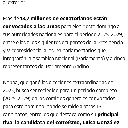
al exterior.
Más de
13,7 millones de ecuatorianos están
convocados a las urnas
para elegir este domingo a
sus autoridades nacionales para el periodo 2025-2029,
entre ellas a los siguientes ocupantes de la Presidencia
y Vicepresidencia, a los 151 parlamentarios que
integrarán la Asamblea Nacional (Parlamento) y a cinco
representantes del Parlamento Andino.
Noboa, que ganó las elecciones extraordinarias de
2023, busca ser reelegido para un periodo completo
(2025-2029) en los comicios generales convocados
para este domingo, donde se mide a otros 15
candidatos, entre los que destaca como su
principal
rival la candidata del correísmo, Luisa González
.