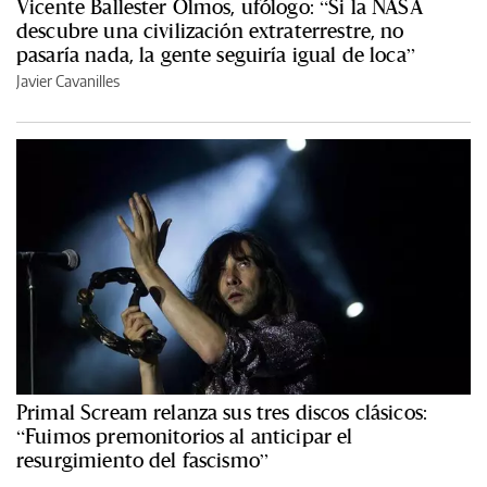
Vicente Ballester Olmos, ufólogo: “Si la NASA
descubre una civilización extraterrestre, no
pasaría nada, la gente seguiría igual de loca”
Javier Cavanilles
Primal Scream relanza sus tres discos clásicos:
“Fuimos premonitorios al anticipar el
resurgimiento del fascismo”