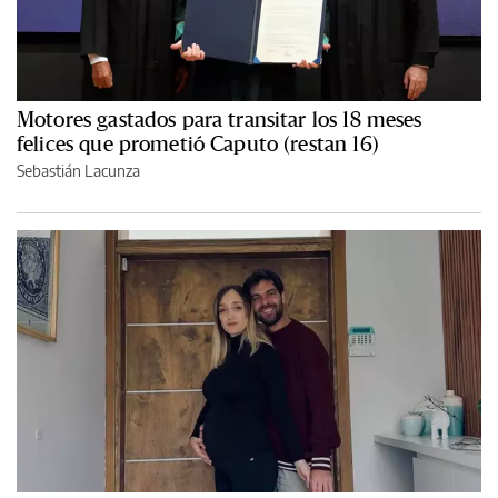
Motores gastados para transitar los 18 meses
felices que prometió Caputo (restan 16)
Sebastián Lacunza