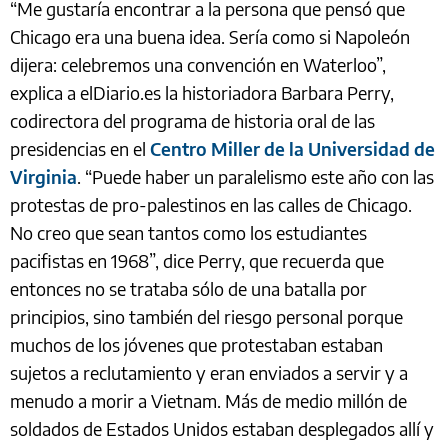
“Me gustaría encontrar a la persona que pensó que
Chicago era una buena idea. Sería como si Napoleón
dijera: celebremos una convención en Waterloo”,
explica a elDiario.es la historiadora Barbara Perry,
codirectora del programa de historia oral de las
presidencias en el
Centro Miller de la Universidad de
Virginia
. “Puede haber un paralelismo este año con las
protestas de pro-palestinos en las calles de Chicago.
No creo que sean tantos como los estudiantes
pacifistas en 1968”, dice Perry, que recuerda que
entonces no se trataba sólo de una batalla por
principios, sino también del riesgo personal porque
muchos de los jóvenes que protestaban estaban
sujetos a reclutamiento y eran enviados a servir y a
menudo a morir a Vietnam. Más de medio millón de
soldados de Estados Unidos estaban desplegados allí y