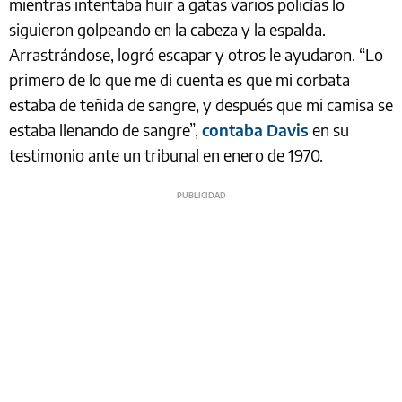
mientras intentaba huir a gatas varios policías lo
siguieron golpeando en la cabeza y la espalda.
Arrastrándose, logró escapar y otros le ayudaron. “Lo
primero de lo que me di cuenta es que mi corbata
estaba de teñida de sangre, y después que mi camisa se
estaba llenando de sangre”,
contaba Davis
en su
testimonio ante un tribunal en enero de 1970.