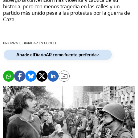
historia, pero con menos tragedia en las calles y un
partido más unido pese a las protestas por la guerra de
Gaza.
PRIORIZA ELDIARIOAR EN GOOGLE
Añade elDiarioAR como fuente preferida