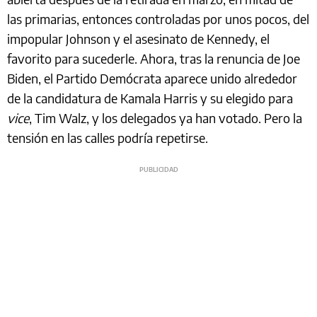
las primarias, entonces controladas por unos pocos, del
impopular Johnson y el asesinato de Kennedy, el
favorito para sucederle. Ahora, tras la renuncia de Joe
Biden, el Partido Demócrata aparece unido alrededor
de la candidatura de Kamala Harris y su elegido para
vice
, Tim Walz, y los delegados ya han votado. Pero la
tensión en las calles podría repetirse.