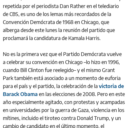
repetida por el periodista Dan Rather en el telediario
de CBS, es uno de los lemas más recordados de la
Convención Demócrata de 1968 en Chicago, que
alberga desde este lunes la reunión del partido que
proclamará la candidatura de Kamala Harris.
No es la primera vez que el Partido Demócrata vuelve
a celebrar su convención en Chicago –lo hizo en 1996,
cuando Bill Clinton fue reelegido– y el mismo Grant
Park también está asociado a un momento de euforia
para el país y el partido, la celebración de la
victoria de
Barack Obama
en las elecciones de 2008. Pero en este
año especialmente agitado, con protestas y acampadas
en universidades por la guerra de Gaza, violencia en los
mítines, incluido el tiroteo contra Donald Trump, y un
cambio de candidato en el último momento, el