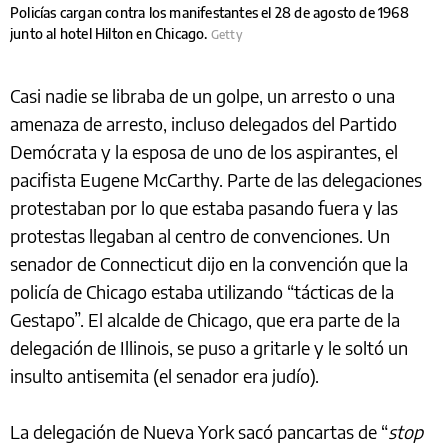
Policías cargan contra los manifestantes el 28 de agosto de 1968
junto al hotel Hilton en Chicago.
Getty
Casi nadie se libraba de un golpe, un arresto o una
amenaza de arresto, incluso delegados del Partido
Demócrata y la esposa de uno de los aspirantes, el
pacifista Eugene McCarthy. Parte de las delegaciones
protestaban por lo que estaba pasando fuera y las
protestas llegaban al centro de convenciones. Un
senador de Connecticut dijo en la convención que la
policía de Chicago estaba utilizando “tácticas de la
Gestapo”. El alcalde de Chicago, que era parte de la
delegación de Illinois, se puso a gritarle y le soltó un
insulto antisemita (el senador era judío).
La delegación de Nueva York sacó pancartas de “
stop