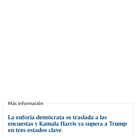
La euforia demócrata se traslada a las
encuestas y Kamala Harris ya supera a Trump
en tres estados clave