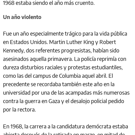
1968 estaba siendo el año más cruento.
Un año violento
Fue un año especialmente trágico para la vida pública
en Estados Unidos. Martin Luther King y Robert
Kennedy, dos referentes progresistas, habían sido
asesinados aquella primavera. La policía reprimía con
dureza disturbios raciales y protestas estudiantiles,
como las del campus de Columbia aquel abril. El
precedente se recordaba también este año en la
universidad por una de las acampadas más numerosas
contra la guerra en Gaza y el desalojo policial pedido
por la rectora.
En 1968, la carrera a la candidatura demócrata estaba
abierta después de la retirada en marzo, en mitad de