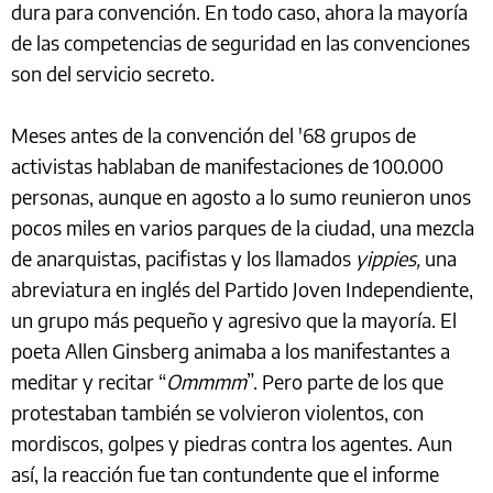
dura para convención. En todo caso, ahora la mayoría
de las competencias de seguridad en las convenciones
son del servicio secreto.
Meses antes de la convención del '68 grupos de
activistas hablaban de manifestaciones de 100.000
personas, aunque en agosto a lo sumo reunieron unos
pocos miles en varios parques de la ciudad, una mezcla
de anarquistas, pacifistas y los llamados
yippies,
una
abreviatura en inglés del Partido Joven Independiente,
un grupo más pequeño y agresivo que la mayoría. El
poeta Allen Ginsberg animaba a los manifestantes a
meditar y recitar “
Ommmm
”. Pero parte de los que
protestaban también se volvieron violentos, con
mordiscos, golpes y piedras contra los agentes. Aun
así, la reacción fue tan contundente que el informe