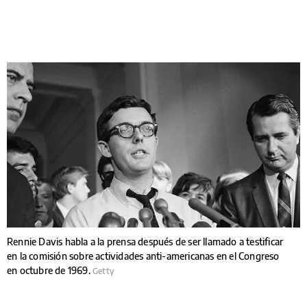
Rennie Davis habla a la prensa después de ser llamado a testificar
en la comisión sobre actividades anti-americanas en el Congreso
en octubre de 1969.
Getty