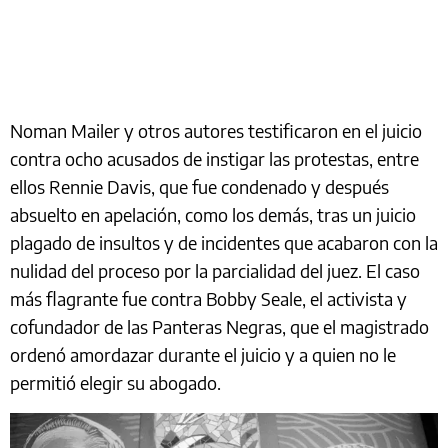
Noman Mailer y otros autores testificaron en el juicio
contra ocho acusados de instigar las protestas, entre
ellos Rennie Davis, que fue condenado y después
absuelto en apelación, como los demás, tras un juicio
plagado de insultos y de incidentes que acabaron con la
nulidad del proceso por la parcialidad del juez. El caso
más flagrante fue contra Bobby Seale, el activista y
cofundador de las Panteras Negras, que el magistrado
ordenó amordazar durante el juicio y a quien no le
permitió elegir su abogado.