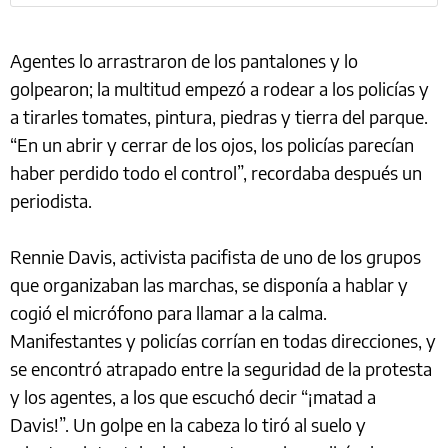
Agentes lo arrastraron de los pantalones y lo
golpearon; la multitud empezó a rodear a los policías y
a tirarles tomates, pintura, piedras y tierra del parque.
“En un abrir y cerrar de los ojos, los policías parecían
haber perdido todo el control”, recordaba después un
periodista.
Rennie Davis, activista pacifista de uno de los grupos
que organizaban las marchas, se disponía a hablar y
cogió el micrófono para llamar a la calma.
Manifestantes y policías corrían en todas direcciones, y
se encontró atrapado entre la seguridad de la protesta
y los agentes, a los que escuchó decir “¡matad a
Davis!”. Un golpe en la cabeza lo tiró al suelo y