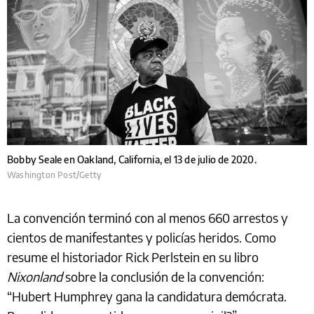
Bobby Seale en Oakland, California, el 13 de julio de 2020.
Washington Post/Getty
La convención terminó con al menos 660 arrestos y
cientos de manifestantes y policías heridos. Como
resume el historiador Rick Perlstein en su libro
Nixonland
sobre la conclusión de la convención:
“Hubert Humphrey gana la candidatura demócrata.