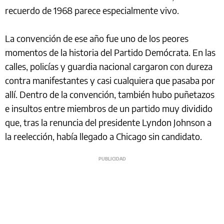
recuerdo de 1968 parece especialmente vivo.
La convención de ese año fue uno de los peores
momentos de la historia del Partido Demócrata. En las
calles, policías y guardia nacional cargaron con dureza
contra manifestantes y casi cualquiera que pasaba por
allí. Dentro de la convención, también hubo puñetazos
e insultos entre miembros de un partido muy dividido
que, tras la renuncia del presidente Lyndon Johnson a
la reelección, había llegado a Chicago sin candidato.