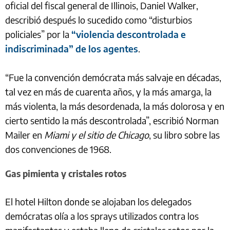
oficial del fiscal general de Illinois, Daniel Walker,
describió después lo sucedido como “disturbios
policiales” por la
“violencia descontrolada e
indiscriminada” de los agentes
.
“Fue la convención demócrata más salvaje en décadas,
tal vez en más de cuarenta años, y la más amarga, la
más violenta, la más desordenada, la más dolorosa y en
cierto sentido la más descontrolada”, escribió Norman
Mailer en
Miami y el sitio de Chicago
, su libro sobre las
dos convenciones de 1968.
Gas pimienta y cristales rotos
El hotel Hilton donde se alojaban los delegados
demócratas olía a los sprays utilizados contra los