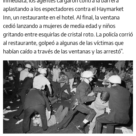
inmediata, los agentes cargaron contra la barrera
aplastando a los espectadores contra el Haymarket
Inn, un restaurante en el hotel. Al final, la ventana
cedió lanzando a mujeres de media edad y niños
gritando entre esquirlas de cristal roto. La policía corrió
al restaurante, golpeó a algunas de las víctimas que
habían caído a través de las ventanas y las arrestó”.