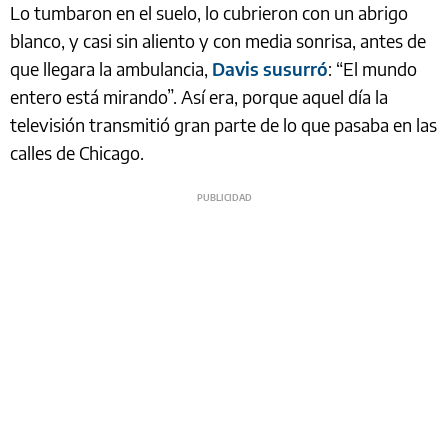
Lo tumbaron en el suelo, lo cubrieron con un abrigo
blanco, y casi sin aliento y con media sonrisa, antes de
que llegara la ambulancia,
Davis susurró
: “El mundo
entero está mirando”. Así era, porque aquel día la
televisión transmitió gran parte de lo que pasaba en las
calles de Chicago.