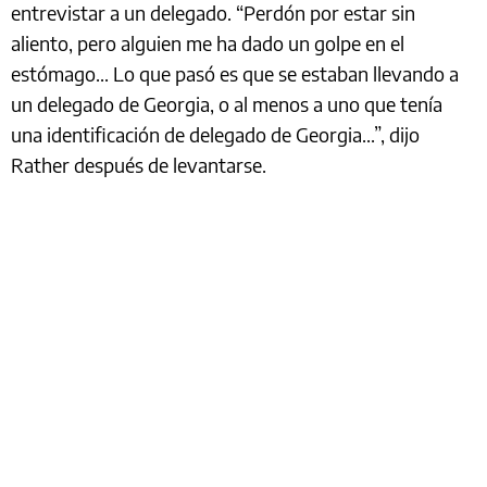
entrevistar a un delegado. “Perdón por estar sin
aliento, pero alguien me ha dado un golpe en el
estómago... Lo que pasó es que se estaban llevando a
un delegado de Georgia, o al menos a uno que tenía
una identificación de delegado de Georgia...”, dijo
Rather después de levantarse.