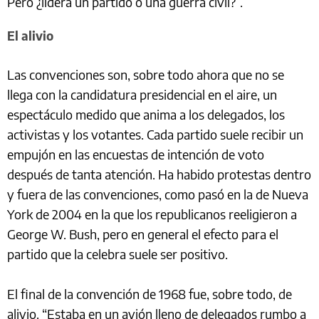
Pero ¿lidera un partido o una guerra civil?”.
El alivio
Las convenciones son, sobre todo ahora que no se
llega con la candidatura presidencial en el aire, un
espectáculo medido que anima a los delegados, los
activistas y los votantes. Cada partido suele recibir un
empujón en las encuestas de intención de voto
después de tanta atención. Ha habido protestas dentro
y fuera de las convenciones, como pasó en la de Nueva
York de 2004 en la que los republicanos reeligieron a
George W. Bush, pero en general el efecto para el
partido que la celebra suele ser positivo.
El final de la convención de 1968 fue, sobre todo, de
alivio. “Estaba en un avión lleno de delegados rumbo a