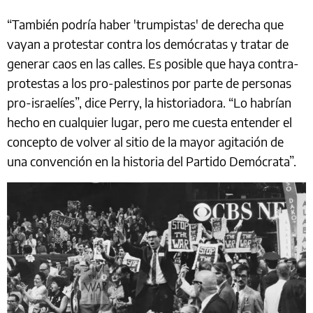
“También podría haber 'trumpistas' de derecha que
vayan a protestar contra los demócratas y tratar de
generar caos en las calles. Es posible que haya contra-
protestas a los pro-palestinos por parte de personas
pro-israelíes”, dice Perry, la historiadora. “Lo habrían
hecho en cualquier lugar, pero me cuesta entender el
concepto de volver al sitio de la mayor agitación de
una convención en la historia del Partido Demócrata”.