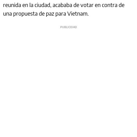
reunida en la ciudad, acababa de votar en contra de
una propuesta de paz para Vietnam.