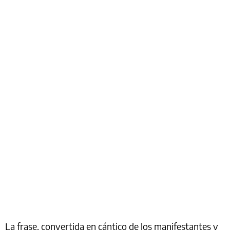
La frase, convertida en cántico de los manifestantes y