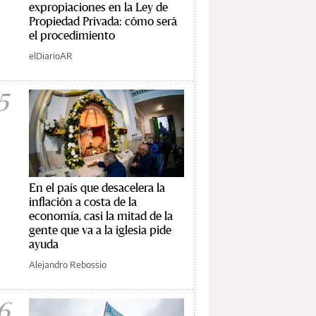
expropiaciones en la Ley de
Propiedad Privada: cómo será
el procedimiento
elDiarioAR
5
En el país que desacelera la
inflación a costa de la
economía, casi la mitad de la
gente que va a la iglesia pide
ayuda
Alejandro Rebossio
6