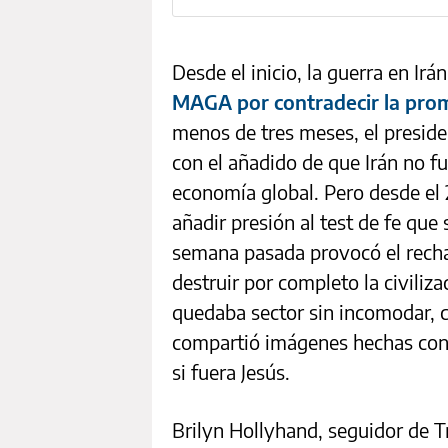
Desde el inicio, la guerra en Irá
MAGA por contradecir la prom
menos de tres meses, el preside
con el añadido de que Irán no fu
economía global. Pero desde el
añadir presión al test de fe que
semana pasada provocó el rech
destruir por completo la civiliz
quedaba sector sin incomodar, 
compartió imágenes hechas con i
si fuera Jesús.
Brilyn Hollyhand, seguidor de 