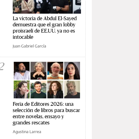
La victoria de Abdul El-Sayed
demuestra que el gran lobby
proisraelí de EE.UU. ya no es
intocable
Juan Gabriel García
2
Feria de Editores 2026: una
selección de libros para buscar
entre novelas, ensayo y
grandes rescates
Agustina Larrea