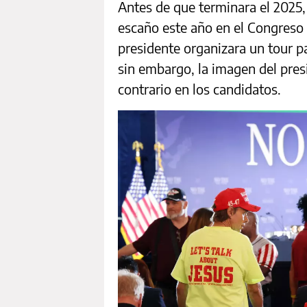
Antes de que terminara el 2025,
escaño este año en el Congreso
presidente organizara un tour 
sin embargo, la imagen del pre
contrario en los candidatos.