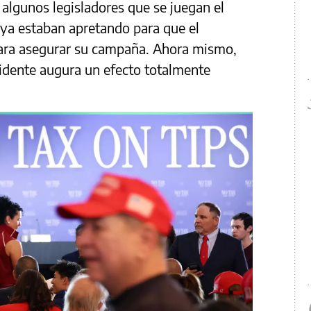
 algunos legisladores que se juegan el
 ya estaban apretando para que el
para asegurar su campaña. Ahora mismo,
sidente augura un efecto totalmente