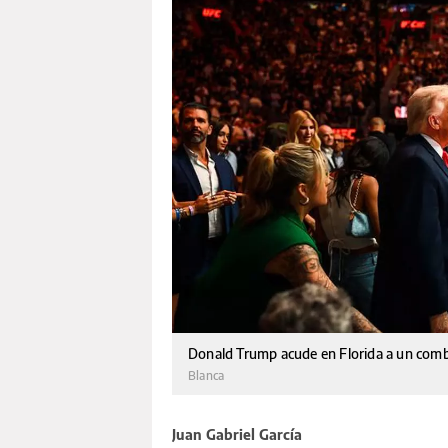
Donald Trump acude en Florida a un comba
Blanca
Juan Gabriel García