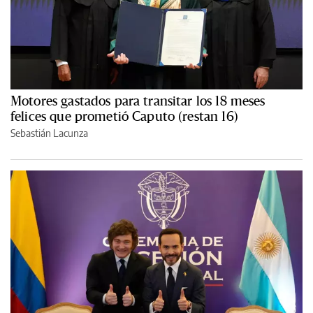
Motores gastados para transitar los 18 meses
felices que prometió Caputo (restan 16)
Sebastián Lacunza