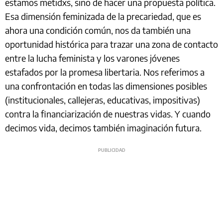
estamos metidxs, sino de hacer una propuesta política.
Esa dimensión feminizada de la precariedad, que es
ahora una condición común, nos da también una
oportunidad histórica para trazar una zona de contacto
entre la lucha feminista y los varones jóvenes
estafados por la promesa libertaria. Nos referimos a
una confrontación en todas las dimensiones posibles
(institucionales, callejeras, educativas, impositivas)
contra la financiarización de nuestras vidas. Y cuando
decimos vida, decimos también imaginación futura.