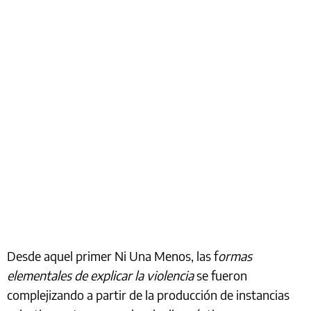
Desde aquel primer Ni Una Menos, las f
ormas
elementales de explicar la violencia
se fueron
complejizando a partir de la producción de instancias