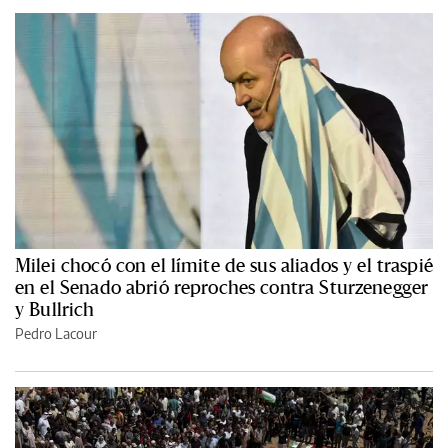
Milei chocó con el límite de sus aliados y el traspié
en el Senado abrió reproches contra Sturzenegger
y Bullrich
Pedro Lacour