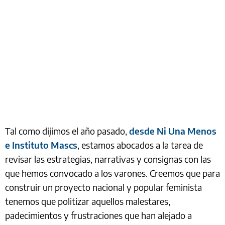
Tal como dijimos el año pasado,
desde Ni Una Menos
e Instituto Mascs
, estamos abocados a la tarea de
revisar las estrategias, narrativas y consignas con las
que hemos convocado a los varones. Creemos que para
construir un proyecto nacional y popular feminista
tenemos que politizar aquellos malestares,
padecimientos y frustraciones que han alejado a