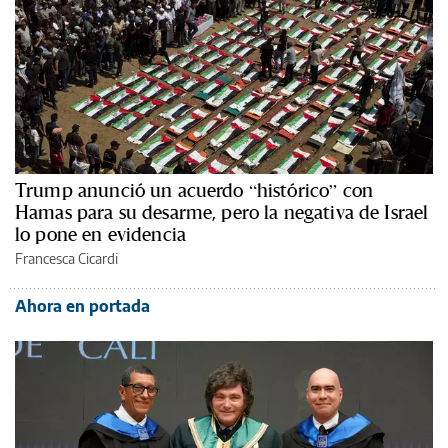
Trump anunció un acuerdo “histórico” con
Hamas para su desarme, pero la negativa de Israel
lo pone en evidencia
Francesca Cicardi
Ahora en portada