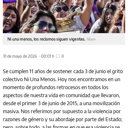
Ni una menos, los reclamos siguen vigentes.
Télam
31 de mayo de 2026
00:01 h
0
Se cumplen 11 años de sostener cada 3 de junio el grito
colectivo Ni Una Menos. Hoy nos encontramos en un
momento de profundos retrocesos en todos los
aspectos de nuestra vida en comunidad que llevaron,
desde el primer 3 de junio de 2015, a una movilización
masiva. Nos referimos por supuesto a la violencia por
razones de género y su abordaje por parte del Estado;
pero, sobre todo, a las formas en que esa violencia se