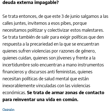
deuda externa impagable?
Se trata entonces, de que este 3 de junio salgamos a las
calles juntes, invitemos a esos pibes, porque
necesitamos politizar y colectivizar estos malestares.
Se trata también de salir para exigir políticas que den
respuesta a la precariedad en la que se encuentran
quienes sufren violencias por razones de género,
quienes cuidan, quienes son jóvenes y frente a la
incertidumbre solo encuentran a mano instrumentos
financieros y discursos anti feministas, quienes
necesitan políticas de salud mental que están
inexorablemente vinculadas con las violencias
económicas.
Se trata de armar zonas de contacto
para reinventar una vida en común.
Opinión