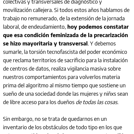
colectivas y transversales de diagnóstico y
movilización callejera. Si todos estos años hablamos de
trabajo no remunerado, de la extensión de la jornada
laboral, de endeudamiento,
hoy podemos constatar
que esa condición feminizada de la precarización
se hizo mayoritaria y transversal
. Y debemos
sumarle, la torsión tecnofascista del poder económico
que reclama territorios de sacrificio para la instalación
de centros de datos, realiza vigilancia masiva sobre
nuestros comportamientos para volverlos materia
prima del algoritmo al mismo tiempo que sostiene un
sueño de una sociedad donde las mujeres y niñxs sean
de libre acceso para los dueños
de todas las cosas.
Sin embargo, no se trata de quedarnos en un
inventario de los obstáculos de todo tipo en los que