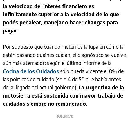
la velocidad del interés financiero es
infinitamente superior a la velocidad de lo que
podés pedalear, manejar o hacer changas para
pagar.
Por supuesto que cuando metemos la lupa en cómo la
están pasando quiénes cuidan, el diagnóstico se vuelve
aún más aterrador: según el último informe de la
Cocina de los Cuidados
sólo queda vigente el 8% de
las políticas de cuidado (solo 4 de 50 que había antes
de la llegada del actual gobierno).
La Argentina de la
motosierra está sostenida con mayor trabajo de
cuidados siempre no remunerado.