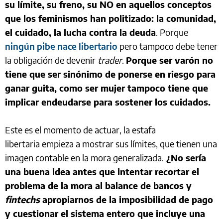
su límite, su freno, su NO en aquellos conceptos
que los feminismos han politizado: la comunidad,
el cuidado, la lucha contra la deuda
. Porque
ningún pibe nace libertario
pero tampoco debe tener
la obligación de devenir
trader
.
Porque ser varón no
tiene que ser sinónimo de ponerse en riesgo para
ganar guita, como ser mujer tampoco tiene que
implicar endeudarse para sostener los cuidados.
Este es el momento de actuar, la estafa
libertaria empieza a mostrar sus límites, que tienen una
imagen contable en la mora generalizada.
¿No sería
una buena idea antes que intentar recortar el
problema de la mora al balance de bancos y
fintechs
apropiarnos de la imposibilidad de pago
y cuestionar el sistema entero que incluye una