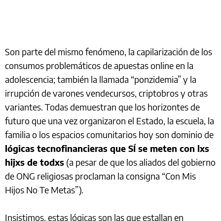
Son parte del mismo fenómeno, la capilarización de los
consumos problemáticos de apuestas online en la
adolescencia; también la llamada “ponzidemia” y la
irrupción de varones vendecursos, criptobros y otras
variantes. Todas demuestran que los horizontes de
futuro que una vez organizaron el Estado, la escuela, la
familia o los espacios comunitarios hoy son dominio de
lógicas tecnofinancieras que SÍ se meten con lxs
hijxs de todxs
(a pesar de que los aliados del gobierno
de ONG religiosas proclaman la consigna “Con Mis
Hijos No Te Metas”).
Insistimos, estas lógicas son las que estallan en