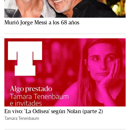
Murió Jorge Messi a los 68 años
En vivo: 'La Odisea' según Nolan (parte 2)
Tamara Tenenbaum