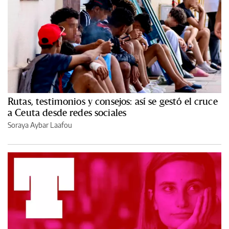
Rutas, testimonios y consejos: así se gestó el cruce
a Ceuta desde redes sociales
Soraya Aybar Laafou