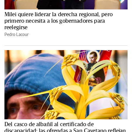
Milei quiere liderar la derecha regional, pero
primero necesita a los gobernadores para
reelegirse
Pedro Lacour
Del casco de albañil al certificado de
discapacidad: las ofrendas a San Cayetano reflejan