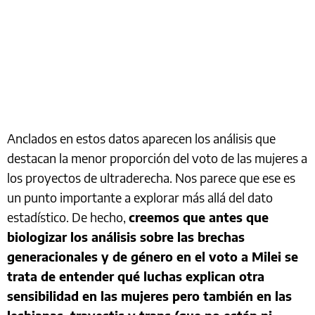
Anclados en estos datos aparecen los análisis que
destacan la menor proporción del voto de las mujeres a
los proyectos de ultraderecha. Nos parece que ese es
un punto importante a explorar más allá del dato
estadístico. De hecho,
creemos que antes que
biologizar los análisis sobre las brechas
generacionales y de género en el voto a Milei se
trata de entender qué luchas explican otra
sensibilidad en las mujeres pero también en las