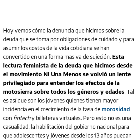
Hoy vemos cómo la denuncia que hicimos sobre la
deuda que se toma por obligaciones de cuidado y para
asumir los costos de la vida cotidiana se han
convertido en una forma masiva de sujeción.
Esta
lectura feminista de la deuda que hicimos desde
el movimiento Ni Una Menos se volvió un lente
privilegiado para entender los efectos de la
motosierra sobre todos los géneros y edades
. Tal
es así que son los jóvenes quienes tienen mayor
incidencia en el crecimiento de la tasa de
morosidad
con
fintech
y billeteras virtuales. Pero esto no es una
casualidad: la habilitación del gobierno nacional para
que adolescentes y jóvenes desde los 13 años puedan