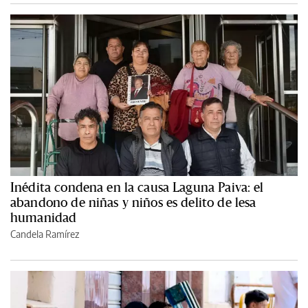
Inédita condena en la causa Laguna Paiva: el
abandono de niñas y niños es delito de lesa
humanidad
Candela Ramírez