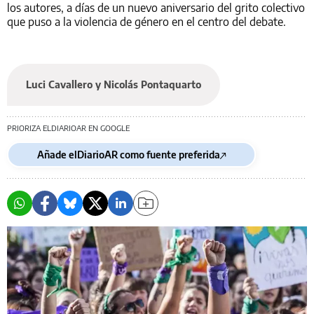
los autores, a días de un nuevo aniversario del grito colectivo
que puso a la violencia de género en el centro del debate.
Luci Cavallero y Nicolás Pontaquarto
PRIORIZA ELDIARIOAR EN GOOGLE
Añade elDiarioAR como fuente preferida