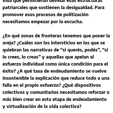
vida que permitieron develar esas estructuras
patriarcales que sostienen la desigualdad.
Para
promover esos procesos de politización
necesitamos empezar por la escucha.
¿En qué zonas de fronteras tenemos que poner la
oreja? ¿Cuáles son los intersticios en los que se
quiebran las narrativas de “si querés, podés”, “si
lo crees, lo creas” y aquellas que apelan al
esfuerzo individual como única condición para el
éxito? ¿A qué tasa de endeudamiento se vuelve
insostenible la explicación que reduce todo a una
falla en el propio esfuerzo? ¿Qué dispositivos
colectivos y comunitarios necesitamos reforzar o
más bien crear en esta etapa de endeudamiento
y virtualización de la vida colectiva?