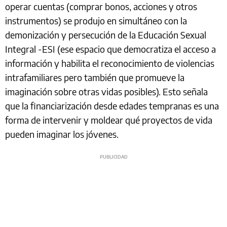
operar cuentas (comprar bonos, acciones y otros
instrumentos) se produjo en simultáneo con la
demonización y persecución de la Educación Sexual
Integral -ESI (ese espacio que democratiza el acceso a
información y habilita el reconocimiento de violencias
intrafamiliares pero también que promueve la
imaginación sobre otras vidas posibles). Esto señala
que la financiarización desde edades tempranas es una
forma de intervenir y moldear qué proyectos de vida
pueden imaginar los jóvenes.