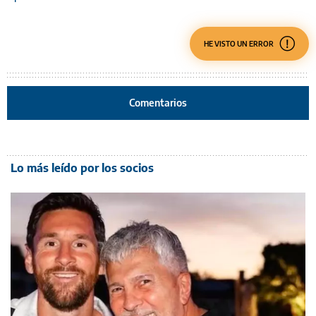
HE VISTO UN ERROR
Comentarios
Lo más leído por los socios