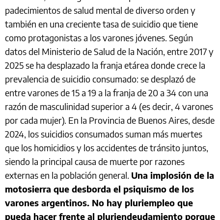
padecimientos de salud mental de diverso orden y
también en una creciente tasa de suicidio que tiene
como protagonistas a los varones jóvenes. Según
datos del Ministerio de Salud de la Nación, entre 2017 y
2025 se ha desplazado la franja etárea donde crece la
prevalencia de suicidio consumado: se desplazó de
entre varones de 15 a 19 a la franja de 20 a 34 con una
razón de masculinidad superior a 4 (es decir, 4 varones
por cada mujer). En la Provincia de Buenos Aires, desde
2024, los suicidios consumados suman más muertes
que los homicidios y los accidentes de tránsito juntos,
siendo la principal causa de muerte por razones
externas en la población general.
Una implosión de la
motosierra que desborda el psiquismo de los
varones argentinos. No hay pluriempleo que
pueda hacer frente al pluriendeudamiento porque