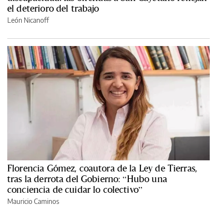
el deterioro del trabajo
León Nicanoff
Florencia Gómez, coautora de la Ley de Tierras,
tras la derrota del Gobierno: “Hubo una
conciencia de cuidar lo colectivo”
Mauricio Caminos