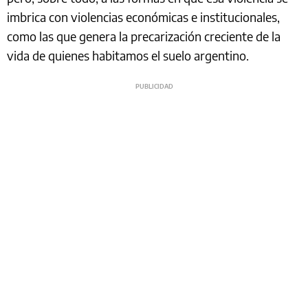
imbrica con violencias económicas e institucionales,
como las que genera la precarización creciente de la
vida de quienes habitamos el suelo argentino.