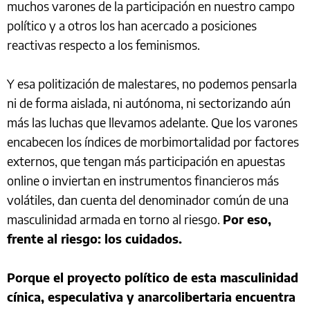
muchos varones de la participación en nuestro campo
político y a otros los han acercado a posiciones
reactivas respecto a los feminismos.
Y esa politización de malestares, no podemos pensarla
ni de forma aislada, ni autónoma, ni sectorizando aún
más las luchas que llevamos adelante. Que los varones
encabecen los índices de morbimortalidad por factores
externos, que tengan más participación en apuestas
online o inviertan en instrumentos financieros más
volátiles, dan cuenta del denominador común de una
masculinidad armada en torno al riesgo.
Por eso,
frente al riesgo: los cuidados.
Porque el proyecto político de esta masculinidad
cínica, especulativa y anarcolibertaria encuentra