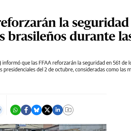
reforzarán la seguridad
s brasileños durante la
 informó que las FFAA reforzarán la seguridad en 561 de l
es presidenciales del 2 de octubre, consideradas como las 