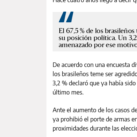
El 67,5 % de los brasileños
su posición política. Un 3,
amenazado por ese motivo 
De acuerdo con una encuesta di
los brasileños teme ser agredido
3,2 % declaró que ya había sid
último mes.
Ante el aumento de los casos de 
ya prohibió el porte de armas en
proximidades durante las elecci