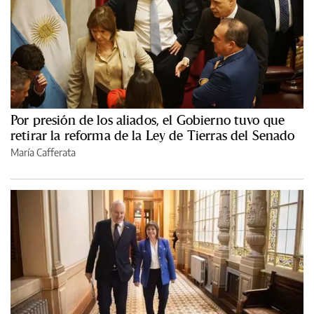
Por presión de los aliados, el Gobierno tuvo que
retirar la reforma de la Ley de Tierras del Senado
María Cafferata