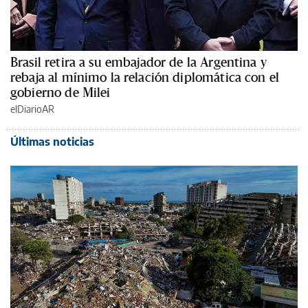
Brasil retira a su embajador de la Argentina y
rebaja al mínimo la relación diplomática con el
gobierno de Milei
elDiarioAR
Últimas noticias