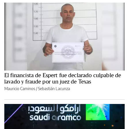
El financista de Espert fue declarado culpable de
lavado y fraude por un juez de Texas
Mauricio Caminos
/
Sebastián Lacunza