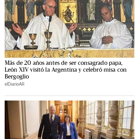
Más de 20 años antes de ser consagrado papa,
León XIV visitó la Argentina y celebró misa con
Bergoglio
elDiarioAR