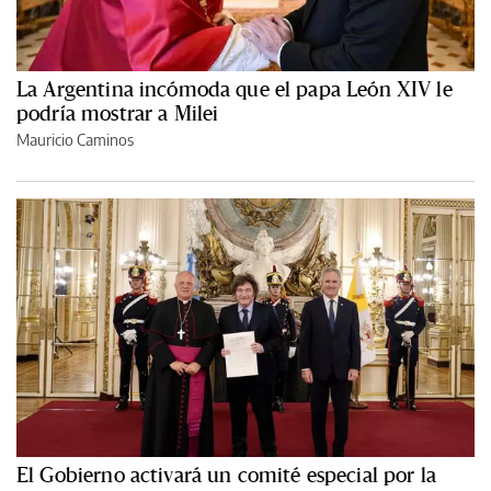
La Argentina incómoda que el papa León XIV le
podría mostrar a Milei
Mauricio Caminos
El Gobierno activará un comité especial por la