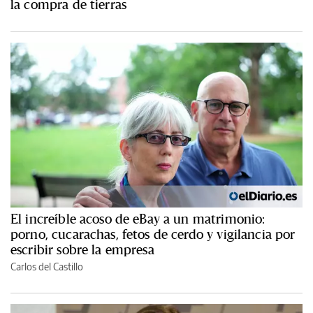
la compra de tierras
El increíble acoso de eBay a un matrimonio:
porno, cucarachas, fetos de cerdo y vigilancia por
escribir sobre la empresa
Carlos del Castillo