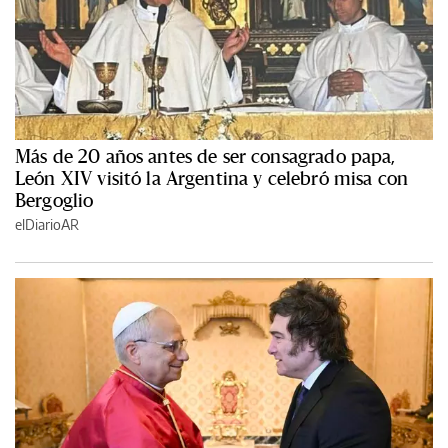
Más de 20 años antes de ser consagrado papa,
León XIV visitó la Argentina y celebró misa con
Bergoglio
elDiarioAR