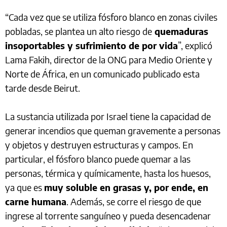
“Cada vez que se utiliza fósforo blanco en zonas civiles
pobladas, se plantea un alto riesgo de
quemaduras
insoportables y sufrimiento de por vida
”, explicó
Lama Fakih, director de la ONG para Medio Oriente y
Norte de África, en un comunicado publicado esta
tarde desde Beirut.
La sustancia utilizada por Israel tiene la capacidad de
generar incendios que queman gravemente a personas
y objetos y destruyen estructuras y campos. En
particular, el fósforo blanco puede quemar a las
personas, térmica y químicamente, hasta los huesos,
ya que es
muy soluble en grasas y, por ende, en
carne humana
. Además, se corre el riesgo de que
ingrese al torrente sanguíneo y pueda desencadenar