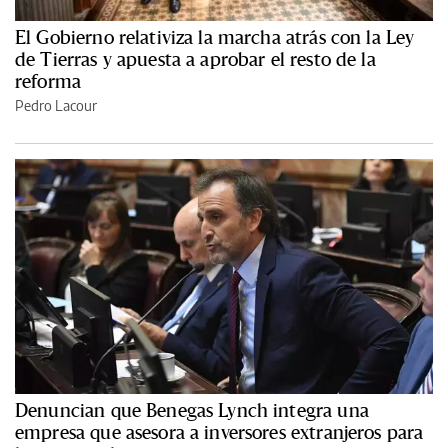
El Gobierno relativiza la marcha atrás con la Ley
de Tierras y apuesta a aprobar el resto de la
reforma
Pedro Lacour
Denuncian que Benegas Lynch integra una
empresa que asesora a inversores extranjeros para