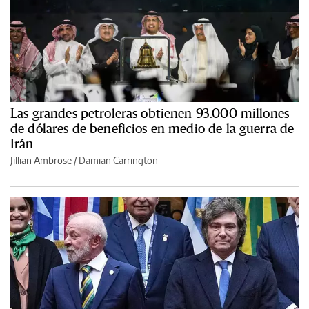
Las grandes petroleras obtienen 93.000 millones
de dólares de beneficios en medio de la guerra de
Irán
Jillian Ambrose / Damian Carrington