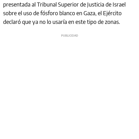
presentada al Tribunal Superior de Justicia de Israel
sobre el uso de fósforo blanco en Gaza, el Ejército
declaró que ya no lo usaría en este tipo de zonas.