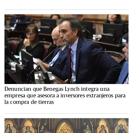
Denuncian que Benegas Lynch integra una
empresa que asesora a inversores extranjeros para
la compra de tierras