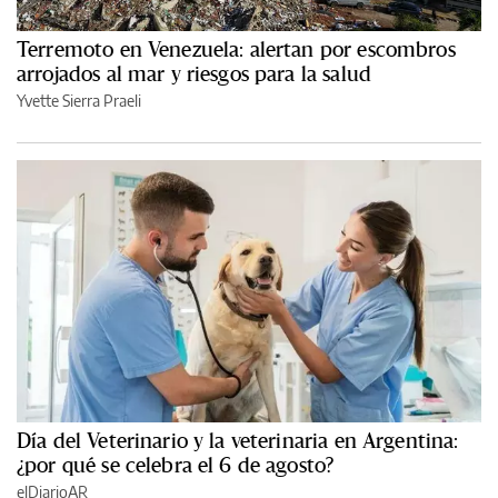
Terremoto en Venezuela: alertan por escombros
arrojados al mar y riesgos para la salud
Yvette Sierra Praeli
Día del Veterinario y la veterinaria en Argentina:
¿por qué se celebra el 6 de agosto?
elDiarioAR