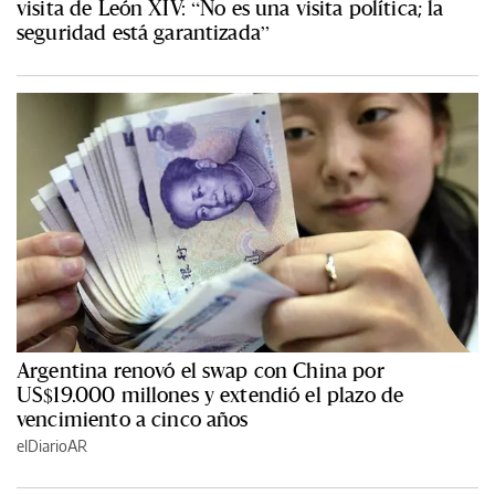
visita de León XIV: “No es una visita política; la
seguridad está garantizada”
Argentina renovó el swap con China por
US$19.000 millones y extendió el plazo de
vencimiento a cinco años
elDiarioAR