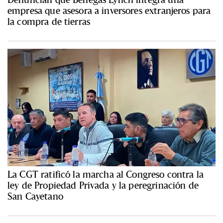
empresa que asesora a inversores extranjeros para
la compra de tierras
La CGT ratificó la marcha al Congreso contra la
ley de Propiedad Privada y la peregrinación de
San Cayetano