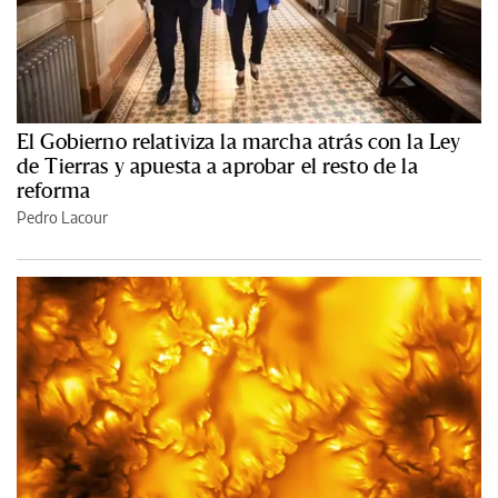
El Gobierno relativiza la marcha atrás con la Ley
de Tierras y apuesta a aprobar el resto de la
reforma
Pedro Lacour