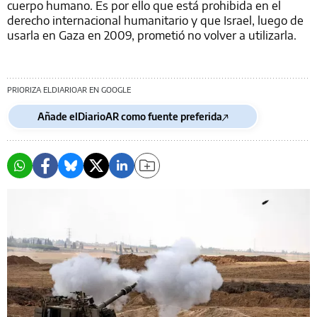
cuerpo humano. Es por ello que está prohibida en el
derecho internacional humanitario y que Israel, luego de
usarla en Gaza en 2009, prometió no volver a utilizarla.
PRIORIZA ELDIARIOAR EN GOOGLE
Añade elDiarioAR como fuente preferida