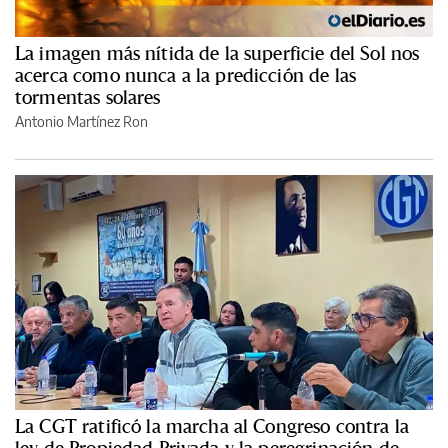
La imagen más nítida de la superficie del Sol nos
acerca como nunca a la predicción de las
tormentas solares
Antonio Martínez Ron
La CGT ratificó la marcha al Congreso contra la
ley de Propiedad Privada y la peregrinación de