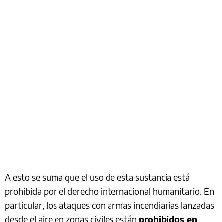
A esto se suma que el uso de esta sustancia está
prohibida por el derecho internacional humanitario. En
particular, los ataques con armas incendiarias lanzadas
desde el aire en zonas civiles están
prohibidos en