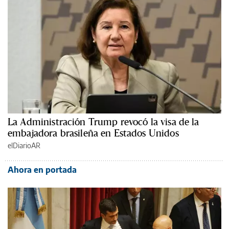
La Administración Trump revocó la visa de la
embajadora brasileña en Estados Unidos
elDiarioAR
Ahora en portada