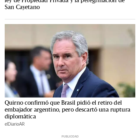
San Cayetano
Quirno confirmó que Brasil pidió el retiro del
embajador argentino, pero descartó una ruptura
diplomática
elDiarioAR