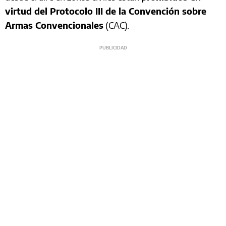
virtud del Protocolo III de la Convención sobre
Armas Convencionales
(CAC).