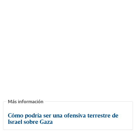
Cómo podría ser una ofensiva terrestre de
Israel sobre Gaza