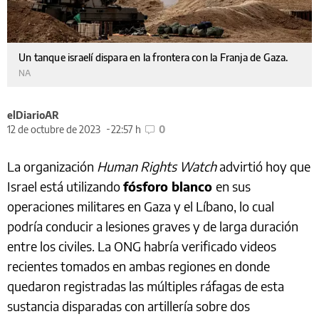
Un tanque israelí dispara en la frontera con la Franja de Gaza.
NA
elDiarioAR
12 de octubre de 2023
22:57 h
0
La organización
Human Rights Watch
advirtió hoy que
Israel está utilizando
fósforo blanco
en sus
operaciones militares en Gaza y el Líbano, lo cual
podría conducir a lesiones graves y de larga duración
entre los civiles. La ONG habría verificado videos
recientes tomados en ambas regiones en donde
quedaron registradas las múltiples ráfagas de esta
sustancia disparadas con artillería sobre dos