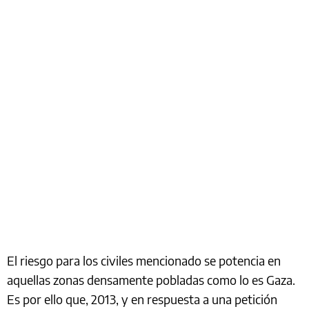
El riesgo para los civiles mencionado se potencia en
aquellas zonas densamente pobladas como lo es Gaza.
Es por ello que, 2013, y en respuesta a una petición