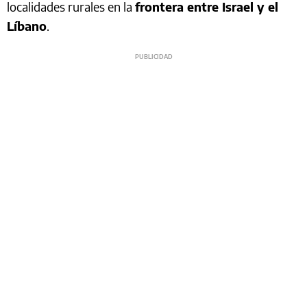
localidades rurales en la
frontera entre Israel y el
Líbano
.