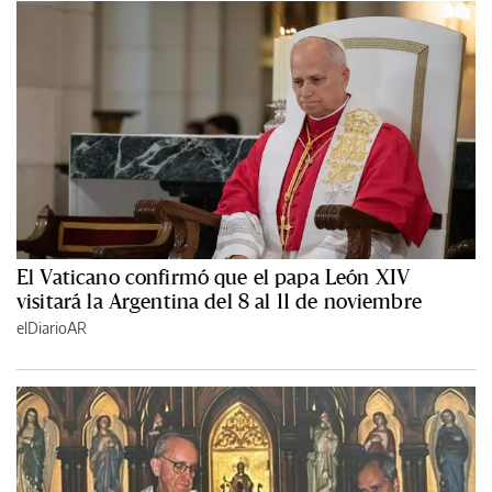
El Vaticano confirmó que el papa León XIV
visitará la Argentina del 8 al 11 de noviembre
elDiarioAR