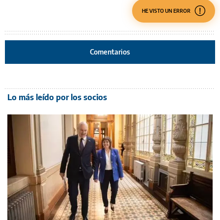
HE VISTO UN ERROR
Comentarios
Lo más leído por los socios