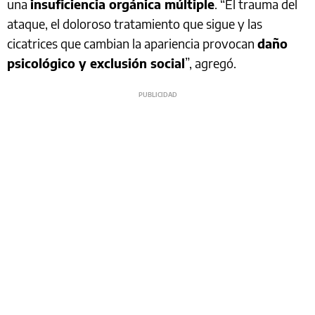
una
insuficiencia orgánica múltiple
. “El trauma del
ataque, el doloroso tratamiento que sigue y las
cicatrices que cambian la apariencia provocan
daño
psicológico y exclusión social
”, agregó.