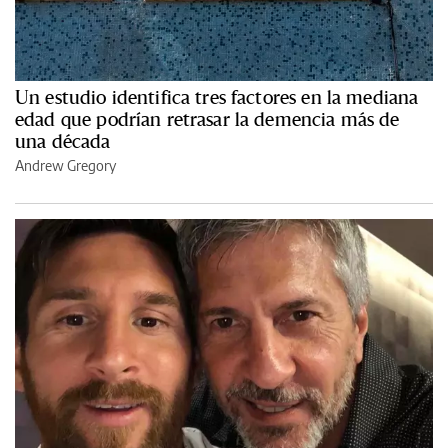
Un estudio identifica tres factores en la mediana
edad que podrían retrasar la demencia más de
una década
Andrew Gregory