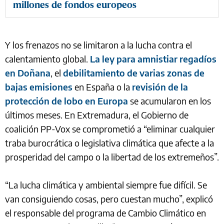
millones de fondos europeos
Y los frenazos no se limitaron a la lucha contra el
calentamiento global.
La ley para amnistiar regadíos
en Doñana
, el
debilitamiento de varias zonas de
bajas emisiones
en España o la
revisión de la
protección de lobo en Europa
se acumularon en los
últimos meses. En Extremadura, el Gobierno de
coalición PP-Vox se comprometió a “eliminar cualquier
traba burocrática o legislativa climática que afecte a la
prosperidad del campo o la libertad de los extremeños”.
“La lucha climática y ambiental siempre fue difícil. Se
van consiguiendo cosas, pero cuestan mucho”, explicó
el responsable del programa de Cambio Climático en