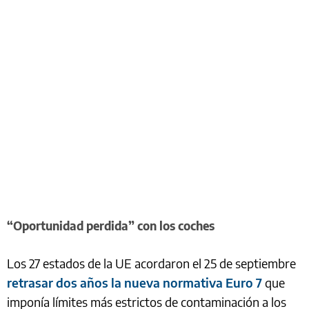
“Oportunidad perdida” con los coches
Los 27 estados de la UE acordaron el 25 de septiembre
retrasar dos años la nueva normativa Euro 7
que
imponía límites más estrictos de contaminación a los