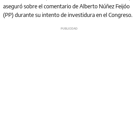
aseguró sobre el comentario de Alberto Núñez Feijóo
(PP) durante su intento de investidura en el Congreso.