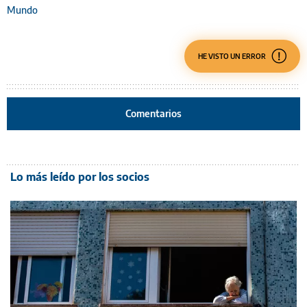
Mundo
HE VISTO UN ERROR
Comentarios
Lo más leído por los socios