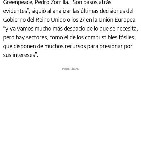
Greenpeace, Pedro Zorrilla. “Son pasos atrás
evidentes”, siguió al analizar las últimas decisiones del
Gobierno del Reino Unido o los 27 en la Unión Europea
“y ya vamos mucho más despacio de lo que se necesita,
pero hay sectores, como el de los combustibles fósiles,
que disponen de muchos recursos para presionar por
sus intereses”.