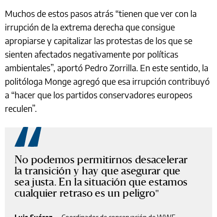
Muchos de estos pasos atrás “tienen que ver con la
irrupción de la extrema derecha que consigue
apropiarse y capitalizar las protestas de los que se
sienten afectados negativamente por políticas
ambientales”, aportó Pedro Zorrilla. En este sentido, la
politóloga Monge agregó que esa irrupción contribuyó
a “hacer que los partidos conservadores europeos
reculen”.
No podemos permitirnos desacelerar
la transición y hay que asegurar que
sea justa. En la situación que estamos
cualquier retraso es un peligro