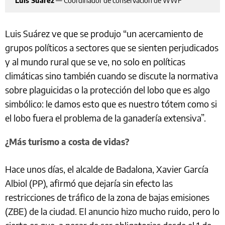
Luis Suárez
—
Coordinador de conservación de WWF
Luis Suárez ve que se produjo “un acercamiento de
grupos políticos a sectores que se sienten perjudicados
y al mundo rural que se ve, no solo en políticas
climáticas sino también cuando se discute la normativa
sobre plaguicidas o la protección del lobo que es algo
simbólico: le damos esto que es nuestro tótem como si
el lobo fuera el problema de la ganadería extensiva”.
¿Más turismo a costa de vidas?
Hace unos días, el alcalde de Badalona, Xavier García
Albiol (PP), afirmó que dejaría sin efecto las
restricciones de tráfico de la zona de bajas emisiones
(ZBE) de la ciudad. El anuncio hizo mucho ruido, pero lo