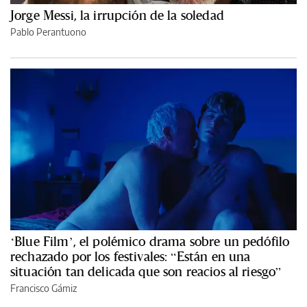
Jorge Messi, la irrupción de la soledad
Pablo Perantuono
‘Blue Film’, el polémico drama sobre un pedófilo
rechazado por los festivales: “Están en una
situación tan delicada que son reacios al riesgo”
Francisco Gámiz