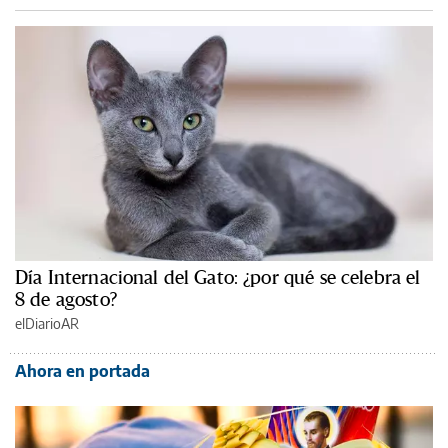
Día Internacional del Gato: ¿por qué se celebra el
8 de agosto?
elDiarioAR
Ahora en portada