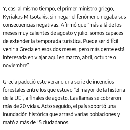
Y, casi al mismo tiempo, el primer ministro griego,
Kyriakos Mitsotakis, sin negar el fenómeno negaba sus
consecuencias negativas. Afirmó que “más allá de los
meses muy calientes de agosto y julio, somos capaces
de extender la temporada turística. Puede ser difícil
venir a Grecia en esos dos meses, pero más gente está
interesada en viajar aquí en marzo, abril, octubre o
noviembre”.
Grecia padeció este verano una serie de incendios
forestales entre los que estuvo “el mayor de la historia
de la UE”, a finales de agosto. Las llamas se cobraron
más de 20 vidas. Acto seguido, el país soportó una
inundación histórica que arrasó varias poblaciones y
mató a más de 15 ciudadanos.