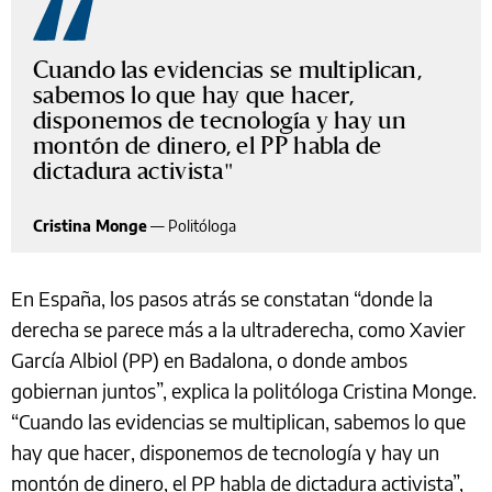
Cuando las evidencias se multiplican,
sabemos lo que hay que hacer,
disponemos de tecnología y hay un
montón de dinero, el PP habla de
dictadura activista
Cristina Monge
—
Politóloga
En España, los pasos atrás se constatan “donde la
derecha se parece más a la ultraderecha, como Xavier
García Albiol (PP) en Badalona, o donde ambos
gobiernan juntos”, explica la politóloga Cristina Monge.
“Cuando las evidencias se multiplican, sabemos lo que
hay que hacer, disponemos de tecnología y hay un
montón de dinero, el PP habla de dictadura activista”,