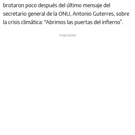
brotaron poco después del último mensaje del
secretario general de la ONU, Antonio Guterres, sobre
la crisis climática: “Abrimos las puertas del infierno”.