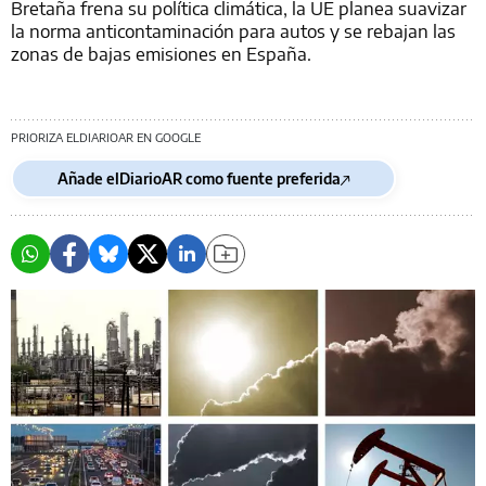
Bretaña frena su política climática, la UE planea suavizar
la norma anticontaminación para autos y se rebajan las
zonas de bajas emisiones en España.
PRIORIZA ELDIARIOAR EN GOOGLE
Añade elDiarioAR como fuente preferida