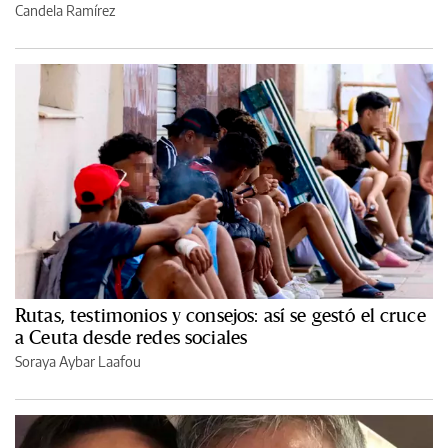
Candela Ramírez
Rutas, testimonios y consejos: así se gestó el cruce
a Ceuta desde redes sociales
Soraya Aybar Laafou