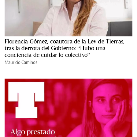
Florencia Gómez, coautora de la Ley de Tierras,
tras la derrota del Gobierno: “Hubo una
conciencia de cuidar lo colectivo”
Mauricio Caminos