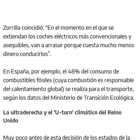
Zorrilla coincidió: “En el momento en el que se
extiendan los coches eléctricos más convencionales y
asequibles, van a arrasar porque cuesta mucho menos
dinero conducirlos”.
En España, por ejemplo, el 48% del consumo de
combustibles fósiles (cuya combustión es responsable
del calentamiento global) se realiza para el transporte,
según los datos del Ministerio de Transición Ecológica.
La ultraderecha y el 'U-turn' climático del Reino
Unido
Muy poco antes de esta decisión de los estados de la