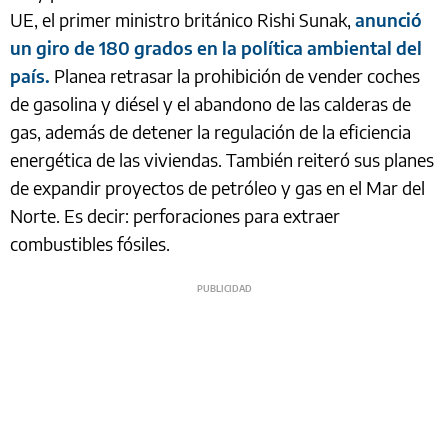
UE, el primer ministro británico Rishi Sunak,
anunció
un giro de 180 grados en la política ambiental del
país.
Planea retrasar la prohibición de vender coches
de gasolina y diésel y el abandono de las calderas de
gas, además de detener la regulación de la eficiencia
energética de las viviendas. También reiteró sus planes
de expandir proyectos de petróleo y gas en el Mar del
Norte. Es decir: perforaciones para extraer
combustibles fósiles.