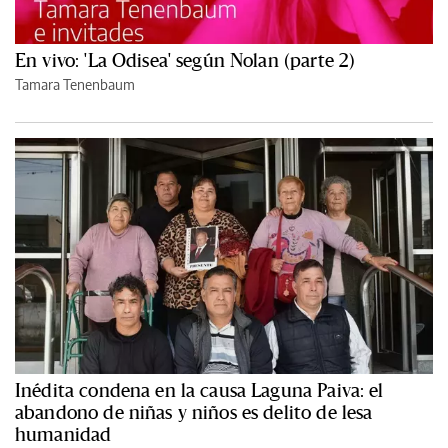
En vivo: 'La Odisea' según Nolan (parte 2)
Tamara Tenenbaum
Inédita condena en la causa Laguna Paiva: el
abandono de niñas y niños es delito de lesa
humanidad