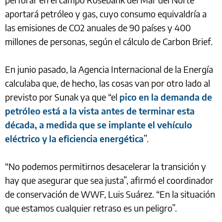
aportará petróleo y gas, cuyo consumo equivaldría a
las emisiones de CO2 anuales de 90 países y 400
millones de personas, según el cálculo de Carbon Brief.
En junio pasado, la Agencia Internacional de la Energía
calculaba que, de hecho, las cosas van por otro lado al
previsto por Sunak ya que “el
pico en la demanda de
petróleo está a la vista antes de terminar esta
década, a medida que se implante el vehículo
eléctrico y la eficiencia energética
”.
“No podemos permitirnos desacelerar la transición y
hay que asegurar que sea justa”, afirmó el coordinador
de conservación de WWF, Luis Suárez. “En la situación
que estamos cualquier retraso es un peligro”.