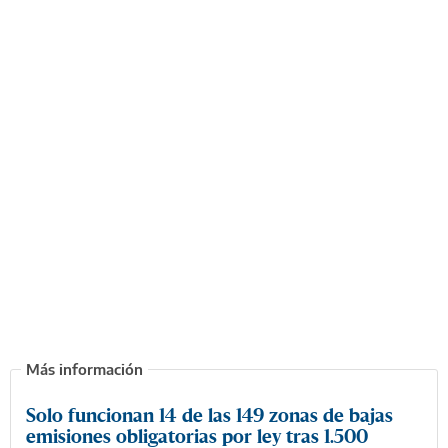
Solo funcionan 14 de las 149 zonas de bajas
emisiones obligatorias por ley tras 1.500