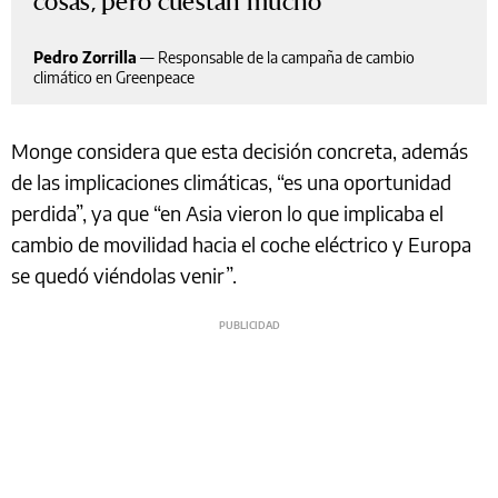
cosas, pero cuestan mucho
Pedro Zorrilla
—
Responsable de la campaña de cambio
climático en Greenpeace
Monge considera que esta decisión concreta, además
de las implicaciones climáticas, “es una oportunidad
perdida”, ya que “en Asia vieron lo que implicaba el
cambio de movilidad hacia el coche eléctrico y Europa
se quedó viéndolas venir”.