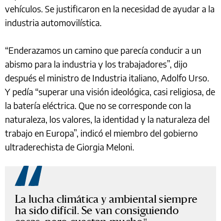
vehículos. Se justificaron en la necesidad de ayudar a la
industria automovilística.
“Enderazamos un camino que parecía conducir a un
abismo para la industria y los trabajadores”, dijo
después el ministro de Industria italiano, Adolfo Urso.
Y pedía “superar una visión ideológica, casi religiosa, de
la batería eléctrica. Que no se corresponde con la
naturaleza, los valores, la identidad y la naturaleza del
trabajo en Europa”, indicó el miembro del gobierno
ultraderechista de Giorgia Meloni.
La lucha climática y ambiental siempre
ha sido difícil. Se van consiguiendo