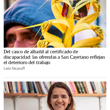
Del casco de albañil al certificado de
discapacidad: las ofrendas a San Cayetano reflejan
el deterioro del trabajo
León Nicanoff