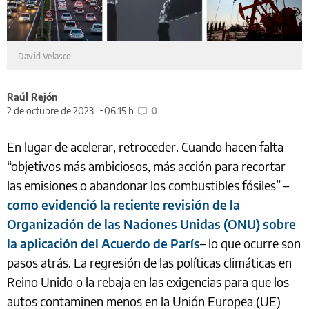
David Velasco
Raúl Rejón
2 de octubre de 2023
06:15 h
0
En lugar de acelerar, retroceder. Cuando hacen falta
“objetivos más ambiciosos, más acción para recortar
las emisiones o abandonar los combustibles fósiles” –
como evidenció la reciente revisión de la
Organización de las Naciones Unidas (ONU) sobre
la aplicación del Acuerdo de París
– lo que ocurre son
pasos atrás. La regresión de las políticas climáticas en
Reino Unido o la rebaja en las exigencias para que los
autos contaminen menos en la Unión Europea (UE)