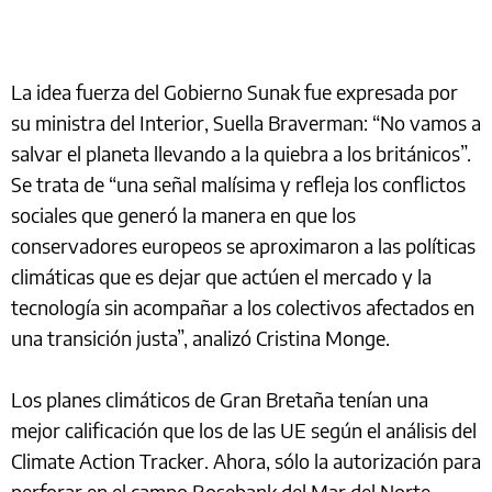
La idea fuerza del Gobierno Sunak fue expresada por
su ministra del Interior, Suella Braverman: “No vamos a
salvar el planeta llevando a la quiebra a los británicos”.
Se trata de “una señal malísima y refleja los conflictos
sociales que generó la manera en que los
conservadores europeos se aproximaron a las políticas
climáticas que es dejar que actúen el mercado y la
tecnología sin acompañar a los colectivos afectados en
una transición justa”, analizó Cristina Monge.
Los planes climáticos de Gran Bretaña tenían una
mejor calificación que los de las UE según el análisis del
Climate Action Tracker. Ahora, sólo la autorización para
perforar en el campo Rosebank del Mar del Norte