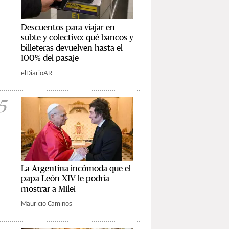
Descuentos para viajar en
subte y colectivo: qué bancos y
billeteras devuelven hasta el
100% del pasaje
elDiarioAR
5
La Argentina incómoda que el
papa León XIV le podría
mostrar a Milei
Mauricio Caminos