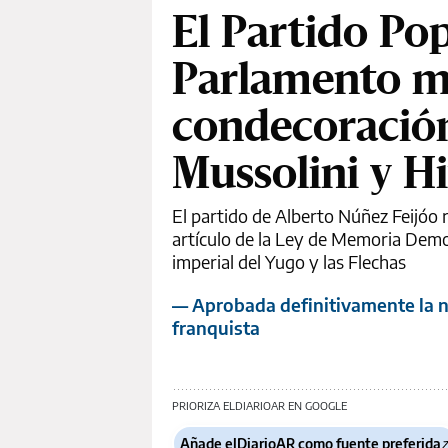
El Partido Pop
Parlamento m
condecoración
Mussolini y Hi
El partido de Alberto Núñez Feijóo r
artículo de la Ley de Memoria Democ
imperial del Yugo y las Flechas
— Aprobada definitivamente la n
franquista
PRIORIZA ELDIARIOAR EN GOOGLE
Añade elDiarioAR como fuente preferida