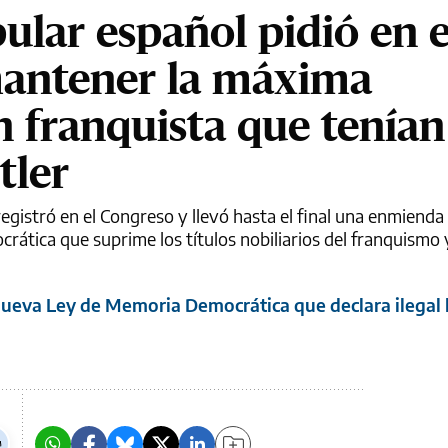
ular español pidió en e
antener la máxima
 franquista que tenían
tler
egistró en el Congreso y llevó hasta el final una enmienda 
rática que suprime los títulos nobiliarios del franquismo 
ueva Ley de Memoria Democrática que declara ilegal 