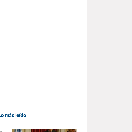
Lo más leído