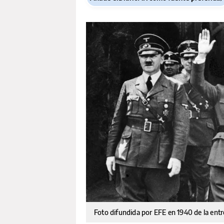
Foto difundida por EFE en 1940 de la entr