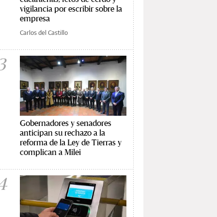
vigilancia por escribir sobre la
empresa
Carlos del Castillo
3
Gobernadores y senadores
anticipan su rechazo a la
reforma de la Ley de Tierras y
complican a Milei
4