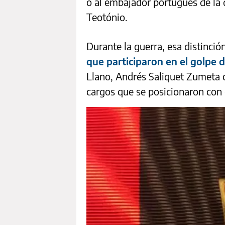
o al embajador portugués de la 
Teotónio.
Durante la guerra, esa distinci
que participaron en el golpe 
Llano, Andrés Saliquet Zumeta 
cargos que se posicionaron con