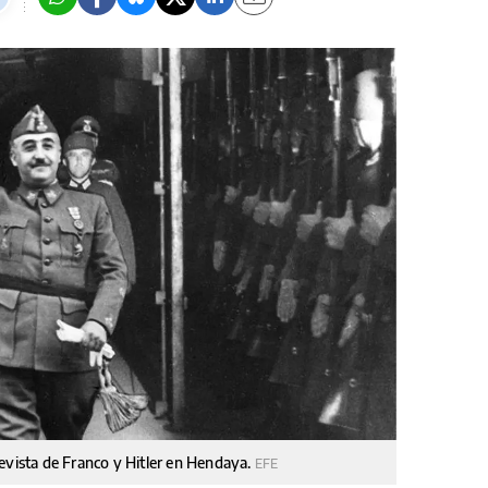
evista de Franco y Hitler en Hendaya.
EFE