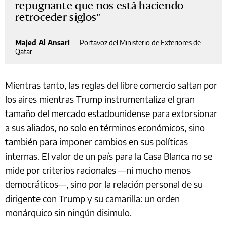
repugnante que nos está haciendo
retroceder siglos
Majed Al Ansari
—
Portavoz del Ministerio de Exteriores de
Qatar
Mientras tanto, las reglas del libre comercio saltan por
los aires mientras Trump instrumentaliza el gran
tamaño del mercado estadounidense para extorsionar
a sus aliados, no solo en términos económicos, sino
también para imponer cambios en sus políticas
internas. El valor de un país para la Casa Blanca no se
mide por criterios racionales —ni mucho menos
democráticos—, sino por la relación personal de su
dirigente con Trump y su camarilla: un orden
monárquico sin ningún disimulo.