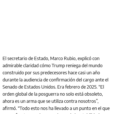
El secretario de Estado, Marco Rubio, explicó con
admirable claridad cómo Trump reniega del mundo
construido por sus predecesores hace casi un año
durante la audiencia de confirmación del cargo ante el
Senado de Estados Unidos. Era febrero de 2025. “El
orden global de la posguerra no solo está obsoleto,
ahora es un arma que se utiliza contra nosotros”,
afirmó. “Todo esto nos ha llevado a un punto en el que