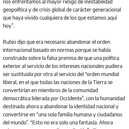
nos enfrentamos al mayor riesgo de inestabilidad
geopolítica y de crisis global de carácter generacional
que haya vivido cualquiera de los que estamos aquí
hoy”.
Rubio dijo que era necesario abandonar el orden
internacional basado en normas porque se había
construido sobre la falsa premisa de que una política
exterior al servicio de los intereses nacionales pudiera
ser sustituida por otra al servicio del “orden mundial
liberal, en el que todas las naciones de la Tierra se
convertirían en miembros de la comunidad
democrática liderada por Occidente”, con la humanidad
destinada ahora a abandonar la identidad nacional y
convertirse en “una sola familia humana y ciudadanos
del mundo”. “Esto no era solo una fantasía. Ahora