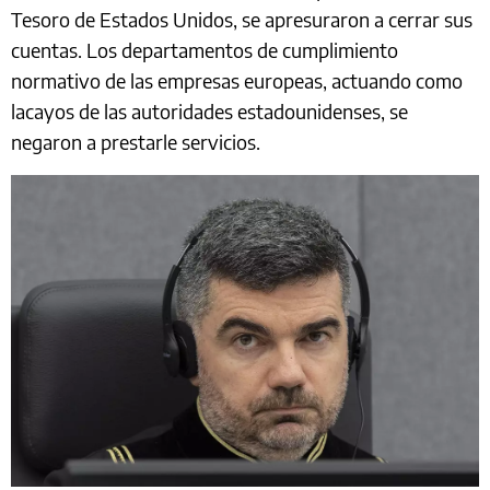
Tesoro de Estados Unidos, se apresuraron a cerrar sus
cuentas. Los departamentos de cumplimiento
normativo de las empresas europeas, actuando como
lacayos de las autoridades estadounidenses, se
negaron a prestarle servicios.