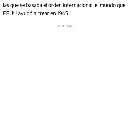
las que se basaba el orden internacional, el mundo que
EEUU ayudó a crear en 1945.