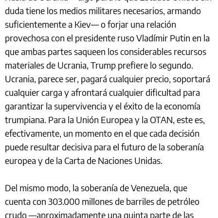
duda tiene los medios militares necesarios, armando
suficientemente a Kiev— o forjar una relación
provechosa con el presidente ruso Vladímir Putin en la
que ambas partes saqueen los considerables recursos
materiales de Ucrania, Trump prefiere lo segundo.
Ucrania, parece ser, pagará cualquier precio, soportará
cualquier carga y afrontará cualquier dificultad para
garantizar la supervivencia y el éxito de la economía
trumpiana. Para la Unión Europea y la OTAN, este es,
efectivamente, un momento en el que cada decisión
puede resultar decisiva para el futuro de la soberanía
europea y de la Carta de Naciones Unidas.
Del mismo modo, la soberanía de Venezuela, que
cuenta con 303.000 millones de barriles de petróleo
crudo —aproximadamente una quinta parte de las