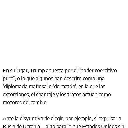
En su lugar, Trump apuesta por el “poder coercitivo
puro”, o lo que algunos han descrito como una
'diplomacia mafiosa' o 'de matón', en la que las
extorsiones, el chantaje y los tratos actúan como
motores del cambio.
Ante la disyuntiva de elegir, por ejemplo, si expulsar a
Rusia de Ucrania —algo para lo que Estados Unidos sin