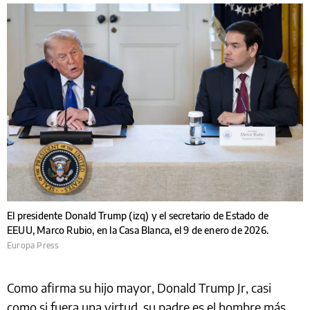
El presidente Donald Trump (izq) y el secretario de Estado de
EEUU, Marco Rubio, en la Casa Blanca, el 9 de enero de 2026.
Europa Press
Como afirma su hijo mayor, Donald Trump Jr, casi
como si fuera una virtud, su padre es el hombre más