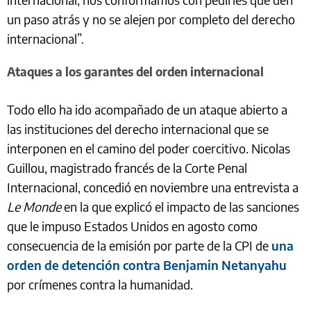
un paso atrás y no se alejen por completo del derecho
internacional”.
Ataques a los garantes del orden internacional
Todo ello ha ido acompañado de un ataque abierto a
las instituciones del derecho internacional que se
interponen en el camino del poder coercitivo. Nicolas
Guillou, magistrado francés de la Corte Penal
Internacional, concedió en noviembre una entrevista a
Le Monde
en la que explicó el impacto de las sanciones
que le impuso Estados Unidos en agosto como
consecuencia de la emisión por parte de la CPI de
una
orden de detención contra Benjamin Netanyahu
por crímenes contra la humanidad.