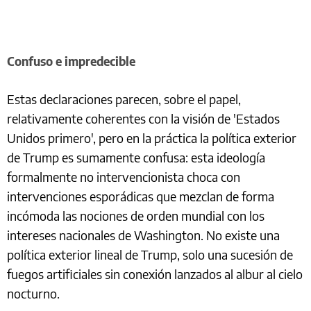
Confuso e impredecible
Estas declaraciones parecen, sobre el papel,
relativamente coherentes con la visión de 'Estados
Unidos primero', pero en la práctica la política exterior
de Trump es sumamente confusa: esta ideología
formalmente no intervencionista choca con
intervenciones esporádicas que mezclan de forma
incómoda las nociones de orden mundial con los
intereses nacionales de Washington. No existe una
política exterior lineal de Trump, solo una sucesión de
fuegos artificiales sin conexión lanzados al albur al cielo
nocturno.