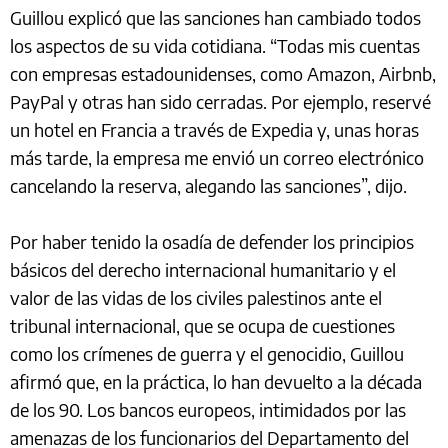
Guillou explicó que las sanciones han cambiado todos
los aspectos de su vida cotidiana. “Todas mis cuentas
con empresas estadounidenses, como Amazon, Airbnb,
PayPal y otras han sido cerradas. Por ejemplo, reservé
un hotel en Francia a través de Expedia y, unas horas
más tarde, la empresa me envió un correo electrónico
cancelando la reserva, alegando las sanciones”, dijo.
Por haber tenido la osadía de defender los principios
básicos del derecho internacional humanitario y el
valor de las vidas de los civiles palestinos ante el
tribunal internacional, que se ocupa de cuestiones
como los crímenes de guerra y el genocidio, Guillou
afirmó que, en la práctica, lo han devuelto a la década
de los 90. Los bancos europeos, intimidados por las
amenazas de los funcionarios del Departamento del