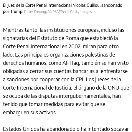
El juez de la Corte Penal Internacional Nicolas Guillou, sancionado
por Trump.
Peter Dejong/ANP/AFP/vía Getty Images
Mientras tanto, las instituciones europeas, incluso las
signatarias del Estatuto de Roma que estableció la
Corte Penal Internacional en 2002, miran para otro
lado. Las principales organizaciones palestinas de
derechos humanos, como Al-Haq, también se han visto
obligadas a cerrar sus cuentas bancarias al enfrentarse
a sanciones por cooperar con la CPI. Los jueces de la
Corte Internacional de Justicia, el órgano de la ONU que
se ocupa de las disputas intergubernamentales, han
tenido que tomar medidas para evitar que se
embarguen sus activos.
Estados Unidos ha abandonado o ha intentado socavar