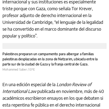
internacional y sus instituciones es especialmente
triste porque con Gaza, como señala Tor Krever,
profesor adjunto de derecho internacional en la
Universidad de Cambridge, “el lenguaje de la legalidad
se ha convertido en el marco dominante del discurso
popular y político”.