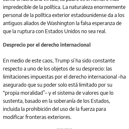
impredecible de la política. La naturaleza enormemente
personal de la política exterior estadounidense da a los
antiguos aliados de Washington la falsa esperanza de
que la ruptura con Estados Unidos no sea real.
Desprecio por el derecho internacional
En medio de este caos, Trump sí ha sido constante
respecto a uno de los objetos de su desprecio: las
limitaciones impuestas por el derecho internacional –ha
asegurado que su poder solo está limitado por su
“propia moralidad”– y el sistema de valores que lo
sustenta, basado en la soberanía de los Estados,
incluida la prohibición del uso de la fuerza para
modificar fronteras exteriores.