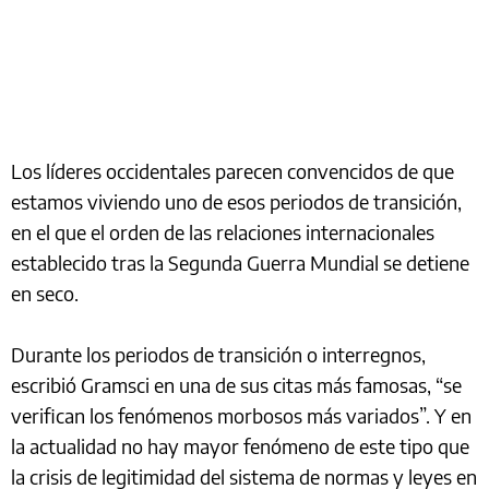
Los líderes occidentales parecen convencidos de que
estamos viviendo uno de esos periodos de transición,
en el que el orden de las relaciones internacionales
establecido tras la Segunda Guerra Mundial se detiene
en seco.
Durante los periodos de transición o interregnos,
escribió Gramsci en una de sus citas más famosas, “se
verifican los fenómenos morbosos más variados”. Y en
la actualidad no hay mayor fenómeno de este tipo que
la crisis de legitimidad del sistema de normas y leyes en