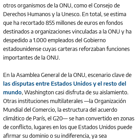
otros organismos de la ONU, como el Consejo de
Derechos Humanos y la Unesco. En total, se estima
que ha recortado 855 millones de euros en fondos
destinados a organizaciones vinculadas a la ONU y ha
despedido a 1.000 empleados del Gobierno
estadounidense cuyas carteras reforzaban funciones
importantes de la ONU.
En la Asamblea General de la ONU, escenario clave de
las disputas entre Estados Unidos y el resto del
mundo
, Washington casi disfruta de su aislamiento.
Otras instituciones multilaterales —la Organización
Mundial del Comercio, la estructura del acuerdo
climático de París, el G20— se han convertido en zonas
de conflicto, lugares en los que Estados Unidos puede
afirmar su dominio o su indiferencia, ya sea