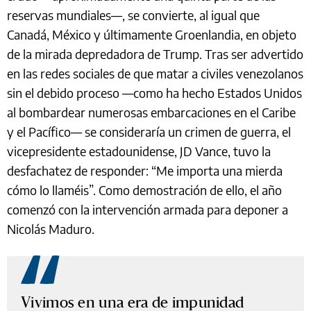
reservas mundiales—, se convierte, al igual que
Canadá, México y últimamente Groenlandia, en objeto
de la mirada depredadora de Trump. Tras ser advertido
en las redes sociales de que matar a civiles venezolanos
sin el debido proceso —como ha hecho Estados Unidos
al bombardear numerosas embarcaciones en el Caribe
y el Pacífico— se consideraría un crimen de guerra, el
vicepresidente estadounidense, JD Vance, tuvo la
desfachatez de responder: “Me importa una mierda
cómo lo llaméis”. Como demostración de ello, el año
comenzó con la intervención armada para deponer a
Nicolás Maduro.
Vivimos en una era de impunidad