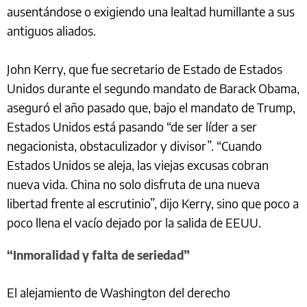
ausentándose o exigiendo una lealtad humillante a sus
antiguos aliados.
John Kerry, que fue secretario de Estado de Estados
Unidos durante el segundo mandato de Barack Obama,
aseguró el año pasado que, bajo el mandato de Trump,
Estados Unidos está pasando “de ser líder a ser
negacionista, obstaculizador y divisor”. “Cuando
Estados Unidos se aleja, las viejas excusas cobran
nueva vida. China no solo disfruta de una nueva
libertad frente al escrutinio”, dijo Kerry, sino que poco a
poco llena el vacío dejado por la salida de EEUU.
“Inmoralidad y falta de seriedad”
El alejamiento de Washington del derecho