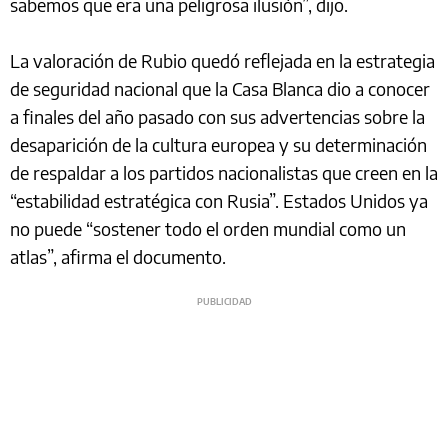
sabemos que era una peligrosa ilusión”, dijo.
La valoración de Rubio quedó reflejada en la estrategia
de seguridad nacional que la Casa Blanca dio a conocer
a finales del año pasado con sus advertencias sobre la
desaparición de la cultura europea y su determinación
de respaldar a los partidos nacionalistas que creen en la
“estabilidad estratégica con Rusia”. Estados Unidos ya
no puede “sostener todo el orden mundial como un
atlas”, afirma el documento.