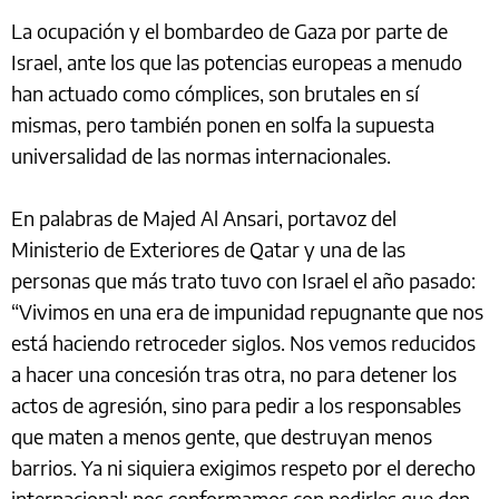
La ocupación y el bombardeo de Gaza por parte de
Israel, ante los que las potencias europeas a menudo
han actuado como cómplices, son brutales en sí
mismas, pero también ponen en solfa la supuesta
universalidad de las normas internacionales.
En palabras de Majed Al Ansari, portavoz del
Ministerio de Exteriores de Qatar y una de las
personas que más trato tuvo con Israel el año pasado:
“Vivimos en una era de impunidad repugnante que nos
está haciendo retroceder siglos. Nos vemos reducidos
a hacer una concesión tras otra, no para detener los
actos de agresión, sino para pedir a los responsables
que maten a menos gente, que destruyan menos
barrios. Ya ni siquiera exigimos respeto por el derecho
internacional; nos conformamos con pedirles que den