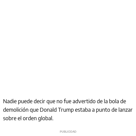
Nadie puede decir que no fue advertido de la bola de
demolición que Donald Trump estaba a punto de lanzar
sobre el orden global.